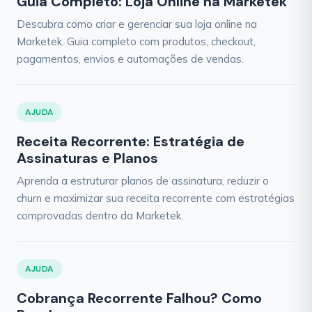
Guia Completo: Loja Online na Marketek
Descubra como criar e gerenciar sua loja online na
Marketek. Guia completo com produtos, checkout,
pagamentos, envios e automações de vendas.
AJUDA
Receita Recorrente: Estratégia de
Assinaturas e Planos
Aprenda a estruturar planos de assinatura, reduzir o
churn e maximizar sua receita recorrente com estratégias
comprovadas dentro da Marketek.
AJUDA
Cobrança Recorrente Falhou? Como