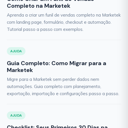
Completo na Marketek
Aprenda a criar um funil de vendas completo na Marketek
com landing page, formulário, checkout e automação.
Tutorial passo a passo com exemplos.
AJUDA
Guia Completo: Como Migrar para a
Marketek
Migre para a Marketek sem perder dados nem
automações. Guia completo com planejamento,
exportação, importação e configurações passo a passo.
AJUDA
Checklist: Seus Primeiros 30 Dias na