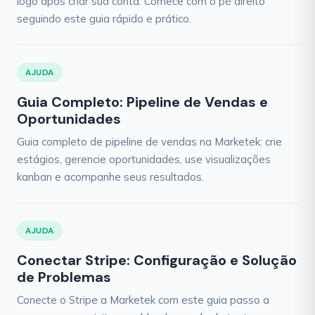
logo após criar sua conta. Comece com o pé direito
seguindo este guia rápido e prático.
AJUDA
Guia Completo: Pipeline de Vendas e
Oportunidades
Guia completo de pipeline de vendas na Marketek: crie
estágios, gerencie oportunidades, use visualizações
kanban e acompanhe seus resultados.
AJUDA
Conectar Stripe: Configuração e Solução
de Problemas
Conecte o Stripe a Marketek com este guia passo a