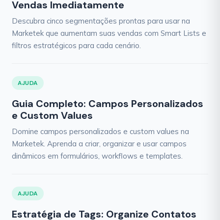
Vendas Imediatamente
Descubra cinco segmentações prontas para usar na
Marketek que aumentam suas vendas com Smart Lists e
filtros estratégicos para cada cenário.
AJUDA
Guia Completo: Campos Personalizados
e Custom Values
Domine campos personalizados e custom values na
Marketek. Aprenda a criar, organizar e usar campos
dinâmicos em formulários, workflows e templates.
AJUDA
Estratégia de Tags: Organize Contatos