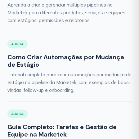
Aprenda a criar e gerenciar múltiplos pipelines na
Marketek para diferentes produtos, serviços e equipes
com estágios, permissões e relatórios.
AJUDA
Como Criar Automações por Mudança
de Estágio
Tutorial completo para criar automações por mudança de
estágio no pipeline da Marketek, com exemplos de boas-
vindas, follow-up e onboarding.
AJUDA
Guia Completo: Tarefas e Gestão de
Equipe na Marketek