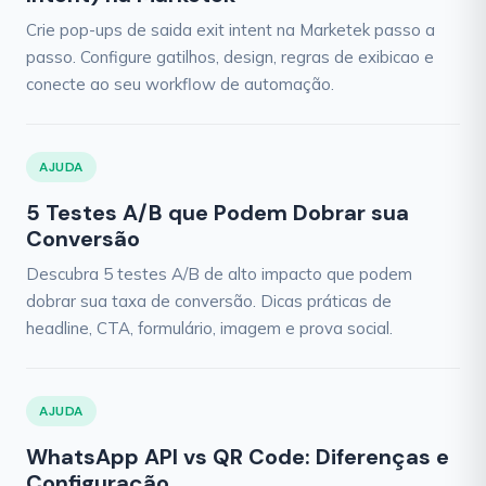
Crie pop-ups de saida exit intent na Marketek passo a
passo. Configure gatilhos, design, regras de exibicao e
conecte ao seu workflow de automação.
AJUDA
5 Testes A/B que Podem Dobrar sua
Conversão
Descubra 5 testes A/B de alto impacto que podem
dobrar sua taxa de conversão. Dicas práticas de
headline, CTA, formulário, imagem e prova social.
AJUDA
WhatsApp API vs QR Code: Diferenças e
Configuração