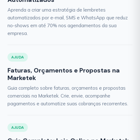
Aprenda a criar uma estratégia de lembretes
automatizados por e-mail, SMS e WhatsApp que reduz
no-shows em até 70% nos agendamentos da sua
empresa.
AJUDA
Faturas, Orçamentos e Propostas na
Marketek
Guia completo sobre faturas, orçamentos e propostas
comerciais na Marketek. Crie, envie, acompanhe
pagamentos e automatize suas cobranças recorrentes.
AJUDA