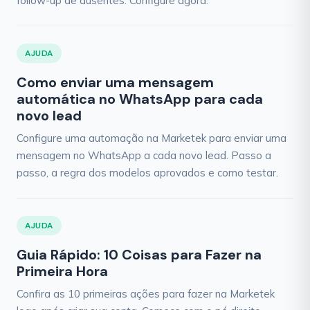
follow-up de ausentes. Configure agora.
AJUDA
Como enviar uma mensagem
automática no WhatsApp para cada
novo lead
Configure uma automação na Marketek para enviar uma
mensagem no WhatsApp a cada novo lead. Passo a
passo, a regra dos modelos aprovados e como testar.
AJUDA
Guia Rápido: 10 Coisas para Fazer na
Primeira Hora
Confira as 10 primeiras ações para fazer na Marketek