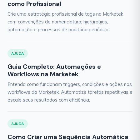
como Profissional
Crie uma estratégia profissional de tags na Marketek
com convenções de nomenclatura, hierarquias,
automação e processos de auditória periódica.
AJUDA
Guia Completo: Automações e
Workflows na Marketek
Entenda como funcionam triggers, condições e ações nos
workflows da Marketek. Automatize tarefas repetitivas e
escale seus resultados com eficiência.
AJUDA
Como Criar uma Sequência Automática