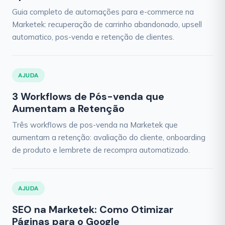
Guia completo de automações para e-commerce na
Marketek: recuperação de carrinho abandonado, upsell
automatico, pos-venda e retenção de clientes.
AJUDA
3 Workflows de Pós-venda que
Aumentam a Retenção
Três workflows de pos-venda na Marketek que
aumentam a retenção: avaliação do cliente, onboarding
de produto e lembrete de recompra automatizado.
AJUDA
SEO na Marketek: Como Otimizar
Páginas para o Google