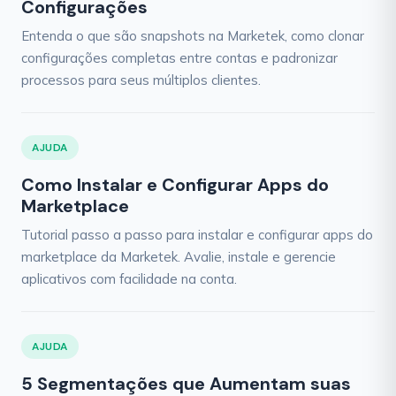
Configurações
Entenda o que são snapshots na Marketek, como clonar
configurações completas entre contas e padronizar
processos para seus múltiplos clientes.
AJUDA
Como Instalar e Configurar Apps do
Marketplace
Tutorial passo a passo para instalar e configurar apps do
marketplace da Marketek. Avalie, instale e gerencie
aplicativos com facilidade na conta.
AJUDA
5 Segmentações que Aumentam suas