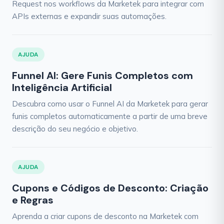
Request nos workflows da Marketek para integrar com
APIs externas e expandir suas automações.
AJUDA
Funnel AI: Gere Funis Completos com
Inteligência Artificial
Descubra como usar o Funnel AI da Marketek para gerar
funis completos automaticamente a partir de uma breve
descrição do seu negócio e objetivo.
AJUDA
Cupons e Códigos de Desconto: Criação
e Regras
Aprenda a criar cupons de desconto na Marketek com