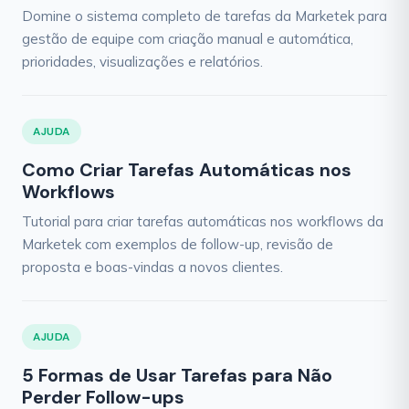
Domine o sistema completo de tarefas da Marketek para
gestão de equipe com criação manual e automática,
prioridades, visualizações e relatórios.
AJUDA
Como Criar Tarefas Automáticas nos
Workflows
Tutorial para criar tarefas automáticas nos workflows da
Marketek com exemplos de follow-up, revisão de
proposta e boas-vindas a novos clientes.
AJUDA
5 Formas de Usar Tarefas para Não
Perder Follow-ups