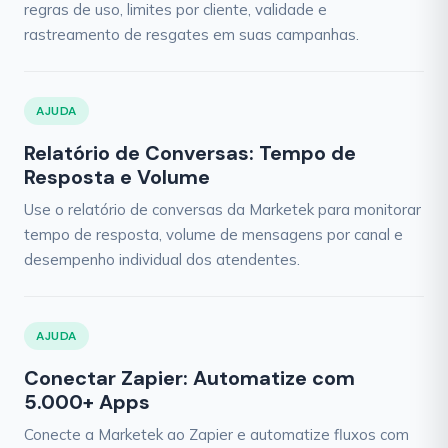
regras de uso, limites por cliente, validade e
rastreamento de resgates em suas campanhas.
AJUDA
Relatório de Conversas: Tempo de
Resposta e Volume
Use o relatório de conversas da Marketek para monitorar
tempo de resposta, volume de mensagens por canal e
desempenho individual dos atendentes.
AJUDA
Conectar Zapier: Automatize com
5.000+ Apps
Conecte a Marketek ao Zapier e automatize fluxos com