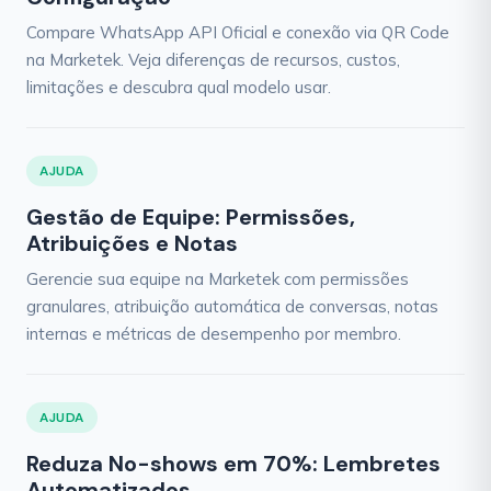
Compare WhatsApp API Oficial e conexão via QR Code
na Marketek. Veja diferenças de recursos, custos,
limitações e descubra qual modelo usar.
AJUDA
Gestão de Equipe: Permissões,
Atribuições e Notas
Gerencie sua equipe na Marketek com permissões
granulares, atribuição automática de conversas, notas
internas e métricas de desempenho por membro.
AJUDA
Reduza No-shows em 70%: Lembretes
Automatizados