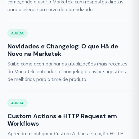
começando a usar a Marketek, com respostas diretas
para acelerar sua curva de aprendizado.
AJUDA
Novidades e Changelog: O que Há de
Novo na Marketek
Saiba como acompanhar as atualizações mais recentes
da Marketek, entender o changelog e enviar sugestões
de melhórias para o time de produto.
AJUDA
Custom Actions e HTTP Request em
Workflows
Aprenda a configurar Custom Actions e a ação HTTP