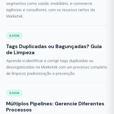
segmentos como saúde, imobiliário, e-commerce,
agências e consultores, com os recursos certos da
Marketek.
AJUDA
Tags Duplicadas ou Bagunçadas? Guia
de Limpeza
Aprenda a identificar e corrigir tags duplicadas ou
desorganizadas na Marketek com um processo completo
de limpeza, padronização e prevenção.
AJUDA
Múltiplos Pipelines: Gerencie Diferentes
Processos