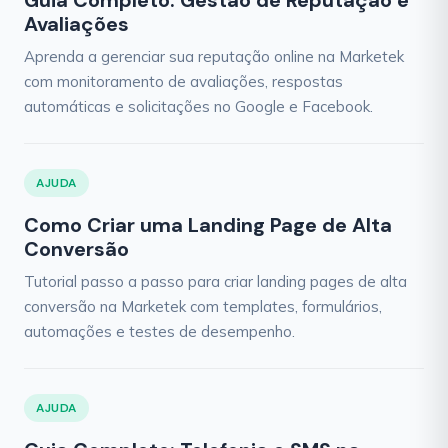
Guia Completo: Gestão de Reputação e
Avaliações
Aprenda a gerenciar sua reputação online na Marketek
com monitoramento de avaliações, respostas
automáticas e solicitações no Google e Facebook.
AJUDA
Como Criar uma Landing Page de Alta
Conversão
Tutorial passo a passo para criar landing pages de alta
conversão na Marketek com templates, formulários,
automações e testes de desempenho.
AJUDA