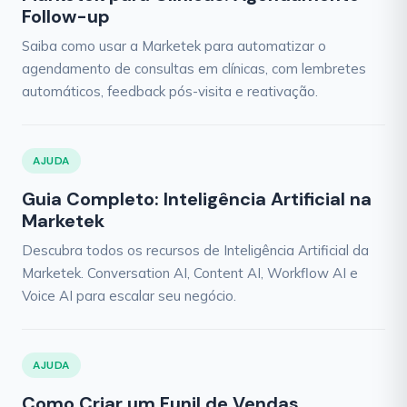
Follow-up
Saiba como usar a Marketek para automatizar o
agendamento de consultas em clínicas, com lembretes
automáticos, feedback pós-visita e reativação.
AJUDA
Guia Completo: Inteligência Artificial na
Marketek
Descubra todos os recursos de Inteligência Artificial da
Marketek. Conversation AI, Content AI, Workflow AI e
Voice AI para escalar seu negócio.
AJUDA
Como Criar um Funil de Vendas