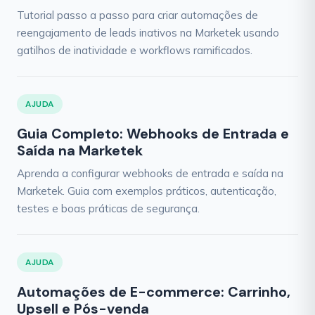
Tutorial passo a passo para criar automações de
reengajamento de leads inativos na Marketek usando
gatilhos de inatividade e workflows ramificados.
AJUDA
Guia Completo: Webhooks de Entrada e
Saída na Marketek
Aprenda a configurar webhooks de entrada e saída na
Marketek. Guia com exemplos práticos, autenticação,
testes e boas práticas de segurança.
AJUDA
Automações de E-commerce: Carrinho,
Upsell e Pós-venda