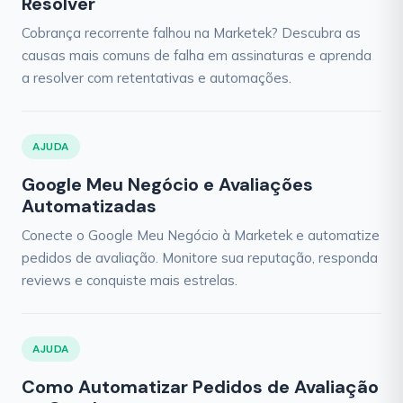
Resolver
Cobrança recorrente falhou na Marketek? Descubra as
causas mais comuns de falha em assinaturas e aprenda
a resolver com retentativas e automações.
AJUDA
Google Meu Negócio e Avaliações
Automatizadas
Conecte o Google Meu Negócio à Marketek e automatize
pedidos de avaliação. Monitore sua reputação, responda
reviews e conquiste mais estrelas.
AJUDA
Como Automatizar Pedidos de Avaliação