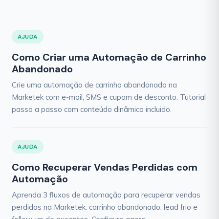
AJUDA
Como Criar uma Automação de Carrinho
Abandonado
Crie uma automação de carrinho abandonado na
Marketek com e-mail, SMS e cupom de desconto. Tutorial
passo a passo com conteúdo dinâmico incluido.
AJUDA
Como Recuperar Vendas Perdidas com
Automação
Aprenda 3 fluxos de automação para recuperar vendas
perdidas na Marketek: carrinho abandonado, lead frio e