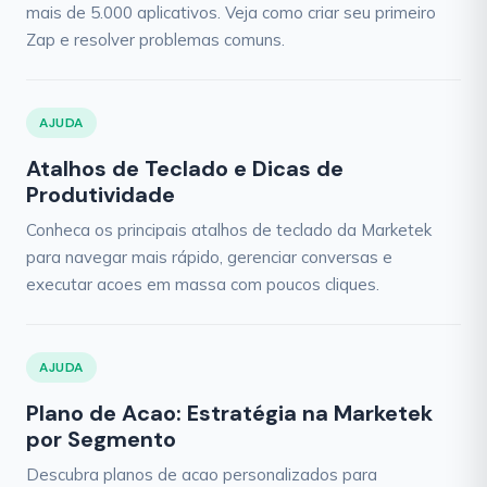
mais de 5.000 aplicativos. Veja como criar seu primeiro
Zap e resolver problemas comuns.
AJUDA
Atalhos de Teclado e Dicas de
Produtividade
Conheca os principais atalhos de teclado da Marketek
para navegar mais rápido, gerenciar conversas e
executar acoes em massa com poucos cliques.
AJUDA
Plano de Acao: Estratégia na Marketek
por Segmento
Descubra planos de acao personalizados para