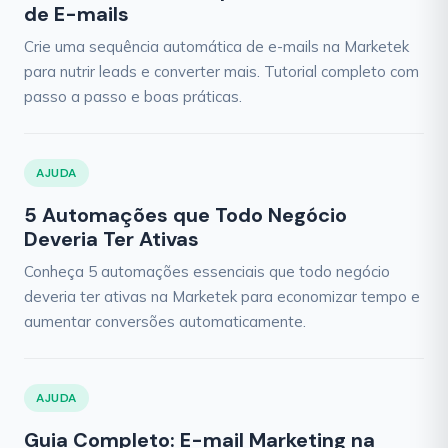
de E-mails
Crie uma sequência automática de e-mails na Marketek
para nutrir leads e converter mais. Tutorial completo com
passo a passo e boas práticas.
AJUDA
5 Automações que Todo Negócio
Deveria Ter Ativas
Conheça 5 automações essenciais que todo negócio
deveria ter ativas na Marketek para economizar tempo e
aumentar conversões automaticamente.
AJUDA
Guia Completo: E-mail Marketing na