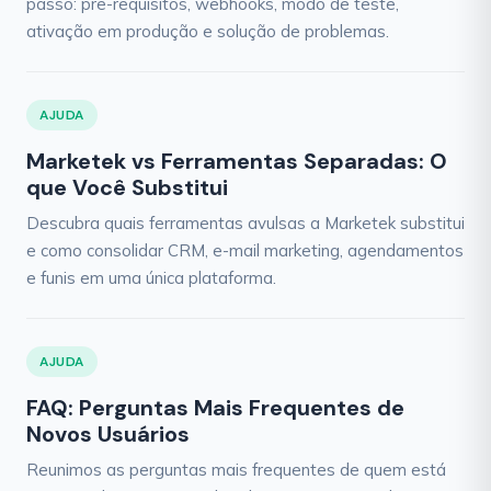
passo: pre-requisitos, webhooks, modo de teste,
ativação em produção e solução de problemas.
AJUDA
Marketek vs Ferramentas Separadas: O
que Você Substitui
Descubra quais ferramentas avulsas a Marketek substitui
e como consolidar CRM, e-mail marketing, agendamentos
e funis em uma única plataforma.
AJUDA
FAQ: Perguntas Mais Frequentes de
Novos Usuários
Reunimos as perguntas mais frequentes de quem está