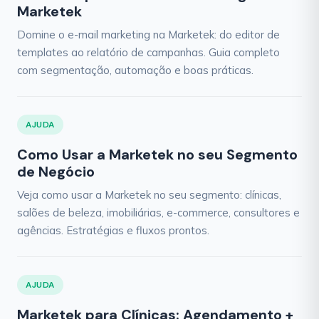
Marketek
Domine o e-mail marketing na Marketek: do editor de
templates ao relatório de campanhas. Guia completo
com segmentação, automação e boas práticas.
AJUDA
Como Usar a Marketek no seu Segmento
de Negócio
Veja como usar a Marketek no seu segmento: clínicas,
salões de beleza, imobiliárias, e-commerce, consultores e
agências. Estratégias e fluxos prontos.
AJUDA
Marketek para Clínicas: Agendamento +