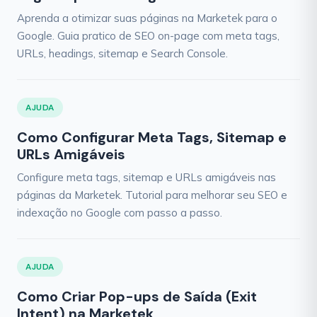
Aprenda a otimizar suas páginas na Marketek para o
Google. Guia pratico de SEO on-page com meta tags,
URLs, headings, sitemap e Search Console.
AJUDA
Como Configurar Meta Tags, Sitemap e
URLs Amigáveis
Configure meta tags, sitemap e URLs amigáveis nas
páginas da Marketek. Tutorial para melhorar seu SEO e
indexação no Google com passo a passo.
AJUDA
Como Criar Pop-ups de Saída (Exit
Intent) na Marketek