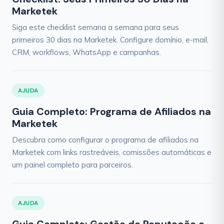
Marketek
Siga este checklist semana a semana para seus
primeiros 30 dias na Marketek. Configure domínio, e-mail,
CRM, workflows, WhatsApp e campanhas.
AJUDA
Guia Completo: Programa de Afiliados na
Marketek
Descubra como configurar o programa de afiliados na
Marketek com links rastreáveis, comissões automáticas e
um painel completo para parceiros.
AJUDA