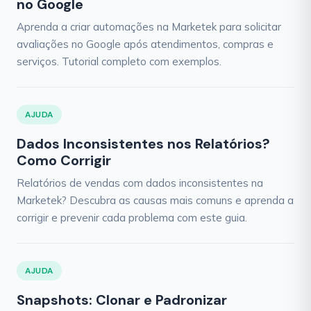
no Google
Aprenda a criar automações na Marketek para solicitar
avaliações no Google após atendimentos, compras e
serviços. Tutorial completo com exemplos.
AJUDA
Dados Inconsistentes nos Relatórios?
Como Corrigir
Relatórios de vendas com dados inconsistentes na
Marketek? Descubra as causas mais comuns e aprenda a
corrigir e prevenir cada problema com este guia.
AJUDA
Snapshots: Clonar e Padronizar