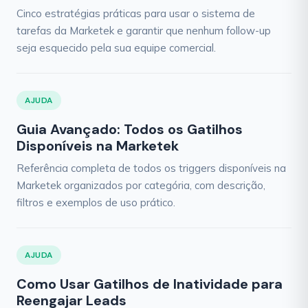
Cinco estratégias práticas para usar o sistema de
tarefas da Marketek e garantir que nenhum follow-up
seja esquecido pela sua equipe comercial.
AJUDA
Guia Avançado: Todos os Gatilhos
Disponíveis na Marketek
Referência completa de todos os triggers disponíveis na
Marketek organizados por categória, com descrição,
filtros e exemplos de uso prático.
AJUDA
Como Usar Gatilhos de Inatividade para
Reengajar Leads