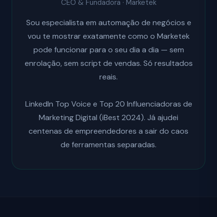
CEO & Fundadora · Marketek
Sou especialista em automação de negócios e
vou te mostrar exatamente como o Marketek
pode funcionar para o seu dia a dia — sem
enrolação, sem script de vendas. Só resultados
reais.
LinkedIn Top Voice e Top 20 Influenciadoras de
Marketing Digital (iBest 2024). Já ajudei
centenas de empreendedores a sair do caos
de ferramentas separadas.