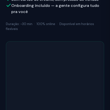
Onboarding incluído — a gente configura tudo
pra você
Duração: ~30 min
·
100% online
·
Disponível em horários
flexíveis