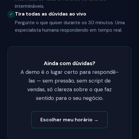
intermináveis.
Tira todas as dúvidas ao vivo
✓
Pergunte o que quiser durante os 30 minutos. Uma
especialista humana respondendo em tempo real.
Ainda com dúvidas?
A demo é o lugar certo para respondê-
las — sem pressão, sem script de
vendas, só clareza sobre o que faz
sentido para o seu negócio.
Escolher meu horário →