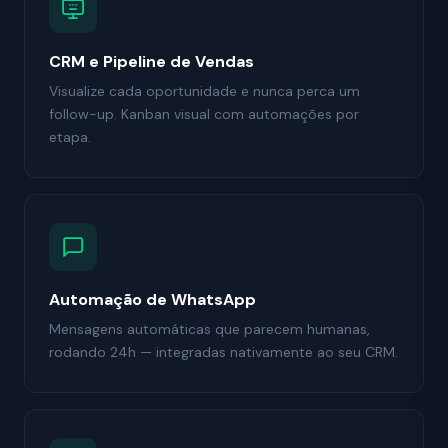
CRM e Pipeline de Vendas
Visualize cada oportunidade e nunca perca um
follow-up. Kanban visual com automações por
etapa.
Automação de WhatsApp
Mensagens automáticas que parecem humanas,
rodando 24h — integradas nativamente ao seu CRM.