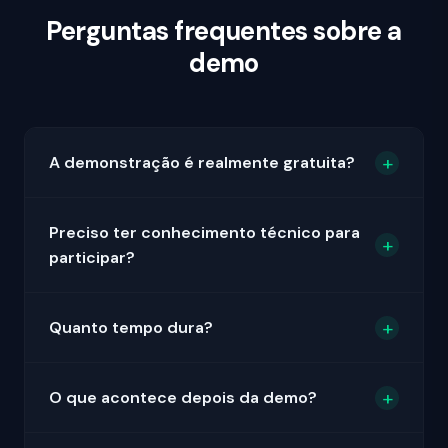
Perguntas frequentes sobre a
demo
A demonstração é realmente gratuita?
Preciso ter conhecimento técnico para
participar?
Quanto tempo dura?
O que acontece depois da demo?