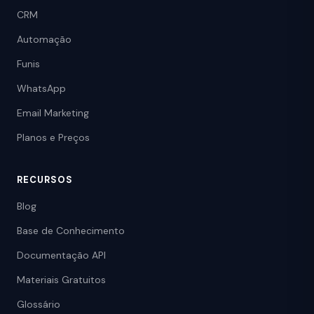
CRM
Automação
Funis
WhatsApp
Email Marketing
Planos e Preços
RECURSOS
Blog
Base de Conhecimento
Documentação API
Materiais Gratuitos
Glossário