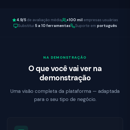
4.9/5
de avaliação média
+100 mil
empresas usuárias
Substitui
5 a 10 ferramentas
Suporte em
português
NA DEMONSTRAÇÃO
O que você vai ver na
demonstração
Uma visão completa da plataforma — adaptada
para o seu tipo de negócio.