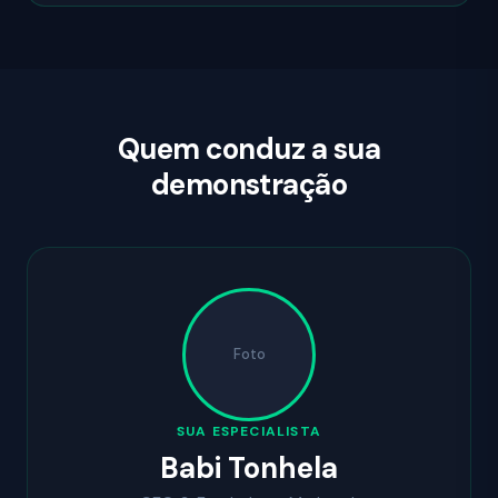
Quem conduz a sua
demonstração
Foto
SUA ESPECIALISTA
Babi Tonhela