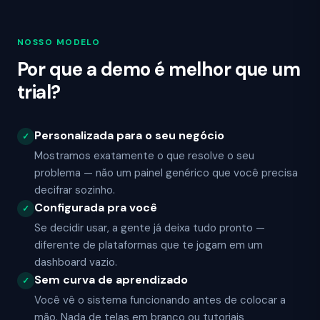
NOSSO MODELO
Por que a demo é melhor que um
trial?
Personalizada para o seu negócio
✓
Mostramos exatamente o que resolve o seu
problema — não um painel genérico que você precisa
decifrar sozinho.
Configurada pra você
✓
Se decidir usar, a gente já deixa tudo pronto —
diferente de plataformas que te jogam em um
dashboard vazio.
Sem curva de aprendizado
✓
Você vê o sistema funcionando antes de colocar a
mão. Nada de telas em branco ou tutoriais