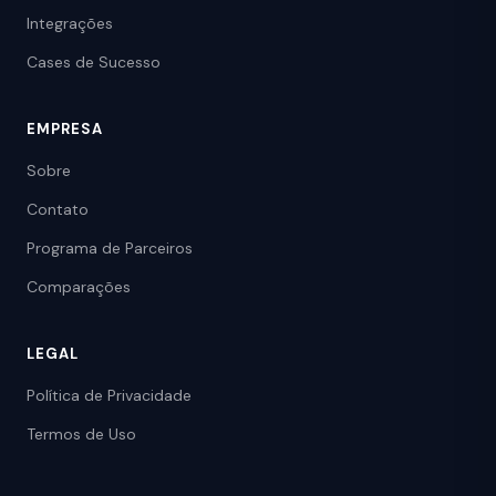
Integrações
Cases de Sucesso
EMPRESA
Sobre
Contato
Programa de Parceiros
Comparações
LEGAL
Política de Privacidade
Termos de Uso