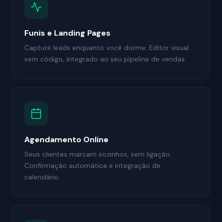
Funis e Landing Pages
Capture leads enquanto você dorme. Editor visual
sem código, integrado ao seu pipeline de vendas.
Agendamento Online
Seus clientes marcam sozinhos, sem ligação.
Confirmação automática e integração de
calendário.