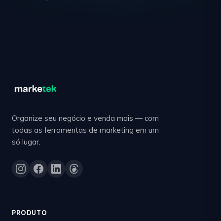
Organize seu negócio e venda mais — com
todas as ferramentas de marketing em um
só lugar.
PRODUTO