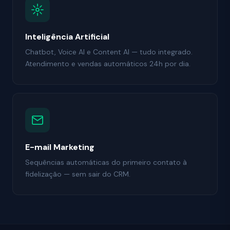
Inteligência Artificial
Chatbot, Voice AI e Content AI — tudo integrado.
Atendimento e vendas automáticos 24h por dia.
E-mail Marketing
Sequências automáticas do primeiro contato à
fidelização — sem sair do CRM.