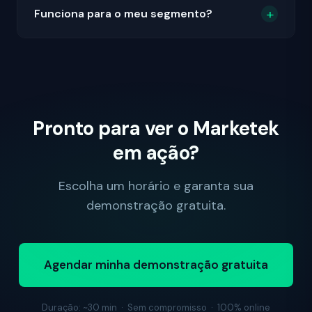
Funciona para o meu segmento?
Pronto para ver o Marketek
em ação?
Escolha um horário e garanta sua
demonstração gratuita.
Agendar minha demonstração gratuita
Duração: ~30 min · Sem compromisso · 100% online