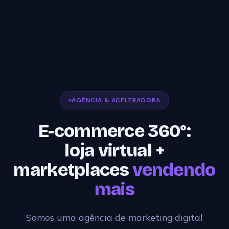
AGÊNCIA & ACELERADORA
E-commerce 360°:
loja virtual +
marketplaces
vendendo
mais
Somos uma agência de marketing digital