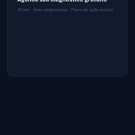
30 min · Sem compromisso · Plano de ação incluso