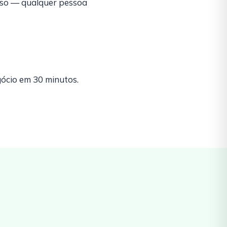
sso — qualquer pessoa
ócio em 30 minutos.