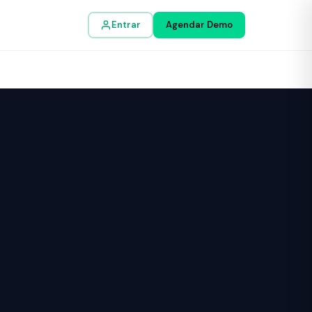
Entrar
Agendar Demo