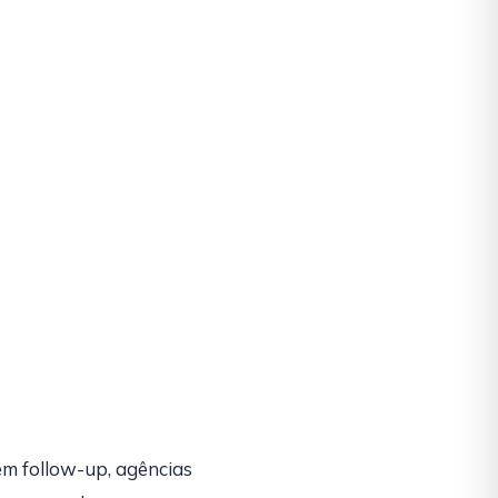
m follow-up, agências