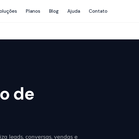
oluções
Planos
Blog
Ajuda
Contato
o de
a leads, conversas, vendas e