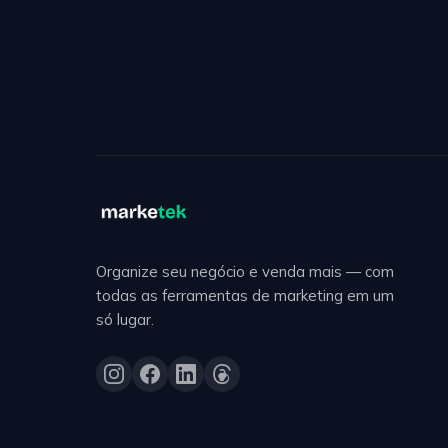
Organize seu negócio e venda mais — com
todas as ferramentas de marketing em um
só lugar.