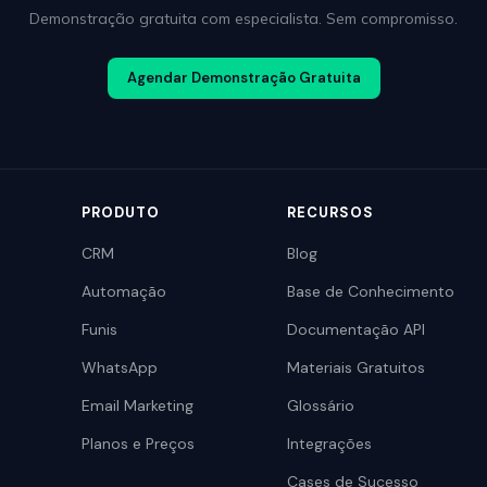
Demonstração gratuita com especialista. Sem compromisso.
Agendar Demonstração Gratuita
PRODUTO
RECURSOS
CRM
Blog
Automação
Base de Conhecimento
Funis
Documentação API
WhatsApp
Materiais Gratuitos
Email Marketing
Glossário
Planos e Preços
Integrações
Cases de Sucesso