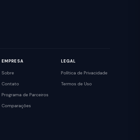
EMPRESA
LEGAL
Sobre
Política de Privacidade
Contato
Termos de Uso
Programa de Parceiros
Comparações