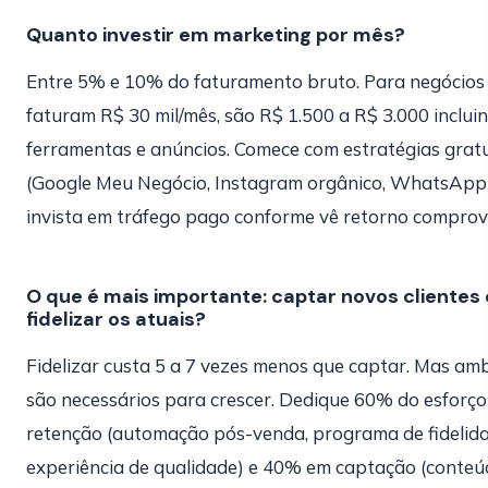
Quanto investir em marketing por mês?
Entre 5% e 10% do faturamento bruto. Para negócios
faturam R$ 30 mil/mês, são R$ 1.500 a R$ 3.000 inclui
ferramentas e anúncios. Comece com estratégias grat
(Google Meu Negócio, Instagram orgânico, WhatsApp
invista em tráfego pago conforme vê retorno comprov
O que é mais importante: captar novos clientes
fidelizar os atuais?
Fidelizar custa 5 a 7 vezes menos que captar. Mas am
são necessários para crescer. Dedique 60% do esforç
retenção (automação pós-venda, programa de fidelida
experiência de qualidade) e 40% em captação (conteú