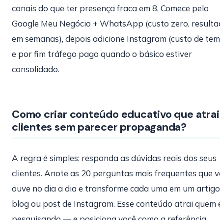
canais do que ter presença fraca em 8. Comece pelo
Google Meu Negócio + WhatsApp (custo zero, result
em semanas), depois adicione Instagram (custo de tem
e por fim tráfego pago quando o básico estiver
consolidado.
Como criar conteúdo educativo que atrai
clientes sem parecer propaganda?
A regra é simples: responda as dúvidas reais dos seus
clientes. Anote as 20 perguntas mais frequentes que 
ouve no dia a dia e transforme cada uma em um artigo
blog ou post de Instagram. Esse conteúdo atrai quem 
pesquisando — e posiciona você como a referência