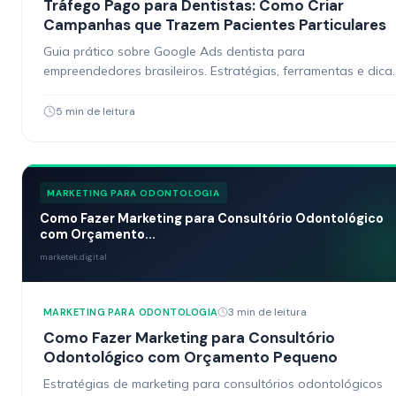
Tráfego Pago para Dentistas: Como Criar
Campanhas que Trazem Pacientes Particulares
Guia prático sobre Google Ads dentista para
empreendedores brasileiros. Estratégias, ferramentas e dica
acionáveis.
5 min de leitura
MARKETING PARA ODONTOLOGIA
Como Fazer Marketing para Consultório Odontológico
com Orçamento...
marketek.digital
3 min de leitura
MARKETING PARA ODONTOLOGIA
Como Fazer Marketing para Consultório
Odontológico com Orçamento Pequeno
Estratégias de marketing para consultórios odontológicos