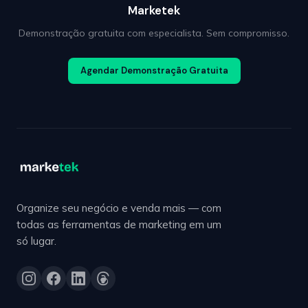
Marketek
Demonstração gratuita com especialista. Sem compromisso.
Agendar Demonstração Gratuita
Organize seu negócio e venda mais — com
todas as ferramentas de marketing em um
só lugar.