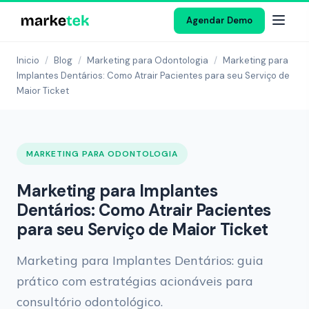
Agendar Demo
Inicio
/
Blog
/
Marketing para Odontologia
/
Marketing para
Implantes Dentários: Como Atrair Pacientes para seu Serviço de
Maior Ticket
MARKETING PARA ODONTOLOGIA
Marketing para Implantes
Dentários: Como Atrair Pacientes
para seu Serviço de Maior Ticket
Marketing para Implantes Dentários: guia
prático com estratégias acionáveis para
consultório odontológico.