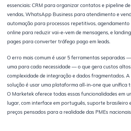
essenciais: CRM para organizar contatos e pipeline de
vendas, WhatsApp Business para atendimento e vend
automação para processos repetitivos, agendamento
online para reduzir vai-e-vem de mensagens, e landing
pages para converter tráfego pago em leads.
O erro mais comum é usar 5 ferramentas separadas 
uma para cada necessidade — o que gera custos altos
complexidade de integração e dados fragmentados. A
solução é usar uma plataforma all-in-one que unífica t
O Marketek oferece todas essas funcionalidades em u
lugar, com interface em português, suporte brasileiro 
preços pensados para a realidade das PMEs nacionais