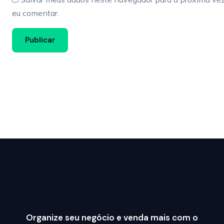
eu comentar.
Organize seu negócio e venda mais com o