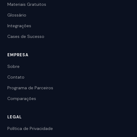
Materiais Gratuitos
Glossário
Integrações
Cases de Sucesso
EMPRESA
Sobre
Contato
Programa de Parceiros
Comparações
LEGAL
Política de Privacidade