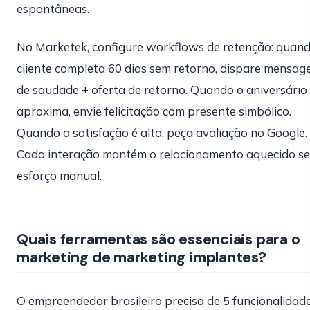
espontâneas.
No Marketek, configure workflows de retenção: quan
cliente completa 60 dias sem retorno, dispare mensa
de saudade + oferta de retorno. Quando o aniversário
aproxima, envie felicitação com presente simbólico.
Quando a satisfação é alta, peça avaliação no Google.
Cada interação mantém o relacionamento aquecido s
esforço manual.
Quais ferramentas são essenciais para o
marketing de marketing implantes?
O empreendedor brasileiro precisa de 5 funcionalidad