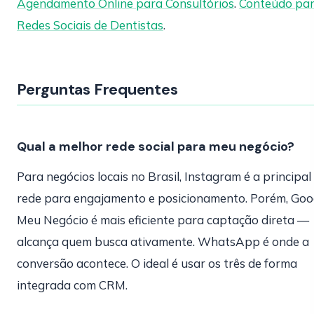
Agendamento Online para Consultórios
.
Conteúdo pa
Redes Sociais de Dentistas
.
Perguntas Frequentes
Qual a melhor rede social para meu negócio?
Para negócios locais no Brasil, Instagram é a principal
rede para engajamento e posicionamento. Porém, Goo
Meu Negócio é mais eficiente para captação direta —
alcança quem busca ativamente. WhatsApp é onde a
conversão acontece. O ideal é usar os três de forma
integrada com CRM.