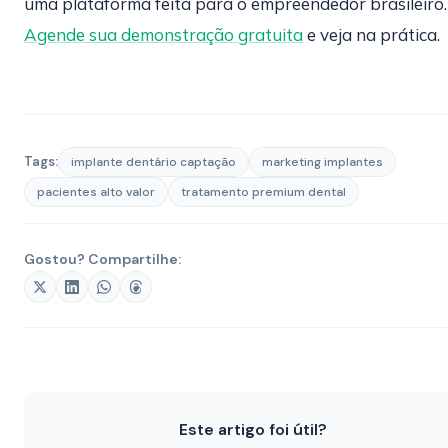
uma plataforma feita para o empreendedor brasileiro.
Agende sua demonstração gratuita
e veja na prática.
Tags:
implante dentário captação
marketing implantes
pacientes alto valor
tratamento premium dental
Gostou? Compartilhe:
Este artigo foi útil?