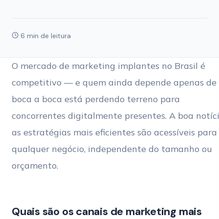
6 min de leitura
O mercado de marketing implantes no Brasil é
competitivo — e quem ainda depende apenas de
boca a boca está perdendo terreno para
concorrentes digitalmente presentes. A boa notíci
as estratégias mais eficientes são acessíveis para
qualquer negócio, independente do tamanho ou
orçamento.
Quais são os canais de marketing mais