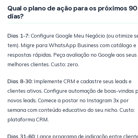
Qual o plano de ação para os próximos 90
dias?
Dias 1-7:
Configure Google Meu Negócio (ou otimize se
tem). Migre para WhatsApp Business com catálogo e
respostas rápidas. Peça avaliação no Google aos seus
melhores clientes. Custo: zero.
Dias 8-30:
Implemente CRM e cadastre seus leads e
clientes ativos. Configure automação de boas-vindas 
novos leads. Comece a postar no Instagram 3x por
semana com conteúdo educativo do seu nicho. Custo:
plataforma CRM.
Dias 31-60:
Lance programa de indicação entre client