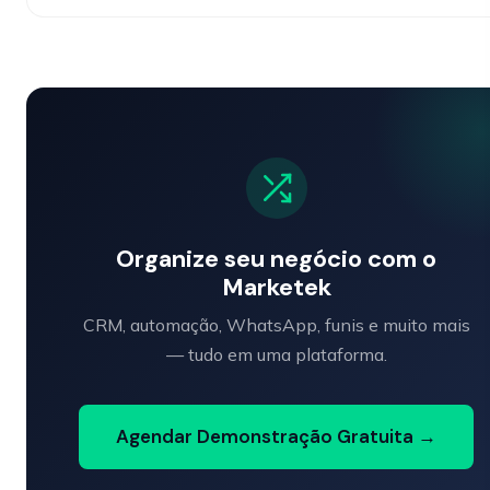
Organize seu negócio com o
Marketek
CRM, automação, WhatsApp, funis e muito mais
— tudo em uma plataforma.
Agendar Demonstração Gratuita →