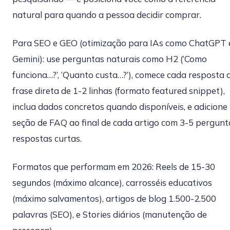
natural para quando a pessoa decidir comprar.
Para SEO e GEO (otimização para IAs como ChatGPT 
Gemini): use perguntas naturais como H2 (‘Como
funciona…?’, ‘Quanto custa…?’), comece cada resposta
frase direta de 1-2 linhas (formato featured snippet),
inclua dados concretos quando disponíveis, e adicione
seção de FAQ ao final de cada artigo com 3-5 pergunt
respostas curtas.
Formatos que performam em 2026: Reels de 15-30
segundos (máximo alcance), carrosséis educativos
(máximo salvamentos), artigos de blog 1.500-2.500
palavras (SEO), e Stories diários (manutenção de