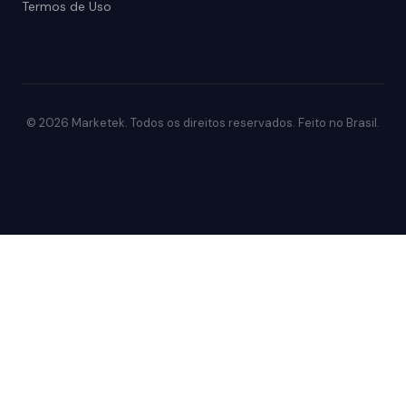
Termos de Uso
© 2026 Marketek. Todos os direitos reservados. Feito no Brasil.