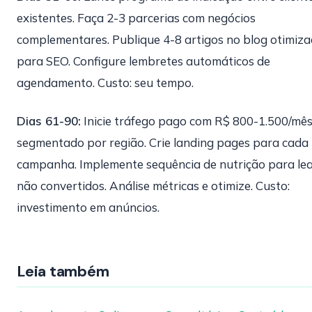
existentes. Faça 2-3 parcerias com negócios
complementares. Publique 4-8 artigos no blog otimiz
para SEO. Configure lembretes automáticos de
agendamento. Custo: seu tempo.
Dias 61-90:
Inicie tráfego pago com R$ 800-1.500/mê
segmentado por região. Crie landing pages para cada
campanha. Implemente sequência de nutrição para le
não convertidos. Análise métricas e otimize. Custo:
investimento em anúncios.
Leia também