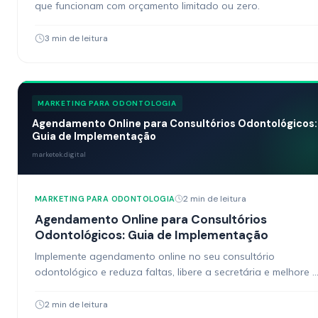
que funcionam com orçamento limitado ou zero.
3 min de leitura
MARKETING PARA ODONTOLOGIA
Agendamento Online para Consultórios Odontológicos:
Guia de Implementação
marketek.digital
2 min de leitura
MARKETING PARA ODONTOLOGIA
Agendamento Online para Consultórios
Odontológicos: Guia de Implementação
Implemente agendamento online no seu consultório
odontológico e reduza faltas, libere a secretária e melhore 
experiência do paciente.
2 min de leitura