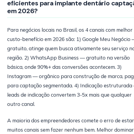
eficientes para implante dentário captaç
em 2026?
Para negócios locais no Brasil, os 4 canais com melhor
custo-benefício em 2026 são: 1) Google Meu Negócio
gratuito, atinge quem busca ativamente seu serviço n
região. 2) WhatsApp Business — gratuito na versão
básica, onde 90%+ das conversões acontecem. 3)
Instagram — orgânico para construção de marca, pa
para captação segmentada. 4) Indicação estruturada
leads de indicação convertem 3-5x mais que qualquer
outro canal.
A maioria dos empreendedores comete o erro de esta
muitos canais sem fazer nenhum bem. Melhor dominar