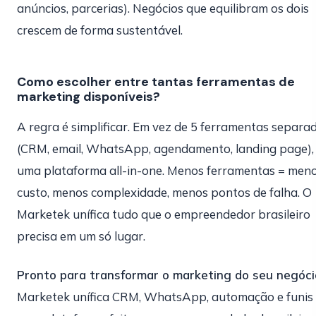
anúncios, parcerias). Negócios que equilibram os dois
crescem de forma sustentável.
Como escolher entre tantas ferramentas de
marketing disponíveis?
A regra é simplificar. Em vez de 5 ferramentas separa
(CRM, email, WhatsApp, agendamento, landing page),
uma plataforma all-in-one. Menos ferramentas = men
custo, menos complexidade, menos pontos de falha. O
Marketek unífica tudo que o empreendedor brasileiro
precisa em um só lugar.
Pronto para transformar o marketing do seu negóci
Marketek unífica CRM, WhatsApp, automação e funis