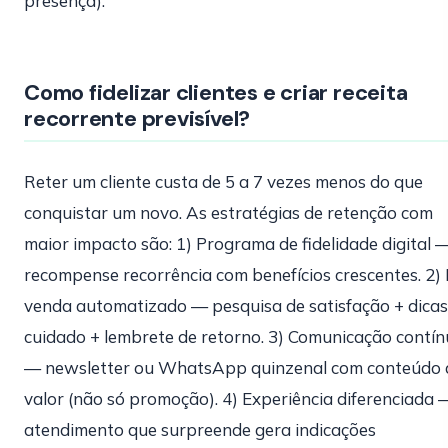
presença).
Como fidelizar clientes e criar receita
recorrente previsível?
Reter um cliente custa de 5 a 7 vezes menos do que
conquistar um novo. As estratégias de retenção com
maior impacto são: 1) Programa de fidelidade digital 
recompense recorrência com benefícios crescentes. 2)
venda automatizado — pesquisa de satisfação + dicas
cuidado + lembrete de retorno. 3) Comunicação contí
— newsletter ou WhatsApp quinzenal com conteúdo 
valor (não só promoção). 4) Experiência diferenciada 
atendimento que surpreende gera indicações