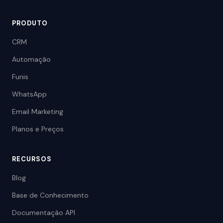
PRODUTO
CRM
Automação
Funis
WhatsApp
Email Marketing
Planos e Preços
RECURSOS
Blog
Base de Conhecimento
Documentação API