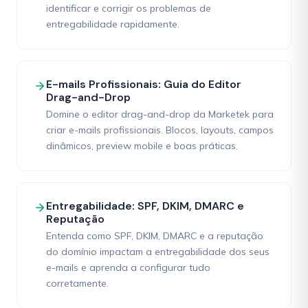
identificar e corrigir os problemas de
entregabilidade rapidamente.
E-mails Profissionais: Guia do Editor
Drag-and-Drop
Domine o editor drag-and-drop da Marketek para
criar e-mails profissionais. Blocos, layouts, campos
dinâmicos, preview mobile e boas práticas.
Entregabilidade: SPF, DKIM, DMARC e
Reputação
Entenda como SPF, DKIM, DMARC e a reputação
do domínio impactam a entregabilidade dos seus
e-mails e aprenda a configurar tudo
corretamente.