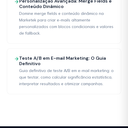
Personalização Avançada: Merge Fields e
Conteúdo Dinâmico
Domine merge fields e conteúdo dinâmico na
Marketek para criar e-mails altamente
personalizados com blocos condicionais e valores
de fallback.
Teste A/B em E-mail Marketing: O Guia
Definitivo
Guia definitivo de teste A/B em e-mail marketing: o
que testar, como calcular significância estatística,
interpretar resultados e otimizar campanhas.