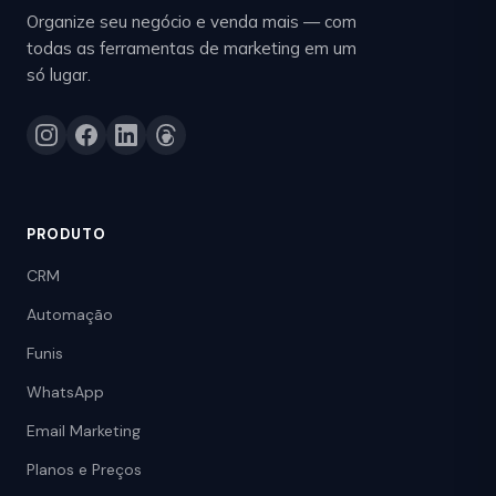
Organize seu negócio e venda mais — com
todas as ferramentas de marketing em um
só lugar.
PRODUTO
CRM
Automação
Funis
WhatsApp
Email Marketing
Planos e Preços