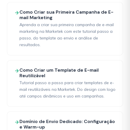
Como Criar sua Primeira Campanha de E-
mail Marketing
Aprenda a criar sua primeira campanha de e-mail
marketing na Marketek com este tutorial passo a
passo, do template ao envio e análise de
resultados.
Como Criar um Template de E-mail
Reutilizável
Tutorial passo a passo para criar templates de e-
mail reutilizáveis na Marketek. Do design com logo
até campos dinâmicos e uso em campanhas.
Domínio de Envio Dedicado: Configuração
e Warm-up