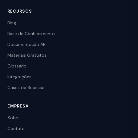
RECURSOS
Blog
Base de Conhecimento
Documentação API
Materiais Gratuitos
Glossário
Integrações
Cases de Sucesso
EMPRESA
Sobre
Contato