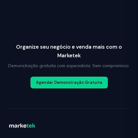
Organize seu negócio e venda mais com o
Marketek
Demonstração gratuita com especialista. Sem compromisso.
Agendar Demonstração Gratuita