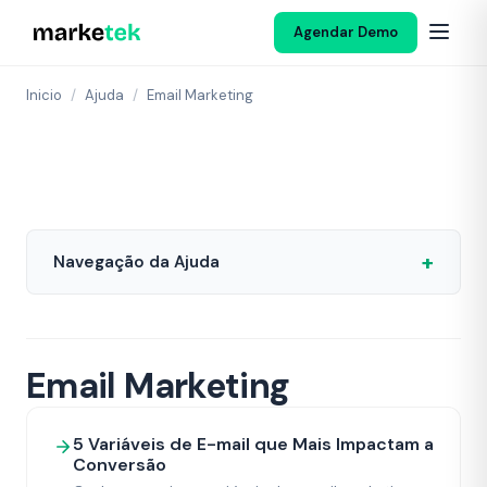
Agendar Demo
Inicio
/
Ajuda
/
Email Marketing
+
Navegação da Ajuda
Email Marketing
5 Variáveis de E-mail que Mais Impactam a
Conversão