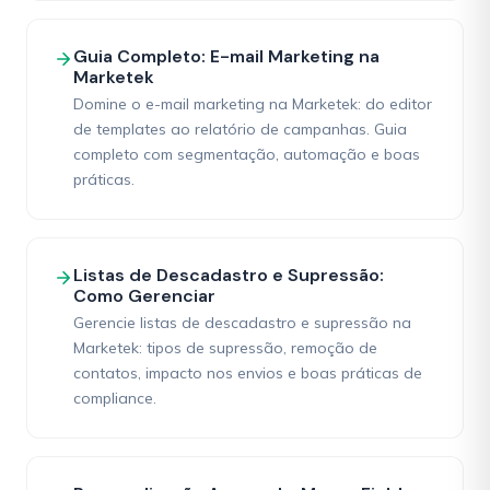
Guia Completo: E-mail Marketing na
Marketek
Domine o e-mail marketing na Marketek: do editor
de templates ao relatório de campanhas. Guia
completo com segmentação, automação e boas
práticas.
Listas de Descadastro e Supressão:
Como Gerenciar
Gerencie listas de descadastro e supressão na
Marketek: tipos de supressão, remoção de
contatos, impacto nos envios e boas práticas de
compliance.