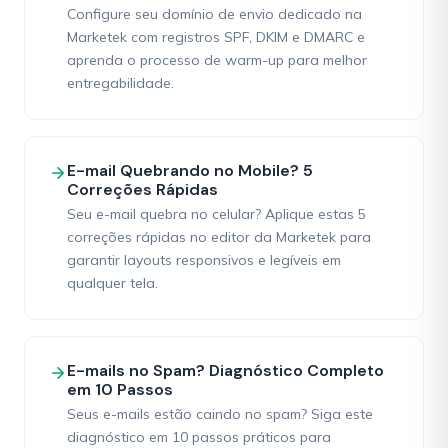
Configure seu domínio de envio dedicado na
Marketek com registros SPF, DKIM e DMARC e
aprenda o processo de warm-up para melhor
entregabilidade.
E-mail Quebrando no Mobile? 5
Correções Rápidas
Seu e-mail quebra no celular? Aplique estas 5
correções rápidas no editor da Marketek para
garantir layouts responsivos e legíveis em
qualquer tela.
E-mails no Spam? Diagnóstico Completo
em 10 Passos
Seus e-mails estão caindo no spam? Siga este
diagnóstico em 10 passos práticos para