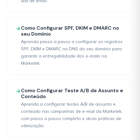
A/B de envio.
Como Configurar SPF, DKIM e DMARC no
seu Domínio
Aprenda passo a passo a configurar os registros
SPF, DKIM e DMARC no DNS do seu domínio para
garantir a entregabilidade dos e-mails na
Marketek.
Como Configurar Teste A/B de Assunto e
Conteúdo
Aprenda a configurar testes A/B de assunto e
conteúdo nas campanhas de e-mail da Marketek,
com passo a passo completo e dicas práticas de
otimização.