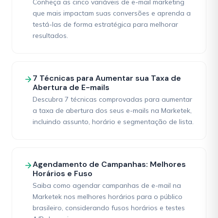
Conheça as cinco variáveis de e-mail marketing
que mais impactam suas conversões e aprenda a
testá-las de forma estratégica para melhorar
resultados.
7 Técnicas para Aumentar sua Taxa de
Abertura de E-mails
Descubra 7 técnicas comprovadas para aumentar
a taxa de abertura dos seus e-mails na Marketek,
incluindo assunto, horário e segmentação de lista.
Agendamento de Campanhas: Melhores
Horários e Fuso
Saiba como agendar campanhas de e-mail na
Marketek nos melhores horários para o público
brasileiro, considerando fusos horários e testes