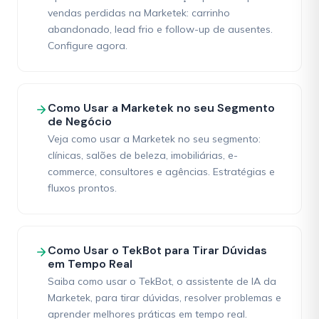
vendas perdidas na Marketek: carrinho
abandonado, lead frio e follow-up de ausentes.
Configure agora.
Como Usar a Marketek no seu Segmento
de Negócio
Veja como usar a Marketek no seu segmento:
clínicas, salões de beleza, imobiliárias, e-
commerce, consultores e agências. Estratégias e
fluxos prontos.
Como Usar o TekBot para Tirar Dúvidas
em Tempo Real
Saiba como usar o TekBot, o assistente de IA da
Marketek, para tirar dúvidas, resolver problemas e
aprender melhores práticas em tempo real.