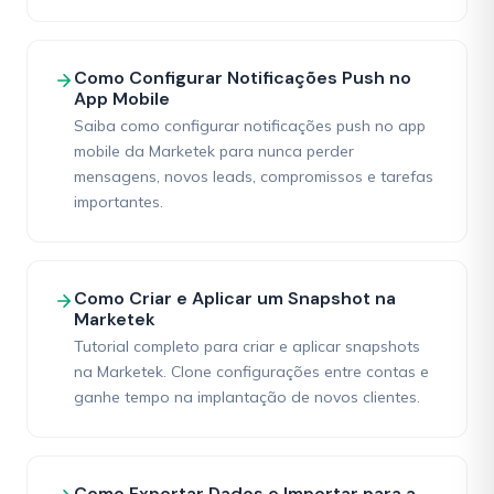
Como Configurar Notificações Push no
App Mobile
Saiba como configurar notificações push no app
mobile da Marketek para nunca perder
mensagens, novos leads, compromissos e tarefas
importantes.
Como Criar e Aplicar um Snapshot na
Marketek
Tutorial completo para criar e aplicar snapshots
na Marketek. Clone configurações entre contas e
ganhe tempo na implantação de novos clientes.
Como Exportar Dados e Importar para a