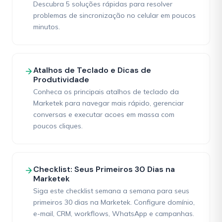
Descubra 5 soluções rápidas para resolver
problemas de sincronização no celular em poucos
minutos.
Atalhos de Teclado e Dicas de
Produtividade
Conheca os principais atalhos de teclado da
Marketek para navegar mais rápido, gerenciar
conversas e executar acoes em massa com
poucos cliques.
Checklist: Seus Primeiros 30 Dias na
Marketek
Siga este checklist semana a semana para seus
primeiros 30 dias na Marketek. Configure domínio,
e-mail, CRM, workflows, WhatsApp e campanhas.