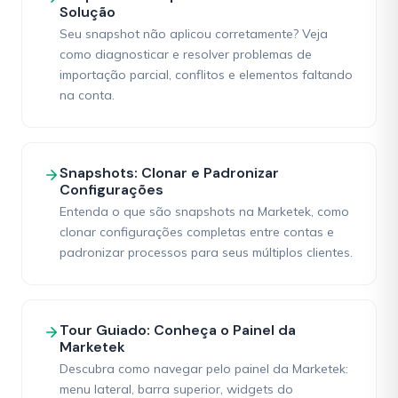
Solução
Seu snapshot não aplicou corretamente? Veja
como diagnosticar e resolver problemas de
importação parcial, conflitos e elementos faltando
na conta.
Snapshots: Clonar e Padronizar
Configurações
Entenda o que são snapshots na Marketek, como
clonar configurações completas entre contas e
padronizar processos para seus múltiplos clientes.
Tour Guiado: Conheça o Painel da
Marketek
Descubra como navegar pelo painel da Marketek:
menu lateral, barra superior, widgets do