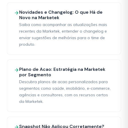
Novidades e Changelog: O que Há de
Novo na Marketek
Saiba como acompanhar as atualizações mais
recentes da Marketek, entender o changelog e
enviar sugestões de melhórias para o time de
produto.
Plano de Acao: Estratégia na Marketek
por Segmento
Descubra planos de acao personalizados para
segmentos como saúde, imobiliário, e-commerce,
agências e consultores, com os recursos certos
da Marketek.
Snapshot Não Aplicou Corretamente?