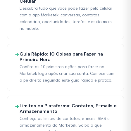
Celular
Descubra tudo que você pode fazer pelo celular
com o app Marketek: conversas, contatos,
calendário, oportunidades, tarefas e muito mais
no mobile.
Guia Rápido: 10 Coisas para Fazer na
Primeira Hora
Confira as 10 primeiras ações para fazer na
Marketek logo após criar sua conta. Comece com
o pé direito seguindo este guia rápido e prático.
Limites da Plataforma: Contatos, E-mails e
Armazenamento
Conheça os limites de contatos, e-mails, SMS e
armazenamento da Marketek. Saiba o que