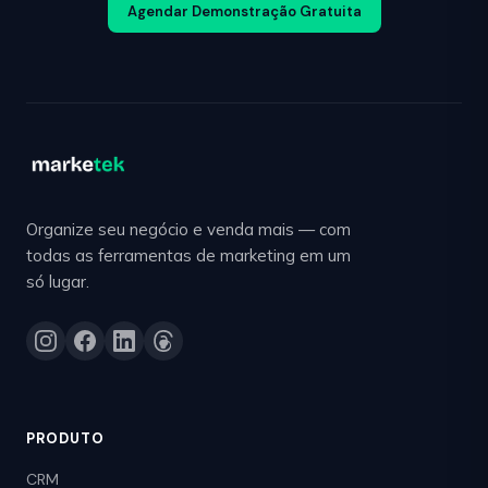
Agendar Demonstração Gratuita
Organize seu negócio e venda mais — com
todas as ferramentas de marketing em um
só lugar.
PRODUTO
CRM