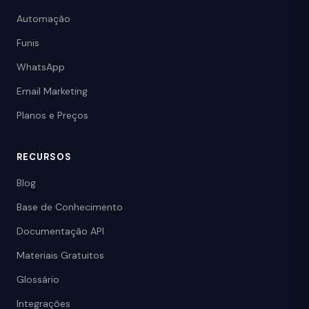
Automação
Funis
WhatsApp
Email Marketing
Planos e Preços
RECURSOS
Blog
Base de Conhecimento
Documentação API
Materiais Gratuitos
Glossário
Integrações