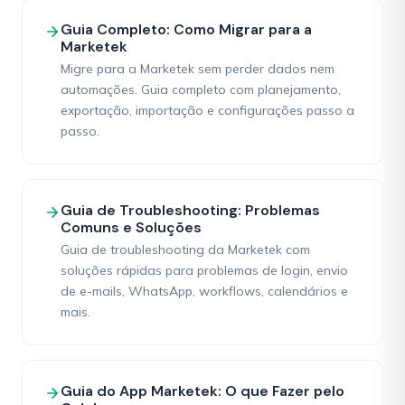
Guia Completo: Como Migrar para a
Marketek
Migre para a Marketek sem perder dados nem
automações. Guia completo com planejamento,
exportação, importação e configurações passo a
passo.
Guia de Troubleshooting: Problemas
Comuns e Soluções
Guia de troubleshooting da Marketek com
soluções rápidas para problemas de login, envio
de e-mails, WhatsApp, workflows, calendários e
mais.
Guia do App Marketek: O que Fazer pelo