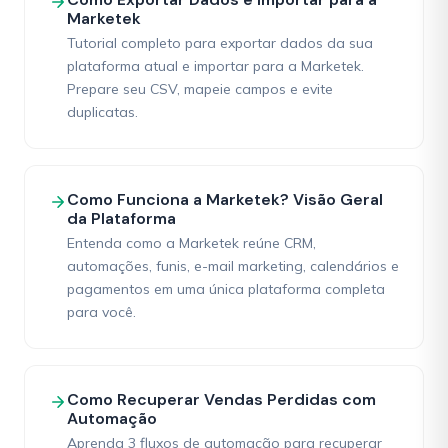
Marketek
Tutorial completo para exportar dados da sua
plataforma atual e importar para a Marketek.
Prepare seu CSV, mapeie campos e evite
duplicatas.
Como Funciona a Marketek? Visão Geral
da Plataforma
Entenda como a Marketek reúne CRM,
automações, funis, e-mail marketing, calendários e
pagamentos em uma única plataforma completa
para você.
Como Recuperar Vendas Perdidas com
Automação
Aprenda 3 fluxos de automação para recuperar