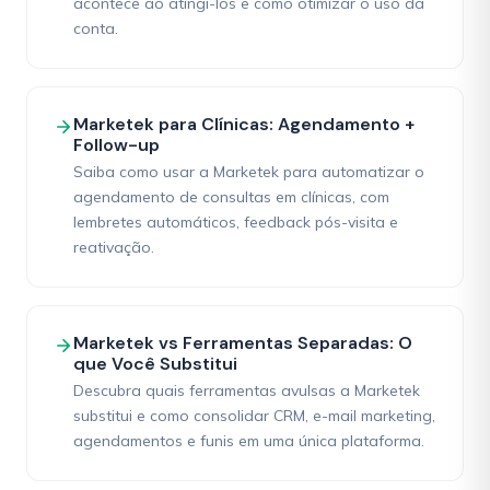
acontece ao atingi-los e como otimizar o uso da
conta.
Marketek para Clínicas: Agendamento +
Follow-up
Saiba como usar a Marketek para automatizar o
agendamento de consultas em clínicas, com
lembretes automáticos, feedback pós-visita e
reativação.
Marketek vs Ferramentas Separadas: O
que Você Substitui
Descubra quais ferramentas avulsas a Marketek
substitui e como consolidar CRM, e-mail marketing,
agendamentos e funis em uma única plataforma.