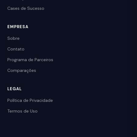
Cases de Sucesso
EMPRESA
Sobre
Contato
Programa de Parceiros
Comparações
LEGAL
Política de Privacidade
Termos de Uso