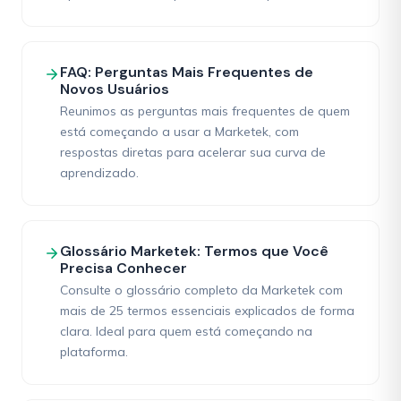
FAQ: Perguntas Mais Frequentes de
Novos Usuários
Reunimos as perguntas mais frequentes de quem
está começando a usar a Marketek, com
respostas diretas para acelerar sua curva de
aprendizado.
Glossário Marketek: Termos que Você
Precisa Conhecer
Consulte o glossário completo da Marketek com
mais de 25 termos essenciais explicados de forma
clara. Ideal para quem está começando na
plataforma.