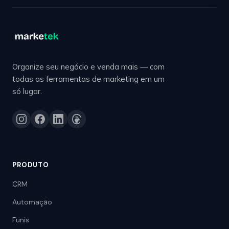
Organize seu negócio e venda mais — com
todas as ferramentas de marketing em um
só lugar.
PRODUTO
CRM
Automação
Funis