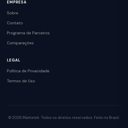
EMPRESA
Sobre
Contato
Programa de Parceiros
Comparações
LEGAL
Política de Privacidade
Termos de Uso
© 2026 Marketek. Todos os direitos reservados. Feito no Brasil.