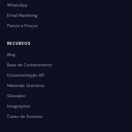
WhatsApp
Email Marketing
Planos e Preços
RECURSOS
Blog
Base de Conhecimento
Documentação API
Materiais Gratuitos
Glossário
Integrações
Cases de Sucesso