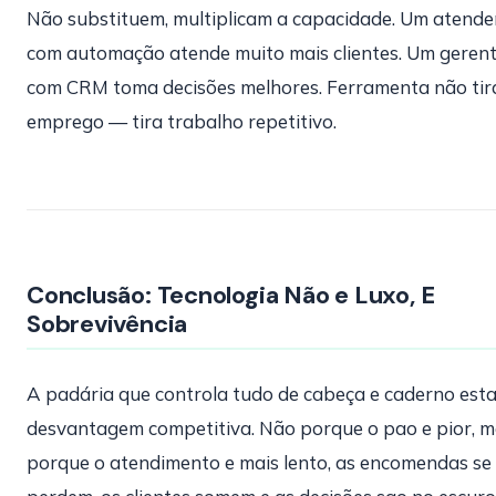
Não substituem, multiplicam a capacidade. Um atende
com automação atende muito mais clientes. Um geren
com CRM toma decisões melhores. Ferramenta não tir
emprego — tira trabalho repetitivo.
Conclusão: Tecnologia Não e Luxo, E
Sobrevivência
A padária que controla tudo de cabeça e caderno est
desvantagem competitiva. Não porque o pao e pior, 
porque o atendimento e mais lento, as encomendas se