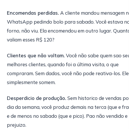
Encomendas perdidas.
A cliente mandou mensagem n
WhatsApp pedindo bolo para sabado. Você estava n
forno, não viu. Ela encomendou em outro lugar. Quant
valiam esses R$ 120?
Clientes que não voltam.
Você não sabe quem sao se
melhores clientes, quando foi a última visita, o que
compraram. Sem dados, você não pode reativa-los. Ele
simplesmente somem.
Desperdicio de produção.
Sem historico de vendas po
dia da semana, você produz demais na terca (que e fra
e de menos no sabado (que e pico). Pao não vendido e
prejuizo.