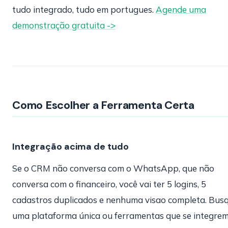
tudo integrado, tudo em portugues.
Agende uma
demonstração gratuita ->
Como Escolher a Ferramenta Certa
Integração acima de tudo
Se o CRM não conversa com o WhatsApp, que não
conversa com o financeiro, você vai ter 5 logins, 5
cadastros duplicados e nenhuma visao completa. Bus
uma plataforma única ou ferramentas que se integre