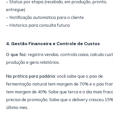
– Status por etapa (recebido, em produção, pronto,
entregue)
– Notificação automatica para o cliente
– Historico para consulta futura
4. Gestão Financeira e Controle de Custos
O que faz:
registra vendas, controla caixa, calcula cus
produção e gera relatórios.
Na prática para padária:
você sabe que o pao de
fermentação natural tem margem de 70% e o pao fra
tem margem de 40%. Sabe que terca e o dia mais fraco
precisa de promoção. Sabe que o delivery cresceu 15
último mes.