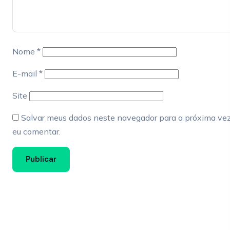
Nome
*
E-mail
*
Site
Salvar meus dados neste navegador para a próxima ve
eu comentar.