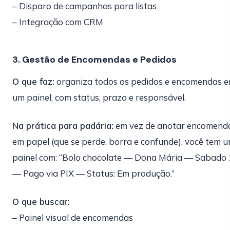
– Disparo de campanhas para listas
– Integração com CRM
3. Gestão de Encomendas e Pedidos
O que faz:
organiza todos os pedidos e encomendas 
um painel, com status, prazo e responsável.
Na prática para padária:
em vez de anotar encomend
em papel (que se perde, borra e confunde), você tem 
painel com: “Bolo chocolate — Dona Mária — Sabado
— Pago via PIX — Status: Em produção.”
O que buscar:
– Painel visual de encomendas