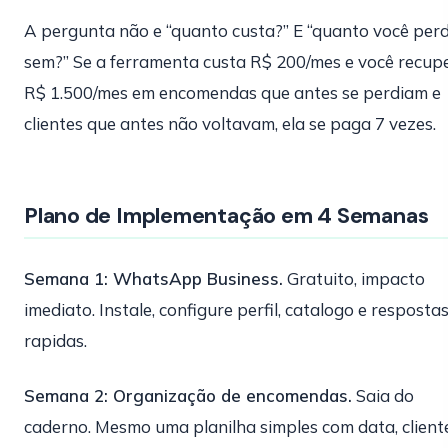
A pergunta não e “quanto custa?” E “quanto você per
sem?” Se a ferramenta custa R$ 200/mes e você recup
R$ 1.500/mes em encomendas que antes se perdiam e
clientes que antes não voltavam, ela se paga 7 vezes.
Plano de Implementação em 4 Semanas
Semana 1: WhatsApp Business.
Gratuito, impacto
imediato. Instale, configure perfil, catalogo e resposta
rapidas.
Semana 2: Organização de encomendas.
Saia do
caderno. Mesmo uma planilha simples com data, cliente