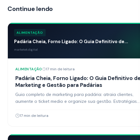
Continue lendo
ALIMENTAÇÃO
Padária Cheia, Forno Ligado: O Guia Definitivo de...
marketek.digital
17 min de leitura
ALIMENTAÇÃO
Padária Cheia, Forno Ligado: O Guia Definitivo d
Marketing e Gestão para Padárias
Guia completo de marketing para padária: atraia clientes,
aumente o ticket medio e organize sua gestão. Estratégias
práticas para donos de padária.
17 min de leitura