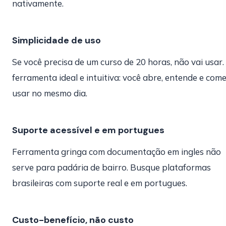
nativamente.
Simplicidade de uso
Se você precisa de um curso de 20 horas, não vai usar.
ferramenta ideal e intuitiva: você abre, entende e com
usar no mesmo dia.
Suporte acessível e em portugues
Ferramenta gringa com documentação em ingles não
serve para padária de bairro. Busque plataformas
brasileiras com suporte real e em portugues.
Custo-benefício, não custo