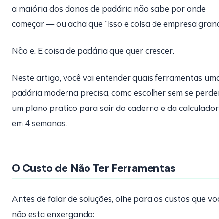
a maiória dos donos de padária não sabe por onde
começar — ou acha que “isso e coisa de empresa grand
Não e. E coisa de padária que quer crescer.
Neste artigo, você vai entender quais ferramentas um
padária moderna precisa, como escolher sem se perde
um plano pratico para sair do caderno e da calculado
em 4 semanas.
O Custo de Não Ter Ferramentas
Antes de falar de soluções, olhe para os custos que vo
não esta enxergando: