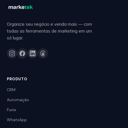
Organize seu negócio e venda mais — com
todas as ferramentas de marketing em um
só lugar.
PRODUTO
CRM
Automação
Funis
WhatsApp