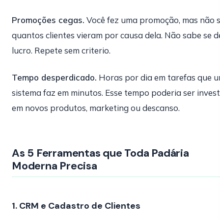
Promoções cegas.
Você fez uma promoção, mas não 
quantos clientes vieram por causa dela. Não sabe se d
lucro. Repete sem criterio.
Tempo desperdicado.
Horas por dia em tarefas que 
sistema faz em minutos. Esse tempo poderia ser invest
em novos produtos, marketing ou descanso.
As 5 Ferramentas que Toda Padária
Moderna Precisa
1. CRM e Cadastro de Clientes