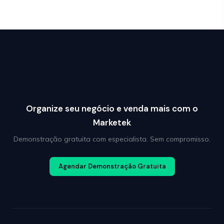
Organize seu negócio e venda mais com o
Marketek
Demonstração gratuita com especialista. Sem compromisso.
Agendar Demonstração Gratuita