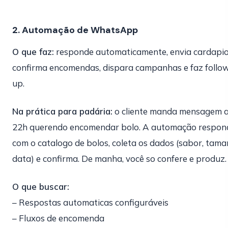
2. Automação de WhatsApp
O que faz:
responde automaticamente, envia cardapio
confirma encomendas, dispara campanhas e faz follo
up.
Na prática para padária:
o cliente manda mensagem 
22h querendo encomendar bolo. A automação respon
com o catalogo de bolos, coleta os dados (sabor, tama
data) e confirma. De manha, você so confere e produz.
O que buscar:
– Respostas automaticas configuráveis
– Fluxos de encomenda