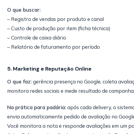
O que buscar:
– Registro de vendas por produto e canal
– Custo de produção por item (ficha técnica)
– Controle de caixa diário
– Relatório de faturamento por período
5. Marketing e Reputação Online
O que faz:
gerência presença no Google, coleta avalia
monitora redes sociais e mede resultado de campanha
Na prática para padária:
após cada delivery, o sistem
envia automaticamente pedido de avaliação no Google
Você monitora a nota e responde avaliações em um pa