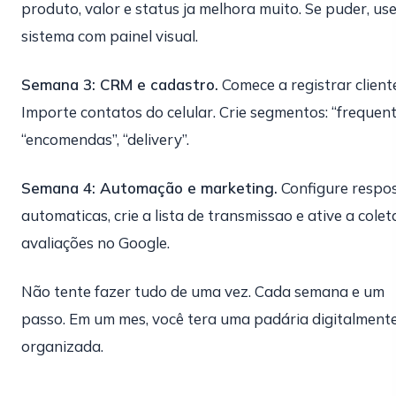
produto, valor e status ja melhora muito. Se puder, us
sistema com painel visual.
Semana 3: CRM e cadastro.
Comece a registrar client
Importe contatos do celular. Crie segmentos: “frequent
“encomendas”, “delivery”.
Semana 4: Automação e marketing.
Configure respo
automaticas, crie a lista de transmissao e ative a colet
avaliações no Google.
Não tente fazer tudo de uma vez. Cada semana e um
passo. Em um mes, você tera uma padária digitalment
organizada.