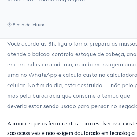
8 min de leitura
Você acorda as 3h, liga o forno, prepara as massas
atende o balcao, controla estoque de cabeça, ano
encomendas em caderno, manda mensagem uma 
uma no WhatsApp e calcula custo na calculador
celular. No fim do dia, esta destruido — não pelo 
mas pela burocracia que consome o tempo que
deveria estar sendo usado para pensar no negócio
A ironia e que as ferramentas para resolver isso exist
sao acessíveis e não exigem doutorado em tecnologia.