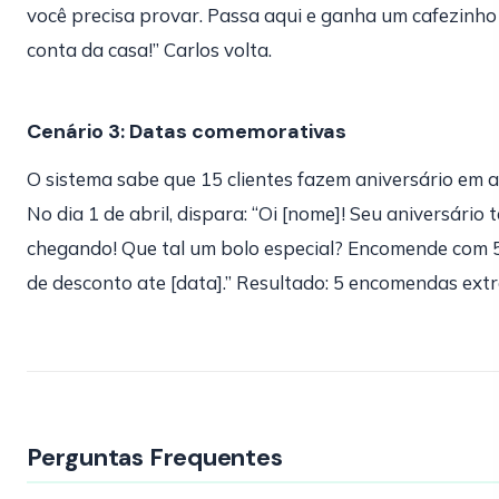
você precisa provar. Passa aqui e ganha um cafezinho
conta da casa!” Carlos volta.
Cenário 3: Datas comemorativas
O sistema sabe que 15 clientes fazem aniversário em ab
No dia 1 de abril, dispara: “Oi [nome]! Seu aniversário 
chegando! Que tal um bolo especial? Encomende com
de desconto ate [data].” Resultado: 5 encomendas extr
Perguntas Frequentes