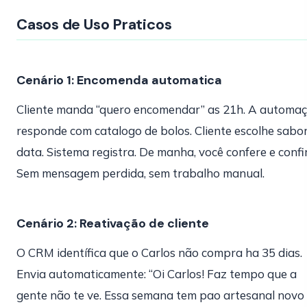
Casos de Uso Praticos
Cenário 1: Encomenda automatica
Cliente manda “quero encomendar” as 21h. A automa
responde com catalogo de bolos. Cliente escolhe sabor
data. Sistema registra. De manha, você confere e confi
Sem mensagem perdida, sem trabalho manual.
Cenário 2: Reativação de cliente
O CRM identífica que o Carlos não compra ha 35 dias.
Envia automaticamente: “Oi Carlos! Faz tempo que a
gente não te ve. Essa semana tem pao artesanal novo