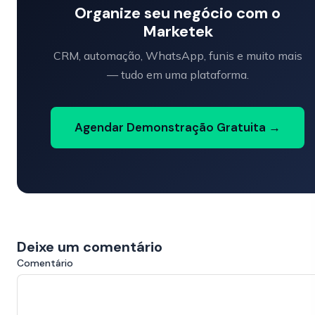
Organize seu negócio com o
Marketek
CRM, automação, WhatsApp, funis e muito mais
— tudo em uma plataforma.
Agendar Demonstração Gratuita →
Deixe um comentário
Comentário