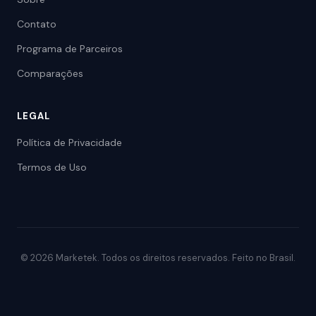
Contato
Programa de Parceiros
Comparações
LEGAL
Política de Privacidade
Termos de Uso
© 2026 Marketek. Todos os direitos reservados. Feito no Brasil.