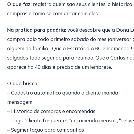
O que faz:
registra quem sao seus clientes, o historico
compras e como se comunicar com eles.
Na prática para padária:
você descobre que a Dona L
compra bolo todo primeiro sabado do mes (aniversári
alguem da familia). Que o Escritório ABC encomenda 
salgados toda segunda para reuniao. Que o Carlos nã
aparece ha 40 dias e precisa de um lembrete.
O que buscar:
– Cadastro automatico quando o cliente manda
mensagem
– Historico de compras e encomendas
– Tags: “cliente frequente”, “encomenda mensal”, “deliv
– Segmentação para campanhas