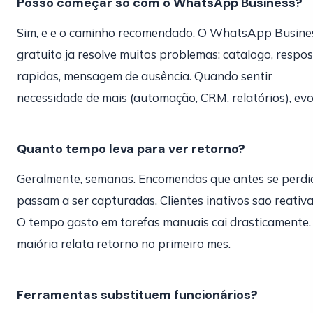
Posso começar so com o WhatsApp Business?
Sim, e e o caminho recomendado. O WhatsApp Busine
gratuito ja resolve muitos problemas: catalogo, respo
rapidas, mensagem de ausência. Quando sentir
necessidade de mais (automação, CRM, relatórios), evo
Quanto tempo leva para ver retorno?
Geralmente, semanas. Encomendas que antes se perd
passam a ser capturadas. Clientes inativos sao reativ
O tempo gasto em tarefas manuais cai drasticamente.
maiória relata retorno no primeiro mes.
Ferramentas substituem funcionários?