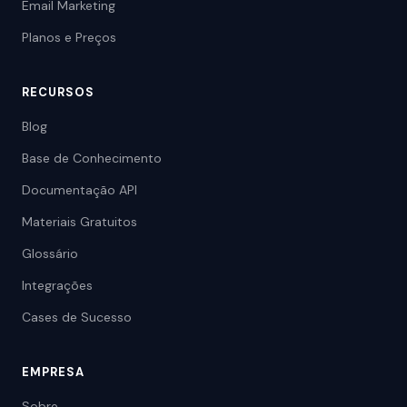
Email Marketing
Planos e Preços
RECURSOS
Blog
Base de Conhecimento
Documentação API
Materiais Gratuitos
Glossário
Integrações
Cases de Sucesso
EMPRESA
Sobre