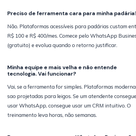
Preciso de ferramenta cara para minha padária
Não. Plataformas acessíveis para padárias custam en
R$ 100 e R$ 400/mes. Comece pelo WhatsApp Busine
(gratuito) e evolua quando o retorno justificar.
Minha equipe e mais velha e não entende
tecnologia. Vai funcionar?
Vai, se a ferramenta for simples. Plataformas moderna
sao projetadas para leigos. Se um atendente consegu
usar WhatsApp, consegue usar um CRM intuitivo. O
treinamento leva horas, não semanas.