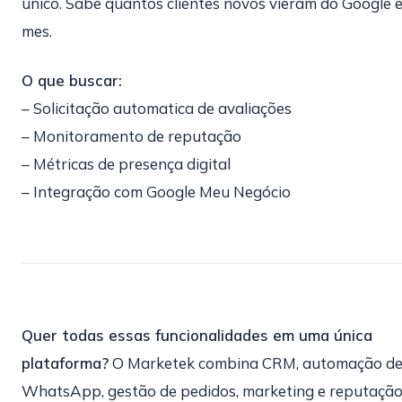
único. Sabe quantos clientes novos vieram do Google 
mes.
O que buscar:
– Solicitação automatica de avaliações
– Monitoramento de reputação
– Métricas de presença digital
– Integração com Google Meu Negócio
Quer todas essas funcionalidades em uma única
plataforma?
O Marketek combina CRM, automação d
WhatsApp, gestão de pedidos, marketing e reputaçã