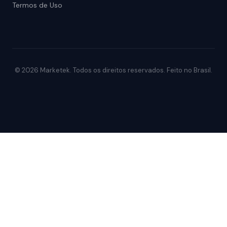
Termos de Uso
© 2026 Marketek. Todos os direitos reservados. Feito no Brasil.