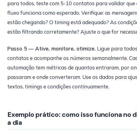
para todos, teste com 5-10 contatos para validar que 
fluxo funciona como esperado. Verifique: as mensagen
estão chegando? O timing está adequado? As condiçõ
estão filtrando corretamente? Ajuste o que for necessá
Passo 5 — Ative, monitore, otimize.
Ligue para todos
contatos e acompanhe os números semanalmente. Ca
automação tem métricas de quantos entraram, por o
passaram e onde converteram. Use os dados para aju
textos, timings e condições continuamente.
Exemplo prático: como isso funciona no d
a dia