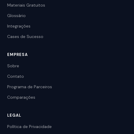
Materiais Gratuitos
Glossário
Integrações
Cases de Sucesso
EMPRESA
Sobre
Contato
Programa de Parceiros
Comparações
LEGAL
Política de Privacidade