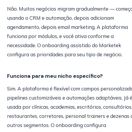
Não. Muitos negócios migram gradualmente — come
usando o CRM e automação, depois adicionam
agendamento, depois email marketing. A plataforma
funciona por módulos, e você ativa conforme a
necessidade. O onboarding assistido do Marketek
configura as prioridades para seu tipo de negócio.
Funciona para meu nicho específico?
Sim. A plataforma é flexível com campos personalizado
pipelines customizáveis e automações adaptáveis. Já 
usada por clínicas, academias, escritórios, consultórios
restaurantes, corretores, personal trainers e dezenas 
outros segmentos. O onboarding configura