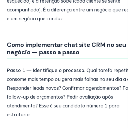
esquecido) e a retenção sobe (cada cliente se sente
acompanhado). É a diferença entre um negócio que re
e um negócio que conduz.
Como implementar chat site CRM no seu
negócio — passo a passo
Passo 1 — Identifique o processo.
Qual tarefa repeti
consome mais tempo ou gera mais falhas no seu dia a 
Responder leads novos? Confirmar agendamentos? F
follow-up de orçamentos? Pedir avaliação após
atendimento? Esse é seu candidato número 1 para
estruturar.