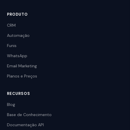
PRODUTO
CRM
Automação
Funis
WhatsApp
Email Marketing
Planos e Preços
RECURSOS
Blog
Base de Conhecimento
Documentação API