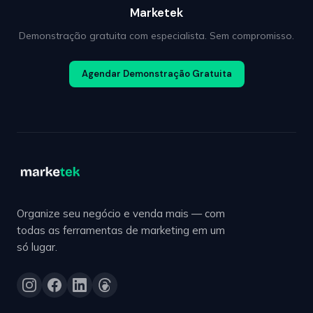
Marketek
Demonstração gratuita com especialista. Sem compromisso.
Agendar Demonstração Gratuita
Organize seu negócio e venda mais — com
todas as ferramentas de marketing em um
só lugar.