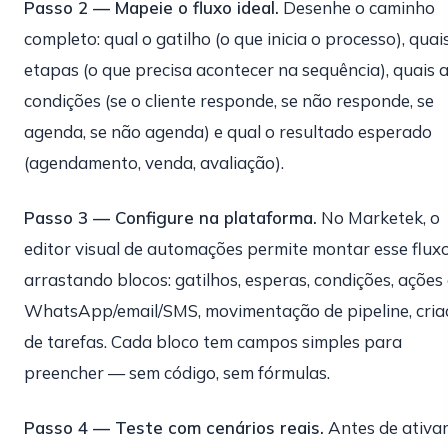
Passo 2 — Mapeie o fluxo ideal.
Desenhe o caminho
completo: qual o gatilho (o que inicia o processo), quai
etapas (o que precisa acontecer na sequência), quais 
condições (se o cliente responde, se não responde, se
agenda, se não agenda) e qual o resultado esperado
(agendamento, venda, avaliação).
Passo 3 — Configure na plataforma.
No Marketek, o
editor visual de automações permite montar esse flux
arrastando blocos: gatilhos, esperas, condições, ações
WhatsApp/email/SMS, movimentação de pipeline, cria
de tarefas. Cada bloco tem campos simples para
preencher — sem código, sem fórmulas.
Passo 4 — Teste com cenários reais.
Antes de ativa