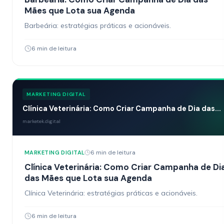
Mães que Lota sua Agenda
Barbeária: estratégias práticas e acionáveis.
6 min de leitura
MARKETING DIGITAL
Clínica Veterinária: Como Criar Campanha de Dia das...
marketek.digital
6 min de leitura
MARKETING DIGITAL
Clínica Veterinária: Como Criar Campanha de Di
das Mães que Lota sua Agenda
Clínica Veterinária: estratégias práticas e acionáveis.
6 min de leitura