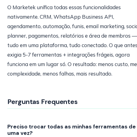
O Marketek unífica todas essas funcionalidades
nativamente. CRM, WhatsApp Business API,
agendamento, automação, funis, email marketing, soci
planner, pagamentos, relatórios e área de membros —
tudo em uma plataforma, tudo conectado. O que ante
exigia 5-7 ferramentas + integrações frágeis, agora
funciona em um lugar só. O resultado: menos custo, m
complexidade, menos falhas, mais resultado.
Perguntas Frequentes
Preciso trocar todas as minhas ferramentas de
uma vez?