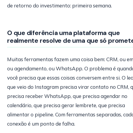
de retorno do investimento: primeira semana.
O que diferência uma plataforma que
realmente resolve de uma que só promet
Muitas ferramentas fazem uma coisa bem: CRM, ou ema
ou agendamento, ou WhatsApp. O problema é quand
você precisa que essas coisas conversem entre si. O le
que veio do Instagram precisa virar contato no CRM, 
precisa receber WhatsApp, que precisa agendar no
calendário, que precisa gerar lembrete, que precisa
alimentar o pipeline. Com ferramentas separadas, cad
conexão é um ponto de falha.