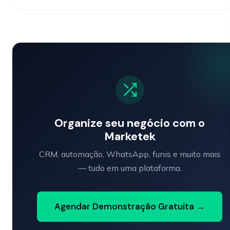
Organize seu negócio com o
Marketek
CRM, automação, WhatsApp, funis e muito mais
— tudo em uma plataforma.
Agendar Demonstração Gratuita →