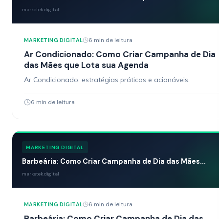
marketek.digital
6 min de leitura
MARKETING DIGITAL
Ar Condicionado: Como Criar Campanha de Dia
das Mães que Lota sua Agenda
Ar Condicionado: estratégias práticas e acionáveis.
6 min de leitura
MARKETING DIGITAL
Barbeária: Como Criar Campanha de Dia das Mães...
marketek.digital
6 min de leitura
MARKETING DIGITAL
Barbeária: Como Criar Campanha de Dia das