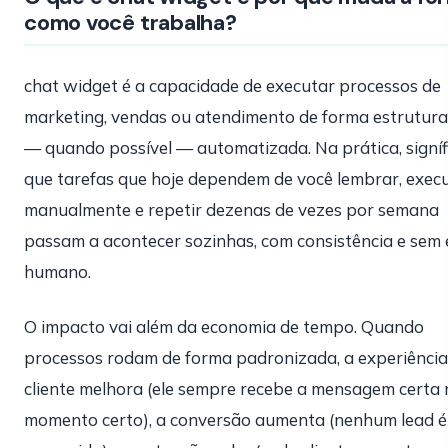
como você trabalha?
chat widget é a capacidade de executar processos de
marketing, vendas ou atendimento de forma estrutura
— quando possível — automatizada. Na prática, signíf
que tarefas que hoje dependem de você lembrar, exec
manualmente e repetir dezenas de vezes por semana
passam a acontecer sozinhas, com consistência e sem 
humano.
O impacto vai além da economia de tempo. Quando
processos rodam de forma padronizada, a experiência
cliente melhora (ele sempre recebe a mensagem certa 
momento certo), a conversão aumenta (nenhum lead é