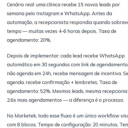
Cenário real: uma clínica recebe 15 novos leads por
semana pelo Instagram e WhatsApp. Antes da
automação, a recepcionista respondia quando sobrav
tempo — muitas vezes 4-6 horas depois. Taxa de
agendamento: 20%.
Depois de implementar: cada lead recebe WhatsApp
automático em 30 segundos com link de agendamento.
não agenda em 24h, recebe mensagem de incentivo. S
agenda, recebe confirmação + lembretes. Taxa de
agendamento: 52%. Mesmos leads, mesma recepcionis
2.6x mais agendamentos — a diferença é o processo.
No Marketek, todo esse fluxo é um único workflow vis
com 8 blocos. Tempo de configuração: 20 minutos. T