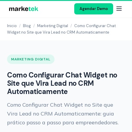
Agendar Demo
Inicio
/
Blog
/
Marketing Digital
/
Como Configurar Chat
Widget no Site que Vira Lead no CRM Automaticamente
MARKETING DIGITAL
Como Configurar Chat Widget no
Site que Vira Lead no CRM
Automaticamente
Como Configurar Chat Widget no Site que
Vira Lead no CRM Automaticamente: guia
prático passo a passo para empreendedores.