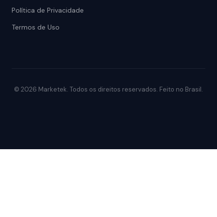
Política de Privacidade
Termos de Uso
© 2026 Marketek. Todos os direitos reservados. Feito no Brasil.