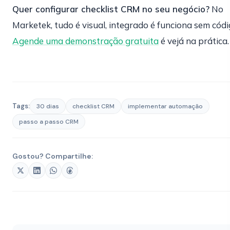
Quer configurar checklist CRM no seu negócio?
No
Marketek, tudo é visual, integrado é funciona sem códi
Agende uma demonstração gratuita
é vejá na prática.
Tags:
30 dias
checklist CRM
implementar automação
passo a passo CRM
Gostou? Compartilhe: