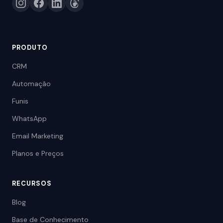
PRODUTO
CRM
Automação
Funis
WhatsApp
Email Marketing
Planos e Preços
RECURSOS
Blog
Base de Conhecimento