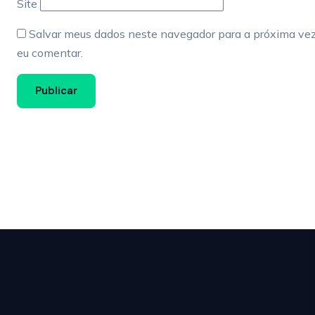
Site
Salvar meus dados neste navegador para a próxima ve
eu comentar.