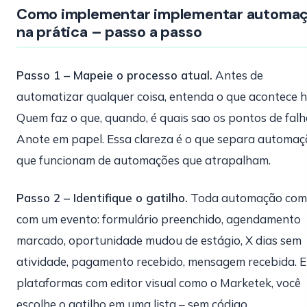
Como implementar implementar automa
na prática – passo a passo
Passo 1 – Mapeie o processo atual.
Antes de
automatizar qualquer coisa, entenda o que acontece h
Quem faz o que, quando, é quais sao os pontos de falh
Anote em papel. Essa clareza é o que separa automaç
que funcionam de automações que atrapalham.
Passo 2 – Identifique o gatilho.
Toda automação com
com um evento: formulário preenchido, agendamento
marcado, oportunidade mudou de estágio, X dias sem
atividade, pagamento recebido, mensagem recebida. 
plataformas com editor visual como o Marketek, você
escolhe o gatilho em uma lista – sem código.