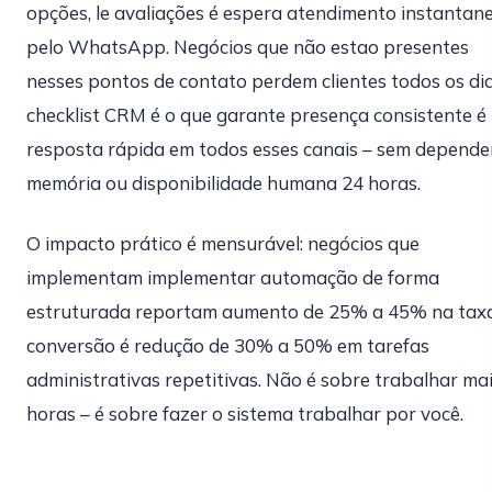
opções, le avaliações é espera atendimento instantan
pelo WhatsApp. Negócios que não estao presentes
nesses pontos de contato perdem clientes todos os dia
checklist CRM é o que garante presença consistente é
resposta rápida em todos esses canais – sem depende
memória ou disponibilidade humana 24 horas.
O impacto prático é mensurável: negócios que
implementam implementar automação de forma
estruturada reportam aumento de 25% a 45% na tax
conversão é redução de 30% a 50% em tarefas
administrativas repetitivas. Não é sobre trabalhar ma
horas – é sobre fazer o sistema trabalhar por você.