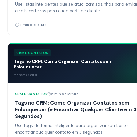
Use listas inteligentes que se atualizam sozinhas para envia
emails certeiros para cada perfil de cliente.
4 min de leitura
CRM E CONTATOS
Tags no CRM: Como Organizar Contatos sem
Enlouquecer...
marketek.digital
5 min de leitura
CRM E CONTATOS
Tags no CRM: Como Organizar Contatos sem
Enlouquecer (e Encontrar Qualquer Cliente em 3
Segundos)
Use tags de forma inteligente para organizar sua base e
encontrar qualquer contato em 3 segundos.