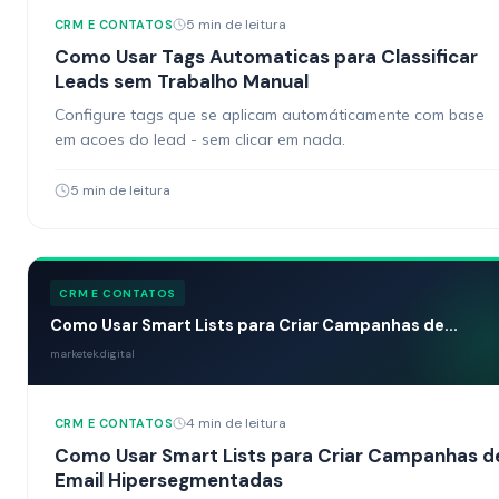
5 min de leitura
CRM E CONTATOS
Como Usar Tags Automaticas para Classificar
Leads sem Trabalho Manual
Configure tags que se aplicam automáticamente com base
em acoes do lead - sem clicar em nada.
5 min de leitura
CRM E CONTATOS
Como Usar Smart Lists para Criar Campanhas de...
marketek.digital
4 min de leitura
CRM E CONTATOS
Como Usar Smart Lists para Criar Campanhas d
Email Hipersegmentadas