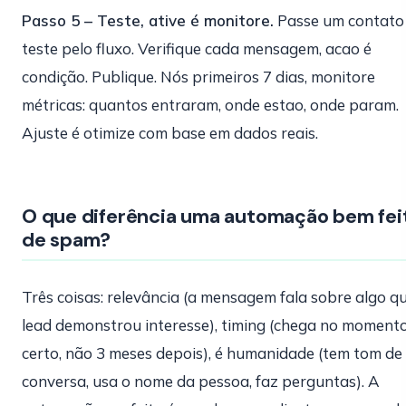
Passo 5 – Teste, ative é monitore.
Passe um contato
teste pelo fluxo. Verifique cada mensagem, acao é
condição. Publique. Nós primeiros 7 dias, monitore
métricas: quantos entraram, onde estao, onde param.
Ajuste é otimize com base em dados reais.
O que diferência uma automação bem fei
de spam?
Três coisas: relevância (a mensagem fala sobre algo q
lead demonstrou interesse), timing (chega no moment
certo, não 3 meses depois), é humanidade (tem tom de
conversa, usa o nome da pessoa, faz perguntas). A