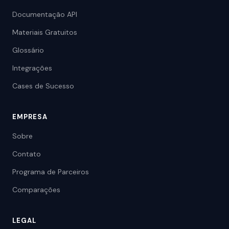
Documentação API
Materiais Gratuitos
Glossário
Integrações
Cases de Sucesso
EMPRESA
Sobre
Contato
Programa de Parceiros
Comparações
LEGAL