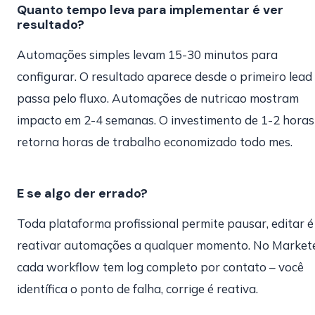
Quanto tempo leva para implementar é ver
resultado?
Automações simples levam 15-30 minutos para
configurar. O resultado aparece desde o primeiro lead
passa pelo fluxo. Automações de nutricao mostram
impacto em 2-4 semanas. O investimento de 1-2 horas
retorna horas de trabalho economizado todo mes.
E se algo der errado?
Toda plataforma profissional permite pausar, editar é
reativar automações a qualquer momento. No Market
cada workflow tem log completo por contato – você
identífica o ponto de falha, corrige é reativa.