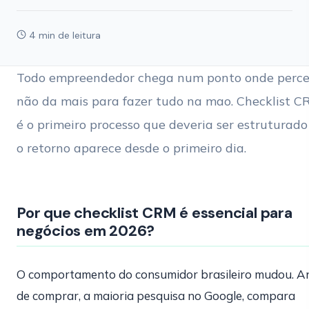
4 min de leitura
Todo empreendedor chega num ponto onde perce
não da mais para fazer tudo na mao. Checklist 
é o primeiro processo que deveria ser estruturado
o retorno aparece desde o primeiro dia.
Por que checklist CRM é essencial para
negócios em 2026?
O comportamento do consumidor brasileiro mudou. A
de comprar, a maioria pesquisa no Google, compara