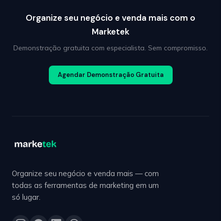
Organize seu negócio e venda mais com o
Marketek
Demonstração gratuita com especialista. Sem compromisso.
Agendar Demonstração Gratuita
Organize seu negócio e venda mais — com
todas as ferramentas de marketing em um
só lugar.