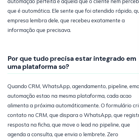
automação perfeita é aquela que o cliente nem perce
que é automática. Ele sente que foi atendido rápido, q
empresa lembra dele, que recebeu exatamente a
informação que precisava.
Por que tudo precisa estar integrado em
uma plataforma so?
Quando CRM, WhatsApp, agendamento, pipeline, emai
automação estao na mesma plataforma, cada acao
alimenta a próxima automáticamente. O formulário cri
contato no CRM, que dispara o WhatsApp, que regist
resposta na ficha, que move o lead no pipeline, que
agenda a consulta, que envia o lembrete. Zero