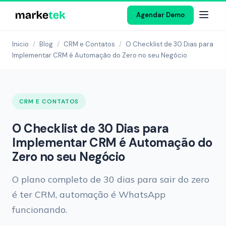
Agendar Demo
Inicio
/
Blog
/
CRM e Contatos
/
O Checklist de 30 Dias para
Implementar CRM é Automação do Zero no seu Negócio
CRM E CONTATOS
O Checklist de 30 Dias para
Implementar CRM é Automação do
Zero no seu Negócio
O plano completo de 30 dias para sair do zero
é ter CRM, automação é WhatsApp
funcionando.