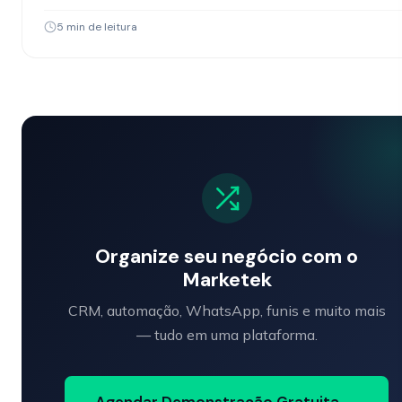
5 min de leitura
Organize seu negócio com o
Marketek
CRM, automação, WhatsApp, funis e muito mais
— tudo em uma plataforma.