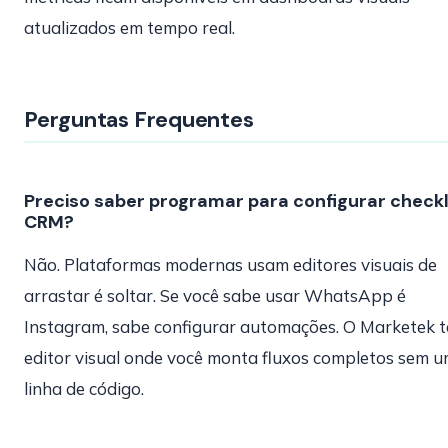
atualizados em tempo real.
Perguntas Frequentes
Preciso saber programar para configurar checkl
CRM?
Não. Plataformas modernas usam editores visuais de
arrastar é soltar. Se você sabe usar WhatsApp é
Instagram, sabe configurar automações. O Marketek 
editor visual onde você monta fluxos completos sem 
linha de código.