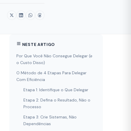
NESTE ARTIGO
Por Que Você Não Consegue Delegar (e
o Custo Disso)
O Método de 4 Etapas Para Delegar
Com Eficiência
Etapa 1: Identifique o Que Delegar
Etapa 2: Defina o Resultado, Não o
Processo
Etapa 3: Crie Sistemas, Não
Dependências