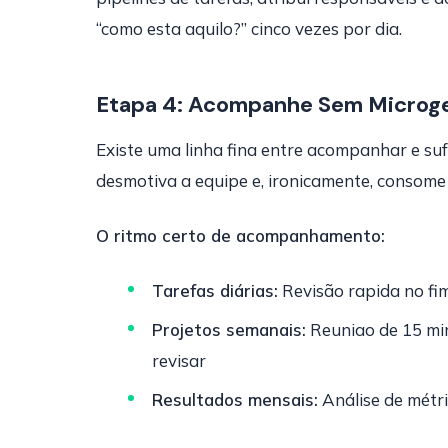
“como esta aquilo?” cinco vezes por dia.
Etapa 4: Acompanhe Sem Microge
Existe uma linha fina entre acompanhar e s
desmotiva a equipe e, ironicamente, consom
O ritmo certo de acompanhamento:
Tarefas diárias:
Revisão rapida no fim
Projetos semanais:
Reuniao de 15 min
revisar
Resultados mensais:
Análise de métri