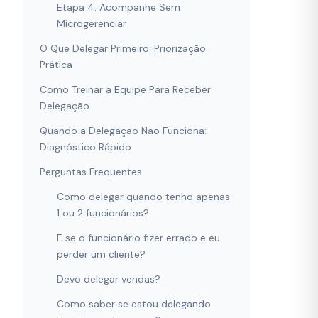
Etapa 4: Acompanhe Sem
Microgerenciar
O Que Delegar Primeiro: Priorização
Prática
Como Treinar a Equipe Para Receber
Delegação
Quando a Delegação Não Funciona:
Diagnóstico Rápido
Perguntas Frequentes
Como delegar quando tenho apenas
1 ou 2 funcionários?
E se o funcionário fizer errado e eu
perder um cliente?
Devo delegar vendas?
Como saber se estou delegando