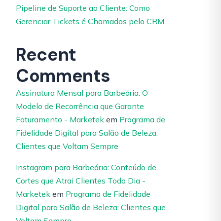
Pipeline de Suporte ao Cliente: Como
Gerenciar Tickets é Chamados pelo CRM
Recent
Comments
Assinatura Mensal para Barbeária: O
Modelo de Recorrência que Garante
Faturamento - Marketek
em
Programa de
Fidelidade Digital para Salão de Beleza:
Clientes que Voltam Sempre
Instagram para Barbeária: Conteúdo de
Cortes que Atrai Clientes Todo Dia -
Marketek
em
Programa de Fidelidade
Digital para Salão de Beleza: Clientes que
Voltam Sempre