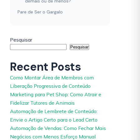
demais ou de menos?
Pare de Ser o Gargalo
Pesquisar
Pesquisar
Recent Posts
Como Montar Área de Membros com
Liberação Progressiva de Conteúdo
Marketing para Pet Shop: Como Atrair e
Fidelizar Tutores de Animais
Automação de Lembrete de Conteúdo:
Envie o Artigo Certo para o Lead Certo
Automação de Vendas: Como Fechar Mais
Negócios com Menos Esforço Manual