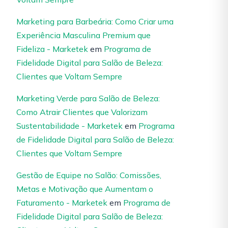
Marketing para Barbeária: Como Criar uma
Experiência Masculina Premium que
Fideliza - Marketek
em
Programa de
Fidelidade Digital para Salão de Beleza:
Clientes que Voltam Sempre
Marketing Verde para Salão de Beleza:
Como Atrair Clientes que Valorizam
Sustentabilidade - Marketek
em
Programa
de Fidelidade Digital para Salão de Beleza:
Clientes que Voltam Sempre
Gestão de Equipe no Salão: Comissões,
Metas e Motivação que Aumentam o
Faturamento - Marketek
em
Programa de
Fidelidade Digital para Salão de Beleza: