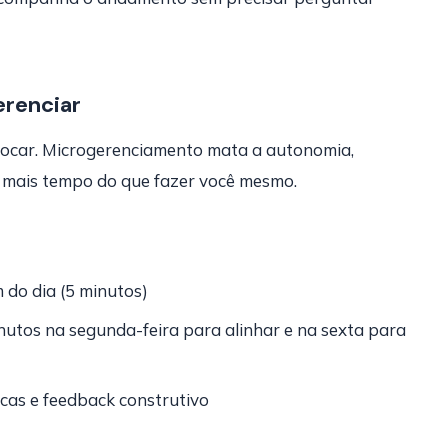
renciar
ufocar. Microgerenciamento mata a autonomia,
e mais tempo do que fazer você mesmo.
 do dia (5 minutos)
utos na segunda-feira para alinhar e na sexta para
cas e feedback construtivo