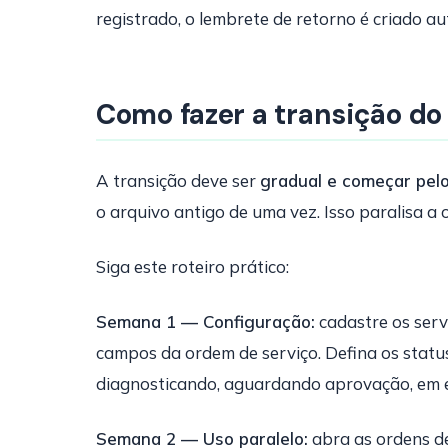
registrado, o lembrete de retorno é criado a
Como fazer a transição do 
A transição deve ser
gradual e começar pelo
o arquivo antigo de uma vez. Isso paralisa a 
Siga este roteiro prático:
Semana 1 — Configuração:
cadastre os serv
campos da ordem de serviço. Defina os statu
diagnosticando, aguardando aprovação, em e
Semana 2 — Uso paralelo:
abra as ordens de 