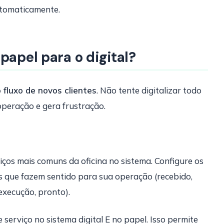
utomaticamente.
papel para o digital?
 fluxo de novos clientes
. Não tente digitalizar todo
operação e gera frustração.
iços mais comuns da oficina no sistema. Configure os
s que fazem sentido para sua operação (recebido,
xecução, pronto).
serviço no sistema digital E no papel. Isso permite