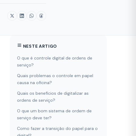
NESTE ARTIGO
O que é controle digital de ordens de
serviço?
Quais problemas o controle em papel
causa na oficina?
Quais os benefícios de digitalizar as
ordens de serviço?
O que um bom sistema de ordem de
serviço deve ter?
Como fazer a transição do papel para o
digital?