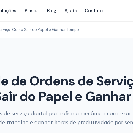
oluções
Planos
Blog
Ajuda
Contato
erviço: Como Sair do Papel e Ganhar Tempo
e de Ordens de Serviç
air do Papel e Ganha
s de serviço digital para oficina mecânica: como sair 
 de trabalho e ganhar horas de produtividade por se