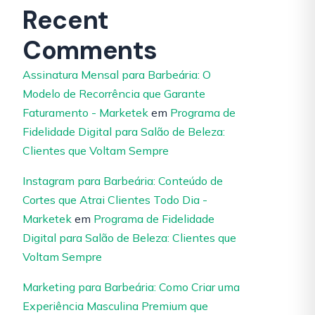
Recent
Comments
Assinatura Mensal para Barbeária: O
Modelo de Recorrência que Garante
Faturamento - Marketek
em
Programa de
Fidelidade Digital para Salão de Beleza:
Clientes que Voltam Sempre
Instagram para Barbeária: Conteúdo de
Cortes que Atrai Clientes Todo Dia -
Marketek
em
Programa de Fidelidade
Digital para Salão de Beleza: Clientes que
Voltam Sempre
Marketing para Barbeária: Como Criar uma
Experiência Masculina Premium que