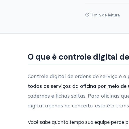
11 min de leitura
O que é controle digital d
Controle digital de ordens de serviço é o
todos os serviços da oficina por meio de
cadernos e fichas soltas. Para oficinas 
digital apenas no conceito, esta é a tran
Você sabe quanto tempo sua equipe perde pro