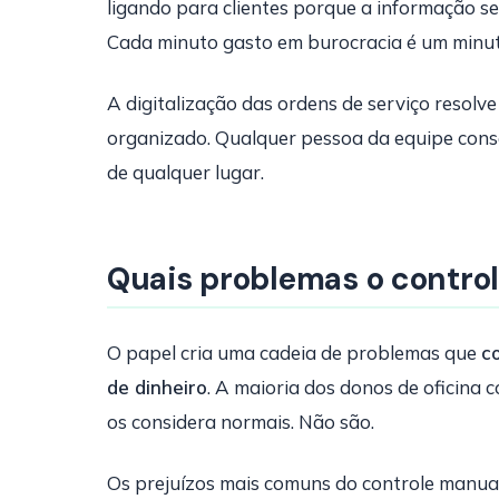
ligando para clientes porque a informação s
Cada minuto gasto em burocracia é um minu
A digitalização das ordens de serviço resolve 
organizado. Qualquer pessoa da equipe cons
de qualquer lugar.
Quais problemas o control
O papel cria uma cadeia de problemas que
c
de dinheiro
. A maioria dos donos de oficina
os considera normais. Não são.
Os prejuízos mais comuns do controle manual