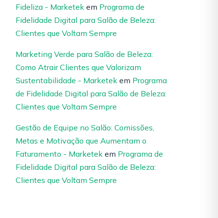
Fideliza - Marketek
em
Programa de
Fidelidade Digital para Salão de Beleza:
Clientes que Voltam Sempre
Marketing Verde para Salão de Beleza:
Como Atrair Clientes que Valorizam
Sustentabilidade - Marketek
em
Programa
de Fidelidade Digital para Salão de Beleza:
Clientes que Voltam Sempre
Gestão de Equipe no Salão: Comissões,
Metas e Motivação que Aumentam o
Faturamento - Marketek
em
Programa de
Fidelidade Digital para Salão de Beleza:
Clientes que Voltam Sempre