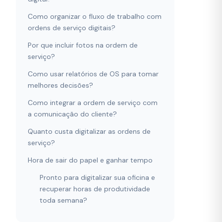
Como organizar o fluxo de trabalho com
ordens de serviço digitais?
Por que incluir fotos na ordem de
serviço?
Como usar relatórios de OS para tomar
melhores decisões?
Como integrar a ordem de serviço com
a comunicação do cliente?
Quanto custa digitalizar as ordens de
serviço?
Hora de sair do papel e ganhar tempo
Pronto para digitalizar sua oficina e
recuperar horas de produtividade
toda semana?