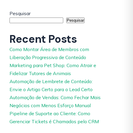
Pesquisar
Pesquisar
Recent Posts
Como Montar Área de Membros com
Liberação Progressiva de Conteúdo
Marketing para Pet Shop: Como Atrair e
Fidelizar Tutores de Animais
Automação de Lembrete de Conteúdo:
Envie o Artigo Certo para o Lead Certo
Automação de Vendas: Como Fechar Mais
Negócios com Menos Esforço Manual
Pipeline de Suporte ao Cliente: Como
Gerenciar Tickets é Chamados pelo CRM