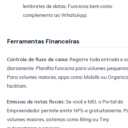
lembretes de datas. Funciona bem como
complemento ao WhatsApp.
Ferramentas Financeiras
Controle de fluxo de caixa:
Registre toda entrada e s
diariamente. Planilha funciona para volumes pequenos
Para volumes maiores, apps como Mobills ou Organiz
facilitam.
Emissao de notas fiscais:
Se você e MEI, o Portal do
Empreendedor permite emitir NFS-e gratuitamente. P
volumes maiores, sistemas como Bling ou Tiny