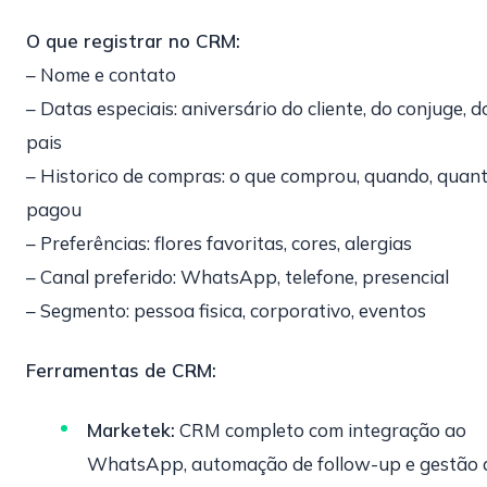
O que registrar no CRM:
– Nome e contato
– Datas especiais: aniversário do cliente, do conjuge, d
pais
– Historico de compras: o que comprou, quando, quan
pagou
– Preferências: flores favoritas, cores, alergias
– Canal preferido: WhatsApp, telefone, presencial
– Segmento: pessoa fisica, corporativo, eventos
Ferramentas de CRM:
Marketek:
CRM completo com integração ao
WhatsApp, automação de follow-up e gestão 