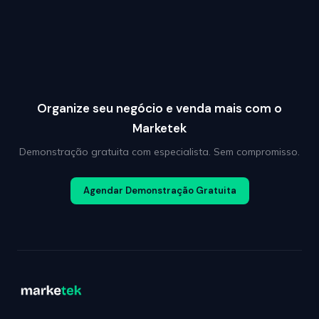
Organize seu negócio e venda mais com o
Marketek
Demonstração gratuita com especialista. Sem compromisso.
Agendar Demonstração Gratuita