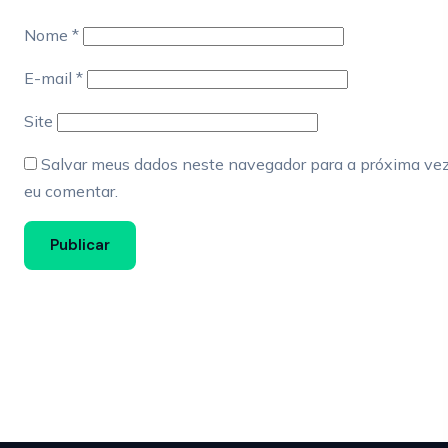
Nome
*
E-mail
*
Site
Salvar meus dados neste navegador para a próxima ve
eu comentar.