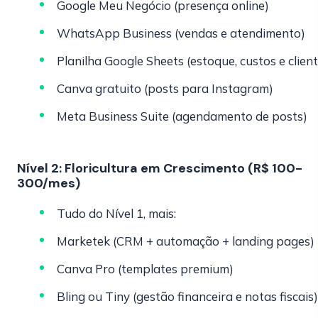
Google Meu Negócio (presença online)
WhatsApp Business (vendas e atendimento)
Planilha Google Sheets (estoque, custos e client
Canva gratuito (posts para Instagram)
Meta Business Suite (agendamento de posts)
Nível 2: Floricultura em Crescimento (R$ 100-
300/mes)
Tudo do Nível 1, mais:
Marketek (CRM + automação + landing pages)
Canva Pro (templates premium)
Bling ou Tiny (gestão financeira e notas fiscais)