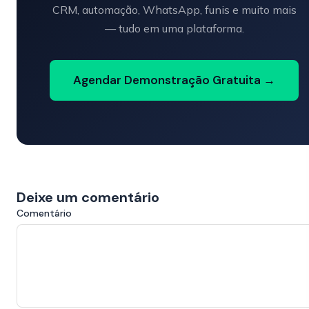
CRM, automação, WhatsApp, funis e muito mais
— tudo em uma plataforma.
Agendar Demonstração Gratuita →
Deixe um comentário
Comentário