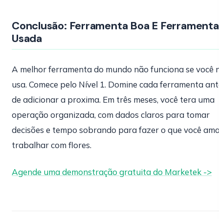
Conclusão: Ferramenta Boa E Ferramenta
Usada
A melhor ferramenta do mundo não funciona se você 
usa. Comece pelo Nível 1. Domine cada ferramenta ant
de adicionar a proxima. Em três meses, você tera uma
operação organizada, com dados claros para tomar
decisões e tempo sobrando para fazer o que você ama
trabalhar com flores.
Agende uma demonstração gratuita do Marketek ->