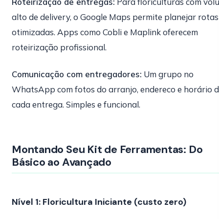
Roteirização de entregas:
Para floriculturas com vol
alto de delivery, o Google Maps permite planejar rotas
otimizadas. Apps como Cobli e Maplink oferecem
roteirização profissional.
Comunicação com entregadores:
Um grupo no
WhatsApp com fotos do arranjo, endereco e horário 
cada entrega. Simples e funcional.
Montando Seu Kit de Ferramentas: Do
Básico ao Avançado
Nível 1: Floricultura Iniciante (custo zero)