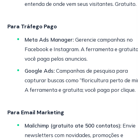
entenda de onde vem seus visitantes. Gratuito.
Para Tráfego Pago
Meta Ads Manager:
Gerencie campanhas no
Facebook e Instagram. A ferramenta e gratuita
você paga pelos anuncios.
Google Ads:
Campanhas de pesquisa para
capturar buscas como “floricultura perto de mi
A ferramenta e gratuita; você paga por clique.
Para Email Marketing
Mailchimp (gratuito ate 500 contatos):
Envie
newsletters com novidades, promoções e