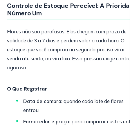
Controle de Estoque Perecível: A Priorid
Número Um
Flores não sao parafusos. Elas chegam com prazo de
validade de 3 a 7 dias e perdem valor a cada hora. O
estoque que você comprou na segunda precisa virar
venda ate sexta, ou vira lixo. Essa pressao exige contr
rigoroso.
O Que Registrar
Data de compra:
quando cada lote de flores
entrou
Fornecedor e preço:
para comparar custos en