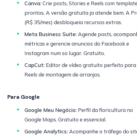
Canva:
Crie posts, Stories e Reels com templat
prontos. A versão gratuita ja atende bem. A Pr
(R$ 35/mes) desbloqueia recursos extras.
Meta Business Suite:
Agende posts, acompan
métricas e gerencie anuncios do Facebook e
Instagram num so lugar. Gratuito.
CapCut:
Editor de vídeo gratuito perfeito para
Reels de montagem de arranjos.
Para Google
Google Meu Negócio:
Perfil da floricultura no
Google Maps. Gratuito e essencial.
Google Analytics:
Acompanhe o tráfego do sit