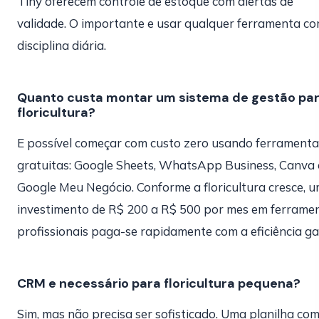
Tiny oferecem controle de estoque com alertas de
validade. O importante e usar qualquer ferramenta c
disciplina diária.
Quanto custa montar um sistema de gestão pa
floricultura?
E possível começar com custo zero usando ferramenta
gratuitas: Google Sheets, WhatsApp Business, Canva 
Google Meu Negócio. Conforme a floricultura cresce, 
investimento de R$ 200 a R$ 500 por mes em ferrame
profissionais paga-se rapidamente com a eficiência g
CRM e necessário para floricultura pequena?
Sim, mas não precisa ser sofisticado. Uma planilha co