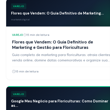
VAREJO
Flores que Vendem: O Guia Definitivo de Marketing...
marketek.digital
15 min de leitura
VAREJO
Flores que Vendem: O Guia Definitivo de
Marketing e Gestão para Floriculturas
Guia completo de marketing para floriculturas: atraia clientes
venda online, domine datas comemorativas e organize sua
gestão. Estratégias práticas para donos de floricultura.
15 min de leitura
VAREJO
Google Meu Negócio para Floriculturas: Como Dominar
as...