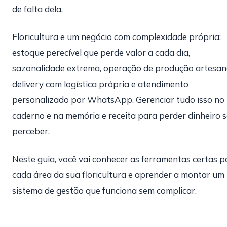
de falta dela.
Floricultura e um negócio com complexidade própria:
estoque perecível que perde valor a cada dia,
sazonalidade extrema, operação de produção artesana
delivery com logística própria e atendimento
personalizado por WhatsApp. Gerenciar tudo isso no
caderno e na memória e receita para perder dinheiro 
perceber.
Neste guia, você vai conhecer as ferramentas certas p
cada área da sua floricultura e aprender a montar um
sistema de gestão que funciona sem complicar.