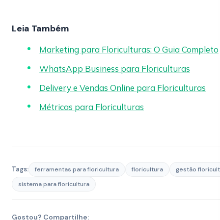
Leia Também
Marketing para Floriculturas: O Guia Completo
WhatsApp Business para Floriculturas
Delivery e Vendas Online para Floriculturas
Métricas para Floriculturas
Tags:
ferramentas para floricultura
floricultura
gestão floricul
sistema para floricultura
Gostou? Compartilhe: