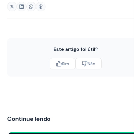
Este artigo foi útil?
Sim
Não
Continue lendo