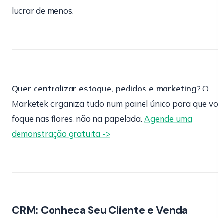
lucrar de menos.
Quer centralizar estoque, pedidos e marketing?
O
Marketek organiza tudo num painel único para que v
foque nas flores, não na papelada.
Agende uma
demonstração gratuita ->
CRM: Conheca Seu Cliente e Venda