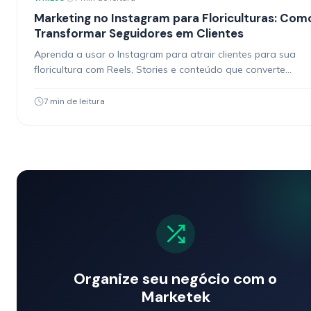
Marketing no Instagram para Floriculturas: Com
Transformar Seguidores em Clientes
Aprenda a usar o Instagram para atrair clientes para sua
floricultura com Reels, Stories e conteúdo que converte
seguidores em pedidos.
7 min de leitura
Organize seu negócio com o
Marketek