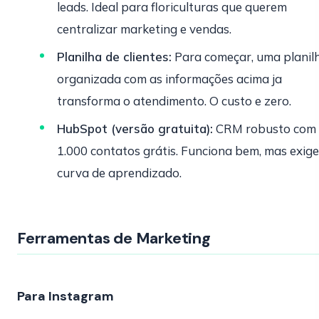
leads. Ideal para floriculturas que querem
centralizar marketing e vendas.
Planilha de clientes:
Para começar, uma planil
organizada com as informações acima ja
transforma o atendimento. O custo e zero.
HubSpot (versão gratuita):
CRM robusto com 
1.000 contatos grátis. Funciona bem, mas exige
curva de aprendizado.
Ferramentas de Marketing
Para Instagram