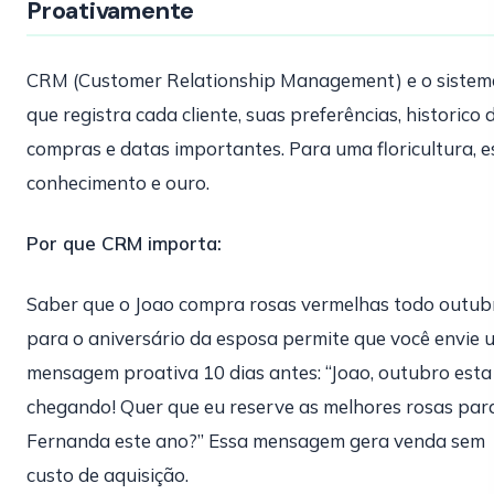
Proativamente
CRM (Customer Relationship Management) e o sistem
que registra cada cliente, suas preferências, historico 
compras e datas importantes. Para uma floricultura, e
conhecimento e ouro.
Por que CRM importa:
Saber que o Joao compra rosas vermelhas todo outub
para o aniversário da esposa permite que você envie
mensagem proativa 10 dias antes: “Joao, outubro esta
chegando! Quer que eu reserve as melhores rosas par
Fernanda este ano?” Essa mensagem gera venda sem
custo de aquisição.