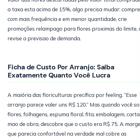
a taxa esta acima de 15%, algo precisa mudar: compre
com mais frequência e em menor quantidade, crie
promoções relampago para flores proximas do limite, 
revise a previsao de demanda.
Ficha de Custo Por Arranjo: Saiba
Exatamente Quanto Você Lucra
A maiória das floriculturas precífica por feeling. “Esse
arranjo parece valer uns R$ 120.” Mas quando você s
flores, folhagens, espuma floral, fita, embalagem, carta
mao de obra, descobre que o custo era R$ 75. A marg
que parecia confortável na verdade mal cobre as