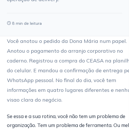
8 min de leitura
Você anotou o pedido da Dona Mária num papel.
Anotou o pagamento do arranjo corporativo no
caderno. Registrou a compra do CEASA na planil
do celular. E mandou a confirmação de entrega p
WhatsApp pessoal. No final do dia, você tem
informações em quatro lugares diferentes e nen
visao clara do negócio.
Se essa e a sua rotina, você não tem um problema de
organização. Tem um problema de ferramenta. Ou mel