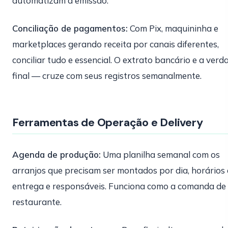
automatizam a emissao.
Conciliação de pagamentos:
Com Pix, maquininha e
marketplaces gerando receita por canais diferentes,
conciliar tudo e essencial. O extrato bancário e a verd
final — cruze com seus registros semanalmente.
Ferramentas de Operação e Delivery
Agenda de produção:
Uma planilha semanal com os
arranjos que precisam ser montados por dia, horários
entrega e responsáveis. Funciona como a comanda de
restaurante.