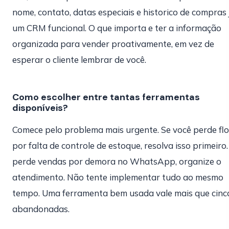
nome, contato, datas especiais e historico de compras 
um CRM funcional. O que importa e ter a informação
organizada para vender proativamente, em vez de
esperar o cliente lembrar de você.
Como escolher entre tantas ferramentas
disponíveis?
Comece pelo problema mais urgente. Se você perde flo
por falta de controle de estoque, resolva isso primeiro.
perde vendas por demora no WhatsApp, organize o
atendimento. Não tente implementar tudo ao mesmo
tempo. Uma ferramenta bem usada vale mais que cinc
abandonadas.