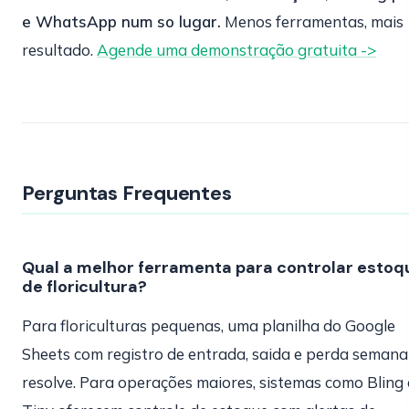
e WhatsApp num so lugar.
Menos ferramentas, mais
resultado.
Agende uma demonstração gratuita ->
Perguntas Frequentes
Qual a melhor ferramenta para controlar estoq
de floricultura?
Para floriculturas pequenas, uma planilha do Google
Sheets com registro de entrada, saida e perda semana
resolve. Para operações maiores, sistemas como Bling