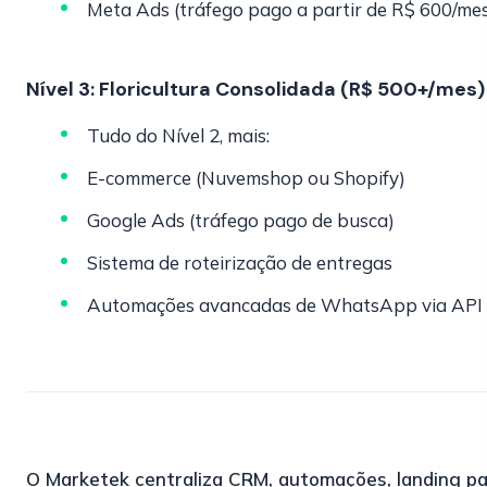
Meta Ads (tráfego pago a partir de R$ 600/me
Nível 3: Floricultura Consolidada (R$ 500+/mes)
Tudo do Nível 2, mais:
E-commerce (Nuvemshop ou Shopify)
Google Ads (tráfego pago de busca)
Sistema de roteirização de entregas
Automações avancadas de WhatsApp via API
O Marketek centraliza CRM, automações, landing p