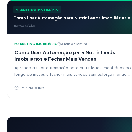
MARKETING IMOBILIÁRIO
Como Usar Automação para Nutrir Leads Imobiliários e..
marketek.digital
3 min de leitura
MARKETING IMOBILIÁRIO
Como Usar Automação para Nutrir Leads
Imobiliários e Fechar Mais Vendas
Aprenda a usar automação para nutrir leads imobiliários ao
longo de meses e fechar mais vendas sem esforço manual
constante.
3 min de leitura