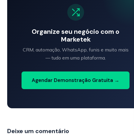
Organize seu negócio com o
Marketek
CRM, automação, WhatsApp, funis e muito mais
— tudo em uma plataforma.
Agendar Demonstração Gratuita →
Deixe um comentário