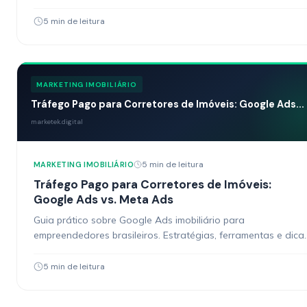
acionáveis.
5 min de leitura
MARKETING IMOBILIÁRIO
Tráfego Pago para Corretores de Imóveis: Google Ads...
marketek.digital
5 min de leitura
MARKETING IMOBILIÁRIO
Tráfego Pago para Corretores de Imóveis:
Google Ads vs. Meta Ads
Guia prático sobre Google Ads imobiliário para
empreendedores brasileiros. Estratégias, ferramentas e dica
acionáveis.
5 min de leitura