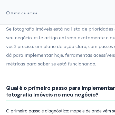
6 min de leitura
Se fotografia imóveis está na lista de prioridades
seu negócio, este artigo entrega exatamente o q
você precisa: um plano de ação claro, com passos
dá para implementar hoje, ferramentas acessíveis
métricas para saber se está funcionando.
Qual é o primeiro passo para implementa
fotografia imóveis no meu negócio?
O primeiro passo é diagnóstico: mapeie de onde vêm s