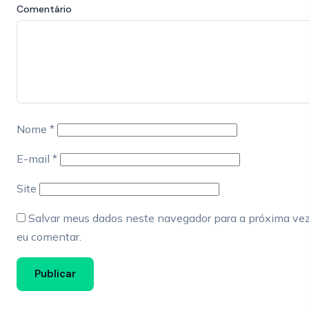
Comentário
Nome
*
E-mail
*
Site
Salvar meus dados neste navegador para a próxima ve
eu comentar.