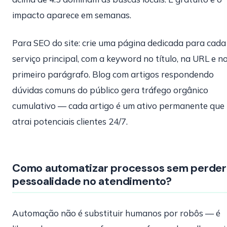
impacto aparece em semanas.
Para SEO do site: crie uma página dedicada para cada
serviço principal, com a keyword no título, na URL e n
primeiro parágrafo. Blog com artigos respondendo
dúvidas comuns do público gera tráfego orgânico
cumulativo — cada artigo é um ativo permanente que
atrai potenciais clientes 24/7.
Como automatizar processos sem perder
pessoalidade no atendimento?
Automação não é substituir humanos por robôs — é