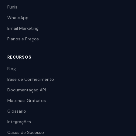
Funis
WhatsApp
Email Marketing
Planos e Preços
RECURSOS
Blog
Base de Conhecimento
Documentação API
Materiais Gratuitos
Glossário
Integrações
Cases de Sucesso