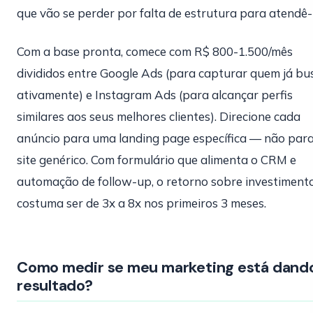
que vão se perder por falta de estrutura para atendê-
Com a base pronta, comece com R$ 800-1.500/mês
divididos entre Google Ads (para capturar quem já bu
ativamente) e Instagram Ads (para alcançar perfis
similares aos seus melhores clientes). Direcione cada
anúncio para uma landing page específica — não para
site genérico. Com formulário que alimenta o CRM e
automação de follow-up, o retorno sobre investiment
costuma ser de 3x a 8x nos primeiros 3 meses.
Como medir se meu marketing está dand
resultado?