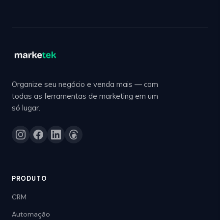
Organize seu negócio e venda mais — com
todas as ferramentas de marketing em um
só lugar.
PRODUTO
CRM
Automação