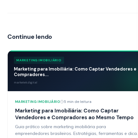
Continue lendo
MARKETING IMOBILIÁRIO
Marketing para Imobiliária: Como Captar Vendedores e
Compradores...
marketek.digital
5 min de leitura
MARKETING IMOBILIÁRIO
Marketing para Imobiliária: Como Captar
Vendedores e Compradores ao Mesmo Tempo
Guia prático sobre marketing imobiliária para
empreendedores brasileiros. Estratégias, ferramentas e dica