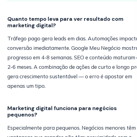
Quanto tempo leva para ver resultado com
marketing digital?
Tráfego pago gera leads em dias. Automações impac
conversão imediatamente. Google Meu Negócio mostr
progresso em 4-8 semanas. SEO e conteúdo maturam
2-6 meses. A combinação de ações de curto e longo p
gera crescimento sustentável — o erro é apostar em
apenas um tipo.
Marketing digital funciona para negócios
pequenos?
Especialmente para pequenos. Negócios menores têm