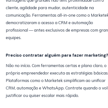
vantagens que grandes não têm: proximidade com o
cliente, agilidade para mudar, autenticidade na
comunicação. Ferramentas all-in-one como o Markete
democratizaram o acesso a CRM e automação
profissional — antes exclusivos de empresas com gra
equipes.
Preciso contratar alguém para fazer marketing
Não no início. Com ferramentas certas e plano claro, o
próprio empreendedor executa as estratégias básicas
Plataformas como o Marketek simplificam ao unificar
CRM, automação e WhatsApp. Contrate quando o vo
justificar ou quiser escalar mais rápido.