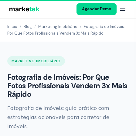
Agendar Demo
Inicio
/
Blog
/
Marketing Imobiliário
/
Fotografia de Imóveis:
Por Que Fotos Profissionais Vendem 3x Mais Rápido
MARKETING IMOBILIÁRIO
Fotografia de Imóveis: Por Que
Fotos Profissionais Vendem 3x Mais
Rápido
Fotografia de Imóveis: guia prático com
estratégias acionáveis para corretor de
imóveis.