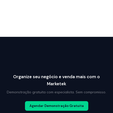
Organize seu negócio e venda mais com o
Marketek
Demonstração gratuita com especialista. Sem compromisso.
Agendar Demonstração Gratuita