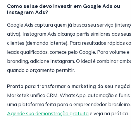
Como sei se devo investir em Google Ads ou
Instagram Ads?
Google Ads captura quem já busca seu serviço (inten
ativa). Instagram Ads alcança perfis similares aos seu
clientes (demanda latente). Para resultados rápidos c
leads qualificados, comece pelo Google. Para volume e
branding, adicione Instagram. O ideal é combinar amb
quando o orçamento permitir.
Pronto para transformar o marketing do seu negóci
Marketek unífica CRM, WhatsApp, automação e funis
uma plataforma feita para o empreendedor brasileiro.
Agende sua demonstração gratuita
e veja na prática.