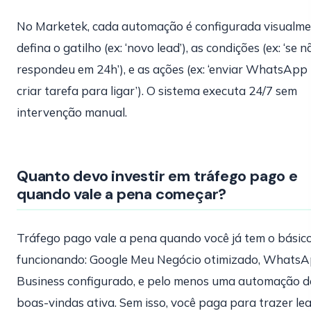
No Marketek, cada automação é configurada visualme
defina o gatilho (ex: ‘novo lead’), as condições (ex: ‘se n
respondeu em 24h’), e as ações (ex: ‘enviar WhatsApp
criar tarefa para ligar’). O sistema executa 24/7 sem
intervenção manual.
Quanto devo investir em tráfego pago e
quando vale a pena começar?
Tráfego pago vale a pena quando você já tem o básic
funcionando: Google Meu Negócio otimizado, Whats
Business configurado, e pelo menos uma automação d
boas-vindas ativa. Sem isso, você paga para trazer le