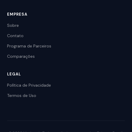
EMPRESA
Sobre
Contato
Programa de Parceiros
Comparações
LEGAL
Política de Privacidade
Termos de Uso