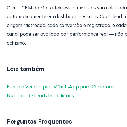
Com o CRM do Marketek, essas métricas são calculada
automaticamente em dashboards visuais. Cada lead t
origem rastreada, cada conversão é registrada, e cada
canal pode ser avaliado por performance real — não 
achismo.
Leia também
Funil de Vendas pelo WhatsApp para Corretores
.
Nutrição de Leads Imobiliários
.
Perguntas Frequentes