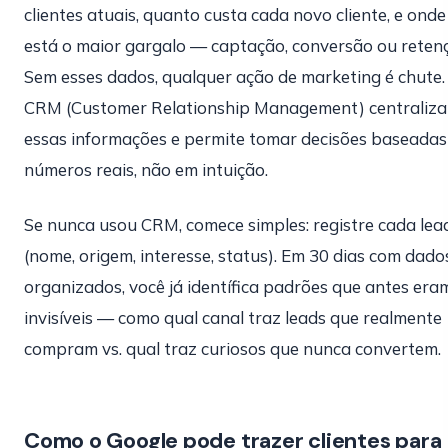
clientes atuais, quanto custa cada novo cliente, e onde
está o maior gargalo — captação, conversão ou reten
Sem esses dados, qualquer ação de marketing é chute
CRM (Customer Relationship Management) centraliza
essas informações e permite tomar decisões baseada
números reais, não em intuição.
Se nunca usou CRM, comece simples: registre cada lea
(nome, origem, interesse, status). Em 30 dias com dado
organizados, você já identífica padrões que antes era
invisíveis — como qual canal traz leads que realmente
compram vs. qual traz curiosos que nunca convertem.
Como o Google pode trazer clientes para