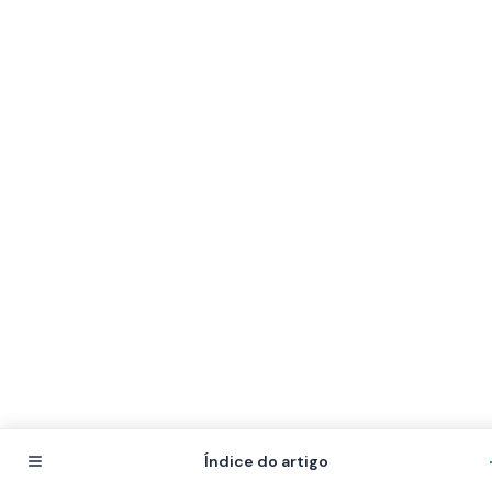
Índice do artigo