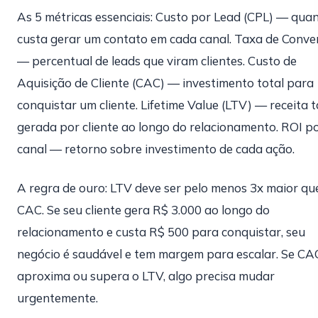
As 5 métricas essenciais: Custo por Lead (CPL) — qua
custa gerar um contato em cada canal. Taxa de Conve
— percentual de leads que viram clientes. Custo de
Aquisição de Cliente (CAC) — investimento total para
conquistar um cliente. Lifetime Value (LTV) — receita t
gerada por cliente ao longo do relacionamento. ROI p
canal — retorno sobre investimento de cada ação.
A regra de ouro: LTV deve ser pelo menos 3x maior qu
CAC. Se seu cliente gera R$ 3.000 ao longo do
relacionamento e custa R$ 500 para conquistar, seu
negócio é saudável e tem margem para escalar. Se CA
aproxima ou supera o LTV, algo precisa mudar
urgentemente.