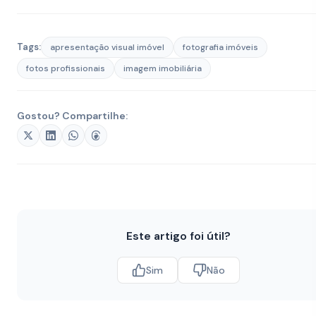
Tags:
apresentação visual imóvel
fotografia imóveis
fotos profissionais
imagem imobiliária
Gostou? Compartilhe:
Este artigo foi útil?
Sim
Não