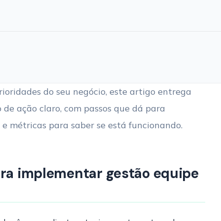
rioridades do seu negócio, este artigo entrega
 de ação claro, com passos que dá para
 e métricas para saber se está funcionando.
ara implementar gestão equipe