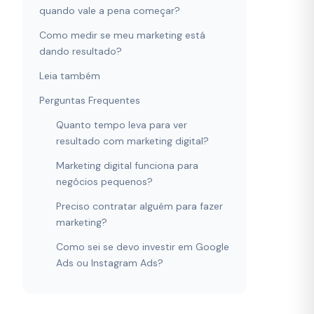
quando vale a pena começar?
Como medir se meu marketing está
dando resultado?
Leia também
Perguntas Frequentes
Quanto tempo leva para ver
resultado com marketing digital?
Marketing digital funciona para
negócios pequenos?
Preciso contratar alguém para fazer
marketing?
Como sei se devo investir em Google
Ads ou Instagram Ads?