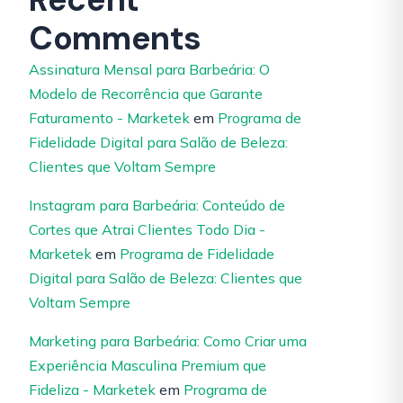
Comments
Assinatura Mensal para Barbeária: O
Modelo de Recorrência que Garante
Faturamento - Marketek
em
Programa de
Fidelidade Digital para Salão de Beleza:
Clientes que Voltam Sempre
Instagram para Barbeária: Conteúdo de
Cortes que Atrai Clientes Todo Dia -
Marketek
em
Programa de Fidelidade
Digital para Salão de Beleza: Clientes que
Voltam Sempre
Marketing para Barbeária: Como Criar uma
Experiência Masculina Premium que
Fideliza - Marketek
em
Programa de