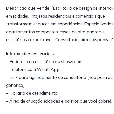
Descricao que vende:
“Escritório de design de interior
em [cidade]. Projetos residenciais e comerciais que
transformam espacos em experiências. Especializado
apartamentos compactos, casas de alto padrao e
escritórios corporativos. Consultória inicial disponível.”
Informações essenciais:
– Endereco do escritório ou showroom.
– Telefone com WhatsApp.
– Link para agendamento de consultória (não para o s
generico).
– Horário de atendimento.
– Área de atuação (cidades e bairros que você cobre).