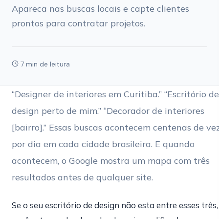
Apareca nas buscas locais e capte clientes
prontos para contratar projetos.
7 min de leitura
“Designer de interiores em Curitiba.” “Escritório de
design perto de mim.” “Decorador de interiores
[bairro].” Essas buscas acontecem centenas de ve
por dia em cada cidade brasileira. E quando
acontecem, o Google mostra um mapa com três
resultados antes de qualquer site.
Se o seu escritório de design não esta entre esses três,