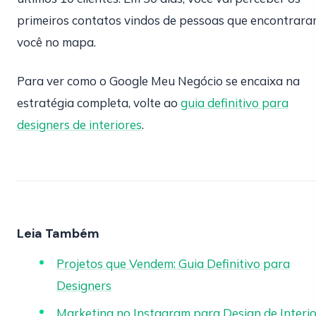
primeiros contatos vindos de pessoas que encontrar
você no mapa.
Para ver como o Google Meu Negócio se encaixa na
estratégia completa, volte ao
guia definitivo para
designers de interiores
.
Leia Também
Projetos que Vendem: Guia Definitivo para
Designers
Marketing no Instagram para Design de Interi