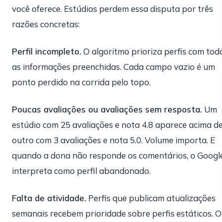
você oferece. Estúdios perdem essa disputa por três
razões concretas:
Perfil incompleto.
O algoritmo prioriza perfis com tod
as informações preenchidas. Cada campo vazio é um
ponto perdido na corrida pelo topo.
Poucas avaliações ou avaliações sem resposta.
Um
estúdio com 25 avaliações e nota 4.8 aparece acima d
outro com 3 avaliações e nota 5.0. Volume importa. E
quando a dona não responde os comentários, o Googl
interpreta como perfil abandonado.
Falta de atividade.
Perfis que publicam atualizações
semanais recebem prioridade sobre perfis estáticos. O