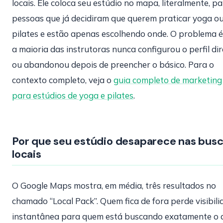
locais. Ele coloca seu estúdio no mapa, literalmente, p
pessoas que já decidiram que querem praticar yoga o
pilates e estão apenas escolhendo onde. O problema 
a maioria das instrutoras nunca configurou o perfil dir
ou abandonou depois de preencher o básico. Para o
contexto completo, veja o
guia completo de marketing
para estúdios de yoga e pilates
.
Por que seu estúdio desaparece nas bus
locais
O Google Maps mostra, em média, três resultados no
chamado “Local Pack”. Quem fica de fora perde visibil
instantânea para quem está buscando exatamente o 