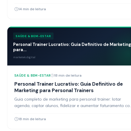
Estratégias práticas.
14 min de leitura
SAÚDE & BEM-ESTAR
Personal Trainer Lucrativo: Guia Definitivo de Marketing
para...
marketek.digital
18 min de leitura
SAÚDE & BEM-ESTAR
Personal Trainer Lucrativo: Guia Definitivo de
Marketing para Personal Trainers
Guia completo de marketing para personal trainer: lotar
agenda, captar alunos, fidelizar e aumentar faturamento c
estratégias digitais práticas.
18 min de leitura