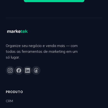
Organize seu negócio e venda mais — com
todas as ferramentas de marketing em um
só lugar.
PRODUTO
CRM