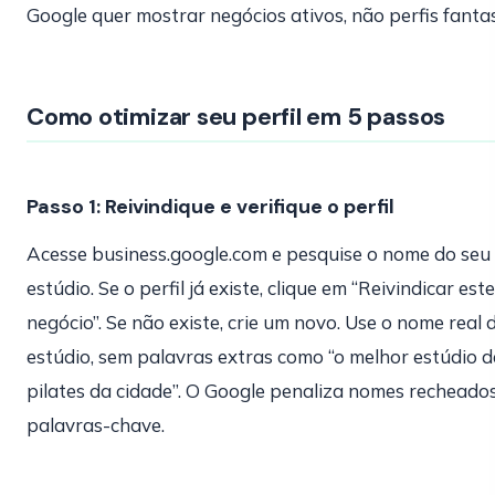
Google quer mostrar negócios ativos, não perfis fanta
Como otimizar seu perfil em 5 passos
Passo 1: Reivindique e verifique o perfil
Acesse business.google.com e pesquise o nome do seu
estúdio. Se o perfil já existe, clique em “Reivindicar este
negócio”. Se não existe, crie um novo. Use o nome real 
estúdio, sem palavras extras como “o melhor estúdio d
pilates da cidade”. O Google penaliza nomes recheado
palavras-chave.