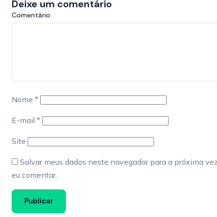
Deixe um comentário
Comentário
Nome
*
E-mail
*
Site
Salvar meus dados neste navegador para a próxima ve
eu comentar.