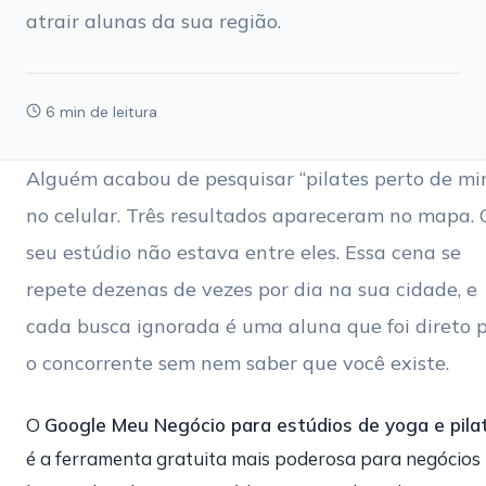
atrair alunas da sua região.
6 min de leitura
Alguém acabou de pesquisar “pilates perto de mi
no celular. Três resultados apareceram no mapa. 
seu estúdio não estava entre eles. Essa cena se
repete dezenas de vezes por dia na sua cidade, e
cada busca ignorada é uma aluna que foi direto 
o concorrente sem nem saber que você existe.
O
Google Meu Negócio para estúdios de yoga e pila
é a ferramenta gratuita mais poderosa para negócios