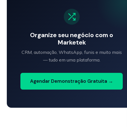
Organize seu negócio com o
Marketek
CRM, automação, WhatsApp, funis e muito mais
— tudo em uma plataforma.
Agendar Demonstração Gratuita →