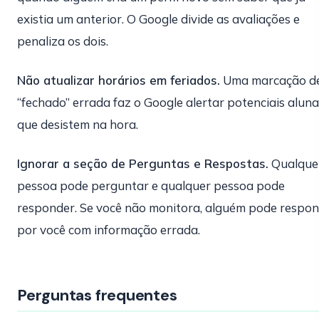
existia um anterior. O Google divide as avaliações e
penaliza os dois.
Não atualizar horários em feriados.
Uma marcação d
“fechado” errada faz o Google alertar potenciais alun
que desistem na hora.
Ignorar a seção de Perguntas e Respostas.
Qualque
pessoa pode perguntar e qualquer pessoa pode
responder. Se você não monitora, alguém pode respo
por você com informação errada.
Perguntas frequentes