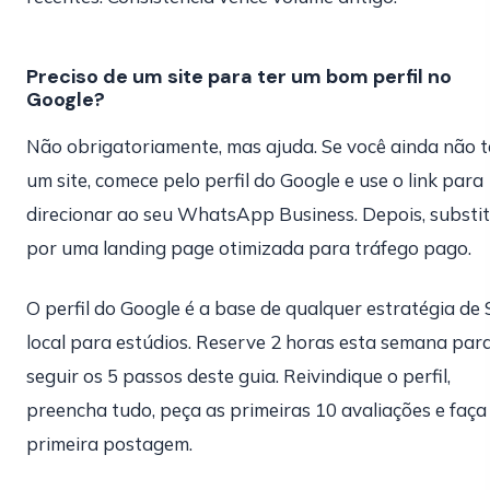
Preciso de um site para ter um bom perfil no
Google?
Não obrigatoriamente, mas ajuda. Se você ainda não 
um site, comece pelo perfil do Google e use o link para
direcionar ao seu WhatsApp Business. Depois, substi
por uma landing page otimizada para tráfego pago.
O perfil do Google é a base de qualquer estratégia de
local para estúdios. Reserve 2 horas esta semana par
seguir os 5 passos deste guia. Reivindique o perfil,
preencha tudo, peça as primeiras 10 avaliações e faça
primeira postagem.