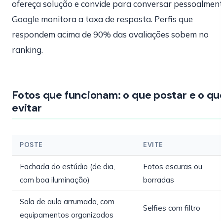
ofereça solução e convide para conversar pessoalmen
Google monitora a taxa de resposta. Perfis que
respondem acima de 90% das avaliações sobem no
ranking.
Fotos que funcionam: o que postar e o qu
evitar
POSTE
EVITE
Fachada do estúdio (de dia,
Fotos escuras ou
com boa iluminação)
borradas
Sala de aula arrumada, com
Selfies com filtro
equipamentos organizados