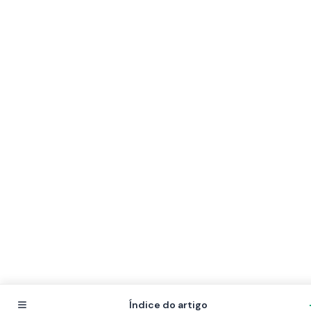
Índice do artigo