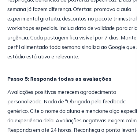
semana já fazem diferença. Ofertas: promova a aula
experimental gratuita, descontos no pacote trimestral
workshops especiais. Inclua data de validade para cri
urgência. Cada postagem fica visível por 7 dias. Mante
perfil alimentado toda semana sinaliza ao Google que
estúdio está ativo e relevante.
Passo 5: Responda todas as avaliações
Avaliações positivas merecem agradecimento
personalizado. Nada de “Obrigada pelo feedback”
genérico. Cite o nome da aluna e mencione algo especí
da experiência dela. Avaliações negativas exigem calm
Responda em até 24 horas. Reconheça o ponto levant