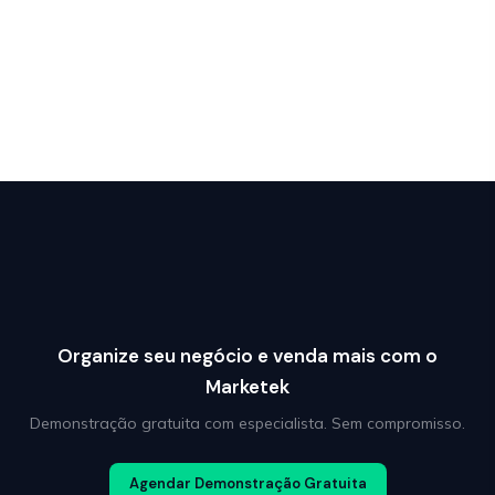
Organize seu negócio e venda mais com o
Marketek
Demonstração gratuita com especialista. Sem compromisso.
Agendar Demonstração Gratuita