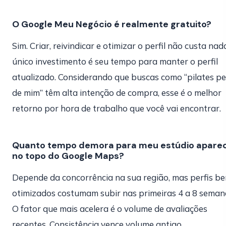
O Google Meu Negócio é realmente gratuito?
Sim. Criar, reivindicar e otimizar o perfil não custa nad
único investimento é seu tempo para manter o perfil
atualizado. Considerando que buscas como “pilates pe
de mim” têm alta intenção de compra, esse é o melhor
retorno por hora de trabalho que você vai encontrar.
Quanto tempo demora para meu estúdio apare
no topo do Google Maps?
Depende da concorrência na sua região, mas perfis b
otimizados costumam subir nas primeiras 4 a 8 seman
O fator que mais acelera é o volume de avaliações
recentes. Consistência vence volume antigo.