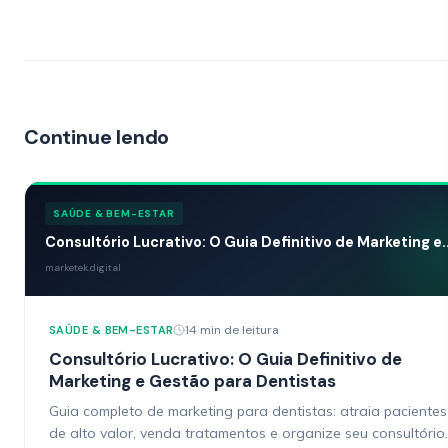
Continue lendo
SAÚDE & BEM-ESTAR
Consultório Lucrativo: O Guia Definitivo de Marketing e..
marketek.digital
14 min de leitura
SAÚDE & BEM-ESTAR
Consultório Lucrativo: O Guia Definitivo de
Marketing e Gestão para Dentistas
Guia completo de marketing para dentistas: atraia pacientes
de alto valor, venda tratamentos e organize seu consultório.