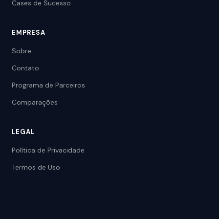
Cases de Sucesso
EMPRESA
Sobre
Contato
Programa de Parceiros
Comparações
LEGAL
Política de Privacidade
Termos de Uso