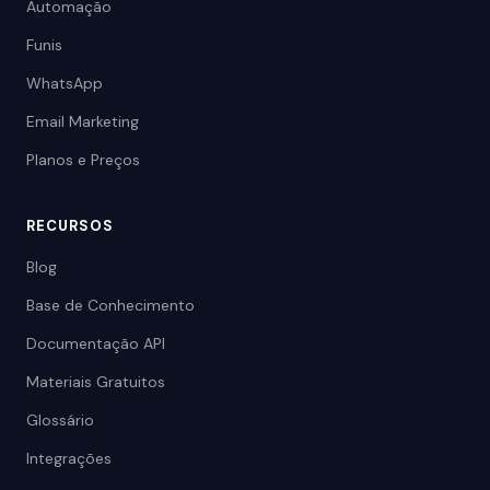
Automação
Funis
WhatsApp
Email Marketing
Planos e Preços
RECURSOS
Blog
Base de Conhecimento
Documentação API
Materiais Gratuitos
Glossário
Integrações