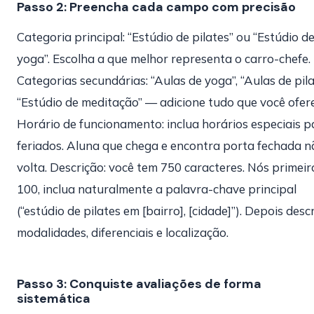
Passo 2: Preencha cada campo com precisão
Categoria principal: “Estúdio de pilates” ou “Estúdio d
yoga”. Escolha a que melhor representa o carro-chefe.
Categorias secundárias: “Aulas de yoga”, “Aulas de pila
“Estúdio de meditação” — adicione tudo que você ofere
Horário de funcionamento: inclua horários especiais p
feriados. Aluna que chega e encontra porta fechada n
volta. Descrição: você tem 750 caracteres. Nós primeir
100, inclua naturalmente a palavra-chave principal
(“estúdio de pilates em [bairro], [cidade]”). Depois des
modalidades, diferenciais e localização.
Passo 3: Conquiste avaliações de forma
sistemática