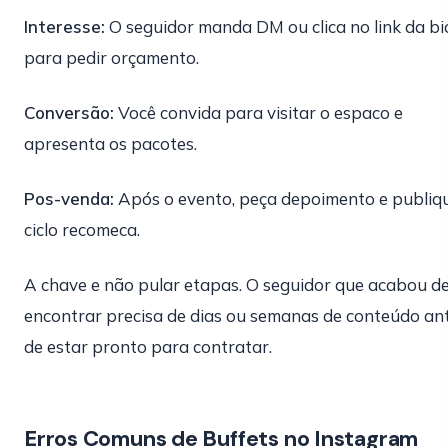
Interesse:
O seguidor manda DM ou clica no link da bi
para pedir orçamento.
Conversão:
Você convida para visitar o espaco e
apresenta os pacotes.
Pos-venda:
Após o evento, peça depoimento e publiqu
ciclo recomeca.
A chave e não pular etapas. O seguidor que acabou de
encontrar precisa de dias ou semanas de conteúdo an
de estar pronto para contratar.
Erros Comuns de Buffets no Instagram