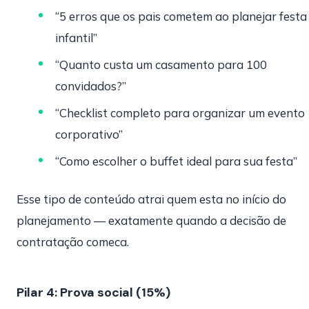
“5 erros que os pais cometem ao planejar festa
infantil”
“Quanto custa um casamento para 100
convidados?”
“Checklist completo para organizar um evento
corporativo”
“Como escolher o buffet ideal para sua festa”
Esse tipo de conteúdo atrai quem esta no início do
planejamento — exatamente quando a decisão de
contratação comeca.
Pilar 4: Prova social (15%)