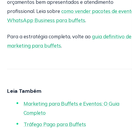
orçamentos bem apresentados e atendimento
profissional. Leia sobre
como vender pacotes de event
WhatsApp Business para buffets
.
Para a estratégia completa, volte ao
guia definitivo de
marketing para buffets
.
Leia Também
Marketing para Buffets e Eventos: O Guia
Completo
Tráfego Pago para Buffets