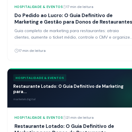
17 min de leitura
HOSPITALIDADE & EVENTOS
Do Pedido ao Lucro: O Guia Definitivo de
Marketing e Gestão para Donos de Restaurante
Guia completo de marketing para restaurantes: atraia
clientes, aumente o ticket médio, controle o CMV e organize
sua gestão. Estratégias práticas para donos de restaurante
17 min de leitura
HOSPITALIDADE & EVENTOS
Restaurante Lotado: O Guia Definitivo de Marketing
para...
marketek.digital
21 min de leitura
HOSPITALIDADE & EVENTOS
Restaurante Lotado: O Guia Definitivo de