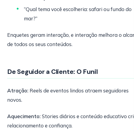
“Qual tema você escolheria: safari ou fundo do
mar?”
Enquetes geram interação, e interação melhora o alca
de todos os seus conteúdos.
De Seguidor a Cliente: O Funil
Atração:
Reels de eventos lindos atraem seguidores
novos.
Aquecimento:
Stories diários e conteúdo educativo cr
relacionamento e confiança.