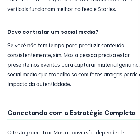
verticais funcionam melhor no feed e Stories.
Devo contratar um social media?
Se você não tem tempo para produzir conteúdo
consistentemente, sim. Mas a pessoa precisa estar
presente nos eventos para capturar material genuino
social media que trabalha so com fotos antigas perde 
impacto da autenticidade.
Conectando com a Estratégia Completa
O Instagram atrai. Mas a conversão depende de