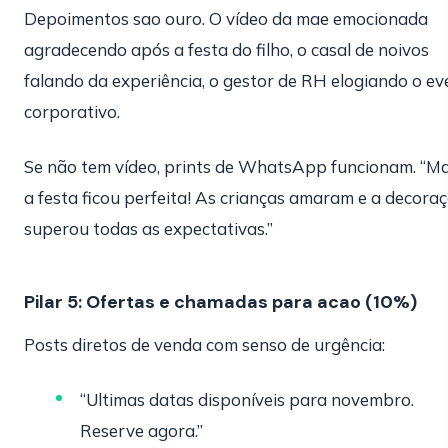
Depoimentos sao ouro. O vídeo da mae emocionada
agradecendo após a festa do filho, o casal de noivos
falando da experiência, o gestor de RH elogiando o ev
corporativo.
Se não tem vídeo, prints de WhatsApp funcionam. “Ma
a festa ficou perfeita! As crianças amaram e a decora
superou todas as expectativas.”
Pilar 5: Ofertas e chamadas para acao (10%)
Posts diretos de venda com senso de urgência:
“Ultimas datas disponíveis para novembro.
Reserve agora.”