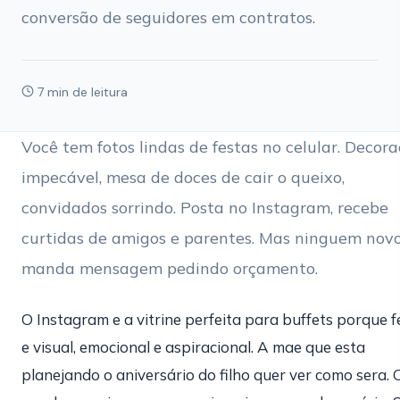
conversão de seguidores em contratos.
7 min de leitura
Você tem fotos lindas de festas no celular. Decor
impecável, mesa de doces de cair o queixo,
convidados sorrindo. Posta no Instagram, recebe
curtidas de amigos e parentes. Mas ninguem nov
manda mensagem pedindo orçamento.
O Instagram e a vitrine perfeita para buffets porque f
e visual, emocional e aspiracional. A mae que esta
planejando o aniversário do filho quer ver como sera. 