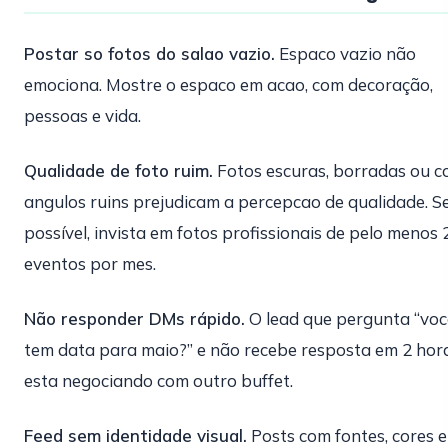
Postar so fotos do salao vazio.
Espaco vazio não
emociona. Mostre o espaco em acao, com decoração,
pessoas e vida.
Qualidade de foto ruim.
Fotos escuras, borradas ou 
angulos ruins prejudicam a percepcao de qualidade. S
possível, invista em fotos profissionais de pelo menos 
eventos por mes.
Não responder DMs rápido.
O lead que pergunta “voc
tem data para maio?” e não recebe resposta em 2 hora
esta negociando com outro buffet.
Feed sem identidade visual.
Posts com fontes, cores e