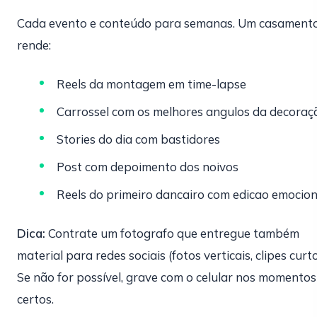
Cada evento e conteúdo para semanas. Um casament
rende:
Reels da montagem em time-lapse
Carrossel com os melhores angulos da decoraç
Stories do dia com bastidores
Post com depoimento dos noivos
Reels do primeiro dancairo com edicao emocion
Dica:
Contrate um fotografo que entregue também
material para redes sociais (fotos verticais, clipes curto
Se não for possível, grave com o celular nos momentos
certos.