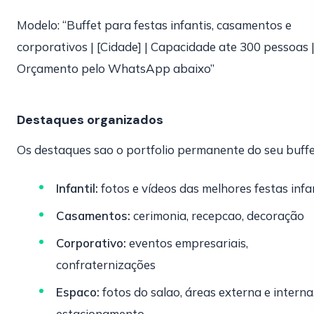
Modelo: “Buffet para festas infantis, casamentos e
corporativos | [Cidade] | Capacidade ate 300 pessoas 
Orçamento pelo WhatsApp abaixo”
Destaques organizados
Os destaques sao o portfolio permanente do seu buffe
Infantil:
fotos e vídeos das melhores festas infa
Casamentos:
cerimonia, recepcao, decoração
Corporativo:
eventos empresariais,
confraternizações
Espaco:
fotos do salao, áreas externa e interna
estacionamento