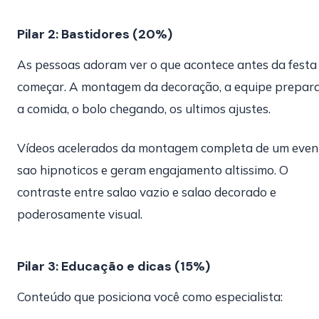
Pilar 2: Bastidores (20%)
As pessoas adoram ver o que acontece antes da festa
começar. A montagem da decoração, a equipe prepar
a comida, o bolo chegando, os ultimos ajustes.
Vídeos acelerados da montagem completa de um even
sao hipnoticos e geram engajamento altissimo. O
contraste entre salao vazio e salao decorado e
poderosamente visual.
Pilar 3: Educação e dicas (15%)
Conteúdo que posiciona você como especialista: