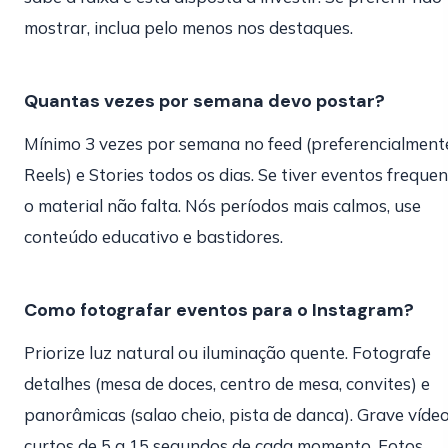
mostrar, inclua pelo menos nos destaques.
Quantas vezes por semana devo postar?
Mínimo 3 vezes por semana no feed (preferencialment
Reels) e Stories todos os dias. Se tiver eventos frequen
o material não falta. Nós períodos mais calmos, use
conteúdo educativo e bastidores.
Como fotografar eventos para o Instagram?
Priorize luz natural ou iluminação quente. Fotografe
detalhes (mesa de doces, centro de mesa, convites) e
panorâmicas (salao cheio, pista de danca). Grave víde
curtos de 5 a 15 segundos de cada momento. Fotos