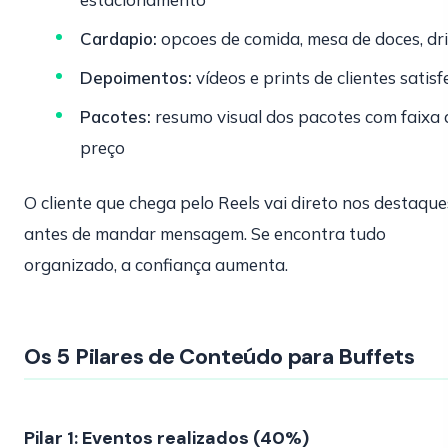
Cardapio:
opcoes de comida, mesa de doces, dr
Depoimentos:
vídeos e prints de clientes satisf
Pacotes:
resumo visual dos pacotes com faixa 
preço
O cliente que chega pelo Reels vai direto nos destaque
antes de mandar mensagem. Se encontra tudo
organizado, a confiança aumenta.
Os 5 Pilares de Conteúdo para Buffets
Pilar 1: Eventos realizados (40%)