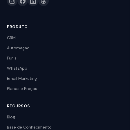
PRODUTO
CRM
Automação
Funis
WhatsApp
Email Marketing
Planos e Preços
RECURSOS
Blog
Base de Conhecimento