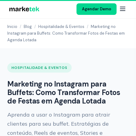
Agendar Demo
Inicio
/
Blog
/
Hospitalidade & Eventos
/
Marketing no
Instagram para Buffets: Como Transformar Fotos de Festas em
Agenda Lotada
HOSPITALIDADE & EVENTOS
Marketing no Instagram para
Buffets: Como Transformar Fotos
de Festas em Agenda Lotada
Aprenda a usar o Instagram para atrair
clientes para seu buffet. Estratégias de
conteúdo, Reels de eventos, Stories e