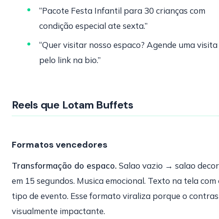
“Pacote Festa Infantil para 30 crianças com
condição especial ate sexta.”
“Quer visitar nosso espaco? Agende uma visita
pelo link na bio.”
Reels que Lotam Buffets
Formatos vencedores
Transformação do espaco.
Salao vazio → salao deco
em 15 segundos. Musica emocional. Texto na tela com 
tipo de evento. Esse formato viraliza porque o contras
visualmente impactante.