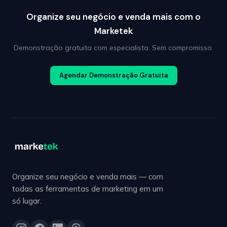
Organize seu negócio e venda mais com o
Marketek
Demonstração gratuita com especialista. Sem compromisso.
Agendar Demonstração Gratuita
Organize seu negócio e venda mais — com
todas as ferramentas de marketing em um
só lugar.