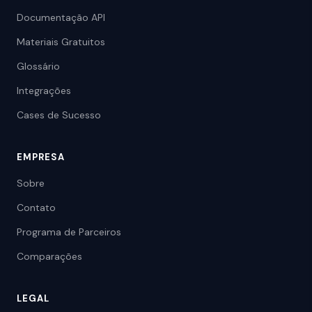
Documentação API
Materiais Gratuitos
Glossário
Integrações
Cases de Sucesso
EMPRESA
Sobre
Contato
Programa de Parceiros
Comparações
LEGAL