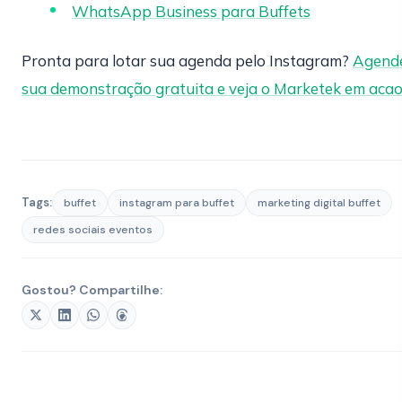
WhatsApp Business para Buffets
Pronta para lotar sua agenda pelo Instagram?
Agend
sua demonstração gratuita e veja o Marketek em aca
Tags:
buffet
instagram para buffet
marketing digital buffet
redes sociais eventos
Gostou? Compartilhe: