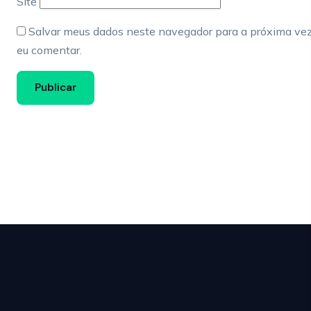
Site
Salvar meus dados neste navegador para a próxima ve
eu comentar.