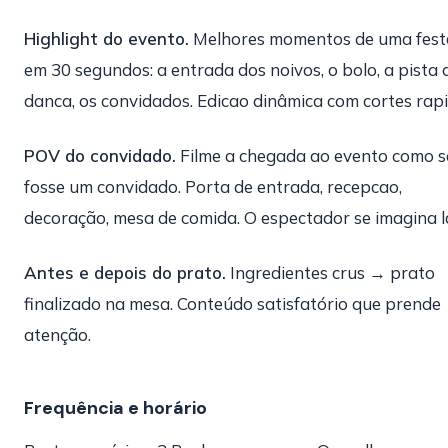
Highlight do evento.
Melhores momentos de uma fest
em 30 segundos: a entrada dos noivos, o bolo, a pista 
danca, os convidados. Edicao dinâmica com cortes rapi
POV do convidado.
Filme a chegada ao evento como s
fosse um convidado. Porta de entrada, recepcao,
decoração, mesa de comida. O espectador se imagina l
Antes e depois do prato.
Ingredientes crus → prato
finalizado na mesa. Conteúdo satisfatório que prende
atenção.
Frequência e horário