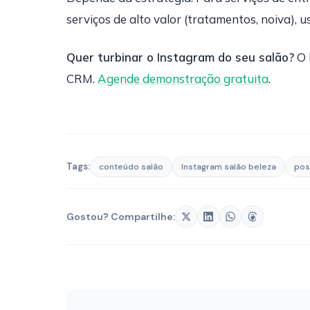
serviços de alto valor (tratamentos, noiva), 
Quer turbinar o Instagram do seu salão?
O 
CRM.
Agende demonstração gratuita
.
Tags:
conteúdo salão
Instagram salão beleza
pos
Gostou? Compartilhe: