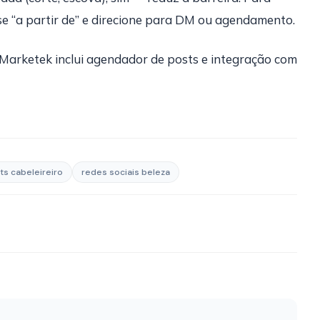
use “a partir de” e direcione para DM ou agendamento.
Marketek inclui agendador de posts e integração com
ts cabeleireiro
redes sociais beleza