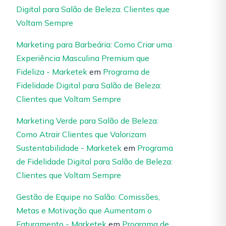
Digital para Salão de Beleza: Clientes que
Voltam Sempre
Marketing para Barbeária: Como Criar uma
Experiência Masculina Premium que
Fideliza - Marketek
em
Programa de
Fidelidade Digital para Salão de Beleza:
Clientes que Voltam Sempre
Marketing Verde para Salão de Beleza:
Como Atrair Clientes que Valorizam
Sustentabilidade - Marketek
em
Programa
de Fidelidade Digital para Salão de Beleza:
Clientes que Voltam Sempre
Gestão de Equipe no Salão: Comissões,
Metas e Motivação que Aumentam o
Faturamento - Marketek
em
Programa de