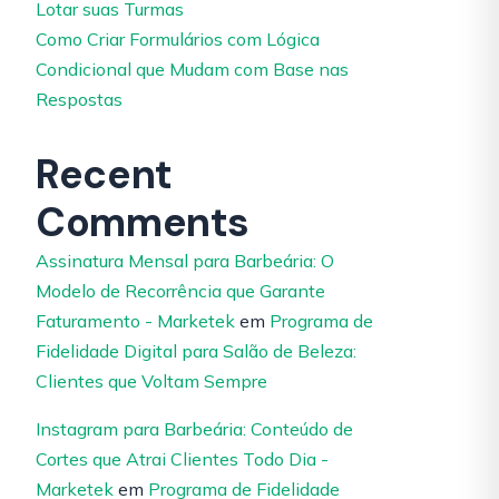
Lotar suas Turmas
Como Criar Formulários com Lógica
Condicional que Mudam com Base nas
Respostas
Recent
Comments
Assinatura Mensal para Barbeária: O
Modelo de Recorrência que Garante
Faturamento - Marketek
em
Programa de
Fidelidade Digital para Salão de Beleza:
Clientes que Voltam Sempre
Instagram para Barbeária: Conteúdo de
Cortes que Atrai Clientes Todo Dia -
Marketek
em
Programa de Fidelidade