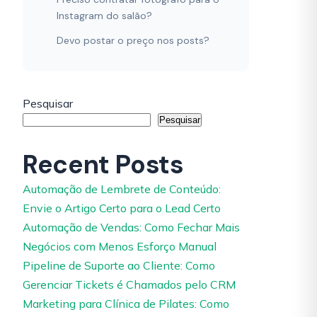
Instagram do salão?
Devo postar o preço nos posts?
Pesquisar
Pesquisar
Recent Posts
Automação de Lembrete de Conteúdo:
Envie o Artigo Certo para o Lead Certo
Automação de Vendas: Como Fechar Mais
Negócios com Menos Esforço Manual
Pipeline de Suporte ao Cliente: Como
Gerenciar Tickets é Chamados pelo CRM
Marketing para Clínica de Pilates: Como