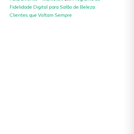
Fidelidade Digital para Salão de Beleza:
Clientes que Voltam Sempre