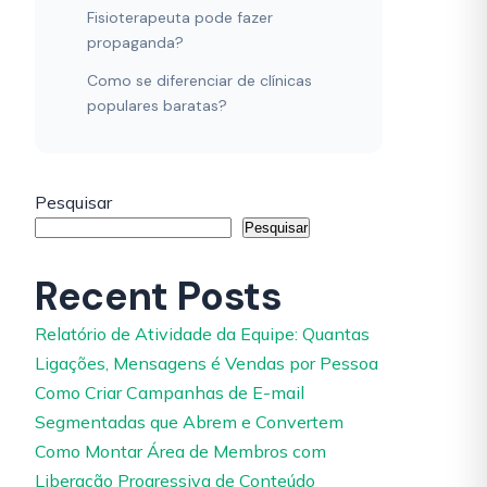
Fisioterapeuta pode fazer
propaganda?
Como se diferenciar de clínicas
populares baratas?
Pesquisar
Pesquisar
Recent Posts
Relatório de Atividade da Equipe: Quantas
Ligações, Mensagens é Vendas por Pessoa
Como Criar Campanhas de E-mail
Segmentadas que Abrem e Convertem
Como Montar Área de Membros com
Liberação Progressiva de Conteúdo