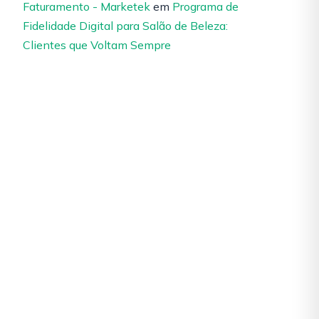
Faturamento - Marketek
em
Programa de
Fidelidade Digital para Salão de Beleza:
Clientes que Voltam Sempre