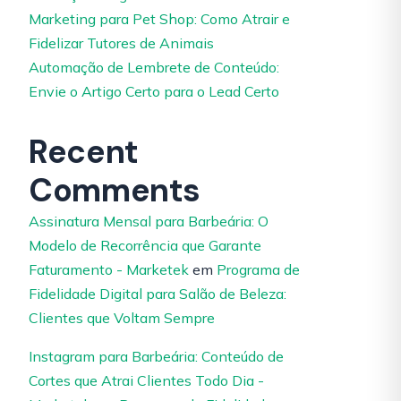
Marketing para Pet Shop: Como Atrair e
Fidelizar Tutores de Animais
Automação de Lembrete de Conteúdo:
Envie o Artigo Certo para o Lead Certo
Recent
Comments
Assinatura Mensal para Barbeária: O
Modelo de Recorrência que Garante
Faturamento - Marketek
em
Programa de
Fidelidade Digital para Salão de Beleza:
Clientes que Voltam Sempre
Instagram para Barbeária: Conteúdo de
Cortes que Atrai Clientes Todo Dia -