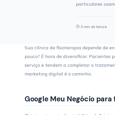
particulares usa
3 min de leitura
Sua clínica de fisioterapia depende de
pouco? É hora de diversificar. Pacientes
serviço e tendem a completar o tratament
marketing digital é o caminho.
Google Meu Negócio para 