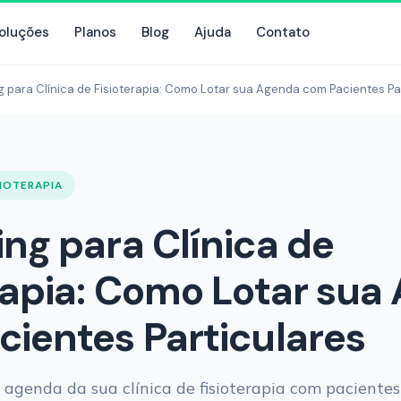
oluções
Planos
Blog
Ajuda
Contato
 para Clínica de Fisioterapia: Como Lotar sua Agenda com Pacientes Pa
SIOTERAPIA
ng para Clínica de
rapia: Como Lotar sua
ientes Particulares
 agenda da sua clínica de fisioterapia com pacientes