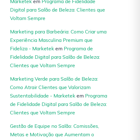
Marketek
em
Programa de Fidelidade
Digital para Salão de Beleza: Clientes que
Voltam Sempre
Marketing para Barbeária: Como Criar uma
Experiência Masculina Premium que
Fideliza - Marketek
em
Programa de
Fidelidade Digital para Salão de Beleza:
Clientes que Voltam Sempre
Marketing Verde para Salão de Beleza:
Como Atrair Clientes que Valorizam
Sustentabilidade - Marketek
em
Programa
de Fidelidade Digital para Salão de Beleza:
Clientes que Voltam Sempre
Gestão de Equipe no Salão: Comissões,
Metas e Motivação que Aumentam o