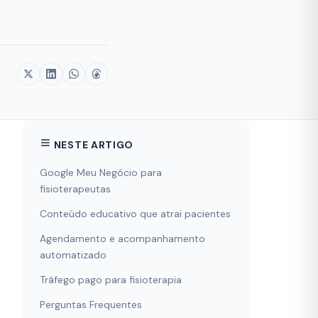
NESTE ARTIGO
Google Meu Negócio para
fisioterapeutas
Conteúdo educativo que atrai pacientes
Agendamento e acompanhamento
automatizado
Tráfego pago para fisioterapia
Perguntas Frequentes