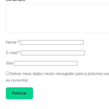
Nome
*
E-mail
*
Site
Salvar meus dados neste navegador para a próxima ve
eu comentar.