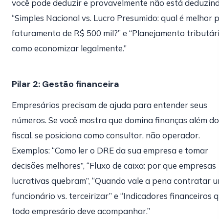
você pode deduzir e provavelmente não está deduzind
“Simples Nacional vs. Lucro Presumido: qual é melhor 
faturamento de R$ 500 mil?” e “Planejamento tributári
como economizar legalmente.”
Pilar 2: Gestão financeira
Empresários precisam de ajuda para entender seus
números. Se você mostra que domina finanças além do
fiscal, se posiciona como consultor, não operador.
Exemplos: “Como ler o DRE da sua empresa e tomar
decisões melhores”, “Fluxo de caixa: por que empresas
lucrativas quebram”, “Quando vale a pena contratar 
funcionário vs. terceirizar” e “Indicadores financeiros 
todo empresário deve acompanhar.”