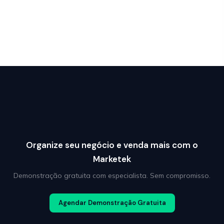
Organize seu negócio e venda mais com o
Marketek
Demonstração gratuita com especialista. Sem compromisso.
Agendar Demonstração Gratuita