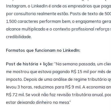
Instagram, o LinkedIn é onde os empresários que pag
por consultoria realmente estão. Posts de texto de 50
1.500 caracteres performam bem, o engajamento gera
alcance multiplicado e o contexto profissional reforça
credibilidade.
Formatos que funcionam no LinkedIn:
Post de história + lição:
“Na semana passada, um clie
me mostrou que estava pagando R$ 15 mil por mês de
imposto. Depois de uma análise de regime tributário q
levou 3 horas, reduzimos para R$ 9 mil. A economia an
R$ 72 mil. Se você não faz revisão tributária anual, po
estar deixando dinheiro na mesa.”