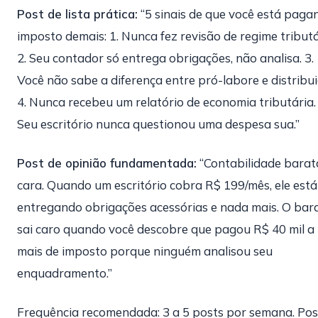
Post de lista prática:
“5 sinais de que você está paga
imposto demais: 1. Nunca fez revisão de regime tributá
2. Seu contador só entrega obrigações, não analisa. 3.
Você não sabe a diferença entre pró-labore e distribui
4. Nunca recebeu um relatório de economia tributária. 
Seu escritório nunca questionou uma despesa sua.”
Post de opinião fundamentada:
“Contabilidade barat
cara. Quando um escritório cobra R$ 199/mês, ele está
entregando obrigações acessórias e nada mais. O bar
sai caro quando você descobre que pagou R$ 40 mil a
mais de imposto porque ninguém analisou seu
enquadramento.”
Frequência recomendada: 3 a 5 posts por semana. Pos