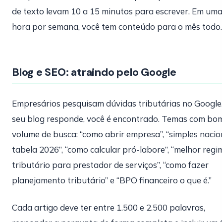
de texto levam 10 a 15 minutos para escrever. Em um
hora por semana, você tem conteúdo para o mês todo.
Blog e SEO: atraindo pelo Google
Empresários pesquisam dúvidas tributárias no Google
seu blog responde, você é encontrado. Temas com bo
volume de busca: “como abrir empresa”, “simples nacio
tabela 2026”, “como calcular pró-labore”, “melhor regi
tributário para prestador de serviços”, “como fazer
planejamento tributário” e “BPO financeiro o que é.”
Cada artigo deve ter entre 1.500 e 2.500 palavras,