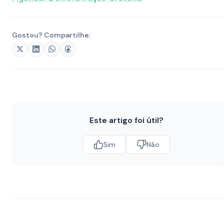
Gostou? Compartilhe:
Este artigo foi útil?
Sim
Não