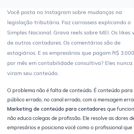
Você posta no Instagram sobre mudanças na
legislação tributária. Faz carrosseis explicando o
Simples Nacional. Grava reels sobre MEI. Os likes
de outros contadores. Os comentários são de
estagiários. E os empresários que pagam R$ 3.00
por mês em contabilidade consultiva? Eles nunca
viram seu conteúdo.
O problema não é falta de conteúdo. É conteúdo para
público errado, no canal errado, com a mensagem erra
Marketing de conteúdo para contadores
que funcio
não educa colegas de profissão. Ele resolve as dores d
empresários e posiciona você como o profissional que