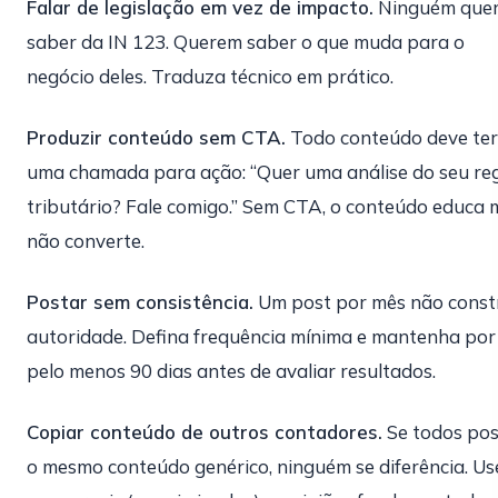
Falar de legislação em vez de impacto.
Ninguém que
saber da IN 123. Querem saber o que muda para o
negócio deles. Traduza técnico em prático.
Produzir conteúdo sem CTA.
Todo conteúdo deve ter
uma chamada para ação: “Quer uma análise do seu re
tributário? Fale comigo.” Sem CTA, o conteúdo educa 
não converte.
Postar sem consistência.
Um post por mês não const
autoridade. Defina frequência mínima e mantenha por
pelo menos 90 dias antes de avaliar resultados.
Copiar conteúdo de outros contadores.
Se todos po
o mesmo conteúdo genérico, ninguém se diferência. Us