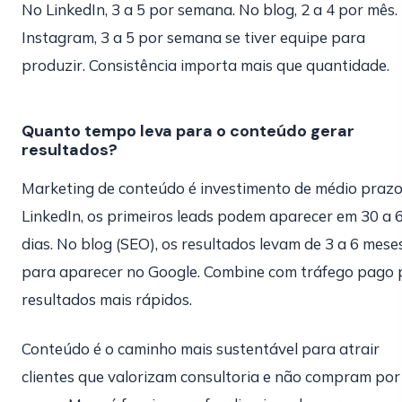
No LinkedIn, 3 a 5 por semana. No blog, 2 a 4 por mês.
Instagram, 3 a 5 por semana se tiver equipe para
produzir. Consistência importa mais que quantidade.
Quanto tempo leva para o conteúdo gerar
resultados?
Marketing de conteúdo é investimento de médio prazo
LinkedIn, os primeiros leads podem aparecer em 30 a 
dias. No blog (SEO), os resultados levam de 3 a 6 mese
para aparecer no Google. Combine com tráfego pago 
resultados mais rápidos.
Conteúdo é o caminho mais sustentável para atrair
clientes que valorizam consultoria e não compram por