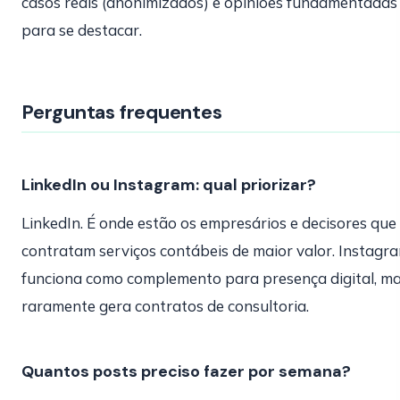
casos reais (anonimizados) e opiniões fundamentadas
para se destacar.
Perguntas frequentes
LinkedIn ou Instagram: qual priorizar?
LinkedIn. É onde estão os empresários e decisores que
contratam serviços contábeis de maior valor. Instagr
funciona como complemento para presença digital, m
raramente gera contratos de consultoria.
Quantos posts preciso fazer por semana?