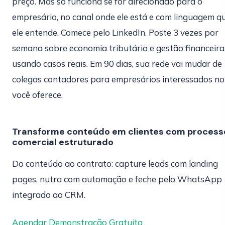
preço. Mas só funciona se for direcionado para o
empresário, no canal onde ele está e com linguagem q
ele entende. Comece pelo LinkedIn. Poste 3 vezes por
semana sobre economia tributária e gestão financeira
usando casos reais. Em 90 dias, sua rede vai mudar de
colegas contadores para empresários interessados no
você oferece.
Transforme conteúdo em clientes com process
comercial estruturado
Do conteúdo ao contrato: capture leads com landing
pages, nutra com automação e feche pelo WhatsApp
integrado ao CRM.
Agendar Demonstração Gratuita