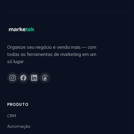
Organize seu negócio e venda mais — com
todas as ferramentas de marketing em um
só lugar.
PRODUTO
CRM
Automação