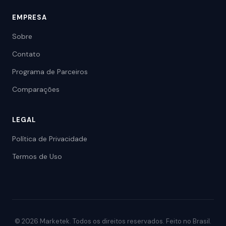
EMPRESA
Sobre
Contato
Programa de Parceiros
Comparações
LEGAL
Política de Privacidade
Termos de Uso
© 2026 Marketek. Todos os direitos reservados. Feito no Brasil.