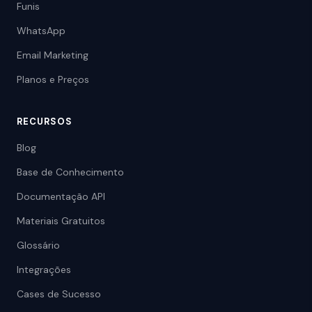
Funis
WhatsApp
Email Marketing
Planos e Preços
RECURSOS
Blog
Base de Conhecimento
Documentação API
Materiais Gratuitos
Glossário
Integrações
Cases de Sucesso