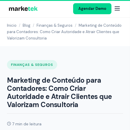
Agendar Demo
Inicio
/
Blog
/
Finanças & Seguros
/
Marketing de Conteúdo
para Contadores: Como Criar Autoridade e Atrair Clientes que
Valorizam Consultoria
FINANÇAS & SEGUROS
Marketing de Conteúdo para
Contadores: Como Criar
Autoridade e Atrair Clientes que
Valorizam Consultoria
7 min de leitura