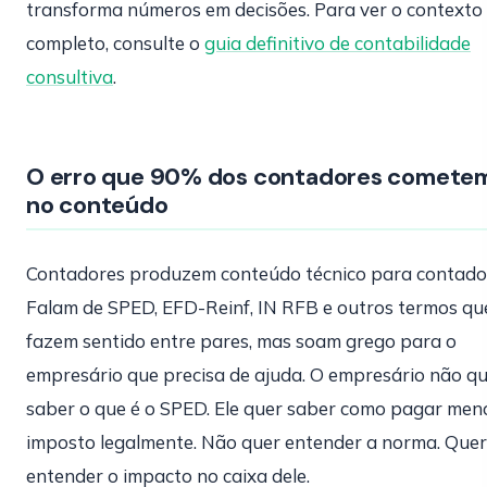
transforma números em decisões. Para ver o contexto
completo, consulte o
guia definitivo de contabilidade
consultiva
.
O erro que 90% dos contadores comete
no conteúdo
Contadores produzem conteúdo técnico para contado
Falam de SPED, EFD-Reinf, IN RFB e outros termos qu
fazem sentido entre pares, mas soam grego para o
empresário que precisa de ajuda. O empresário não q
saber o que é o SPED. Ele quer saber como pagar men
imposto legalmente. Não quer entender a norma. Quer
entender o impacto no caixa dele.