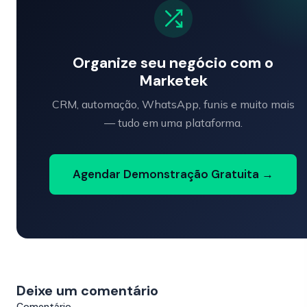
Organize seu negócio com o
Marketek
CRM, automação, WhatsApp, funis e muito mais
— tudo em uma plataforma.
Agendar Demonstração Gratuita →
Deixe um comentário
Comentário