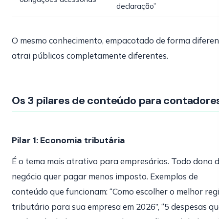
declaração”
O mesmo conhecimento, empacotado de forma diferen
atrai públicos completamente diferentes.
Os 3 pilares de conteúdo para contadore
Pilar 1: Economia tributária
É o tema mais atrativo para empresários. Todo dono 
negócio quer pagar menos imposto. Exemplos de
conteúdo que funcionam: “Como escolher o melhor reg
tributário para sua empresa em 2026”, “5 despesas qu