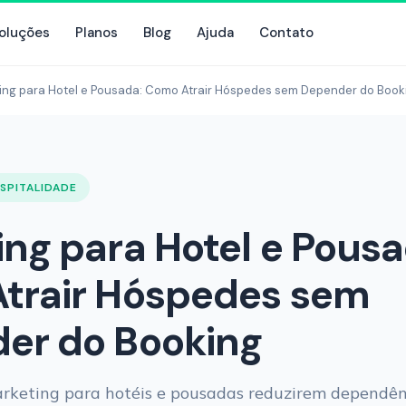
oluções
Planos
Blog
Ajuda
Contato
ing para Hotel e Pousada: Como Atrair Hóspedes sem Depender do Book
SPITALIDADE
ng para Hotel e Pousa
trair Hóspedes sem
er do Booking
arketing para hotéis e pousadas reduzirem dependên