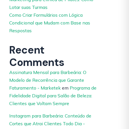
Lotar suas Turmas
Como Criar Formulários com Lógica
Condicional que Mudam com Base nas
Respostas
Recent
Comments
Assinatura Mensal para Barbeária: O
Modelo de Recorrência que Garante
Faturamento - Marketek
em
Programa de
Fidelidade Digital para Salão de Beleza:
Clientes que Voltam Sempre
Instagram para Barbeária: Conteúdo de
Cortes que Atrai Clientes Todo Dia -