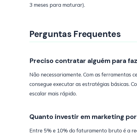
3 meses para maturar).
Perguntas Frequentes
Preciso contratar alguém para fa
Não necessariamente. Com as ferramentas ce
consegue executar as estratégias básicas. Co
escalar mais rápido.
Quanto investir em marketing po
Entre 5% e 10% do faturamento bruto é a re