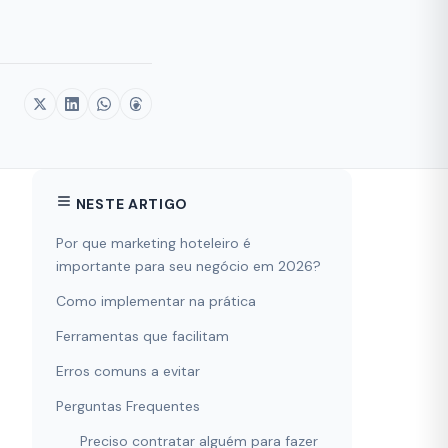
NESTE ARTIGO
Por que marketing hoteleiro é
importante para seu negócio em 2026?
Como implementar na prática
Ferramentas que facilitam
Erros comuns a evitar
Perguntas Frequentes
Preciso contratar alguém para fazer