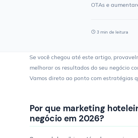
OTAs e aumentare
3 min de leitura
Se você chegou até este artigo, provave
melhorar os resultados do seu negócio com
Vamos direto ao ponto com estratégias q
Por que marketing hotelei
negócio em 2026?