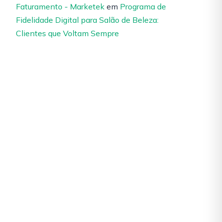
Faturamento - Marketek
em
Programa de
Fidelidade Digital para Salão de Beleza:
Clientes que Voltam Sempre