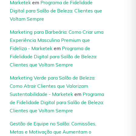
Marketek
em
Programa de Fidelidade
Digital para Salão de Beleza: Clientes que
Voltam Sempre
Marketing para Barbeária: Como Criar uma
Experiência Masculina Premium que
Fideliza - Marketek
em
Programa de
Fidelidade Digital para Salão de Beleza:
Clientes que Voltam Sempre
Marketing Verde para Salão de Beleza:
Como Atrair Clientes que Valorizam
Sustentabilidade - Marketek
em
Programa
de Fidelidade Digital para Salão de Beleza:
Clientes que Voltam Sempre
Gestão de Equipe no Salão: Comissões,
Metas e Motivação que Aumentam o