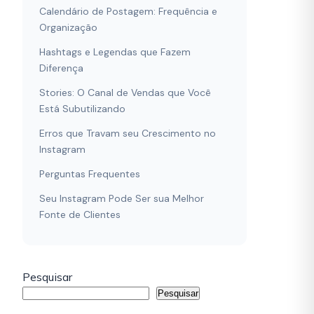
Calendário de Postagem: Frequência e
Organização
Hashtags e Legendas que Fazem
Diferença
Stories: O Canal de Vendas que Você
Está Subutilizando
Erros que Travam seu Crescimento no
Instagram
Perguntas Frequentes
Seu Instagram Pode Ser sua Melhor
Fonte de Clientes
Pesquisar
Pesquisar