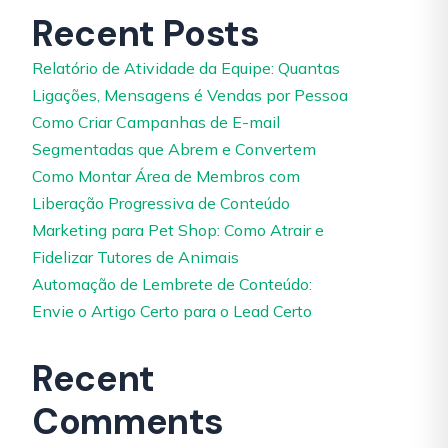
Recent Posts
Relatório de Atividade da Equipe: Quantas
Ligações, Mensagens é Vendas por Pessoa
Como Criar Campanhas de E-mail
Segmentadas que Abrem e Convertem
Como Montar Área de Membros com
Liberação Progressiva de Conteúdo
Marketing para Pet Shop: Como Atrair e
Fidelizar Tutores de Animais
Automação de Lembrete de Conteúdo:
Envie o Artigo Certo para o Lead Certo
Recent
Comments