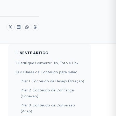
NESTE ARTIGO
O Perfil que Converte: Bio, Foto e Link
Os 3 Pilares de Conteúdo para Salao
Pilar 1: Conteúdo de Desejo (Atração)
Pilar 2: Conteúdo de Confiança
(Conexao)
Pilar 3: Conteúdo de Conversão
(Acao)