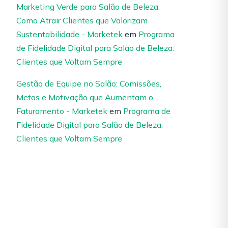
Marketing Verde para Salão de Beleza:
Como Atrair Clientes que Valorizam
Sustentabilidade - Marketek
em
Programa
de Fidelidade Digital para Salão de Beleza:
Clientes que Voltam Sempre
Gestão de Equipe no Salão: Comissões,
Metas e Motivação que Aumentam o
Faturamento - Marketek
em
Programa de
Fidelidade Digital para Salão de Beleza:
Clientes que Voltam Sempre