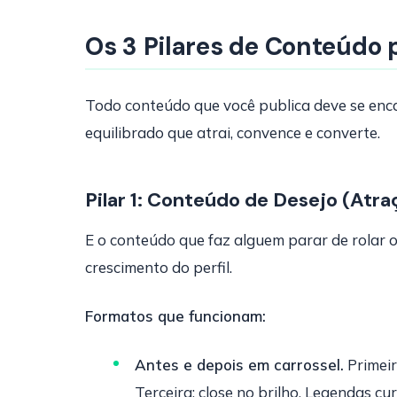
Os 3 Pilares de Conteúdo 
Todo conteúdo que você publica deve se encai
equilibrado que atrai, convence e converte.
Pilar 1: Conteúdo de Desejo (Atra
E o conteúdo que faz alguem parar de rolar o
crescimento do perfil.
Formatos que funcionam:
Antes e depois em carrossel.
Primeir
Terceira: close no brilho. Legendas cu