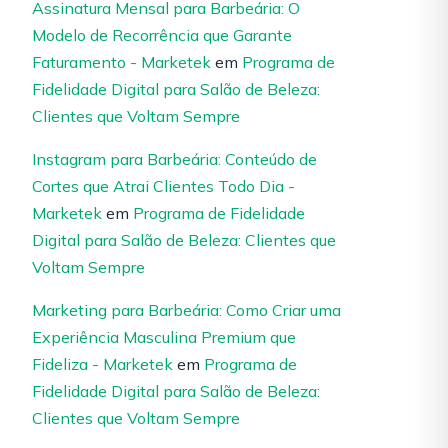
Assinatura Mensal para Barbeária: O
Modelo de Recorrência que Garante
Faturamento - Marketek
em
Programa de
Fidelidade Digital para Salão de Beleza:
Clientes que Voltam Sempre
Instagram para Barbeária: Conteúdo de
Cortes que Atrai Clientes Todo Dia -
Marketek
em
Programa de Fidelidade
Digital para Salão de Beleza: Clientes que
Voltam Sempre
Marketing para Barbeária: Como Criar uma
Experiência Masculina Premium que
Fideliza - Marketek
em
Programa de
Fidelidade Digital para Salão de Beleza:
Clientes que Voltam Sempre