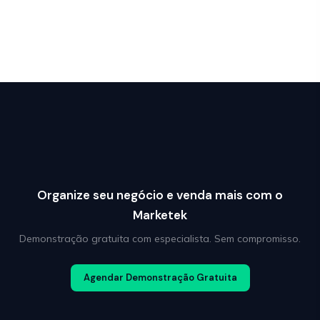
Organize seu negócio e venda mais com o
Marketek
Demonstração gratuita com especialista. Sem compromisso.
Agendar Demonstração Gratuita