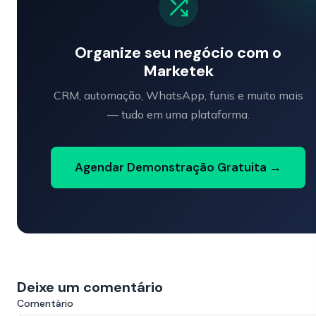
Organize seu negócio com o
Marketek
CRM, automação, WhatsApp, funis e muito mais
— tudo em uma plataforma.
Agendar Demonstração Gratuita →
Deixe um comentário
Comentário