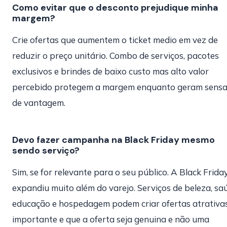
Como evitar que o desconto prejudique minha
margem?
Crie ofertas que aumentem o ticket medio em vez de
reduzir o preço unitário. Combo de serviços, pacotes
exclusivos e brindes de baixo custo mas alto valor
percebido protegem a margem enquanto geram sens
de vantagem.
Devo fazer campanha na Black Friday mesmo
sendo serviço?
Sim, se for relevante para o seu público. A Black Frida
expandiu muito além do varejo. Serviços de beleza, sa
educação e hospedagem podem criar ofertas atrativas
importante e que a oferta seja genuina e não uma