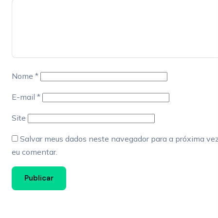
Nome
*
E-mail
*
Site
Salvar meus dados neste navegador para a próxima ve
eu comentar.