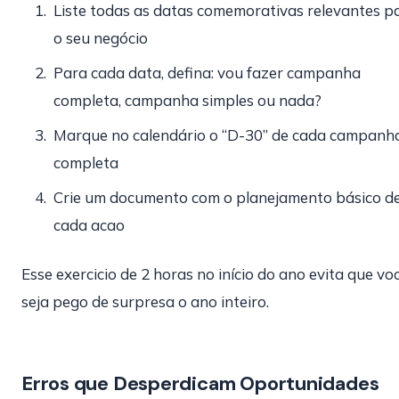
Liste todas as datas comemorativas relevantes p
o seu negócio
Para cada data, defina: vou fazer campanha
completa, campanha simples ou nada?
Marque no calendário o “D-30” de cada campanh
completa
Crie um documento com o planejamento básico d
cada acao
Esse exercicio de 2 horas no início do ano evita que vo
seja pego de surpresa o ano inteiro.
Erros que Desperdicam Oportunidades