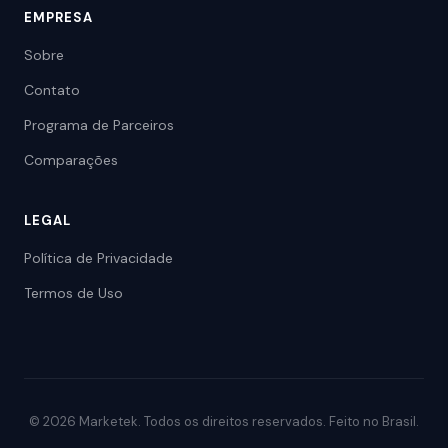
EMPRESA
Sobre
Contato
Programa de Parceiros
Comparações
LEGAL
Política de Privacidade
Termos de Uso
© 2026 Marketek. Todos os direitos reservados. Feito no Brasil.