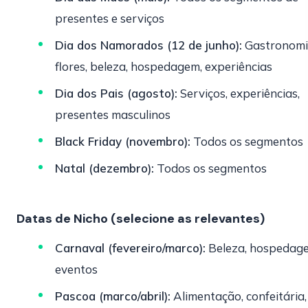
presentes e serviços
Dia dos Namorados (12 de junho):
Gastronomi
flores, beleza, hospedagem, experiências
Dia dos Pais (agosto):
Serviços, experiências,
presentes masculinos
Black Friday (novembro):
Todos os segmentos
Natal (dezembro):
Todos os segmentos
Datas de Nicho (selecione as relevantes)
Carnaval (fevereiro/marco):
Beleza, hospedag
eventos
Pascoa (marco/abril):
Alimentação, confeitária,