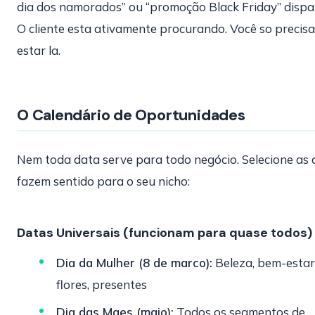
dia dos namorados” ou “promoção Black Friday” dispa
O cliente esta ativamente procurando. Você so precisa
estar la.
O Calendário de Oportunidades
Nem toda data serve para todo negócio. Selecione as 
fazem sentido para o seu nicho:
Datas Universais (funcionam para quase todos)
Dia da Mulher (8 de marco):
Beleza, bem-estar
flores, presentes
Dia das Maes (maio):
Todos os segmentos de