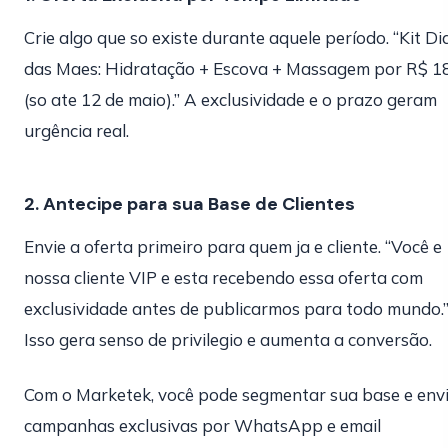
Crie algo que so existe durante aquele período. “Kit Di
das Maes: Hidratação + Escova + Massagem por R$ 1
(so ate 12 de maio).” A exclusividade e o prazo geram
urgência real.
2. Antecipe para sua Base de Clientes
Envie a oferta primeiro para quem ja e cliente. “Você e
nossa cliente VIP e esta recebendo essa oferta com
exclusividade antes de publicarmos para todo mundo.
Isso gera senso de privilegio e aumenta a conversão.
Com o Marketek, você pode segmentar sua base e env
campanhas exclusivas por WhatsApp e email