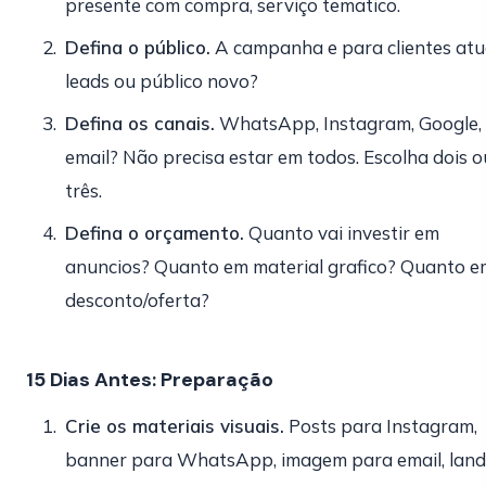
presente com compra, serviço tematico.
Defina o público.
A campanha e para clientes atua
leads ou público novo?
Defina os canais.
WhatsApp, Instagram, Google,
email? Não precisa estar em todos. Escolha dois o
três.
Defina o orçamento.
Quanto vai investir em
anuncios? Quanto em material grafico? Quanto e
desconto/oferta?
15 Dias Antes: Preparação
Crie os materiais visuais.
Posts para Instagram,
banner para WhatsApp, imagem para email, land