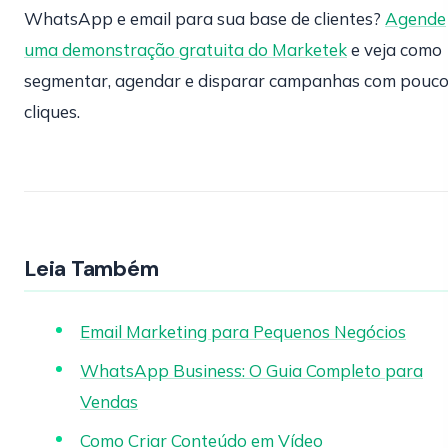
WhatsApp e email para sua base de clientes?
Agende
uma demonstração gratuita do Marketek
e veja como
segmentar, agendar e disparar campanhas com pouc
cliques.
Leia Também
Email Marketing para Pequenos Negócios
WhatsApp Business: O Guia Completo para
Vendas
Como Criar Conteúdo em Vídeo