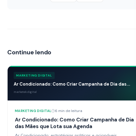
Continue lendo
MARKETING DIGITAL
Ar Condicionado: Como Criar Campanha de Dia das...
marketek.digital
6 min de leitura
MARKETING DIGITAL
Ar Condicionado: Como Criar Campanha de Dia
das Mães que Lota sua Agenda
Ar Condicionado: estratégias práticas e acionáveis.