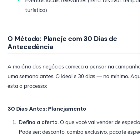
Eventos locais relevantes (feira, festival, temp
turística)
O Método: Planeje com 30 Dias de
Antecedência
A maiória dos negócios comeca a pensar na campanh
uma semana antes. O ideal e 30 dias — no mínimo. Aqu
esta o processo:
30 Dias Antes: Planejamento
Defina a oferta.
O que você vai vender de especia
Pode ser: desconto, combo exclusivo, pacote espec