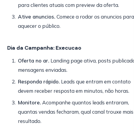
para clientes atuais com preview da oferta.
Ative anuncios.
Comece a rodar os anuncios par
aquecer o público.
Dia da Campanha: Execucao
Oferta no ar.
Landing page ativa, posts publicado
mensagens enviadas.
Responda rápido.
Leads que entram em contato
devem receber resposta em minutos, não horas.
Monitore.
Acompanhe quantos leads entraram,
quantas vendas fecharam, qual canal trouxe mais
resultado.