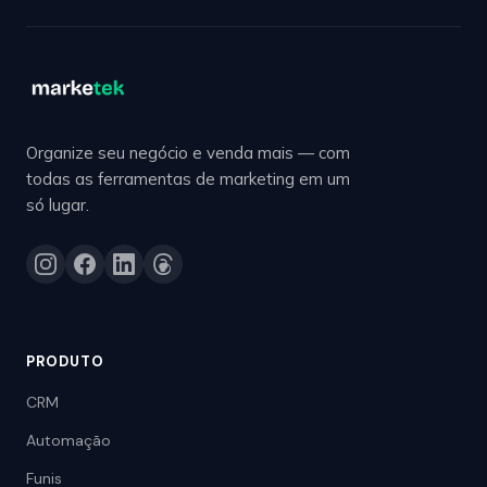
Organize seu negócio e venda mais — com
todas as ferramentas de marketing em um
só lugar.
PRODUTO
CRM
Automação
Funis