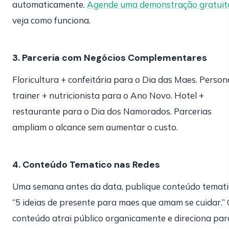
automaticamente.
Agende uma demonstração gratuit
veja como funciona.
3. Parceria com Negócios Complementares
Floricultura + confeitária para o Dia das Maes. Person
trainer + nutricionista para o Ano Novo. Hotel +
restaurante para o Dia dos Namorados. Parcerias
ampliam o alcance sem aumentar o custo.
4. Conteúdo Tematico nas Redes
Uma semana antes da data, publique conteúdo temati
“5 ideias de presente para maes que amam se cuidar.”
conteúdo atrai público organicamente e direciona par