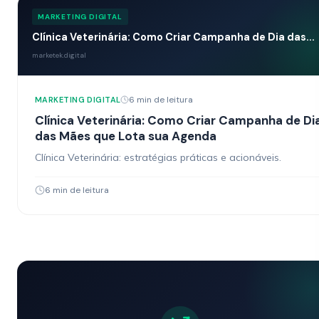
MARKETING DIGITAL
Clínica Veterinária: Como Criar Campanha de Dia das...
marketek.digital
6 min de leitura
MARKETING DIGITAL
Clínica Veterinária: Como Criar Campanha de Di
das Mães que Lota sua Agenda
Clínica Veterinária: estratégias práticas e acionáveis.
6 min de leitura