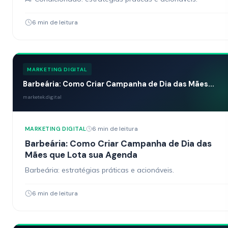
6 min de leitura
MARKETING DIGITAL
Barbeária: Como Criar Campanha de Dia das Mães...
marketek.digital
6 min de leitura
MARKETING DIGITAL
Barbeária: Como Criar Campanha de Dia das
Mães que Lota sua Agenda
Barbeária: estratégias práticas e acionáveis.
6 min de leitura