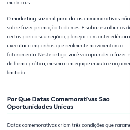
mediocres.
O
marketing sazonal para datas comemorativas
não
sobre fazer promoção todo mes. E sobre escolher as d
certas para o seu negócio, planejar com antecedência 
executar campanhas que realmente movimentam o
faturamento. Neste artigo, você vai aprender a fazer i
de forma prática, mesmo com equipe enxuta e orçame
limitado.
Por Que Datas Comemorativas Sao
Oportunidades Unicas
Datas comemorativas criam três condições que raram