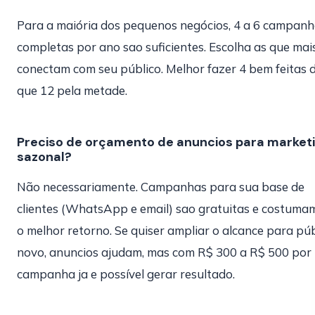
Para a maiória dos pequenos negócios, 4 a 6 campan
completas por ano sao suficientes. Escolha as que mai
conectam com seu público. Melhor fazer 4 bem feitas 
que 12 pela metade.
Preciso de orçamento de anuncios para market
sazonal?
Não necessariamente. Campanhas para sua base de
clientes (WhatsApp e email) sao gratuitas e costumam
o melhor retorno. Se quiser ampliar o alcance para púb
novo, anuncios ajudam, mas com R$ 300 a R$ 500 por
campanha ja e possível gerar resultado.