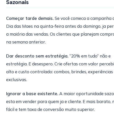
Sazonais
Começar tarde demais.
Se você comeca a campanha 
Dia das Maes na quinta-feira antes do domingo, ja pe
a maiória das vendas. Os clientes que planejam comp
na semana anterior.
Dar desconto sem estratégia.
“20% em tudo” não e
estratégia. E desespero. Crie ofertas com valor perceb
alto e custo controlado: combos, brindes, experiências
exclusivas.
Ignorar a base existente.
A maior oportunidade sazo
esta em vender para quem ja e cliente. E mais barato, 
fácil e tem taxa de conversão muito superior.