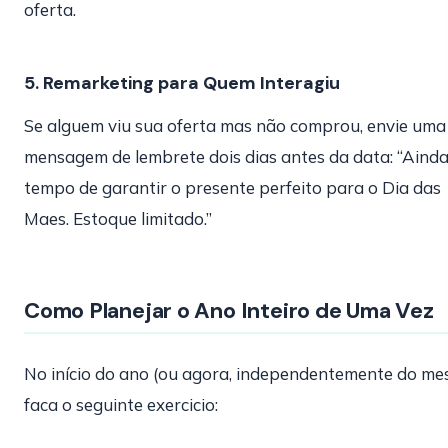
oferta.
5. Remarketing para Quem Interagiu
Se alguem viu sua oferta mas não comprou, envie uma
mensagem de lembrete dois dias antes da data: “Aind
tempo de garantir o presente perfeito para o Dia das
Maes. Estoque limitado.”
Como Planejar o Ano Inteiro de Uma Vez
No início do ano (ou agora, independentemente do mes
faca o seguinte exercicio: