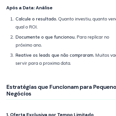
Após a Data: Análise
Calcule o resultado.
Quanto investiu, quanto ven
qual o ROI.
Documente o que funcionou.
Para replicar no
próximo ano.
Reative os leads que não compraram.
Muitos va
servir para a proxima data.
Estratégias que Funcionam para Pequen
Negócios
1. Oferta Exclusiva por Tempo Limitado