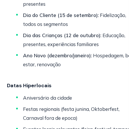
presentes
Dia do Cliente (15 de setembro):
Fidelização,
todos os segmentos
Dia das Crianças (12 de outubro):
Educação,
presentes, experiências familiares
Ano Novo (dezembro/janeiro):
Hospedagem, b
estar, renovação
Datas Hiperlocais
Aniversário da cidade
Festas regionais (festa junina, Oktoberfest,
Carnaval fora de epoca)