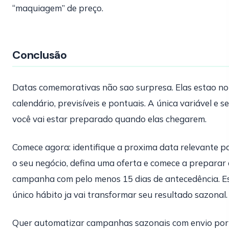
“maquiagem” de preço.
Conclusão
Datas comemorativas não sao surpresa. Elas estao no
calendário, previsíveis e pontuais. A única variável e se
você vai estar preparado quando elas chegarem.
Comece agora: identifique a proxima data relevante p
o seu negócio, defina uma oferta e comece a preparar 
campanha com pelo menos 15 dias de antecedência. E
único hábito ja vai transformar seu resultado sazonal.
Quer automatizar campanhas sazonais com envio por