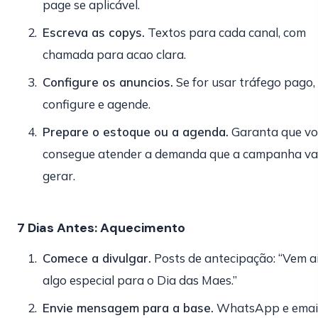
page se aplicável.
Escreva as copys.
Textos para cada canal, com
chamada para acao clara.
Configure os anuncios.
Se for usar tráfego pago,
configure e agende.
Prepare o estoque ou a agenda.
Garanta que vo
consegue atender a demanda que a campanha va
gerar.
7 Dias Antes: Aquecimento
Comece a divulgar.
Posts de antecipação: “Vem a
algo especial para o Dia das Maes.”
Envie mensagem para a base.
WhatsApp e emai