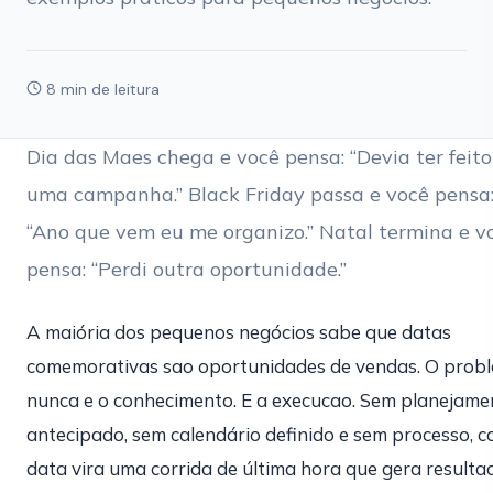
8 min de leitura
Dia das Maes chega e você pensa: “Devia ter feito
uma campanha.” Black Friday passa e você pensa
“Ano que vem eu me organizo.” Natal termina e v
pensa: “Perdi outra oportunidade.”
A maiória dos pequenos negócios sabe que datas
comemorativas sao oportunidades de vendas. O prob
nunca e o conhecimento. E a execucao. Sem planejame
antecipado, sem calendário definido e sem processo, c
data vira uma corrida de última hora que gera resulta