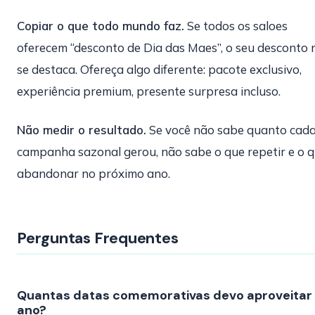
Copiar o que todo mundo faz.
Se todos os saloes
oferecem “desconto de Dia das Maes”, o seu desconto 
se destaca. Ofereça algo diferente: pacote exclusivo,
experiência premium, presente surpresa incluso.
Não medir o resultado.
Se você não sabe quanto cad
campanha sazonal gerou, não sabe o que repetir e o 
abandonar no próximo ano.
Perguntas Frequentes
Quantas datas comemorativas devo aproveitar
ano?