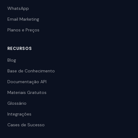
WhatsApp
Email Marketing
Planos e Preços
RECURSOS
Blog
Base de Conhecimento
Documentação API
Materiais Gratuitos
Glossário
Integrações
Cases de Sucesso