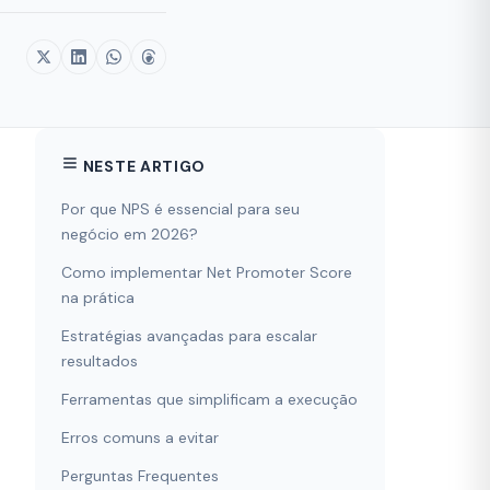
NESTE ARTIGO
Por que NPS é essencial para seu
negócio em 2026?
Como implementar Net Promoter Score
na prática
Estratégias avançadas para escalar
resultados
Ferramentas que simplificam a execução
Erros comuns a evitar
Perguntas Frequentes