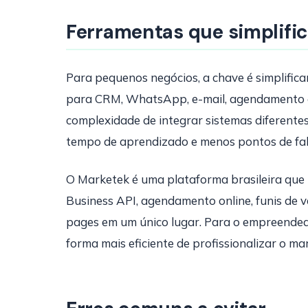
Ferramentas que simplifi
Para pequenos negócios, a chave é simplific
para CRM, WhatsApp, e-mail, agendamento e 
complexidade de integrar sistemas diferente
tempo de aprendizado e menos pontos de fal
O Marketek é uma plataforma brasileira qu
Business API, agendamento online, funis de v
pages em um único lugar. Para o empreendedo
forma mais eficiente de profissionalizar o ma