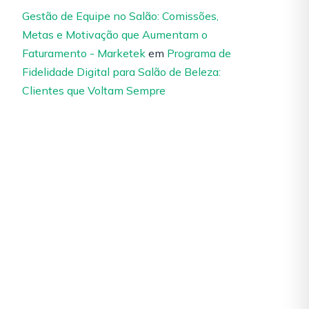
Gestão de Equipe no Salão: Comissões,
Metas e Motivação que Aumentam o
Faturamento - Marketek
em
Programa de
Fidelidade Digital para Salão de Beleza:
Clientes que Voltam Sempre