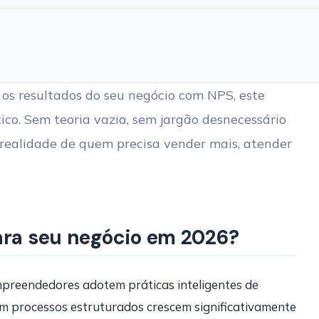
os resultados do seu negócio com NPS, este
ico. Sem teoria vazia, sem jargão desnecessário
realidade de quem precisa vender mais, atender
ara seu negócio em 2026?
empreendedores adotem práticas inteligentes de
m processos estruturados crescem significativamente