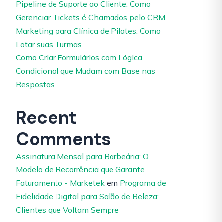
Pipeline de Suporte ao Cliente: Como
Gerenciar Tickets é Chamados pelo CRM
Marketing para Clínica de Pilates: Como
Lotar suas Turmas
Como Criar Formulários com Lógica
Condicional que Mudam com Base nas
Respostas
Recent
Comments
Assinatura Mensal para Barbeária: O
Modelo de Recorrência que Garante
Faturamento - Marketek
em
Programa de
Fidelidade Digital para Salão de Beleza:
Clientes que Voltam Sempre