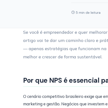
5 min de leitura
Se você é empreendedor e quer melhorar 
artigo vai te dar um caminho claro e prát
— apenas estratégias que funcionam na 
melhor e crescer de forma sustentável.
Por que NPS é essencial p
O cenário competitivo brasileiro exige que 
marketing e gestão. Negócios que investem e