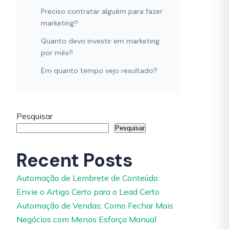
Preciso contratar alguém para fazer
marketing?
Quanto devo investir em marketing
por mês?
Em quanto tempo vejo resultado?
Pesquisar
Pesquisar
Recent Posts
Automação de Lembrete de Conteúdo:
Envie o Artigo Certo para o Lead Certo
Automação de Vendas: Como Fechar Mais
Negócios com Menos Esforço Manual