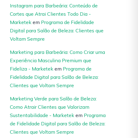
Instagram para Barbeária: Conteúdo de
Cortes que Atrai Clientes Todo Dia -
Marketek
em
Programa de Fidelidade
Digital para Salão de Beleza: Clientes que
Voltam Sempre
Marketing para Barbeária: Como Criar uma
Experiência Masculina Premium que
Fideliza - Marketek
em
Programa de
Fidelidade Digital para Salão de Beleza:
Clientes que Voltam Sempre
Marketing Verde para Salão de Beleza:
Como Atrair Clientes que Valorizam
Sustentabilidade - Marketek
em
Programa
de Fidelidade Digital para Salão de Beleza:
Clientes que Voltam Sempre