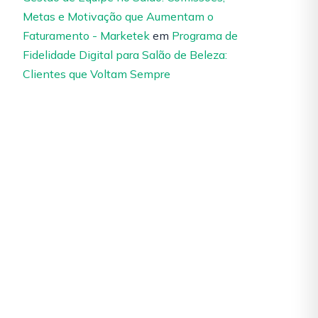
Metas e Motivação que Aumentam o
Faturamento - Marketek
em
Programa de
Fidelidade Digital para Salão de Beleza:
Clientes que Voltam Sempre