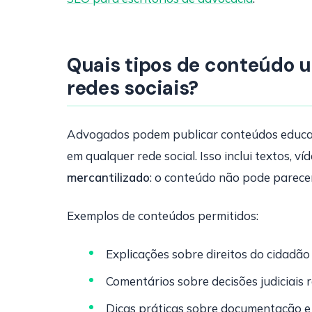
Quais tipos de conteúdo 
redes sociais?
Advogados podem publicar conteúdos educativ
em qualquer rede social. Isso inclui textos, víd
mercantilizado
: o conteúdo não pode parece
Exemplos de conteúdos permitidos:
Explicações sobre direitos do cidadão
Comentários sobre decisões judiciais 
Dicas práticas sobre documentação e