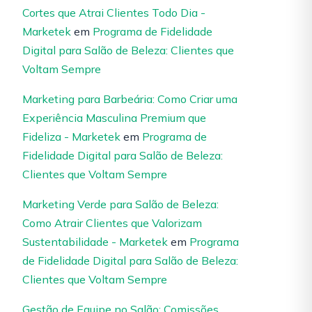
Cortes que Atrai Clientes Todo Dia -
Marketek
em
Programa de Fidelidade
Digital para Salão de Beleza: Clientes que
Voltam Sempre
Marketing para Barbeária: Como Criar uma
Experiência Masculina Premium que
Fideliza - Marketek
em
Programa de
Fidelidade Digital para Salão de Beleza:
Clientes que Voltam Sempre
Marketing Verde para Salão de Beleza:
Como Atrair Clientes que Valorizam
Sustentabilidade - Marketek
em
Programa
de Fidelidade Digital para Salão de Beleza:
Clientes que Voltam Sempre
Gestão de Equipe no Salão: Comissões,