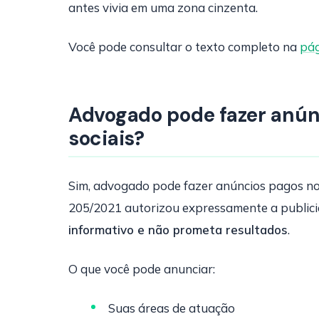
antes vivia em uma zona cinzenta.
Você pode consultar o texto completo na
pág
Advogado pode fazer anún
sociais?
Sim, advogado pode fazer anúncios pagos no
205/2021 autorizou expressamente a publici
informativo e não prometa resultados
.
O que você pode anunciar:
Suas áreas de atuação