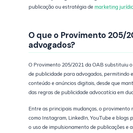
publicação ou estratégia de
marketing jurídi
O que o Provimento 205/2
advogados?
O Provimento 205/2021 da OAB substituiu o
de publicidade para advogados, permitindo ex
conteúdo e anúncios digitais, desde que man
das regras de publicidade advocatícia em du
Entre as principais mudanças, o proviment
como Instagram, LinkedIn, YouTube e blogs 
o uso de impulsionamento de publicações e a