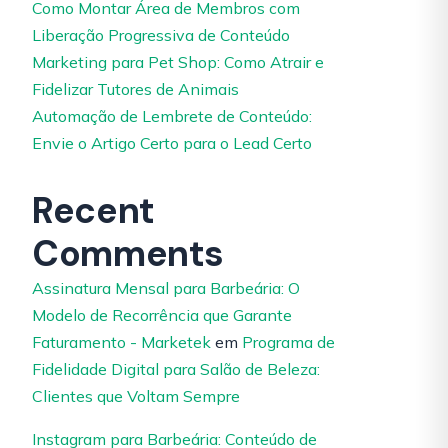
Como Montar Área de Membros com
Liberação Progressiva de Conteúdo
Marketing para Pet Shop: Como Atrair e
Fidelizar Tutores de Animais
Automação de Lembrete de Conteúdo:
Envie o Artigo Certo para o Lead Certo
Recent
Comments
Assinatura Mensal para Barbeária: O
Modelo de Recorrência que Garante
Faturamento - Marketek
em
Programa de
Fidelidade Digital para Salão de Beleza:
Clientes que Voltam Sempre
Instagram para Barbeária: Conteúdo de