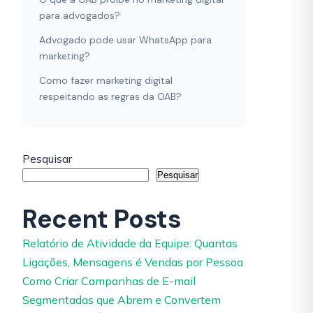
para advogados?
Advogado pode usar WhatsApp para
marketing?
Como fazer marketing digital
respeitando as regras da OAB?
Pesquisar
Pesquisar
Recent Posts
Relatório de Atividade da Equipe: Quantas
Ligações, Mensagens é Vendas por Pessoa
Como Criar Campanhas de E-mail
Segmentadas que Abrem e Convertem