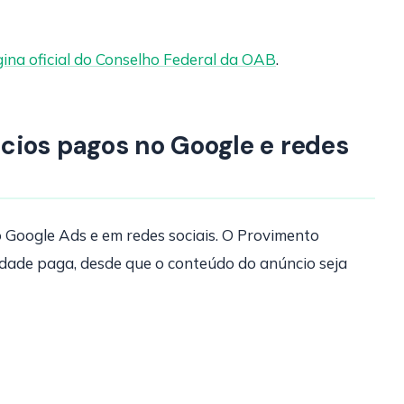
ina oficial do Conselho Federal da OAB
.
cios pagos no Google e redes
 Google Ads e em redes sociais. O Provimento
dade paga, desde que o conteúdo do anúncio seja