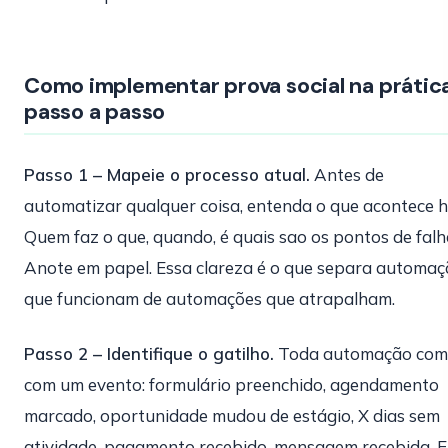
Como implementar prova social na prátic
passo a passo
Passo 1 – Mapeie o processo atual.
Antes de
automatizar qualquer coisa, entenda o que acontece h
Quem faz o que, quando, é quais sao os pontos de falh
Anote em papel. Essa clareza é o que separa automaç
que funcionam de automações que atrapalham.
Passo 2 – Identifique o gatilho.
Toda automação com
com um evento: formulário preenchido, agendamento
marcado, oportunidade mudou de estágio, X dias sem
atividade, pagamento recebido, mensagem recebida. 