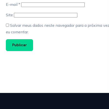
E-mail
*
Site
Salvar meus dados neste navegador para a próxima ve
eu comentar.