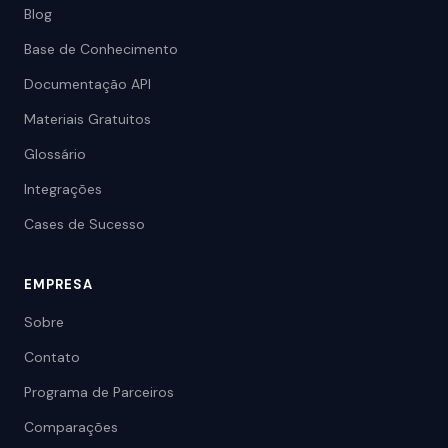
Blog
Base de Conhecimento
Documentação API
Materiais Gratuitos
Glossário
Integrações
Cases de Sucesso
EMPRESA
Sobre
Contato
Programa de Parceiros
Comparações