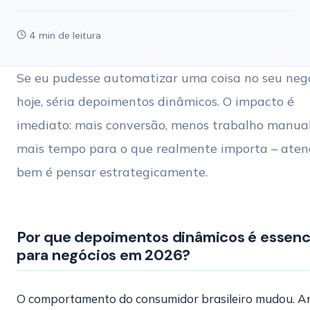
4 min de leitura
Se eu pudesse automatizar uma coisa no seu neg
hoje, séria depoimentos dinâmicos. O impacto é
imediato: mais conversão, menos trabalho manual
mais tempo para o que realmente importa – aten
bem é pensar estrategicamente.
Por que depoimentos dinâmicos é essenc
para negócios em 2026?
O comportamento do consumidor brasileiro mudou. A