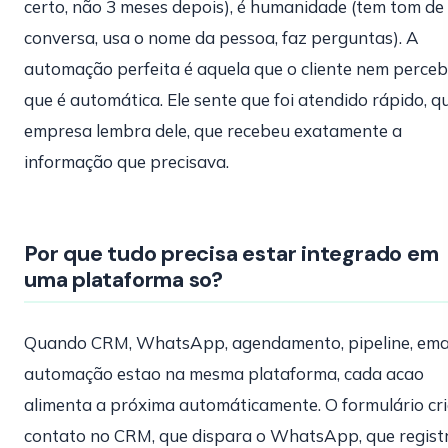
certo, não 3 meses depois), é humanidade (tem tom de
conversa, usa o nome da pessoa, faz perguntas). A
automação perfeita é aquela que o cliente nem perce
que é automática. Ele sente que foi atendido rápido, q
empresa lembra dele, que recebeu exatamente a
informação que precisava.
Por que tudo precisa estar integrado em
uma plataforma so?
Quando CRM, WhatsApp, agendamento, pipeline, emai
automação estao na mesma plataforma, cada acao
alimenta a próxima automáticamente. O formulário cri
contato no CRM, que dispara o WhatsApp, que regist