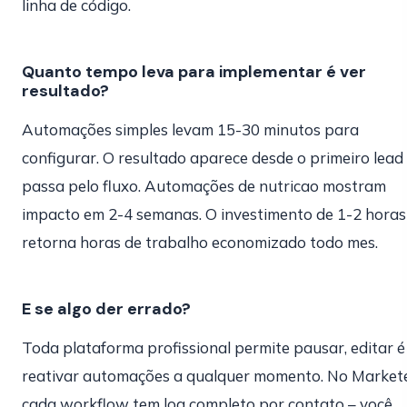
linha de código.
Quanto tempo leva para implementar é ver
resultado?
Automações simples levam 15-30 minutos para
configurar. O resultado aparece desde o primeiro lead
passa pelo fluxo. Automações de nutricao mostram
impacto em 2-4 semanas. O investimento de 1-2 horas
retorna horas de trabalho economizado todo mes.
E se algo der errado?
Toda plataforma profissional permite pausar, editar é
reativar automações a qualquer momento. No Market
cada workflow tem log completo por contato – você