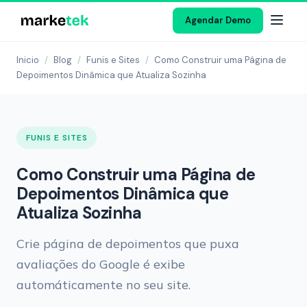
Agendar Demo
Inicio
/
Blog
/
Funis e Sites
/
Como Construir uma Página de
Depoimentos Dinâmica que Atualiza Sozinha
FUNIS E SITES
Como Construir uma Página de
Depoimentos Dinâmica que
Atualiza Sozinha
Crie página de depoimentos que puxa
avaliações do Google é exibe
automáticamente no seu site.