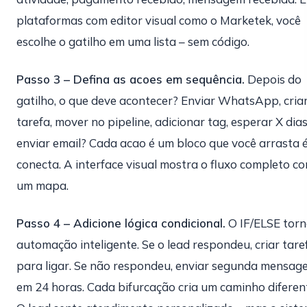
plataformas com editor visual como o Marketek, você
escolhe o gatilho em uma lista – sem código.
Passo 3 – Defina as acoes em sequência.
Depois do
gatilho, o que deve acontecer? Enviar WhatsApp, cria
tarefa, mover no pipeline, adicionar tag, esperar X dias
enviar email? Cada acao é um bloco que você arrasta 
conecta. A interface visual mostra o fluxo completo c
um mapa.
Passo 4 – Adicione lógica condicional.
O IF/ELSE tor
automação inteligente. Se o lead respondeu, criar tare
para ligar. Se não respondeu, enviar segunda mensag
em 24 horas. Cada bifurcação cria um caminho diferen