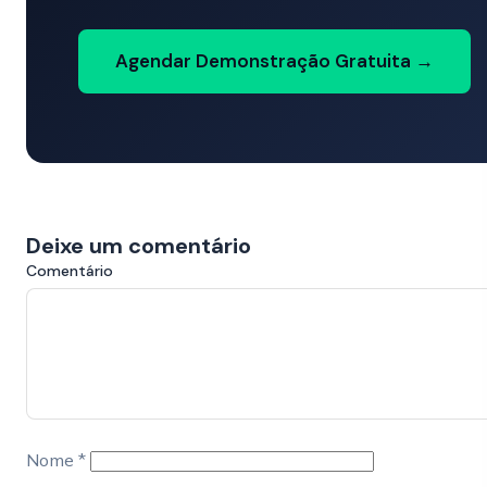
Agendar Demonstração Gratuita →
Deixe um comentário
Comentário
Nome
*