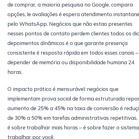
de comprar, a maioria pesquisa no Google, compara
opções, le avaliações é espera atendimento instantan
pelo WhatsApp. Negócios que não estao presentes
nesses pontos de contato perdem clientes todos os dia
depoimentos dinâmicos é o que garante presença
consistente é resposta rápida em todos esses canais 
depender de memória ou disponibilidade humana 24
horas.
O impacto prático é mensurável: negócios que
implementam prova social de forma estruturada repo
aumento de 25% a 45% na taxa de conversão é reduç
de 30% a 50% em tarefas administrativas repetitivas.
é sobre trabalhar mais horas – é sobre fazer o sistem
trabalhar por você.