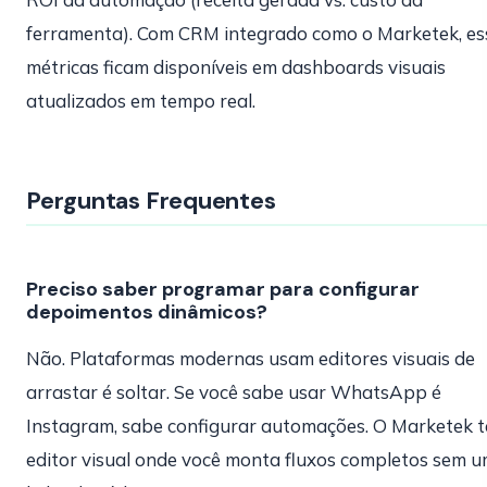
ferramenta). Com CRM integrado como o Marketek, es
métricas ficam disponíveis em dashboards visuais
atualizados em tempo real.
Perguntas Frequentes
Preciso saber programar para configurar
depoimentos dinâmicos?
Não. Plataformas modernas usam editores visuais de
arrastar é soltar. Se você sabe usar WhatsApp é
Instagram, sabe configurar automações. O Marketek 
editor visual onde você monta fluxos completos sem 