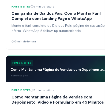
5 min de leitura
FUNIS E SITES
Campanha de Dia dos Pais: Como Montar Funil
Completo com Landing Page é WhatsApp
Monte o funil completo de Dia dos Pais: página de captação
oferta, WhatsApp é follow-up automatizado.
5 min de leitura
FUNIS E SITES
Como Montar uma Página de Vendas com Depoimento,..
marketek.digital
5 min de leitura
FUNIS E SITES
Como Montar uma Página de Vendas com
Depoimento, Vídeo é Formulário em 45 Minutos