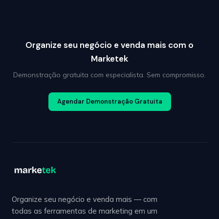
Organize seu negócio e venda mais com o
Marketek
Demonstração gratuita com especialista. Sem compromisso.
Agendar Demonstração Gratuita
Organize seu negócio e venda mais — com
todas as ferramentas de marketing em um