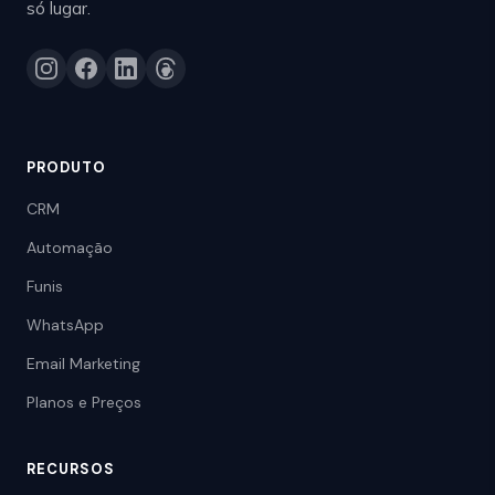
só lugar.
PRODUTO
CRM
Automação
Funis
WhatsApp
Email Marketing
Planos e Preços
RECURSOS