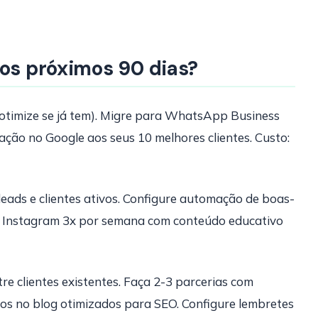
 os próximos 90 dias?
otimize se já tem). Migre para WhatsApp Business
ação no Google aos seus 10 melhores clientes. Custo:
ads e clientes ativos. Configure automação de boas-
o Instagram 3x por semana com conteúdo educativo
e clientes existentes. Faça 2-3 parcerias com
os no blog otimizados para SEO. Configure lembretes