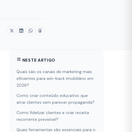
NESTE ARTIGO
Quais são os canais de marketing mais
eficientes para win-back imobiliário em
2026?
Como criar conteúdo educativo que
atrai clientes sem parecer propaganda?
Como fidelizar clientes e criar receita
recorrente previsível?
Quais ferramentas são essenciais para o