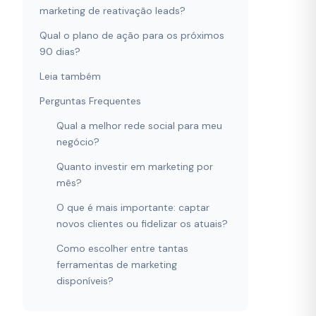
marketing de reativação leads?
Qual o plano de ação para os próximos
90 dias?
Leia também
Perguntas Frequentes
Qual a melhor rede social para meu
negócio?
Quanto investir em marketing por
mês?
O que é mais importante: captar
novos clientes ou fidelizar os atuais?
Como escolher entre tantas
ferramentas de marketing
disponíveis?