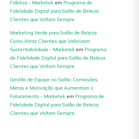
Fideliza - Marketek
em
Programa de
Fidelidade Digital para Salão de Beleza:
Clientes que Voltam Sempre
Marketing Verde para Salão de Beleza:
Como Atrair Clientes que Valorizam
Sustentabilidade - Marketek
em
Programa
de Fidelidade Digital para Salão de Beleza:
Clientes que Voltam Sempre
Gestão de Equipe no Salão: Comissões,
Metas e Motivação que Aumentam o
Faturamento - Marketek
em
Programa de
Fidelidade Digital para Salão de Beleza:
Clientes que Voltam Sempre