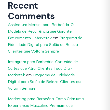
Recent
Comments
Assinatura Mensal para Barbeária: O
Modelo de Recorrência que Garante
Faturamento - Marketek
em
Programa de
Fidelidade Digital para Salão de Beleza:
Clientes que Voltam Sempre
Instagram para Barbeária: Conteúdo de
Cortes que Atrai Clientes Todo Dia -
Marketek
em
Programa de Fidelidade
Digital para Salão de Beleza: Clientes que
Voltam Sempre
Marketing para Barbeária: Como Criar uma
Experiência Masculina Premium que