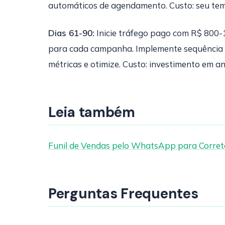
automáticos de agendamento. Custo: seu te
Dias 61-90:
Inicie tráfego pago com R$ 800-
para cada campanha. Implemente sequência d
métricas e otimize. Custo: investimento em an
Leia também
Funil de Vendas pelo WhatsApp para Corret
Perguntas Frequentes