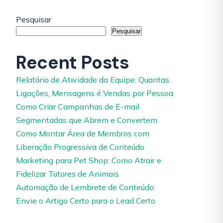
Pesquisar
Pesquisar
Recent Posts
Relatório de Atividade da Equipe: Quantas
Ligações, Mensagens é Vendas por Pessoa
Como Criar Campanhas de E-mail
Segmentadas que Abrem e Convertem
Como Montar Área de Membros com
Liberação Progressiva de Conteúdo
Marketing para Pet Shop: Como Atrair e
Fidelizar Tutores de Animais
Automação de Lembrete de Conteúdo:
Envie o Artigo Certo para o Lead Certo