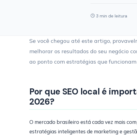
3 min de leitura
Se você chegou até este artigo, provave
melhorar os resultados do seu negócio co
ao ponto com estratégias que funcionam 
Por que SEO local é impor
2026?
O mercado brasileiro está cada vez mais co
estratégias inteligentes de marketing e gest