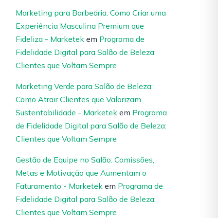
Marketing para Barbeária: Como Criar uma
Experiência Masculina Premium que
Fideliza - Marketek
em
Programa de
Fidelidade Digital para Salão de Beleza:
Clientes que Voltam Sempre
Marketing Verde para Salão de Beleza:
Como Atrair Clientes que Valorizam
Sustentabilidade - Marketek
em
Programa
de Fidelidade Digital para Salão de Beleza:
Clientes que Voltam Sempre
Gestão de Equipe no Salão: Comissões,
Metas e Motivação que Aumentam o
Faturamento - Marketek
em
Programa de
Fidelidade Digital para Salão de Beleza:
Clientes que Voltam Sempre