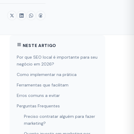
NESTE ARTIGO
Por que SEO local é importante para seu
negócio em 2026?
Como implementar na prática
Ferramentas que facilitam
Erros comuns a evitar
Perguntas Frequentes
Preciso contratar alguém para fazer
marketing?
Quanto investir em marketing por