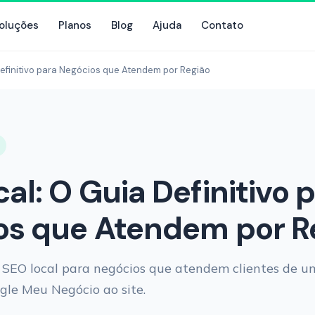
oluções
Planos
Blog
Ajuda
Contato
efinitivo para Negócios que Atendem por Região
al: O Guia Definitivo 
os que Atendem por R
 SEO local para negócios que atendem clientes de u
ogle Meu Negócio ao site.