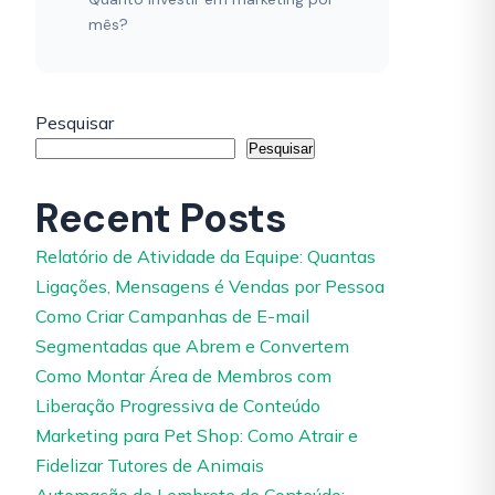
mês?
Pesquisar
Pesquisar
Recent Posts
Relatório de Atividade da Equipe: Quantas
Ligações, Mensagens é Vendas por Pessoa
Como Criar Campanhas de E-mail
Segmentadas que Abrem e Convertem
Como Montar Área de Membros com
Liberação Progressiva de Conteúdo
Marketing para Pet Shop: Como Atrair e
Fidelizar Tutores de Animais