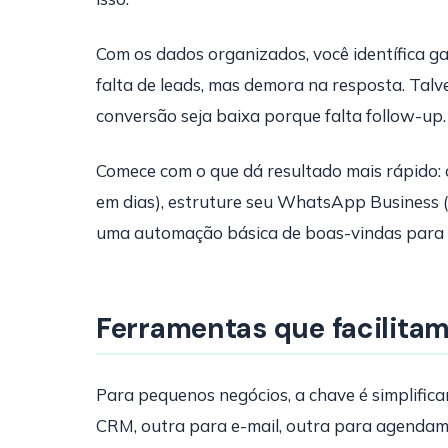
Com os dados organizados, você identífica g
falta de leads, mas demora na resposta. Talv
conversão seja baixa porque falta follow-up.
Comece com o que dá resultado mais rápido: 
em dias), estruture seu WhatsApp Business (
uma automação básica de boas-vindas para 
Ferramentas que facilita
Para pequenos negócios, a chave é simplifica
CRM, outra para e-mail, outra para agenda