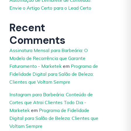
Automação de Lembrete de Conteúdo:
Envie o Artigo Certo para o Lead Certo
Recent
Comments
Assinatura Mensal para Barbeária: O
Modelo de Recorrência que Garante
Faturamento - Marketek
em
Programa de
Fidelidade Digital para Salão de Beleza:
Clientes que Voltam Sempre
Instagram para Barbeária: Conteúdo de
Cortes que Atrai Clientes Todo Dia -
Marketek
em
Programa de Fidelidade
Digital para Salão de Beleza: Clientes que
Voltam Sempre