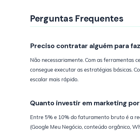
Perguntas Frequentes
Preciso contratar alguém para fa
Não necessariamente. Com as ferramentas ce
consegue executar as estratégias básicas. Co
escalar mais rápido.
Quanto investir em marketing po
Entre 5% e 10% do faturamento bruto é a re
(Google Meu Negócio, conteúdo orgânico, Wh