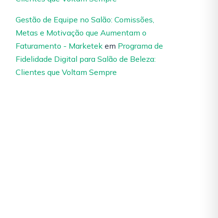
Gestão de Equipe no Salão: Comissões,
Metas e Motivação que Aumentam o
Faturamento - Marketek
em
Programa de
Fidelidade Digital para Salão de Beleza:
Clientes que Voltam Sempre