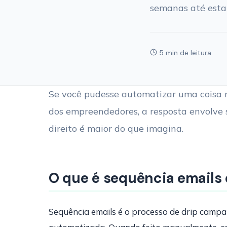
semanas até esta
5 min de leitura
Se você pudesse automatizar uma coisa no
dos empreendedores, a resposta envolve 
direito é maior do que imagina.
O que é sequência emails 
Sequência emails é o processo de drip campa