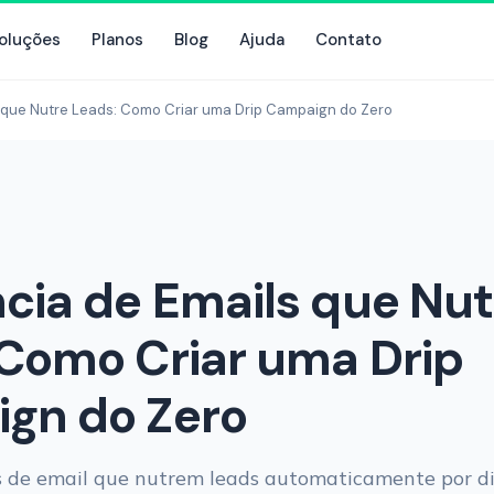
oluções
Planos
Blog
Ajuda
Contato
 que Nutre Leads: Como Criar uma Drip Campaign do Zero
cia de Emails que Nut
 Como Criar uma Drip
gn do Zero
 de email que nutrem leads automaticamente por di