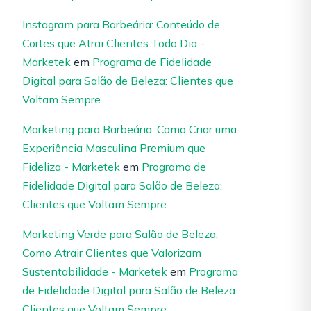
Instagram para Barbeária: Conteúdo de
Cortes que Atrai Clientes Todo Dia -
Marketek
em
Programa de Fidelidade
Digital para Salão de Beleza: Clientes que
Voltam Sempre
Marketing para Barbeária: Como Criar uma
Experiência Masculina Premium que
Fideliza - Marketek
em
Programa de
Fidelidade Digital para Salão de Beleza:
Clientes que Voltam Sempre
Marketing Verde para Salão de Beleza:
Como Atrair Clientes que Valorizam
Sustentabilidade - Marketek
em
Programa
de Fidelidade Digital para Salão de Beleza:
Clientes que Voltam Sempre