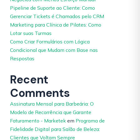
Pipeline de Suporte ao Cliente: Como
Gerenciar Tickets é Chamados pelo CRM
Marketing para Clínica de Pilates: Como
Lotar suas Turmas
Como Criar Formulários com Lógica
Condicional que Mudam com Base nas
Respostas
Recent
Comments
Assinatura Mensal para Barbeária: O
Modelo de Recorrência que Garante
Faturamento - Marketek
em
Programa de
Fidelidade Digital para Salão de Beleza:
Clientes que Voltam Sempre