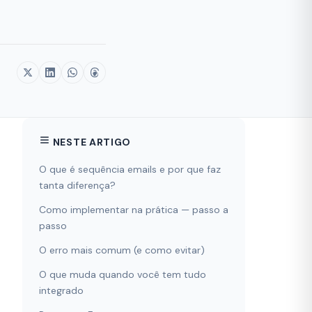
NESTE ARTIGO
O que é sequência emails e por que faz
tanta diferença?
Como implementar na prática — passo a
passo
O erro mais comum (e como evitar)
O que muda quando você tem tudo
integrado