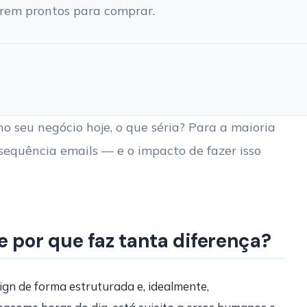
rem prontos para comprar.
 seu negócio hoje, o que séria? Para a maioria
sequência emails — e o impacto de fazer isso
e por que faz tanta diferença?
ign de forma estruturada e, idealmente,