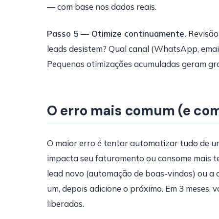
— com base nos dados reais.
Passo 5 — Otimize continuamente.
Revisão 
leads desistem? Qual canal (WhatsApp, emai
Pequenas otimizações acumuladas geram gra
O erro mais comum (e com
O maior erro é tentar automatizar tudo de 
impacta seu faturamento ou consome mais te
lead novo (automação de boas-vindas) ou a
um, depois adicione o próximo. Em 3 meses, 
liberadas.