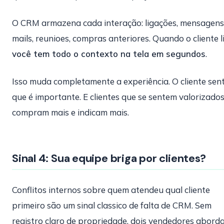
O CRM armazena cada interação: ligações, mensagens,
mails, reunioes, compras anteriores. Quando o cliente l
você tem todo o contexto na tela em segundos
.
Isso muda completamente a experiência. O cliente sen
que é importante. E clientes que se sentem valorizado
compram mais e indicam mais.
Sinal 4: Sua equipe briga por clientes?
Conflitos internos sobre quem atendeu qual cliente
primeiro são um sinal classico de falta de CRM. Sem
registro claro de propriedade, dois vendedores abord