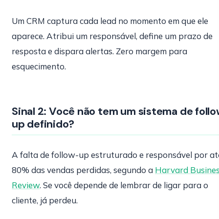
Um CRM captura cada lead no momento em que ele
aparece. Atribui um responsável, define um prazo de
resposta e dispara alertas. Zero margem para
esquecimento.
Sinal 2: Você não tem um sistema de foll
up definido?
A falta de follow-up estruturado e responsável por at
80% das vendas perdidas, segundo a
Harvard Busine
Review
. Se você depende de lembrar de ligar para o
cliente, já perdeu.