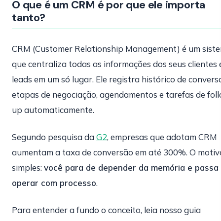
O que é um CRM é por que ele importa
tanto?
CRM (Customer Relationship Management) é um sist
que centraliza todas as informações dos seus clientes 
leads em um só lugar. Ele registra histórico de convers
etapas de negociação, agendamentos e tarefas de fol
up automaticamente.
Segundo pesquisa da
G2
, empresas que adotam CRM
aumentam a taxa de conversão em até 300%. O motiv
simples:
você para de depender da memória e passa
operar com processo
.
Para entender a fundo o conceito, leia nosso guia