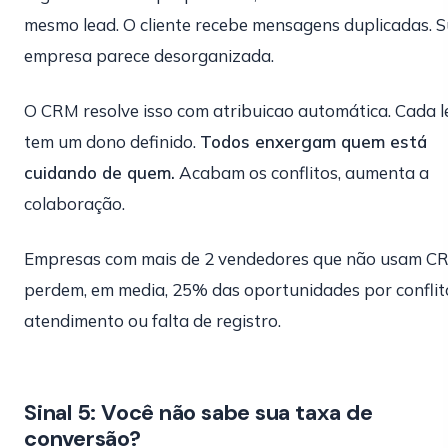
mesmo lead. O cliente recebe mensagens duplicadas. 
empresa parece desorganizada.
O CRM resolve isso com atribuicao automática. Cada 
tem um dono definido.
Todos enxergam quem está
cuidando de quem.
Acabam os conflitos, aumenta a
colaboração.
Empresas com mais de 2 vendedores que não usam C
perdem, em media, 25% das oportunidades por conflit
atendimento ou falta de registro.
Sinal 5: Você não sabe sua taxa de
conversão?