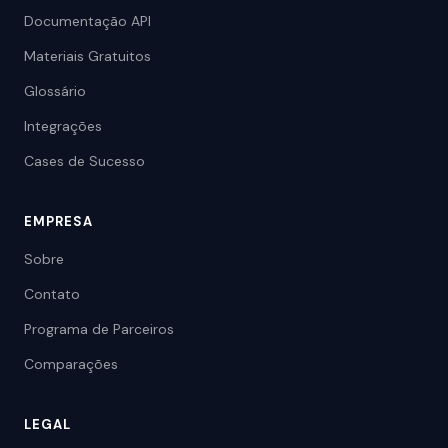
Documentação API
Materiais Gratuitos
Glossário
Integrações
Cases de Sucesso
EMPRESA
Sobre
Contato
Programa de Parceiros
Comparações
LEGAL