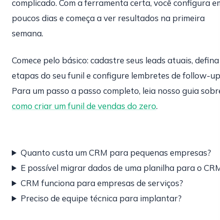
complicado. Com a ferramenta certa, você configura e
poucos dias e começa a ver resultados na primeira
semana.
Comece pelo básico: cadastre seus leads atuais, defina
etapas do seu funil e configure lembretes de follow-up
Para um passo a passo completo, leia nosso guia sobr
como criar um funil de vendas do zero
.
Quanto custa um CRM para pequenas empresas?
E possível migrar dados de uma planilha para o CR
CRM funciona para empresas de serviços?
Preciso de equipe técnica para implantar?