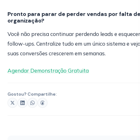
Pronto para parar de perder vendas por falta d
organização?
Você não precisa continuar perdendo leads e esquece
follow-ups. Centralize tudo em um único sistema e vej
suas conversões crescerem em semanas.
Agendar Demonstração Gratuita
Gostou? Compartilhe: