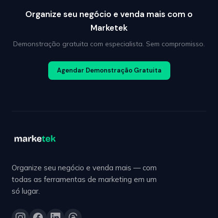
Organize seu negócio e venda mais com o
Marketek
Demonstração gratuita com especialista. Sem compromisso.
Agendar Demonstração Gratuita
Organize seu negócio e venda mais — com
todas as ferramentas de marketing em um
só lugar.