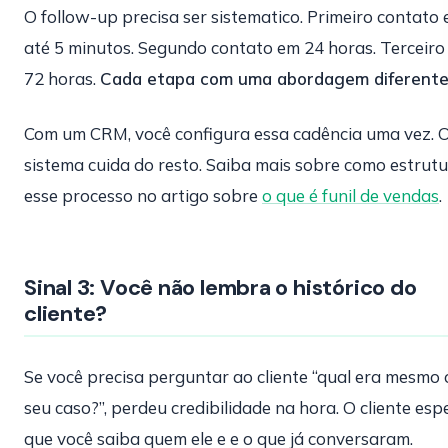
O follow-up precisa ser sistematico. Primeiro contato
até 5 minutos. Segundo contato em 24 horas. Terceiro
72 horas.
Cada etapa com uma abordagem diferente
Com um CRM, você configura essa cadência uma vez. 
sistema cuida do resto. Saiba mais sobre como estrutu
esse processo no artigo sobre
o que é funil de vendas
.
Sinal 3: Você não lembra o histórico do
cliente?
Se você precisa perguntar ao cliente “qual era mesmo 
seu caso?”, perdeu credibilidade na hora. O cliente esp
que você saiba quem ele e e o que já conversaram.