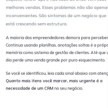
melhores vendas. Esses problemas não são apena
inconvenientes. São sintomas de um negócio que
está crescendo sem estrutura.
A maioria dos empreendedores demora para perceber
Continua usando planilhas, anotações soltas é a própr
memória como sistema de gestão de clientes. Até que
dia perde uma venda grande por puro esquecimento.
Se você se identificou, leia cada sinal abaixo com aten
Quanto mais itens você marcar, mais urgente é a
necessidade de um CRM
no seu negócio.