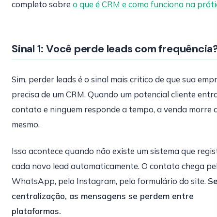
completo sobre
o que é CRM e como funciona na práti
Sinal 1: Você perde leads com frequência
Sim, perder leads é o sinal mais critico de que sua emp
precisa de um CRM. Quando um potencial cliente entr
contato e ninguem responde a tempo, a venda morre a
mesmo.
Isso acontece quando não existe um sistema que regis
cada novo lead automaticamente. O contato chega pe
WhatsApp, pelo Instagram, pelo formulário do site.
S
centralização, as mensagens se perdem entre
plataformas.