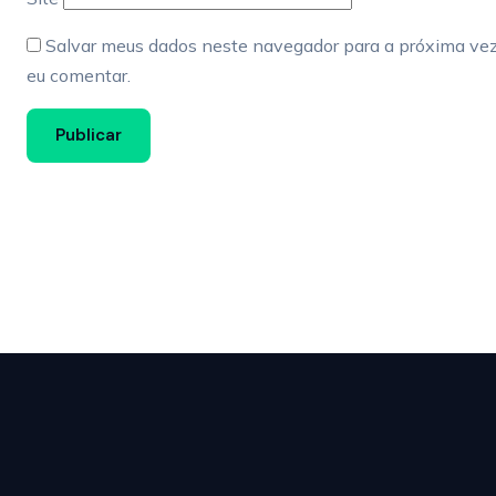
Salvar meus dados neste navegador para a próxima ve
eu comentar.