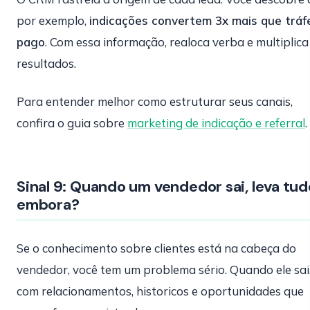
por exemplo,
indicações convertem 3x mais que trá
pago
. Com essa informação, realoca verba e multiplica
resultados.
Para entender melhor como estruturar seus canais,
confira o guia sobre
marketing de indicação e referral
.
Sinal 9: Quando um vendedor sai, leva tud
embora?
Se o conhecimento sobre clientes está na cabeça do
vendedor, você tem um problema sério. Quando ele sai,
com relacionamentos, historicos e oportunidades que