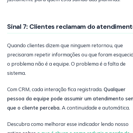
Sinal 7: Clientes reclamam do atendimen
Quando clientes dizem que ninguem retornou, que
precisaram repetir informações ou que foram esquecid
o problema não é a equipe. O problema é a falta de
sistema.
Com CRM, cada interação fica registrada.
Qualquer
pessoa da equipe pode assumir um atendimento se
que o cliente perceba.
A continuidade e automática.
Descubra como melhorar esse indicador lendo nosso