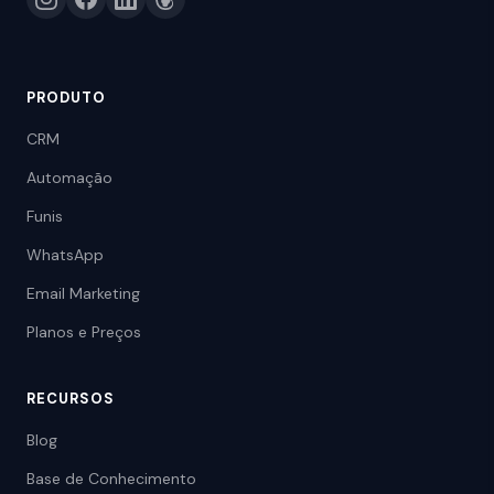
PRODUTO
CRM
Automação
Funis
WhatsApp
Email Marketing
Planos e Preços
RECURSOS
Blog
Base de Conhecimento