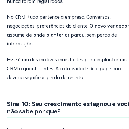
nunca foram registrados.
No CRM, tudo pertence a empresa. Conversas,
negociações, preferências do cliente.
O novo vendedo
assume de onde o anterior parou
, sem perda de
informação.
Esse é um dos motivos mais fortes para implantar um
CRM o quanto antes. A rotatividade de equipe não
deveria significar perda de receita.
Sinal 10: Seu crescimento estagnou e voc
não sabe por que?