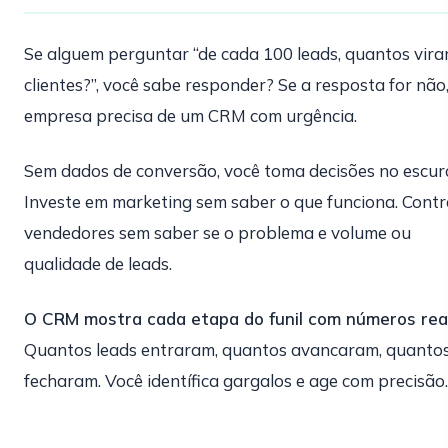
Se alguem perguntar “de cada 100 leads, quantos vir
clientes?”, você sabe responder? Se a resposta for não
empresa precisa de um CRM com urgência.
Sem dados de conversão, você toma decisões no escur
Investe em marketing sem saber o que funciona. Cont
vendedores sem saber se o problema e volume ou
qualidade de leads.
O CRM mostra cada etapa do funil com números reai
Quantos leads entraram, quantos avancaram, quanto
fecharam. Você identífica gargalos e age com precisão.