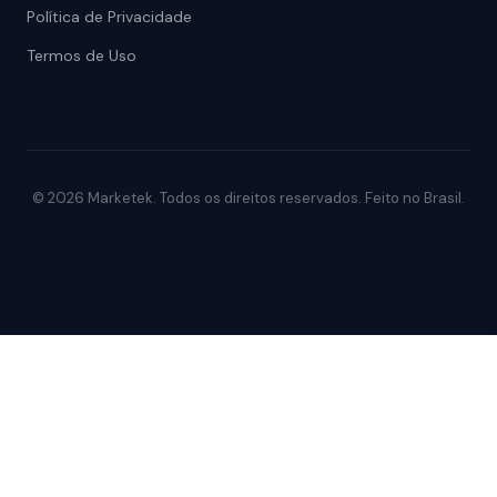
Política de Privacidade
Termos de Uso
© 2026 Marketek. Todos os direitos reservados. Feito no Brasil.