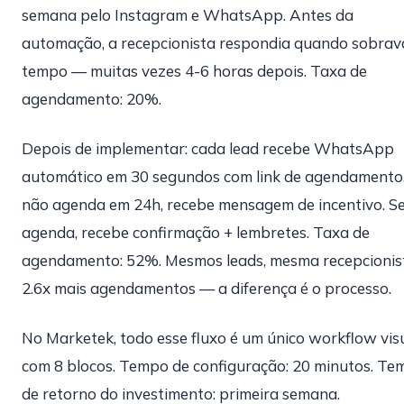
semana pelo Instagram e WhatsApp. Antes da
automação, a recepcionista respondia quando sobrav
tempo — muitas vezes 4-6 horas depois. Taxa de
agendamento: 20%.
Depois de implementar: cada lead recebe WhatsApp
automático em 30 segundos com link de agendamento.
não agenda em 24h, recebe mensagem de incentivo. S
agenda, recebe confirmação + lembretes. Taxa de
agendamento: 52%. Mesmos leads, mesma recepcionis
2.6x mais agendamentos — a diferença é o processo.
No Marketek, todo esse fluxo é um único workflow vis
com 8 blocos. Tempo de configuração: 20 minutos. T
de retorno do investimento: primeira semana.