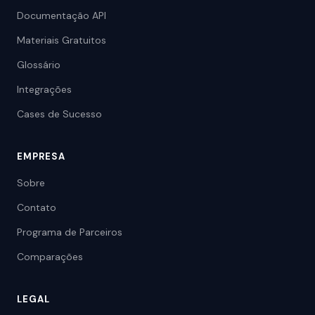
Documentação API
Materiais Gratuitos
Glossário
Integrações
Cases de Sucesso
EMPRESA
Sobre
Contato
Programa de Parceiros
Comparações
LEGAL