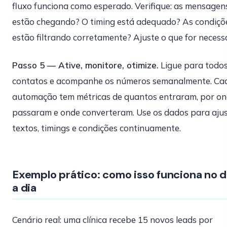
fluxo funciona como esperado. Verifique: as mensagen
estão chegando? O timing está adequado? As condiçõ
estão filtrando corretamente? Ajuste o que for necessá
Passo 5 — Ative, monitore, otimize.
Ligue para todos
contatos e acompanhe os números semanalmente. Ca
automação tem métricas de quantos entraram, por o
passaram e onde converteram. Use os dados para aju
textos, timings e condições continuamente.
Exemplo prático: como isso funciona no d
a dia
Cenário real: uma clínica recebe 15 novos leads por