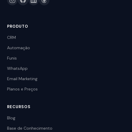
PRODUTO
CRM
Automação
Funis
WhatsApp
Email Marketing
Planos e Preços
RECURSOS
Blog
Base de Conhecimento