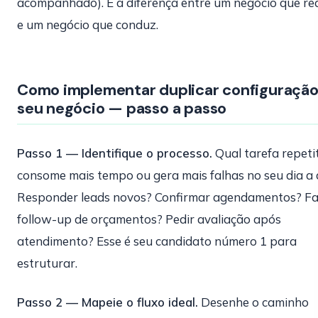
acompanhado). É a diferença entre um negócio que re
e um negócio que conduz.
Como implementar duplicar configuração
seu negócio — passo a passo
Passo 1 — Identifique o processo.
Qual tarefa repeti
consome mais tempo ou gera mais falhas no seu dia a 
Responder leads novos? Confirmar agendamentos? F
follow-up de orçamentos? Pedir avaliação após
atendimento? Esse é seu candidato número 1 para
estruturar.
Passo 2 — Mapeie o fluxo ideal.
Desenhe o caminho