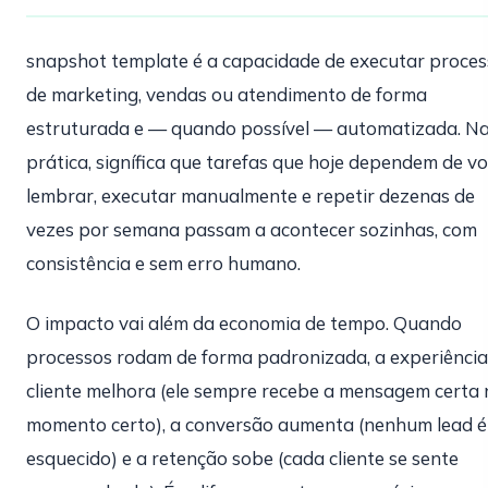
snapshot template é a capacidade de executar proce
de marketing, vendas ou atendimento de forma
estruturada e — quando possível — automatizada. N
prática, signífica que tarefas que hoje dependem de v
lembrar, executar manualmente e repetir dezenas de
vezes por semana passam a acontecer sozinhas, com
consistência e sem erro humano.
O impacto vai além da economia de tempo. Quando
processos rodam de forma padronizada, a experiência
cliente melhora (ele sempre recebe a mensagem certa 
momento certo), a conversão aumenta (nenhum lead é
esquecido) e a retenção sobe (cada cliente se sente