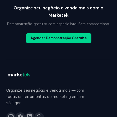
Organize seu negócio e venda mais com o
Marketek
Demonstração gratuita com especialista. Sem compromisso.
Agendar Demonstração Gratuita
Organize seu negócio e venda mais — com
todas as ferramentas de marketing em um
só lugar.