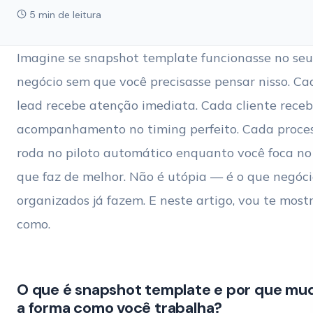
5 min de leitura
Imagine se snapshot template funcionasse no seu
negócio sem que você precisasse pensar nisso. Ca
lead recebe atenção imediata. Cada cliente rece
acompanhamento no timing perfeito. Cada proce
roda no piloto automático enquanto você foca no
que faz de melhor. Não é utópia — é o que negóci
organizados já fazem. E neste artigo, vou te most
como.
O que é snapshot template e por que mu
a forma como você trabalha?