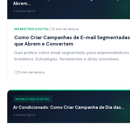
Abrem...
marketek.digital
5 min de leitura
MARKETING DIGITAL
Como Criar Campanhas de E-mail Segmentadas
que Abrem e Convertem
Guia prático sobre email segmentado para empreendedores
brasileiros. Estratégias, ferramentas e dicas acionáveis.
5 min de leitura
MARKETING DIGITAL
Ar Condicionado: Como Criar Campanha de Dia das...
marketek.digital