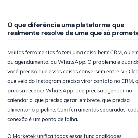
O que diferência uma plataforma que
realmente resolve de uma que só promet
Muitas ferramentas fazem uma coisa bem: CRM, ou ema
ou agendamento, ou WhatsApp. O problema é quand
você precisa que essas coisas conversem entre si. O le
que veio do Instagram precisa virar contato no CRM, 
precisa receber WhatsApp, que precisa agendar no
calendário, que precisa gerar lembrete, que precisa
alimentar o pipeline. Com ferramentas separadas, cad
conexão é um ponto de falha.
O Marketek unífica todas essas funcionalidades