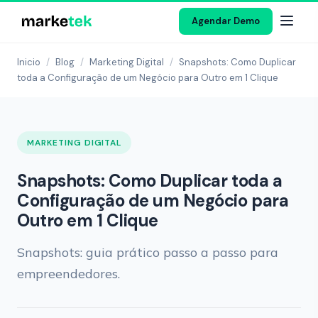
Agendar Demo
Inicio
/
Blog
/
Marketing Digital
/
Snapshots: Como Duplicar
toda a Configuração de um Negócio para Outro em 1 Clique
MARKETING DIGITAL
Snapshots: Como Duplicar toda a
Configuração de um Negócio para
Outro em 1 Clique
Snapshots: guia prático passo a passo para
empreendedores.