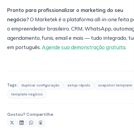
Pronto para profissionalizar o marketing do seu
negócio?
O Marketek é a plataforma all-in-one feita 
o empreendedor brasileiro. CRM, WhatsApp, automaç
agendamento, funis, email e mais — tudo integrado, t
em português.
Agende sua demonstração gratuita
.
Tags:
duplicar configuração
setup rápido
snapshot template
template negócio
Gostou? Compartilhe: