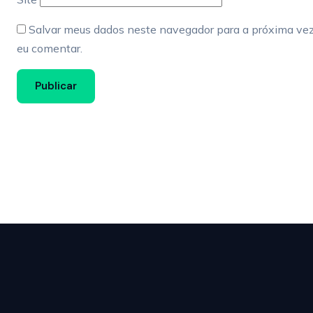
Salvar meus dados neste navegador para a próxima ve
eu comentar.