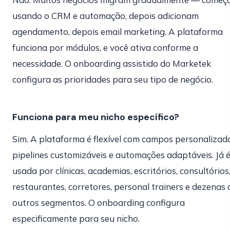
usando o CRM e automação, depois adicionam
agendamento, depois email marketing. A plataforma
funciona por módulos, e você ativa conforme a
necessidade. O onboarding assistido do Marketek
configura as prioridades para seu tipo de negócio.
Funciona para meu nicho específico?
Sim. A plataforma é flexível com campos personalizado
pipelines customizáveis e automações adaptáveis. Já 
usada por clínicas, academias, escritórios, consultórios
restaurantes, corretores, personal trainers e dezenas 
outros segmentos. O onboarding configura
especificamente para seu nicho.