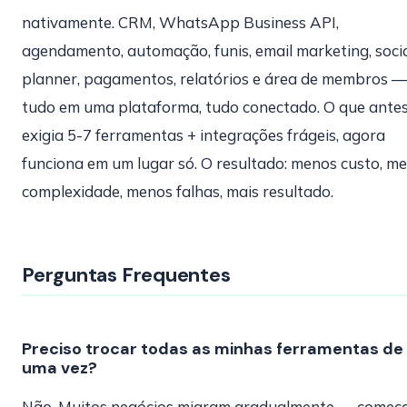
nativamente. CRM, WhatsApp Business API,
agendamento, automação, funis, email marketing, soci
planner, pagamentos, relatórios e área de membros —
tudo em uma plataforma, tudo conectado. O que ante
exigia 5-7 ferramentas + integrações frágeis, agora
funciona em um lugar só. O resultado: menos custo, m
complexidade, menos falhas, mais resultado.
Perguntas Frequentes
Preciso trocar todas as minhas ferramentas de
uma vez?
Não. Muitos negócios migram gradualmente — come