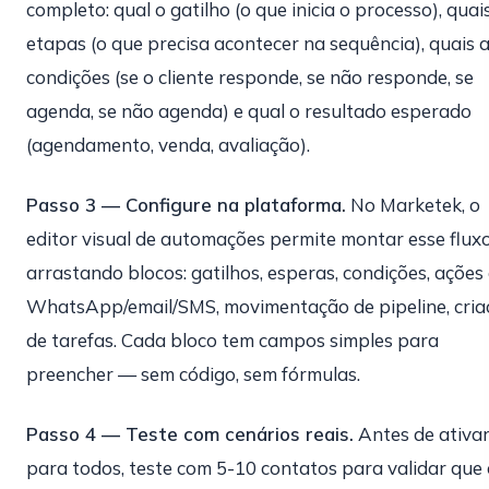
completo: qual o gatilho (o que inicia o processo), quai
etapas (o que precisa acontecer na sequência), quais 
condições (se o cliente responde, se não responde, se
agenda, se não agenda) e qual o resultado esperado
(agendamento, venda, avaliação).
Passo 3 — Configure na plataforma.
No Marketek, o
editor visual de automações permite montar esse flux
arrastando blocos: gatilhos, esperas, condições, ações
WhatsApp/email/SMS, movimentação de pipeline, cria
de tarefas. Cada bloco tem campos simples para
preencher — sem código, sem fórmulas.
Passo 4 — Teste com cenários reais.
Antes de ativa
para todos, teste com 5-10 contatos para validar que 