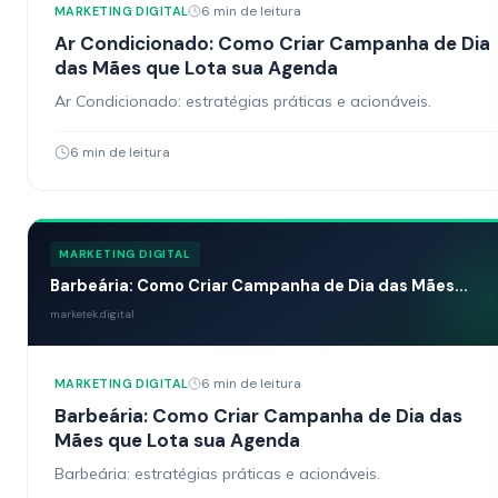
6 min de leitura
MARKETING DIGITAL
Ar Condicionado: Como Criar Campanha de Dia
das Mães que Lota sua Agenda
Ar Condicionado: estratégias práticas e acionáveis.
6 min de leitura
MARKETING DIGITAL
Barbeária: Como Criar Campanha de Dia das Mães...
marketek.digital
6 min de leitura
MARKETING DIGITAL
Barbeária: Como Criar Campanha de Dia das
Mães que Lota sua Agenda
Barbeária: estratégias práticas e acionáveis.