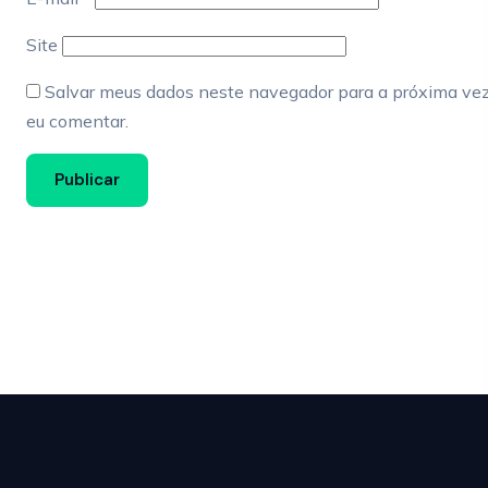
Site
Salvar meus dados neste navegador para a próxima ve
eu comentar.