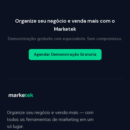
Organize seu negócio e venda mais com o
Marketek
Demonstração gratuita com especialista. Sem compromisso.
Agendar Demonstração Gratuita
Organize seu negócio e venda mais — com
todas as ferramentas de marketing em um
só lugar.