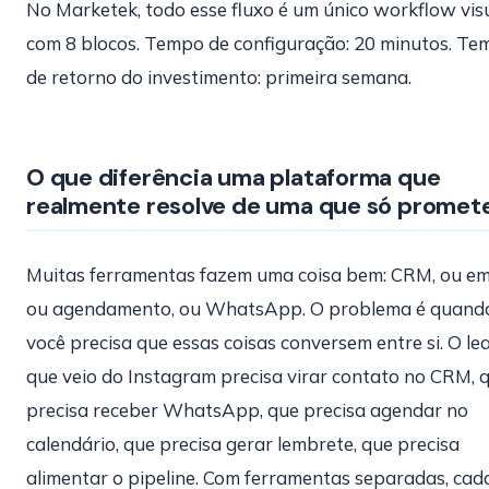
No Marketek, todo esse fluxo é um único workflow vis
com 8 blocos. Tempo de configuração: 20 minutos. T
de retorno do investimento: primeira semana.
O que diferência uma plataforma que
realmente resolve de uma que só promet
Muitas ferramentas fazem uma coisa bem: CRM, ou ema
ou agendamento, ou WhatsApp. O problema é quand
você precisa que essas coisas conversem entre si. O le
que veio do Instagram precisa virar contato no CRM, 
precisa receber WhatsApp, que precisa agendar no
calendário, que precisa gerar lembrete, que precisa
alimentar o pipeline. Com ferramentas separadas, cad