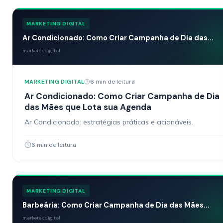
MARKETING DIGITAL
Ar Condicionado: Como Criar Campanha de Dia das...
marketek.digital
6 min de leitura
MARKETING DIGITAL
Ar Condicionado: Como Criar Campanha de Dia
das Mães que Lota sua Agenda
Ar Condicionado: estratégias práticas e acionáveis.
6 min de leitura
MARKETING DIGITAL
Barbeária: Como Criar Campanha de Dia das Mães...
marketek.digital