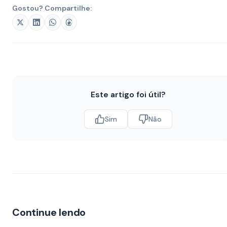
Gostou? Compartilhe:
Este artigo foi útil?
Sim
Não
Continue lendo