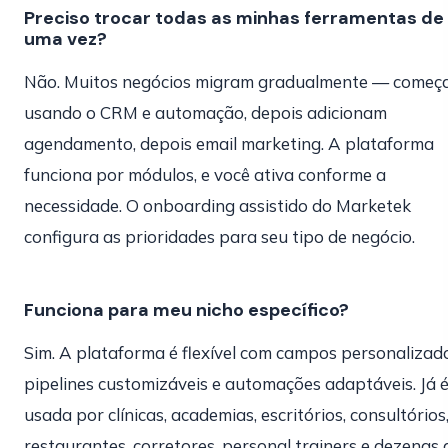
Preciso trocar todas as minhas ferramentas de
uma vez?
Não. Muitos negócios migram gradualmente — come
usando o CRM e automação, depois adicionam
agendamento, depois email marketing. A plataforma
funciona por módulos, e você ativa conforme a
necessidade. O onboarding assistido do Marketek
configura as prioridades para seu tipo de negócio.
Funciona para meu nicho específico?
Sim. A plataforma é flexível com campos personalizado
pipelines customizáveis e automações adaptáveis. Já 
usada por clínicas, academias, escritórios, consultórios
restaurantes, corretores, personal trainers e dezenas 