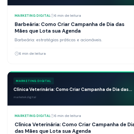
6 min de leitura
MARKETING DIGITAL
Barbeária: Como Criar Campanha de Dia das
Mães que Lota sua Agenda
Barbeária: estratégias práticas e acionáveis.
6 min de leitura
MARKETING DIGITAL
Clínica Veterinária: Como Criar Campanha de Dia das...
marketek.digital
6 min de leitura
MARKETING DIGITAL
Clínica Veterinária: Como Criar Campanha de Di
das Mães que Lota sua Agenda