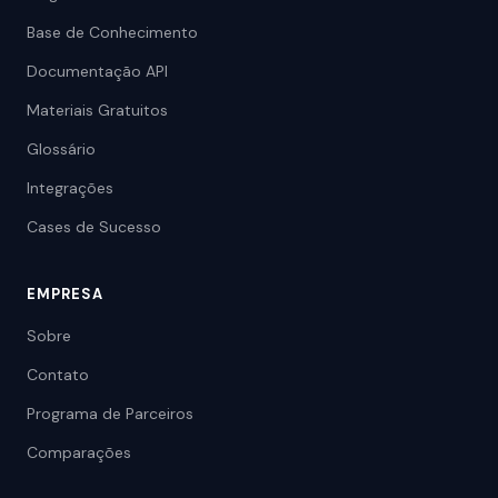
Base de Conhecimento
Documentação API
Materiais Gratuitos
Glossário
Integrações
Cases de Sucesso
EMPRESA
Sobre
Contato
Programa de Parceiros
Comparações