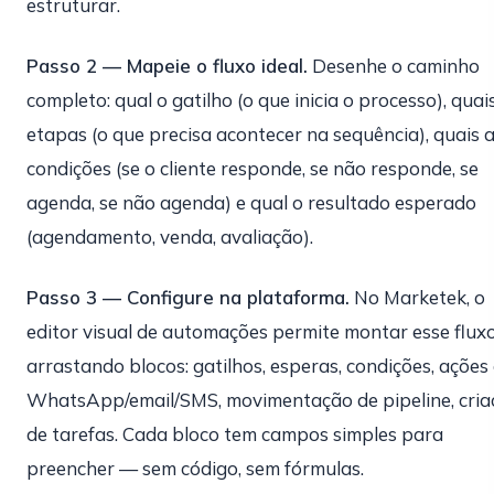
estruturar.
Passo 2 — Mapeie o fluxo ideal.
Desenhe o caminho
completo: qual o gatilho (o que inicia o processo), quai
etapas (o que precisa acontecer na sequência), quais 
condições (se o cliente responde, se não responde, se
agenda, se não agenda) e qual o resultado esperado
(agendamento, venda, avaliação).
Passo 3 — Configure na plataforma.
No Marketek, o
editor visual de automações permite montar esse flux
arrastando blocos: gatilhos, esperas, condições, ações
WhatsApp/email/SMS, movimentação de pipeline, cria
de tarefas. Cada bloco tem campos simples para
preencher — sem código, sem fórmulas.