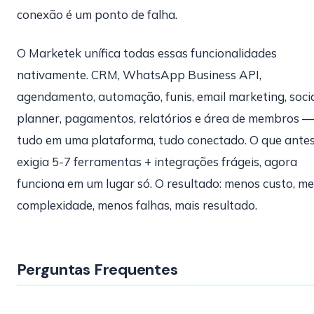
conexão é um ponto de falha.
O Marketek unífica todas essas funcionalidades
nativamente. CRM, WhatsApp Business API,
agendamento, automação, funis, email marketing, soci
planner, pagamentos, relatórios e área de membros —
tudo em uma plataforma, tudo conectado. O que ante
exigia 5-7 ferramentas + integrações frágeis, agora
funciona em um lugar só. O resultado: menos custo, m
complexidade, menos falhas, mais resultado.
Perguntas Frequentes