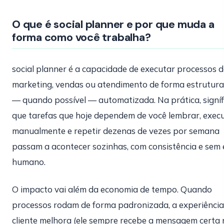
O que é social planner e por que muda a
forma como você trabalha?
social planner é a capacidade de executar processos d
marketing, vendas ou atendimento de forma estrutura
— quando possível — automatizada. Na prática, signíf
que tarefas que hoje dependem de você lembrar, exec
manualmente e repetir dezenas de vezes por semana
passam a acontecer sozinhas, com consistência e sem 
humano.
O impacto vai além da economia de tempo. Quando
processos rodam de forma padronizada, a experiência
cliente melhora (ele sempre recebe a mensagem certa 