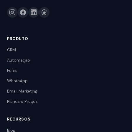
PRODUTO
CRM
Automação
Funis
WhatsApp
Email Marketing
Planos e Preços
RECURSOS
Blog