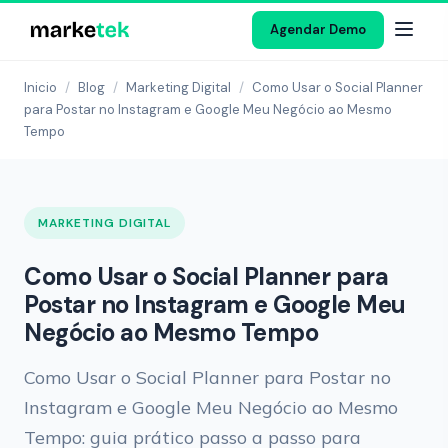
Agendar Demo
Inicio
/
Blog
/
Marketing Digital
/
Como Usar o Social Planner
para Postar no Instagram e Google Meu Negócio ao Mesmo
Tempo
MARKETING DIGITAL
Como Usar o Social Planner para
Postar no Instagram e Google Meu
Negócio ao Mesmo Tempo
Como Usar o Social Planner para Postar no
Instagram e Google Meu Negócio ao Mesmo
Tempo: guia prático passo a passo para