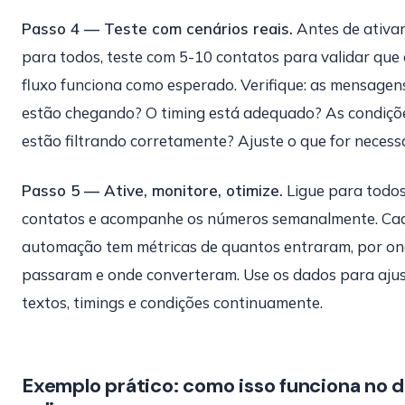
Passo 4 — Teste com cenários reais.
Antes de ativa
para todos, teste com 5-10 contatos para validar que 
fluxo funciona como esperado. Verifique: as mensagen
estão chegando? O timing está adequado? As condiçõ
estão filtrando corretamente? Ajuste o que for necessá
Passo 5 — Ative, monitore, otimize.
Ligue para todos
contatos e acompanhe os números semanalmente. Ca
automação tem métricas de quantos entraram, por o
passaram e onde converteram. Use os dados para aju
textos, timings e condições continuamente.
Exemplo prático: como isso funciona no d