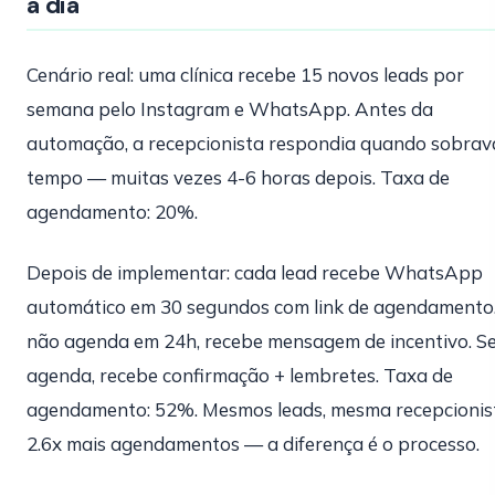
a dia
Cenário real: uma clínica recebe 15 novos leads por
semana pelo Instagram e WhatsApp. Antes da
automação, a recepcionista respondia quando sobrav
tempo — muitas vezes 4-6 horas depois. Taxa de
agendamento: 20%.
Depois de implementar: cada lead recebe WhatsApp
automático em 30 segundos com link de agendamento.
não agenda em 24h, recebe mensagem de incentivo. S
agenda, recebe confirmação + lembretes. Taxa de
agendamento: 52%. Mesmos leads, mesma recepcionis
2.6x mais agendamentos — a diferença é o processo.