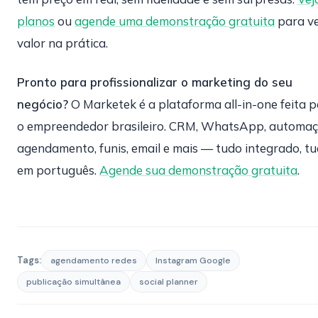
planos
ou
agende uma demonstração gratuita
para ve
valor na prática.
Pronto para profissionalizar o marketing do seu
negócio?
O Marketek é a plataforma all-in-one feita 
o empreendedor brasileiro. CRM, WhatsApp, automaç
agendamento, funis, email e mais — tudo integrado, t
em português.
Agende sua demonstração gratuita
.
Tags:
agendamento redes
Instagram Google
publicação simultânea
social planner