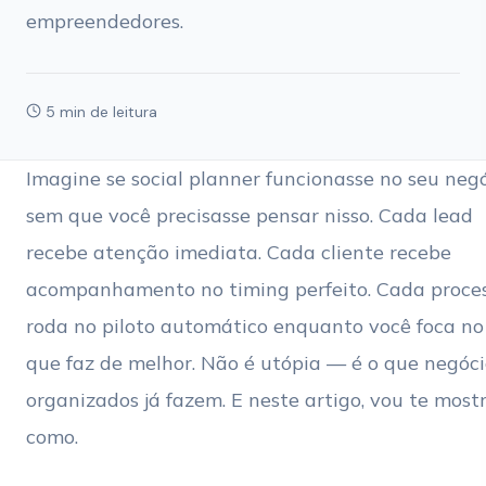
empreendedores.
5 min de leitura
Imagine se social planner funcionasse no seu neg
sem que você precisasse pensar nisso. Cada lead
recebe atenção imediata. Cada cliente recebe
acompanhamento no timing perfeito. Cada proce
roda no piloto automático enquanto você foca no
que faz de melhor. Não é utópia — é o que negóci
organizados já fazem. E neste artigo, vou te most
como.