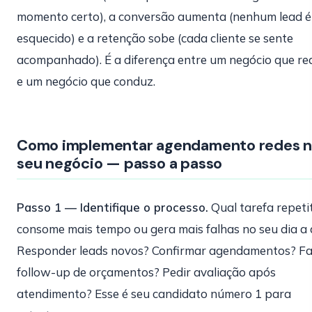
momento certo), a conversão aumenta (nenhum lead é
esquecido) e a retenção sobe (cada cliente se sente
acompanhado). É a diferença entre um negócio que re
e um negócio que conduz.
Como implementar agendamento redes 
seu negócio — passo a passo
Passo 1 — Identifique o processo.
Qual tarefa repeti
consome mais tempo ou gera mais falhas no seu dia a 
Responder leads novos? Confirmar agendamentos? F
follow-up de orçamentos? Pedir avaliação após
atendimento? Esse é seu candidato número 1 para