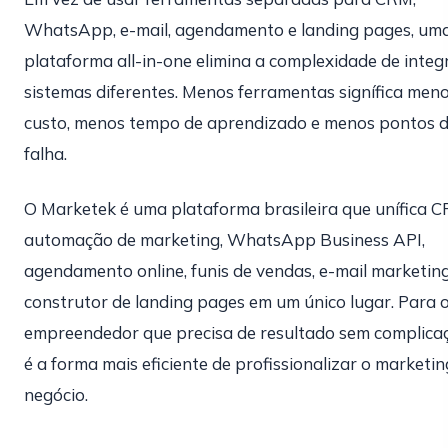
WhatsApp, e-mail, agendamento e landing pages, um
plataforma all-in-one elimina a complexidade de integ
sistemas diferentes. Menos ferramentas signífica men
custo, menos tempo de aprendizado e menos pontos 
falha.
O Marketek é uma plataforma brasileira que unífica C
automação de marketing, WhatsApp Business API,
agendamento online, funis de vendas, e-mail marketing
construtor de landing pages em um único lugar. Para 
empreendedor que precisa de resultado sem complica
é a forma mais eficiente de profissionalizar o marketi
negócio.