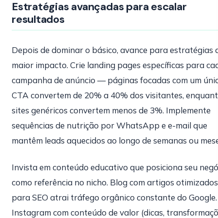
Estratégias avançadas para escalar
resultados
Depois de dominar o básico, avance para estratégias 
maior impacto. Crie landing pages específicas para ca
campanha de anúncio — páginas focadas com um úni
CTA convertem de 20% a 40% dos visitantes, enquan
sites genéricos convertem menos de 3%. Implemente
sequências de nutrição por WhatsApp e e-mail que
mantêm leads aquecidos ao longo de semanas ou mese
Invista em conteúdo educativo que posiciona seu negó
como referência no nicho. Blog com artigos otimizados
para SEO atrai tráfego orgânico constante do Google.
Instagram com conteúdo de valor (dicas, transformaçõ