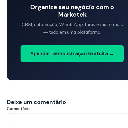
Organize seu negócio com o
Marketek
CRM, automação, WhatsApp, funis e muito mais
— tudo em uma plataforma.
Agendar Demonstração Gratuita →
Deixe um comentário
Comentário