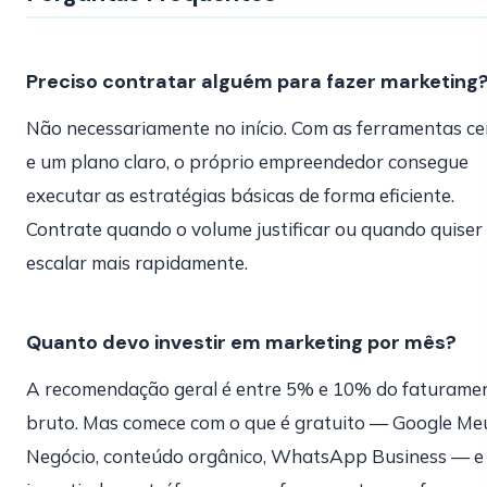
Preciso contratar alguém para fazer marketing
Não necessariamente no início. Com as ferramentas ce
e um plano claro, o próprio empreendedor consegue
executar as estratégias básicas de forma eficiente.
Contrate quando o volume justificar ou quando quiser
escalar mais rapidamente.
Quanto devo investir em marketing por mês?
A recomendação geral é entre 5% e 10% do faturame
bruto. Mas comece com o que é gratuito — Google Me
Negócio, conteúdo orgânico, WhatsApp Business — e