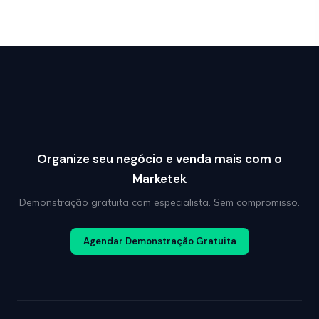
Organize seu negócio e venda mais com o
Marketek
Demonstração gratuita com especialista. Sem compromisso.
Agendar Demonstração Gratuita