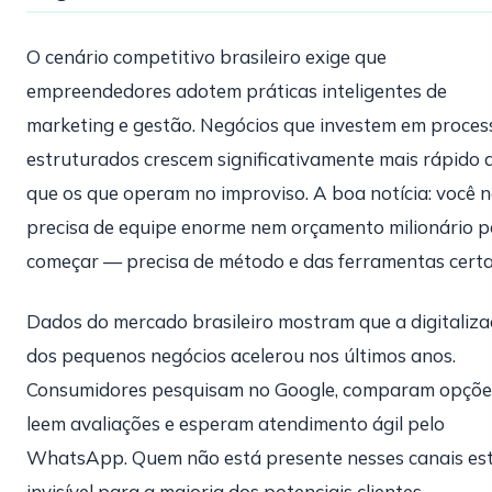
O cenário competitivo brasileiro exige que
empreendedores adotem práticas inteligentes de
marketing e gestão. Negócios que investem em proces
estruturados crescem significativamente mais rápido 
que os que operam no improviso. A boa notícia: você 
precisa de equipe enorme nem orçamento milionário 
começar — precisa de método e das ferramentas certa
Dados do mercado brasileiro mostram que a digitaliz
dos pequenos negócios acelerou nos últimos anos.
Consumidores pesquisam no Google, comparam opçõe
leem avaliações e esperam atendimento ágil pelo
WhatsApp. Quem não está presente nesses canais es
invisível para a maioria dos potenciais clientes.