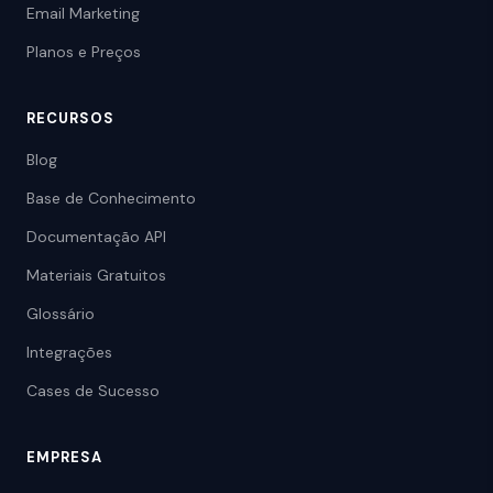
Email Marketing
Planos e Preços
RECURSOS
Blog
Base de Conhecimento
Documentação API
Materiais Gratuitos
Glossário
Integrações
Cases de Sucesso
EMPRESA