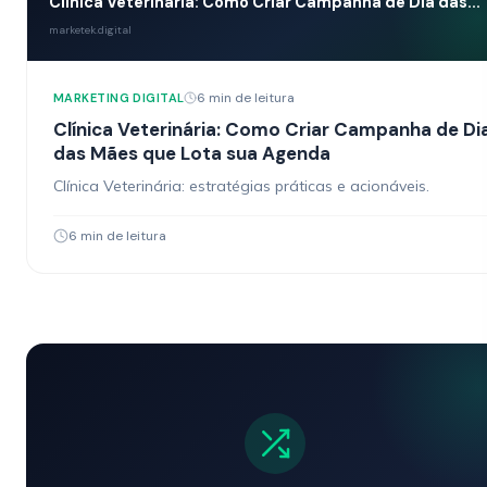
Clínica Veterinária: Como Criar Campanha de Dia das...
marketek.digital
6 min de leitura
MARKETING DIGITAL
Clínica Veterinária: Como Criar Campanha de Di
das Mães que Lota sua Agenda
Clínica Veterinária: estratégias práticas e acionáveis.
6 min de leitura