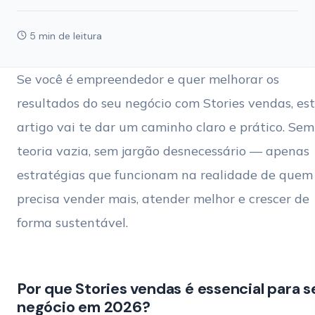
5 min de leitura
Se você é empreendedor e quer melhorar os
resultados do seu negócio com Stories vendas, es
artigo vai te dar um caminho claro e prático. Sem
teoria vazia, sem jargão desnecessário — apenas
estratégias que funcionam na realidade de quem
precisa vender mais, atender melhor e crescer de
forma sustentável.
Por que Stories vendas é essencial para s
negócio em 2026?