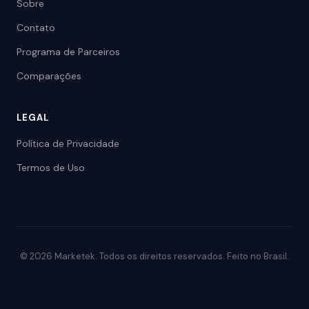
Sobre
Contato
Programa de Parceiros
Comparações
LEGAL
Política de Privacidade
Termos de Uso
© 2026 Marketek. Todos os direitos reservados. Feito no Brasil.