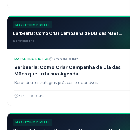
MARKETING DIGITAL
Barbeária: Como Criar Campanha de Dia das Mães...
marketek.digital
6 min de leitura
MARKETING DIGITAL
Barbeária: Como Criar Campanha de Dia das
Mães que Lota sua Agenda
Barbeária: estratégias práticas e acionáveis.
6 min de leitura
MARKETING DIGITAL