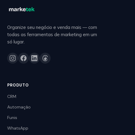
Organize seu negócio e venda mais — com
todas as ferramentas de marketing em um
só lugar.
PRODUTO
CRM
Automação
Funis
WhatsApp