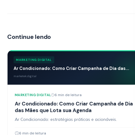
Continue lendo
MARKETING DIGITAL
Ar Condicionado: Como Criar Campanha de Dia das...
marketek.digital
6 min de leitura
MARKETING DIGITAL
Ar Condicionado: Como Criar Campanha de Dia
das Mães que Lota sua Agenda
Ar Condicionado: estratégias práticas e acionáveis.
6 min de leitura