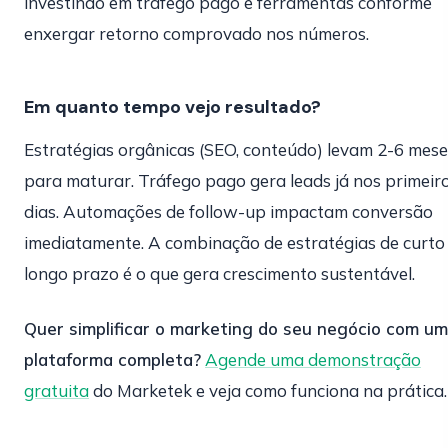
investindo em tráfego pago e ferramentas conforme
enxergar retorno comprovado nos números.
Em quanto tempo vejo resultado?
Estratégias orgânicas (SEO, conteúdo) levam 2-6 mese
para maturar. Tráfego pago gera leads já nos primeir
dias. Automações de follow-up impactam conversão
imediatamente. A combinação de estratégias de curto
longo prazo é o que gera crescimento sustentável.
Quer simplificar o marketing do seu negócio com u
plataforma completa?
Agende uma demonstração
gratuita
do Marketek e veja como funciona na prática.