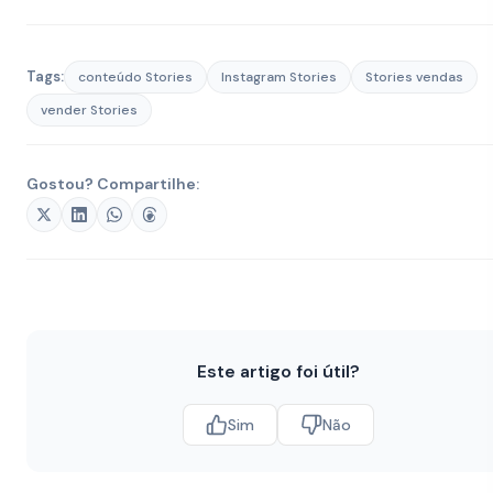
Tags:
conteúdo Stories
Instagram Stories
Stories vendas
vender Stories
Gostou? Compartilhe:
Este artigo foi útil?
Sim
Não