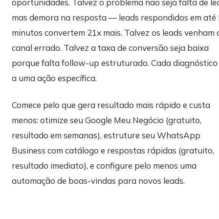
oportunidades. Talvez o problema não seja falta de le
mas demora na resposta — leads respondidos em até 
minutos convertem 21x mais. Talvez os leads venham 
canal errado. Talvez a taxa de conversão seja baixa
porque falta follow-up estruturado. Cada diagnóstico
a uma ação específica.
Comece pelo que gera resultado mais rápido e custa
menos: otimize seu Google Meu Negócio (gratuito,
resultado em semanas), estruture seu WhatsApp
Business com catálogo e respostas rápidas (gratuito,
resultado imediato), e configure pelo menos uma
automação de boas-vindas para novos leads.