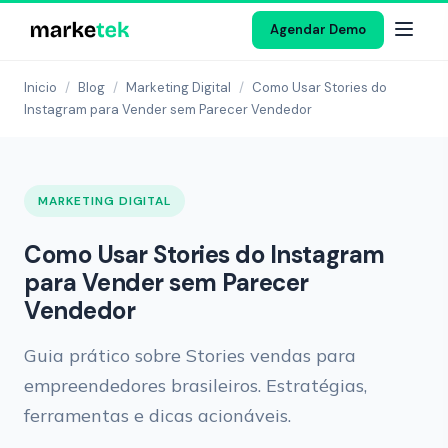
Agendar Demo
Inicio
/
Blog
/
Marketing Digital
/
Como Usar Stories do
Instagram para Vender sem Parecer Vendedor
MARKETING DIGITAL
Como Usar Stories do Instagram
para Vender sem Parecer
Vendedor
Guia prático sobre Stories vendas para
empreendedores brasileiros. Estratégias,
ferramentas e dicas acionáveis.