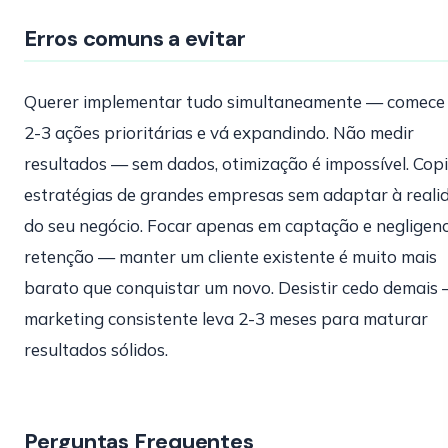
Erros comuns a evitar
Querer implementar tudo simultaneamente — comece
2-3 ações prioritárias e vá expandindo. Não medir
resultados — sem dados, otimização é impossível. Cop
estratégias de grandes empresas sem adaptar à reali
do seu negócio. Focar apenas em captação e negligenc
retenção — manter um cliente existente é muito mais
barato que conquistar um novo. Desistir cedo demais
marketing consistente leva 2-3 meses para maturar
resultados sólidos.
Perguntas Frequentes