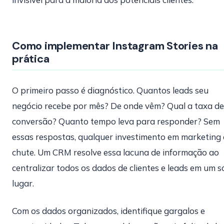
Como implementar Instagram Stories na
prática
O primeiro passo é diagnóstico. Quantos leads seu
negócio recebe por mês? De onde vêm? Qual a taxa de
conversão? Quanto tempo leva para responder? Sem
essas respostas, qualquer investimento em marketing 
chute. Um CRM resolve essa lacuna de informação ao
centralizar todos os dados de clientes e leads em um s
lugar.
Com os dados organizados, identifique gargalos e