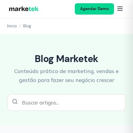
Agendar Demo
Inicio
/
Blog
Blog Marketek
Conteúdo prático de marketing, vendas e
gestão para fazer seu negócio crescer