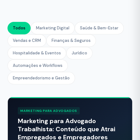
Todos
Marketing Digital
Saúde & Bem-Estar
Vendas e CRM
Finanças & Seguros
Hospitalidade & Eventos
Jurídico
Automações e Workflows
Empreendedorismo e Gestão
MARKETING PARA ADVOGADOS
Marketing para Advogado
Trabalhista: Conteúdo que Atrai
Empregados e Empregadores