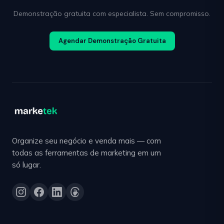
Demonstração gratuita com especialista. Sem compromisso.
Agendar Demonstração Gratuita
Organize seu negócio e venda mais — com
todas as ferramentas de marketing em um
só lugar.