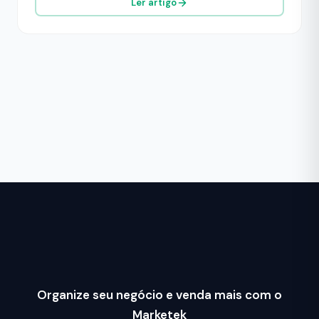
Ler artigo
Organize seu negócio e venda mais com o
Marketek