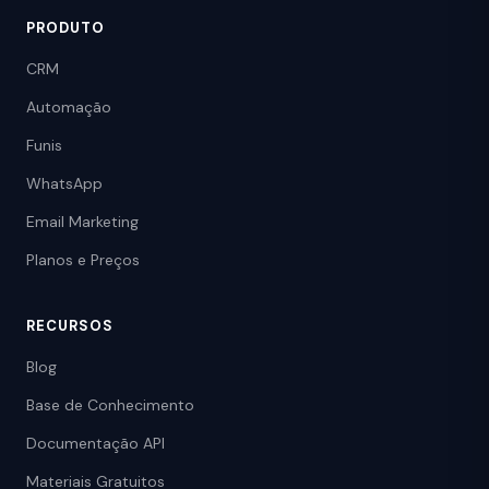
PRODUTO
CRM
Automação
Funis
WhatsApp
Email Marketing
Planos e Preços
RECURSOS
Blog
Base de Conhecimento
Documentação API
Materiais Gratuitos