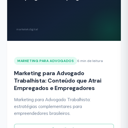
marketek.digital
MARKETING PARA ADVOGADOS
6 min de leitura
Marketing para Advogado
Trabalhista: Conteúdo que Atrai
Empregados e Empregadores
Marketing para Advogado Trabalhista:
estratégias complementares para
empreendedores brasileiros.