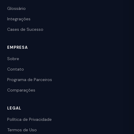
Glossário
Integrações
Cases de Sucesso
EMPRESA
Sobre
Contato
Programa de Parceiros
Comparações
LEGAL
Política de Privacidade
Termos de Uso