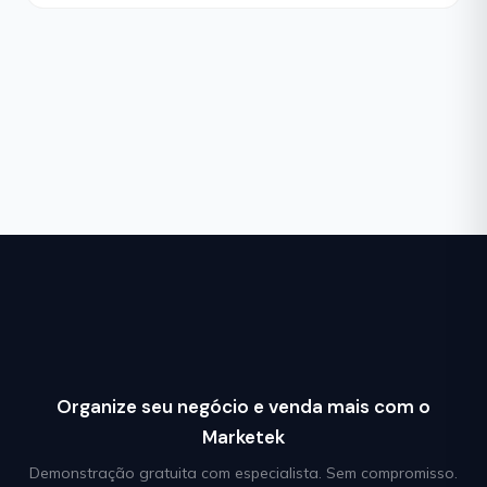
Organize seu negócio e venda mais com o
Marketek
Demonstração gratuita com especialista. Sem compromisso.