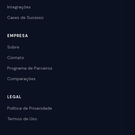
Integrações
Cases de Sucesso
EMPRESA
Sobre
Contato
Programa de Parceiros
Comparações
LEGAL
Política de Privacidade
Termos de Uso