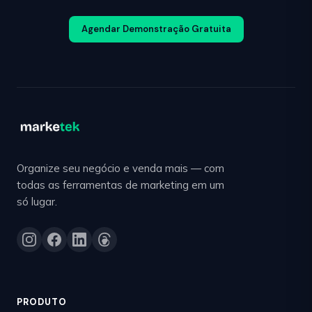
Agendar Demonstração Gratuita
Organize seu negócio e venda mais — com
todas as ferramentas de marketing em um
só lugar.
PRODUTO