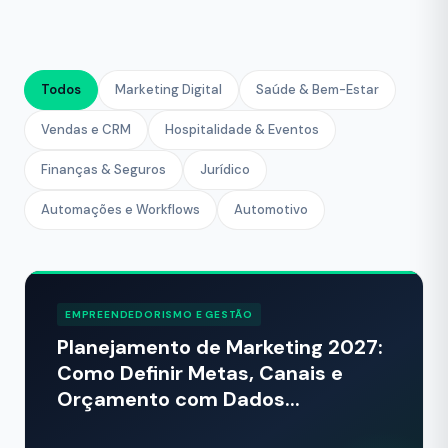
Todos
Marketing Digital
Saúde & Bem-Estar
Vendas e CRM
Hospitalidade & Eventos
Finanças & Seguros
Jurídico
Automações e Workflows
Automotivo
EMPREENDEDORISMO E GESTÃO
Planejamento de Marketing 2027:
Como Definir Metas, Canais e
Orçamento com Dados...