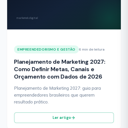
marketek.digital
EMPREENDEDORISMO E GESTÃO
6 min de leitura
Planejamento de Marketing 2027:
Como Definir Metas, Canais e
Orçamento com Dados de 2026
Planejamento de Marketing 2027: guia para
empreendedores brasileiros que querem
resultado prático.
Ler artigo