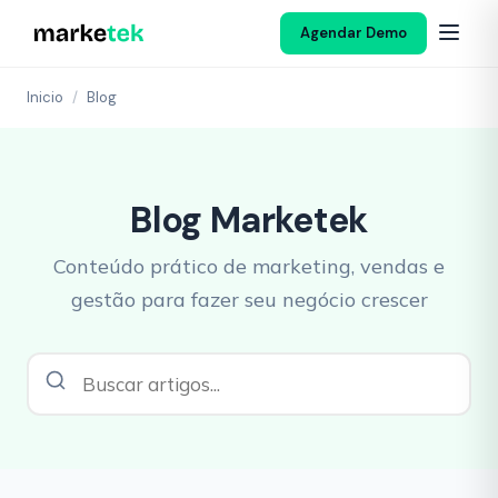
Agendar Demo
Inicio
/
Blog
Blog Marketek
Conteúdo prático de marketing, vendas e
gestão para fazer seu negócio crescer