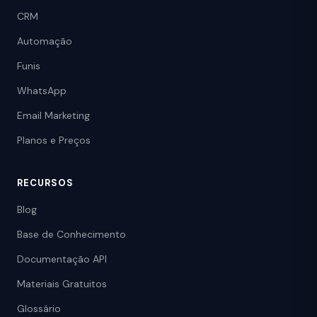
CRM
Automação
Funis
WhatsApp
Email Marketing
Planos e Preços
RECURSOS
Blog
Base de Conhecimento
Documentação API
Materiais Gratuitos
Glossário