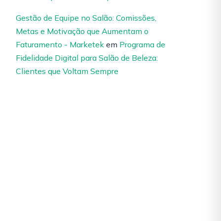
Gestão de Equipe no Salão: Comissões,
Metas e Motivação que Aumentam o
Faturamento - Marketek
em
Programa de
Fidelidade Digital para Salão de Beleza:
Clientes que Voltam Sempre