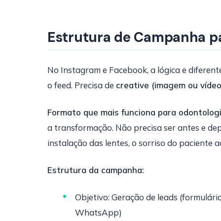
Estrutura de Campanha p
No Instagram e Facebook, a lógica e diferen
o feed. Precisa de
creative (imagem ou vídeo
Formato que mais funciona para odontologi
a transformação. Não precisa ser antes e d
instalação das lentes, o sorriso do paciente 
Estrutura da campanha:
Objetivo: Geração de leads (formulár
WhatsApp)