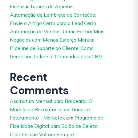
Fidelizar Tutores de Animais
Automação de Lembrete de Conteúdo:
Envie o Artigo Certo para o Lead Certo
Automação de Vendas: Como Fechar Mais
Negócios com Menos Esforço Manual
Pipeline de Suporte ao Cliente: Como
Gerenciar Tickets é Chamados pelo CRM
Recent
Comments
Assinatura Mensal para Barbeária: O
Modelo de Recorrência que Garante
Faturamento - Marketek
em
Programa de
Fidelidade Digital para Salão de Beleza:
Clientes que Voltam Sempre