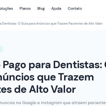
oluções
Planos
Blog
Ajuda
Contato
a Dentistas: O Guia para Anúncios que Trazem Pacientes de Alto Valor
R
 Pago para Dentistas:
núncios que Trazem
es de Alto Valor
anuncios no Google e Instagram que atraem paciente