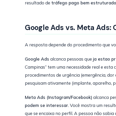
resultado de
tráfego pago bem estruturad
Google Ads vs. Meta Ads: 
A resposta depende do procedimento que voc
Google Ads
alcanca pessoas que
ja estao p
Campinas” tem uma necessidade real e esta 
procedimentos de urgência (emergência, dor 
pesquisam ativamente (implante, aparelho, p
Meta Ads (Instagram/Facebook)
alcanca pe
podem se interessar
. Você mostra um result
que se encaixa no perfil. A pessoa não sabia