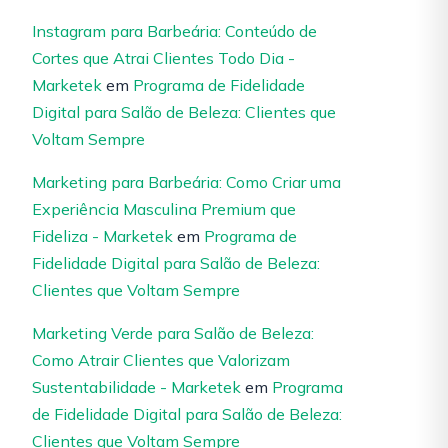
Instagram para Barbeária: Conteúdo de
Cortes que Atrai Clientes Todo Dia -
Marketek
em
Programa de Fidelidade
Digital para Salão de Beleza: Clientes que
Voltam Sempre
Marketing para Barbeária: Como Criar uma
Experiência Masculina Premium que
Fideliza - Marketek
em
Programa de
Fidelidade Digital para Salão de Beleza:
Clientes que Voltam Sempre
Marketing Verde para Salão de Beleza:
Como Atrair Clientes que Valorizam
Sustentabilidade - Marketek
em
Programa
de Fidelidade Digital para Salão de Beleza:
Clientes que Voltam Sempre