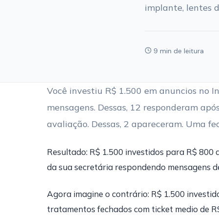
implante, lentes 
9 min de leitura
Você investiu R$ 1.500 em anuncios no 
mensagens. Dessas, 12 responderam após
avaliação. Dessas, 2 apareceram. Uma f
Resultado: R$ 1.500 investidos para R$ 800 
da sua secretária respondendo mensagens de
Agora imagine o contrário: R$ 1.500 investid
tratamentos fechados com ticket medio de R$ 