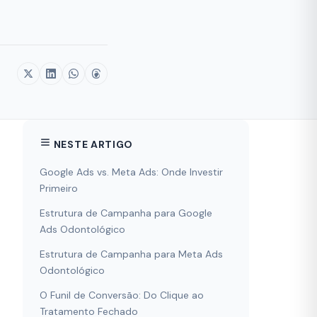
NESTE ARTIGO
Google Ads vs. Meta Ads: Onde Investir
Primeiro
Estrutura de Campanha para Google
Ads Odontológico
Estrutura de Campanha para Meta Ads
Odontológico
O Funil de Conversão: Do Clique ao
Tratamento Fechado