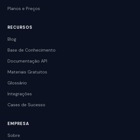
Planos e Preços
RECURSOS
Blog
Base de Conhecimento
Documentação API
Materiais Gratuitos
Glossário
Integrações
Cases de Sucesso
EMPRESA
Sobre