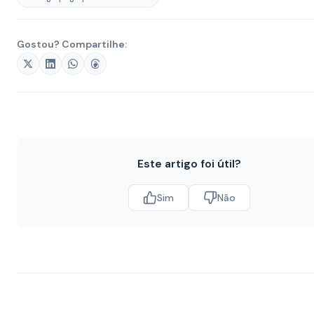
Gostou? Compartilhe:
Este artigo foi útil?
Sim
Não