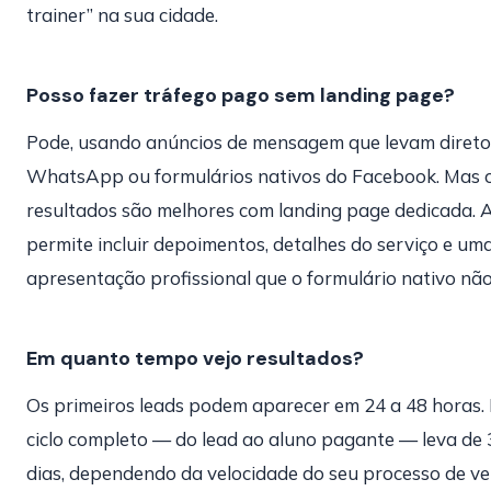
trainer” na sua cidade.
Posso fazer tráfego pago sem landing page?
Pode, usando anúncios de mensagem que levam direto
WhatsApp ou formulários nativos do Facebook. Mas 
resultados são melhores com landing page dedicada. 
permite incluir depoimentos, detalhes do serviço e um
apresentação profissional que o formulário nativo não
Em quanto tempo vejo resultados?
Os primeiros leads podem aparecer em 24 a 48 horas.
ciclo completo — do lead ao aluno pagante — leva de 
dias, dependendo da velocidade do seu processo de v