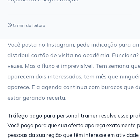
8 min de leitura
Você posta no Instagram, pede indicação para am
distribui cartão de visita na acadêmia. Funciona?
vezes. Mas o fluxo é imprevisível. Tem semana qu
aparecem dois interessados, tem mês que ningu
aparece. E a agenda continua com buracos que 
estar gerando receita.
Tráfego pago para personal trainer
resolve esse pro
Você paga para que sua oferta apareça exatamente 
pessoas da sua região que têm interesse em atividade f