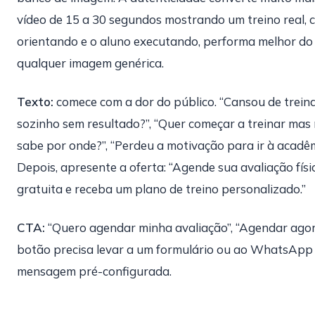
vídeo de 15 a 30 segundos mostrando um treino real, 
orientando e o aluno executando, performa melhor do
qualquer imagem genérica.
Texto:
comece com a dor do público. “Cansou de trein
sozinho sem resultado?”, “Quer começar a treinar mas
sabe por onde?”, “Perdeu a motivação para ir à acadêm
Depois, apresente a oferta: “Agende sua avaliação físi
gratuita e receba um plano de treino personalizado.”
CTA:
“Quero agendar minha avaliação”, “Agendar agor
botão precisa levar a um formulário ou ao WhatsApp
mensagem pré-configurada.