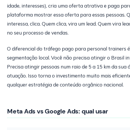
idade, interesses), cria uma oferta atrativa e paga par
plataforma mostrar essa oferta para essas pessoas. 
interessa, clica. Quem clica, vira um lead. Quem vira lea
no seu processo de vendas.
O diferencial do tráfego pago para personal trainers é
segmentação local. Você não precisa atingir o Brasil in
Precisa atingir pessoas num raio de 5 a 15 km da sua 
atuação. Isso torna o investimento muito mais eficient
qualquer estratégia de conteúdo orgânico nacional.
Meta Ads vs Google Ads: qual usar