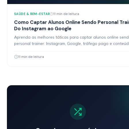
11 min de leitura
SAÚDE & BEM-ESTAR
Como Captar Alunos Online Sendo Personal Trai
Do Instagram ao Google
Aprenda as melhores táticas para captar alunos online sen
personal trainer: Instagram, Google, tráfego pago e conteú
converte.
11 min de leitura