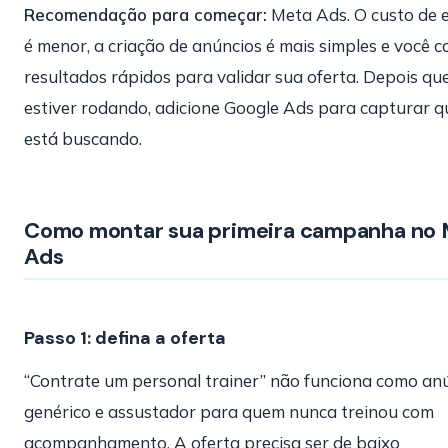
Recomendação para começar:
Meta Ads. O custo de 
é menor, a criação de anúncios é mais simples e você 
resultados rápidos para validar sua oferta. Depois qu
estiver rodando, adicione Google Ads para capturar q
está buscando.
Como montar sua primeira campanha no
Ads
Passo 1: defina a oferta
“Contrate um personal trainer” não funciona como anú
genérico e assustador para quem nunca treinou com
acompanhamento. A oferta precisa ser de baixo