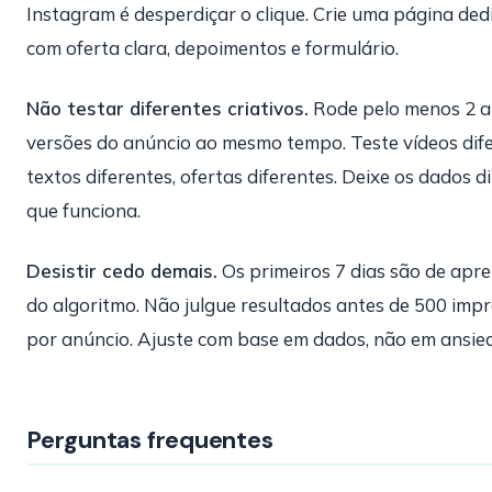
Instagram é desperdiçar o clique. Crie uma página ded
com oferta clara, depoimentos e formulário.
Não testar diferentes criativos.
Rode pelo menos 2 a
versões do anúncio ao mesmo tempo. Teste vídeos dife
textos diferentes, ofertas diferentes. Deixe os dados d
que funciona.
Desistir cedo demais.
Os primeiros 7 dias são de apr
do algoritmo. Não julgue resultados antes de 500 imp
por anúncio. Ajuste com base em dados, não em ansie
Perguntas frequentes