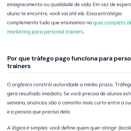
emagrecimento ou qualidade de vida. Em vez de esper
aluno te encontre, você vai até ele. Essa estratégia
complementa tudo que ensinamos no
guia completo d
marketing para personal trainers
.
Por que tráfego pago funciona para perso
trainers
O orgânico constrói autoridade a médio prazo. Tráfe
gera resultado imediato. Se você precisa de alunos est
semana, anúncios são o caminho mais curto entre a su
e a pessoa que precisa dela.
A lógica é simples: você define quem quer atingir (local