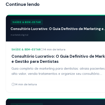
Continue lendo
SAÚDE & BEM-ESTAR
Consultório Lucrativo: O Guia Definitivo de Marketing e..
marketek.digital
14 min de leitura
SAÚDE & BEM-ESTAR
Consultório Lucrativo: O Guia Definitivo de Mark
e Gestão para Dentistas
Guia completo de marketing para dentistas: atraia pacientes
alto valor, venda tratamentos e organize seu consultório.
Estratégias práticas.
14 min de leitura