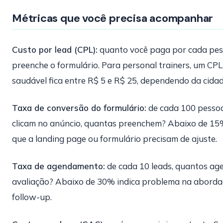
Métricas que você precisa acompanhar
Custo por lead (CPL):
quanto você paga por cada pe
preenche o formulário. Para personal trainers, um CPL
saudável fica entre R$ 5 e R$ 25, dependendo da cidad
Taxa de conversão do formulário:
de cada 100 pesso
clicam no anúncio, quantas preenchem? Abaixo de 15
que a landing page ou formulário precisam de ajuste.
Taxa de agendamento:
de cada 10 leads, quantos a
avaliação? Abaixo de 30% indica problema na abord
follow-up.