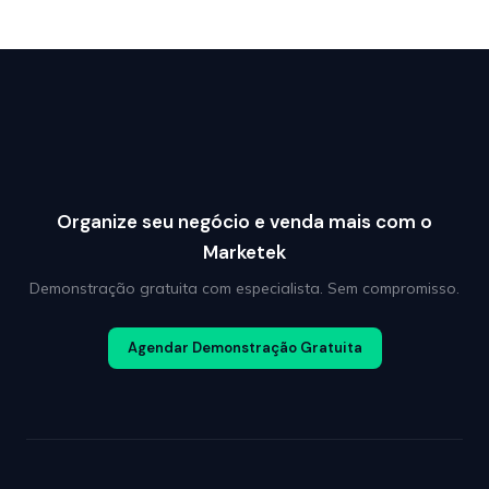
Organize seu negócio e venda mais com o
Marketek
Demonstração gratuita com especialista. Sem compromisso.
Agendar Demonstração Gratuita