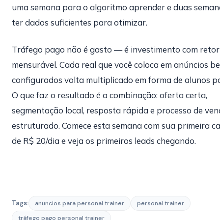
uma semana para o algoritmo aprender e duas seman
ter dados suficientes para otimizar.
Tráfego pago não é gasto — é investimento com reto
mensurável. Cada real que você coloca em anúncios b
configurados volta multiplicado em forma de alunos p
O que faz o resultado é a combinação: oferta certa,
segmentação local, resposta rápida e processo de ve
estruturado. Comece esta semana com sua primeira 
de R$ 20/dia e veja os primeiros leads chegando.
Tags:
anuncios para personal trainer
personal trainer
tráfego pago personal trainer