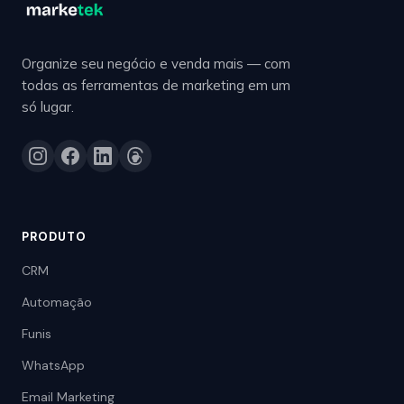
Organize seu negócio e venda mais — com
todas as ferramentas de marketing em um
só lugar.
PRODUTO
CRM
Automação
Funis
WhatsApp
Email Marketing