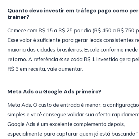
Quanto devo investir em tráfego pago como per
trainer?
Comece com R$ 15 a R$ 25 por dia (R$ 450 a R$ 750 p
Esse valor é suficiente para gerar leads consistentes n
maioria das cidades brasileiras. Escale conforme mede
retorno. A referência é: se cada R$ 1 investido gera p
R$ 3 em receita, vale aumentar.
Meta Ads ou Google Ads primeiro?
Meta Ads. O custo de entrada é menor, a configuração
simples e você consegue validar sua oferta rapidament
Google Ads é um excelente complemento depois,
especialmente para capturar quem já está buscando 