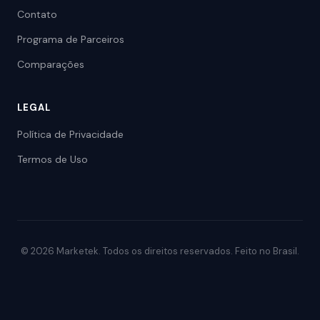
Contato
Programa de Parceiros
Comparações
LEGAL
Política de Privacidade
Termos de Uso
© 2026 Marketek. Todos os direitos reservados. Feito no Brasil.