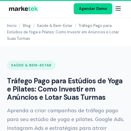
Agendar Demo
Inicio
/
Blog
/
Saúde & Bem-Estar
/
Tráfego Pago para
Estúdios de Yoga e Pilates: Como Investir em Anúncios e Lotar
Suas Turmas
SAÚDE & BEM-ESTAR
Tráfego Pago para Estúdios de Yoga
e Pilates: Como Investir em
Anúncios e Lotar Suas Turmas
Aprenda a criar campanhas de tráfego pago
para seu estúdio de yoga e pilates. Google Ads,
Instagram Ads e estratégias para atrair