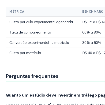
MÉTRICA
BENCHMARK
Custo por aula experimental agendada
R$ 15 a R$ 4
Taxa de comparecimento
60% a 80%
Conversão experimental → matrícula
30% a 50%
Custo por matrícula
R$ 40 a R$ 1
Perguntas frequentes
Quanto um estúdio deve investir em tráfego pa