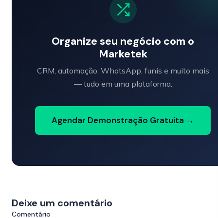
Organize seu negócio com o
Marketek
CRM, automação, WhatsApp, funis e muito mais
— tudo em uma plataforma.
Agendar Demonstração Gratuita →
Deixe um comentário
Comentário