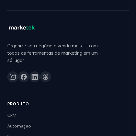
Organize seu negócio e venda mais — com
todas as ferramentas de marketing em um
só lugar.
PRODUTO
CRM
Automação