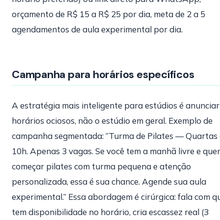
orçamento de R$ 15 a R$ 25 por dia, meta de 2 a 5
agendamentos de aula experimental por dia.
Campanha para horários específicos
A estratégia mais inteligente para estúdios é anunciar
horários ociosos, não o estúdio em geral. Exemplo de
campanha segmentada: “Turma de Pilates — Quartas 
10h. Apenas 3 vagas. Se você tem a manhã livre e que
começar pilates com turma pequena e atenção
personalizada, essa é sua chance. Agende sua aula
experimental.” Essa abordagem é cirúrgica: fala com 
tem disponibilidade no horário, cria escassez real (3