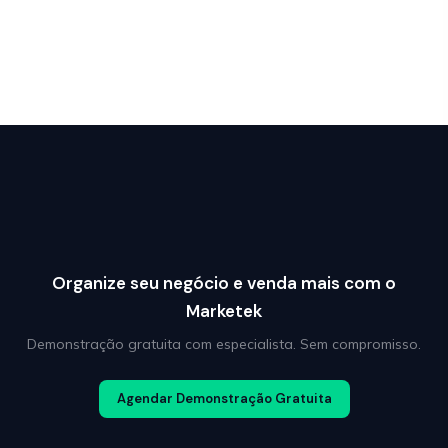
Organize seu negócio e venda mais com o
Marketek
Demonstração gratuita com especialista. Sem compromisso.
Agendar Demonstração Gratuita