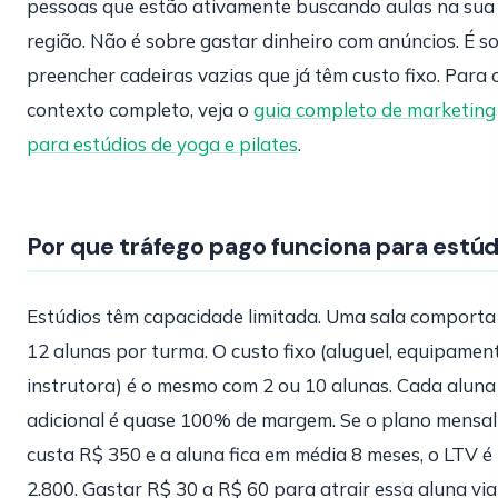
pessoas que estão ativamente buscando aulas na sua
região. Não é sobre gastar dinheiro com anúncios. É s
preencher cadeiras vazias que já têm custo fixo. Para 
contexto completo, veja o
guia completo de marketing
para estúdios de yoga e pilates
.
Por que tráfego pago funciona para estúd
Estúdios têm capacidade limitada. Uma sala comporta
12 alunas por turma. O custo fixo (aluguel, equipamen
instrutora) é o mesmo com 2 ou 10 alunas. Cada aluna
adicional é quase 100% de margem. Se o plano mensal
custa R$ 350 e a aluna fica em média 8 meses, o LTV é
2.800. Gastar R$ 30 a R$ 60 para atrair essa aluna via