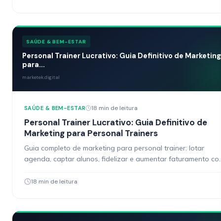
SAÚDE & BEM-ESTAR
Personal Trainer Lucrativo: Guia Definitivo de Marketing
para...
marketek.digital
18 min de leitura
SAÚDE & BEM-ESTAR
Personal Trainer Lucrativo: Guia Definitivo de
Marketing para Personal Trainers
Guia completo de marketing para personal trainer: lotar
agenda, captar alunos, fidelizar e aumentar faturamento c
estratégias digitais práticas.
18 min de leitura