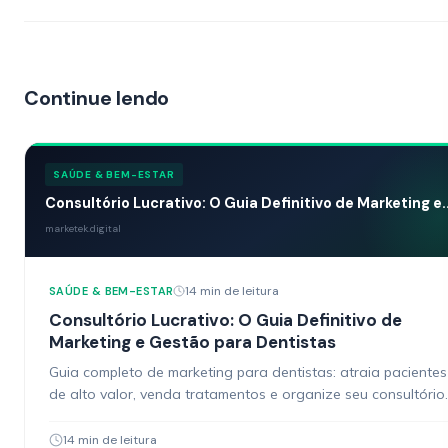
Continue lendo
SAÚDE & BEM-ESTAR
Consultório Lucrativo: O Guia Definitivo de Marketing e..
marketek.digital
14 min de leitura
SAÚDE & BEM-ESTAR
Consultório Lucrativo: O Guia Definitivo de
Marketing e Gestão para Dentistas
Guia completo de marketing para dentistas: atraia pacientes
de alto valor, venda tratamentos e organize seu consultório.
Estratégias práticas.
14 min de leitura