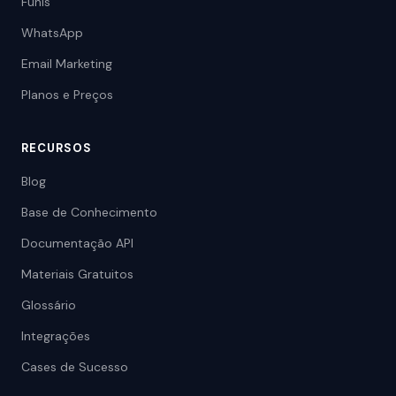
Funis
WhatsApp
Email Marketing
Planos e Preços
RECURSOS
Blog
Base de Conhecimento
Documentação API
Materiais Gratuitos
Glossário
Integrações
Cases de Sucesso