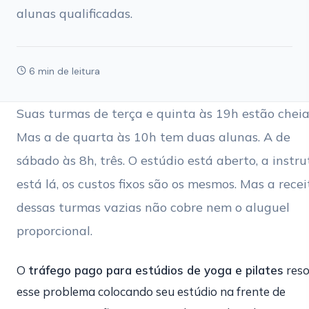
alunas qualificadas.
6 min de leitura
Suas turmas de terça e quinta às 19h estão cheia
Mas a de quarta às 10h tem duas alunas. A de
sábado às 8h, três. O estúdio está aberto, a instru
está lá, os custos fixos são os mesmos. Mas a recei
dessas turmas vazias não cobre nem o aluguel
proporcional.
O
tráfego pago para estúdios de yoga e pilates
reso
esse problema colocando seu estúdio na frente de