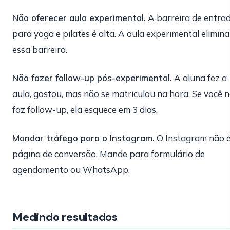
Não oferecer aula experimental.
A barreira de entra
para yoga e pilates é alta. A aula experimental elimina
essa barreira.
Não fazer follow-up pós-experimental.
A aluna fez a
aula, gostou, mas não se matriculou na hora. Se você 
faz follow-up, ela esquece em 3 dias.
Mandar tráfego para o Instagram.
O Instagram não 
página de conversão. Mande para formulário de
agendamento ou WhatsApp.
Medindo resultados