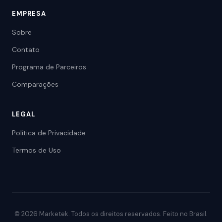
EMPRESA
Sobre
Contato
Programa de Parceiros
Comparações
LEGAL
Política de Privacidade
Termos de Uso
© 2026 Marketek. Todos os direitos reservados. Feito no Brasil.