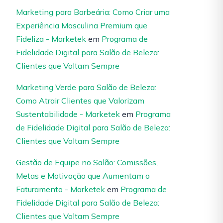
Marketing para Barbeária: Como Criar uma
Experiência Masculina Premium que
Fideliza - Marketek
em
Programa de
Fidelidade Digital para Salão de Beleza:
Clientes que Voltam Sempre
Marketing Verde para Salão de Beleza:
Como Atrair Clientes que Valorizam
Sustentabilidade - Marketek
em
Programa
de Fidelidade Digital para Salão de Beleza:
Clientes que Voltam Sempre
Gestão de Equipe no Salão: Comissões,
Metas e Motivação que Aumentam o
Faturamento - Marketek
em
Programa de
Fidelidade Digital para Salão de Beleza:
Clientes que Voltam Sempre