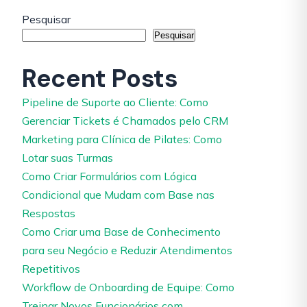
Pesquisar
Pesquisar
Recent Posts
Pipeline de Suporte ao Cliente: Como
Gerenciar Tickets é Chamados pelo CRM
Marketing para Clínica de Pilates: Como
Lotar suas Turmas
Como Criar Formulários com Lógica
Condicional que Mudam com Base nas
Respostas
Como Criar uma Base de Conhecimento
para seu Negócio e Reduzir Atendimentos
Repetitivos
Workflow de Onboarding de Equipe: Como
Treinar Novos Funcionários com