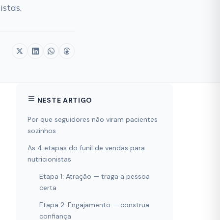
istas.
NESTE ARTIGO
Por que seguidores não viram pacientes
sozinhos
As 4 etapas do funil de vendas para
nutricionistas
Etapa 1: Atração — traga a pessoa
certa
Etapa 2: Engajamento — construa
confiança