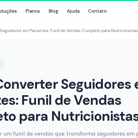
oluções
Planos
Blog
Ajuda
Contato
eguidores em Pacientes: Funil de Vendas Completo para Nutricionistas
R
onverter Seguidores
es: Funil de Vendas
o para Nutricionista
 um funil de vendas que transforma seguidores em 