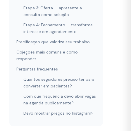
Etapa 3: Oferta — apresente a
consulta como solução
Etapa 4: Fechamento — transforme
interesse em agendamento
Precificação que valoriza seu trabalho
Objeções mais comuns e como
responder
Perguntas frequentes
Quantos seguidores preciso ter para
converter em pacientes?
Com que frequência devo abrir vagas
na agenda publicamente?
Devo mostrar preços no Instagram?