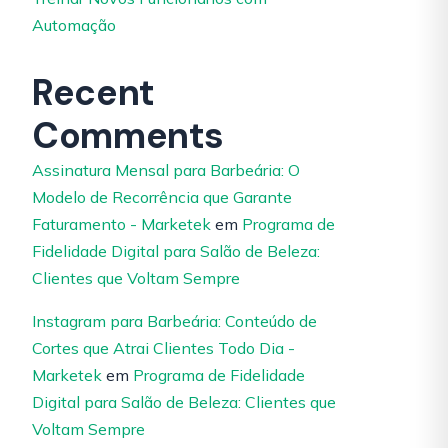
Automação
Recent
Comments
Assinatura Mensal para Barbeária: O
Modelo de Recorrência que Garante
Faturamento - Marketek
em
Programa de
Fidelidade Digital para Salão de Beleza:
Clientes que Voltam Sempre
Instagram para Barbeária: Conteúdo de
Cortes que Atrai Clientes Todo Dia -
Marketek
em
Programa de Fidelidade
Digital para Salão de Beleza: Clientes que
Voltam Sempre