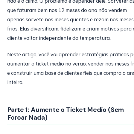
não e o clima. O problema e depender dele. Sorveteria
que faturam bem nos 12 meses do ano não vendem
apenas sorvete nos meses quentes e rezam nos meses
frios. Elas diversificam, fidelizam e criam motivos para 
cliente voltar independente da temperatura.
Neste artigo, você vai aprender estratégias práticas 
aumentar o ticket medio no verao, vender nos meses fr
e construir uma base de clientes fieis que compra o an
inteiro.
Parte 1: Aumente o Ticket Medio (Sem
Forcar Nada)