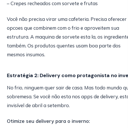
– Crepes recheados com sorvete e frutas
Você não precisa virar uma cafeteria. Precisa oferecer
opcoes que combinem com o frio e aproveitem sua
estrutura. A maquina de sorvete esta la, os ingredient
também. Os produtos quentes usam boa parte dos
mesmos insumos.
Estratégia 2: Delivery como protagonista no inv
No frio, ninguem quer sair de casa. Mas todo mundo q
sobremesa. Se você não esta nos apps de delivery, est
invisível de abril a setembro.
Otimize seu delivery para o inverno: