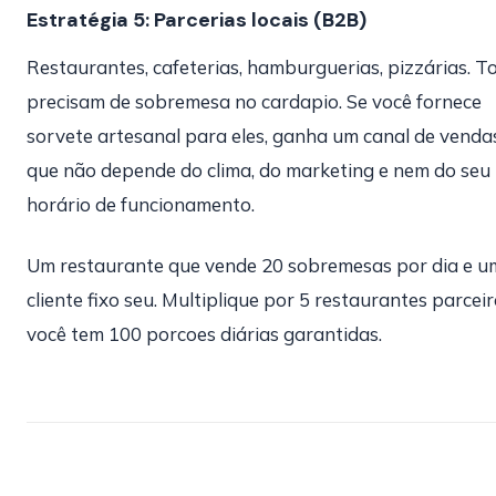
Estratégia 5: Parcerias locais (B2B)
Restaurantes, cafeterias, hamburguerias, pizzárias. T
precisam de sobremesa no cardapio. Se você fornece
sorvete artesanal para eles, ganha um canal de venda
que não depende do clima, do marketing e nem do seu
horário de funcionamento.
Um restaurante que vende 20 sobremesas por dia e u
cliente fixo seu. Multiplique por 5 restaurantes parceir
você tem 100 porcoes diárias garantidas.