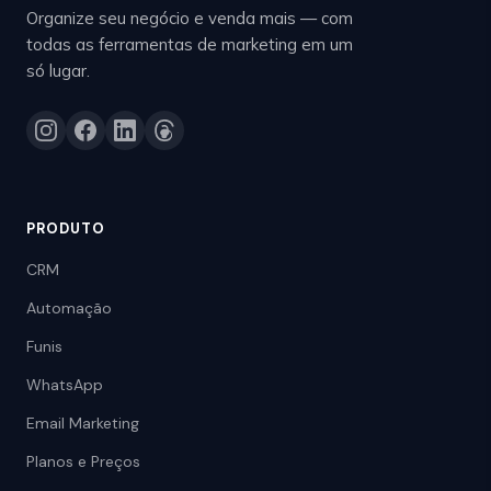
Organize seu negócio e venda mais — com
todas as ferramentas de marketing em um
só lugar.
PRODUTO
CRM
Automação
Funis
WhatsApp
Email Marketing
Planos e Preços