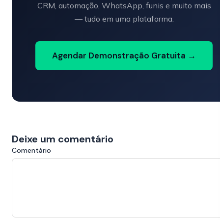
CRM, automação, WhatsApp, funis e muito mais
— tudo em uma plataforma.
Agendar Demonstração Gratuita →
Deixe um comentário
Comentário