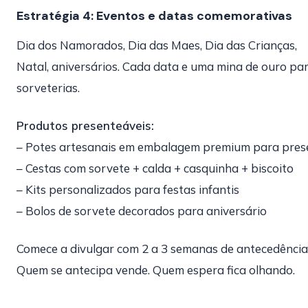
Estratégia 4: Eventos e datas comemorativas
Dia dos Namorados, Dia das Maes, Dia das Crianças,
Natal, aniversários. Cada data e uma mina de ouro pa
sorveterias.
Produtos presenteáveis:
– Potes artesanais em embalagem premium para pres
– Cestas com sorvete + calda + casquinha + biscoito
– Kits personalizados para festas infantis
– Bolos de sorvete decorados para aniversário
Comece a divulgar com 2 a 3 semanas de antecedência
Quem se antecipa vende. Quem espera fica olhando.