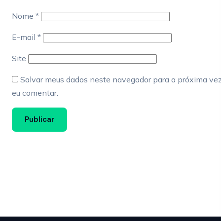
Nome
*
E-mail
*
Site
Salvar meus dados neste navegador para a próxima ve
eu comentar.