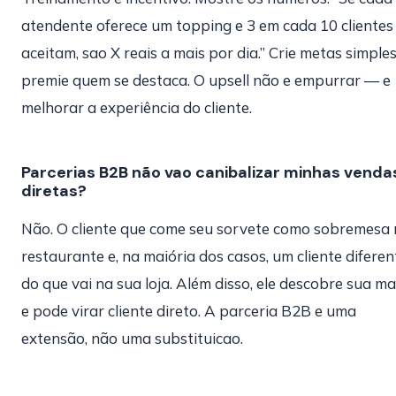
atendente oferece um topping e 3 em cada 10 clientes
aceitam, sao X reais a mais por dia.” Crie metas simples
premie quem se destaca. O upsell não e empurrar — e
melhorar a experiência do cliente.
Parcerias B2B não vao canibalizar minhas venda
diretas?
Não. O cliente que come seu sorvete como sobremesa
restaurante e, na maiória dos casos, um cliente diferen
do que vai na sua loja. Além disso, ele descobre sua m
e pode virar cliente direto. A parceria B2B e uma
extensão, não uma substituicao.