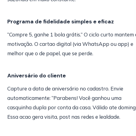
Programa de fidelidade simples e eficaz
“Compre 5, ganhe 1 bola grátis.” O ciclo curto mantem 
motivação. O cartao digital (via WhatsApp ou app) e
melhor que o de papel, que se perde.
Aniversário do cliente
Capture a data de aniversário no cadastro. Envie
automaticamente: “Parabens! Você ganhou uma
casquinha dupla por conta da casa. Válido ate doming
Essa acao gera visita, post nas redes e lealdade.