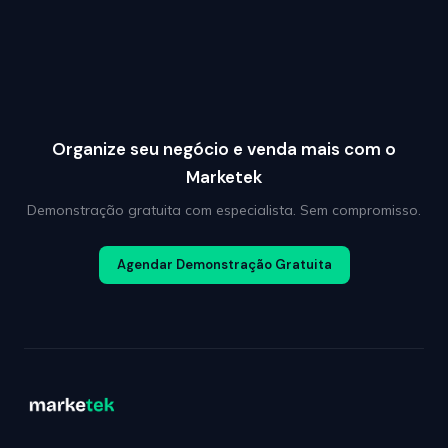
Organize seu negócio e venda mais com o
Marketek
Demonstração gratuita com especialista. Sem compromisso.
Agendar Demonstração Gratuita