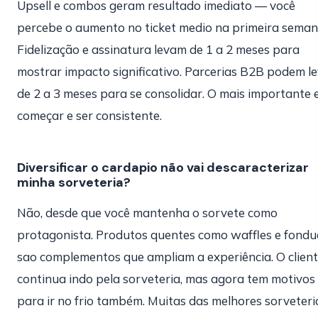
Upsell e combos geram resultado imediato — você
percebe o aumento no ticket medio na primeira seman
Fidelização e assinatura levam de 1 a 2 meses para
mostrar impacto significativo. Parcerias B2B podem l
de 2 a 3 meses para se consolidar. O mais importante 
começar e ser consistente.
Diversificar o cardapio não vai descaracterizar
minha sorveteria?
Não, desde que você mantenha o sorvete como
protagonista. Produtos quentes como waffles e fondu
sao complementos que ampliam a experiência. O clien
continua indo pela sorveteria, mas agora tem motivos
para ir no frio também. Muitas das melhores sorveteri