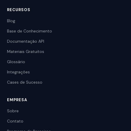
RECURSOS
Blog
Base de Conhecimento
Documentação API
Materiais Gratuitos
Glossário
Integrações
Cases de Sucesso
EMPRESA
Sobre
Contato