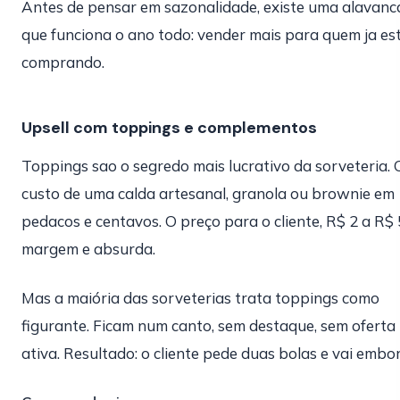
Antes de pensar em sazonalidade, existe uma alavanc
que funciona o ano todo: vender mais para quem ja es
comprando.
Upsell com toppings e complementos
Toppings sao o segredo mais lucrativo da sorveteria. 
custo de uma calda artesanal, granola ou brownie em
pedacos e centavos. O preço para o cliente, R$ 2 a R$ 
margem e absurda.
Mas a maiória das sorveterias trata toppings como
figurante. Ficam num canto, sem destaque, sem oferta
ativa. Resultado: o cliente pede duas bolas e vai embor