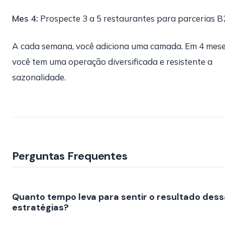
Mes 4:
Prospecte 3 a 5 restaurantes para parcerias B
A cada semana, você adiciona uma camada. Em 4 mese
você tem uma operação diversificada e resistente a
sazonalidade.
Perguntas Frequentes
Quanto tempo leva para sentir o resultado des
estratégias?