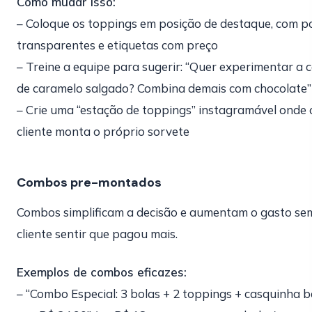
Como mudar isso:
– Coloque os toppings em posição de destaque, com p
transparentes e etiquetas com preço
– Treine a equipe para sugerir: “Quer experimentar a 
de caramelo salgado? Combina demais com chocolate”
– Crie uma “estação de toppings” instagramável onde 
cliente monta o próprio sorvete
Combos pre-montados
Combos simplificam a decisão e aumentam o gasto se
cliente sentir que pagou mais.
Exemplos de combos eficazes:
– “Combo Especial: 3 bolas + 2 toppings + casquinha b