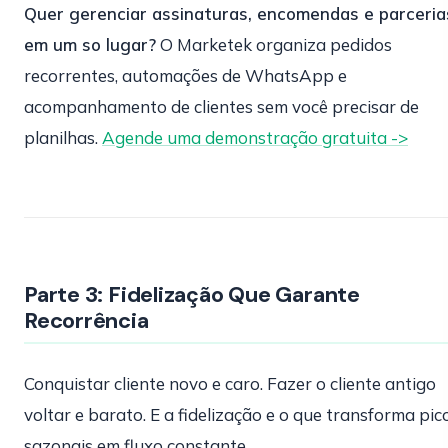
Quer gerenciar assinaturas, encomendas e parceria
em um so lugar?
O Marketek organiza pedidos
recorrentes, automações de WhatsApp e
acompanhamento de clientes sem você precisar de
planilhas.
Agende uma demonstração gratuita ->
Parte 3: Fidelização Que Garante
Recorrência
Conquistar cliente novo e caro. Fazer o cliente antigo
voltar e barato. E a fidelização e o que transforma pic
sazonais em fluxo constante.