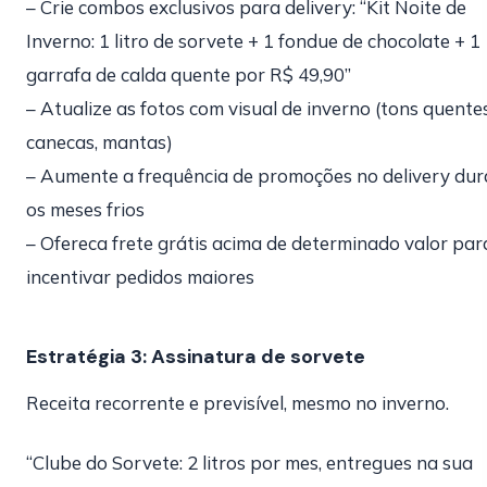
– Crie combos exclusivos para delivery: “Kit Noite de
Inverno: 1 litro de sorvete + 1 fondue de chocolate + 1
garrafa de calda quente por R$ 49,90”
– Atualize as fotos com visual de inverno (tons quentes
canecas, mantas)
– Aumente a frequência de promoções no delivery dur
os meses frios
– Ofereca frete grátis acima de determinado valor par
incentivar pedidos maiores
Estratégia 3: Assinatura de sorvete
Receita recorrente e previsível, mesmo no inverno.
“Clube do Sorvete: 2 litros por mes, entregues na sua