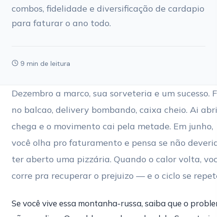
combos, fidelidade e diversificação de cardapio
para faturar o ano todo.
9 min de leitura
Dezembro a marco, sua sorveteria e um sucesso. F
no balcao, delivery bombando, caixa cheio. Ai abri
chega e o movimento cai pela metade. Em junho,
você olha pro faturamento e pensa se não deveri
ter aberto uma pizzária. Quando o calor volta, vo
corre pra recuperar o prejuizo — e o ciclo se repet
Se você vive essa montanha-russa, saiba que o probl