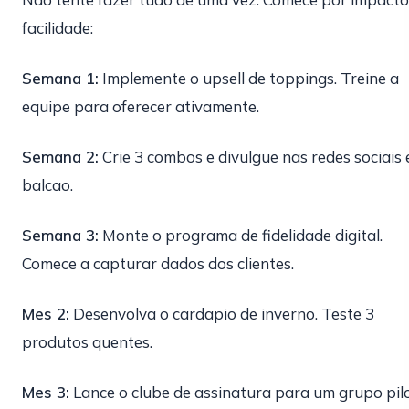
facilidade:
Semana 1:
Implemente o upsell de toppings. Treine a
equipe para oferecer ativamente.
Semana 2:
Crie 3 combos e divulgue nas redes sociais 
balcao.
Semana 3:
Monte o programa de fidelidade digital.
Comece a capturar dados dos clientes.
Mes 2:
Desenvolva o cardapio de inverno. Teste 3
produtos quentes.
Mes 3:
Lance o clube de assinatura para um grupo pilo