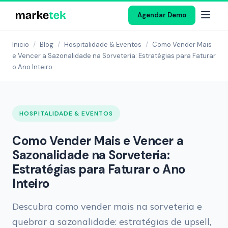
Agendar Demo
Inicio
/
Blog
/
Hospitalidade & Eventos
/
Como Vender Mais
e Vencer a Sazonalidade na Sorveteria: Estratégias para Faturar
o Ano Inteiro
HOSPITALIDADE & EVENTOS
Como Vender Mais e Vencer a
Sazonalidade na Sorveteria:
Estratégias para Faturar o Ano
Inteiro
Descubra como vender mais na sorveteria e
quebrar a sazonalidade: estratégias de upsell,