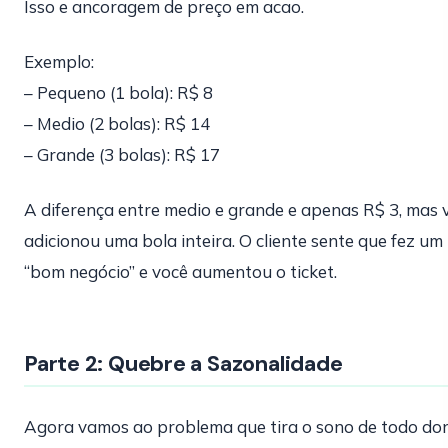
Isso e ancoragem de preço em acao.
Exemplo:
– Pequeno (1 bola): R$ 8
– Medio (2 bolas): R$ 14
– Grande (3 bolas): R$ 17
A diferença entre medio e grande e apenas R$ 3, mas 
adicionou uma bola inteira. O cliente sente que fez um
“bom negócio” e você aumentou o ticket.
Parte 2: Quebre a Sazonalidade
Agora vamos ao problema que tira o sono de todo do