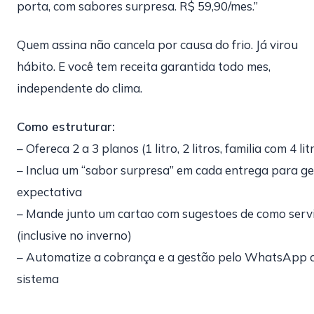
porta, com sabores surpresa. R$ 59,90/mes.”
Quem assina não cancela por causa do frio. Já virou
hábito. E você tem receita garantida todo mes,
independente do clima.
Como estruturar:
– Ofereca 2 a 3 planos (1 litro, 2 litros, familia com 4 lit
– Inclua um “sabor surpresa” em cada entrega para ge
expectativa
– Mande junto um cartao com sugestoes de como serv
(inclusive no inverno)
– Automatize a cobrança e a gestão pelo WhatsApp 
sistema