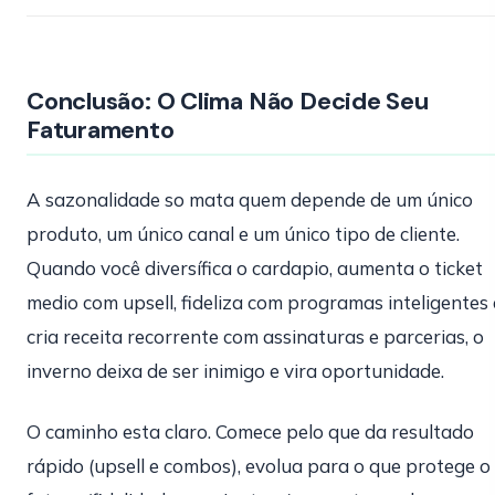
Conclusão: O Clima Não Decide Seu
Faturamento
A sazonalidade so mata quem depende de um único
produto, um único canal e um único tipo de cliente.
Quando você diversífica o cardapio, aumenta o ticket
medio com upsell, fideliza com programas inteligentes 
cria receita recorrente com assinaturas e parcerias, o
inverno deixa de ser inimigo e vira oportunidade.
O caminho esta claro. Comece pelo que da resultado
rápido (upsell e combos), evolua para o que protege o