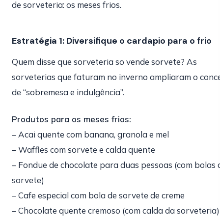
de sorveteria: os meses frios.
Estratégia 1: Diversifique o cardapio para o frio
Quem disse que sorveteria so vende sorvete? As
sorveterias que faturam no inverno ampliaram o conc
de “sobremesa e indulgência”.
Produtos para os meses frios:
– Acai quente com banana, granola e mel
– Waffles com sorvete e calda quente
– Fondue de chocolate para duas pessoas (com bolas 
sorvete)
– Cafe especial com bola de sorvete de creme
– Chocolate quente cremoso (com calda da sorveteria)