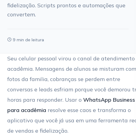
fidelização. Scripts prontos e automações que
convertem.
9 min de leitura
Seu celular pessoal virou o canal de atendimento
acadêmia. Mensagens de alunos se misturam co
fotos da familia, cobranças se perdem entre
conversas e leads esfriam porque você demorou t
horas para responder. Usar o
WhatsApp Business
para acadêmia
resolve esse caos e transforma o
aplicativo que você já usa em uma ferramenta re
de vendas e fidelização.