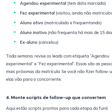
Agendou experimental
(tem data marcada)
Fez experimental
(visitou, ainda não matriculo
Aluno ativo
(matriculado e frequentando)
Aluno inativo
(não frequenta há mais de 15 dia
Ex-aluno
(cancelou)
Toda semana, revise os leads com etiqueta “Agendou
experimental” e “Fez experimental”. Essas são as pess
mais próximas da matrícula. Se você não fizer follow-u
elas vão para o concorrente.
4. Monte scripts de follow-up que convertem
Aqui estão scripts prontos para cada etapa do funil.