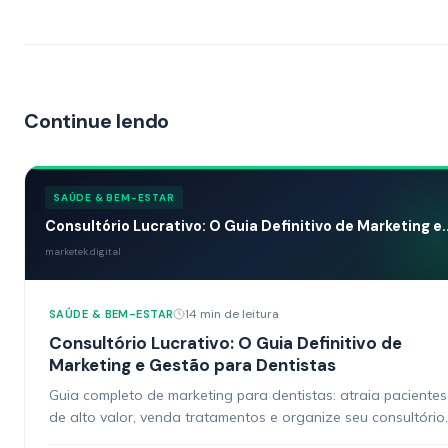
Continue lendo
SAÚDE & BEM-ESTAR
Consultório Lucrativo: O Guia Definitivo de Marketing e..
marketek.digital
14 min de leitura
SAÚDE & BEM-ESTAR
Consultório Lucrativo: O Guia Definitivo de
Marketing e Gestão para Dentistas
Guia completo de marketing para dentistas: atraia pacientes
de alto valor, venda tratamentos e organize seu consultório.
Estratégias práticas.