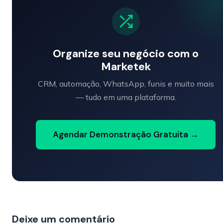
Organize seu negócio com o
Marketek
CRM, automação, WhatsApp, funis e muito mais
— tudo em uma plataforma.
Agendar Demonstração Gratuita →
Deixe um comentário