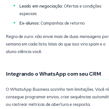
Leads em negociação:
Ofertas e condições
especiais
Ex-alunos:
Campanhas de retorno
Regra de ouro: não envie mais de duas mensagens por
semana em cada lista. Mais do que isso vira spam e o
aluno silência você.
Integrando o WhatsApp com seu CRM
O WhatsApp Business sozinho tem limitações. Você n
consegue programar envios, criar sequências automát
ou rastrear métricas de abertura e resposta.