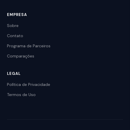
EMPRESA
Sobre
Contato
Programa de Parceiros
Comparações
LEGAL
Política de Privacidade
Termos de Uso