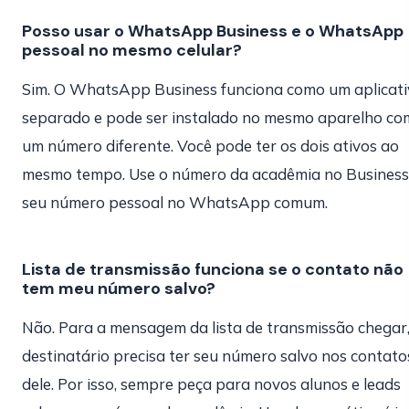
Posso usar o WhatsApp Business e o WhatsApp
pessoal no mesmo celular?
Sim. O WhatsApp Business funciona como um aplicat
separado e pode ser instalado no mesmo aparelho co
um número diferente. Você pode ter os dois ativos ao
mesmo tempo. Use o número da acadêmia no Business
seu número pessoal no WhatsApp comum.
Lista de transmissão funciona se o contato não
tem meu número salvo?
Não. Para a mensagem da lista de transmissão chegar,
destinatário precisa ter seu número salvo nos contato
dele. Por isso, sempre peça para novos alunos e leads