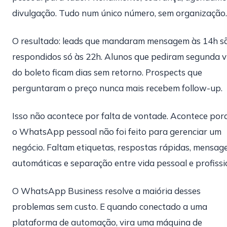
divulgação. Tudo num único número, sem organização.
O resultado: leads que mandaram mensagem às 14h s
respondidos só às 22h. Alunos que pediram segunda v
do boleto ficam dias sem retorno. Prospects que
perguntaram o preço nunca mais recebem follow-up.
Isso não acontece por falta de vontade. Acontece por
o WhatsApp pessoal não foi feito para gerenciar um
negócio. Faltam etiquetas, respostas rápidas, mensag
automáticas e separação entre vida pessoal e profissi
O WhatsApp Business resolve a maiória desses
problemas sem custo. E quando conectado a uma
plataforma de automação, vira uma máquina de