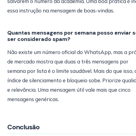
salvarem o número da acadêmia. Uma boa prática é inc
essa instrução na mensagem de boas-vindas.
Quantas mensagens por semana posso enviar 
ser considerado spam?
Não existe um número oficial do WhatsApp, mas a prá
de mercado mostra que duas a três mensagens por
semana por lista é o limite saudável. Mais do que isso, 
índice de silenciamento e bloqueio sobe. Priorize qual
e relevância. Uma mensagem útil vale mais que cinco
mensagens genéricas.
Conclusão