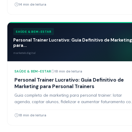
14 min de leitura
SAÚDE & BEM-ESTAR
Personal Trainer Lucrativo: Guia Definitivo de Marketing
para...
marketek.digital
18 min de leitura
SAÚDE & BEM-ESTAR
Personal Trainer Lucrativo: Guia Definitivo de
Marketing para Personal Trainers
Guia completo de marketing para personal trainer: lotar
agenda, captar alunos, fidelizar e aumentar faturamento c
estratégias digitais práticas.
18 min de leitura