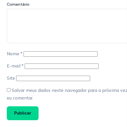
Comentário
Nome
*
E-mail
*
Site
Salvar meus dados neste navegador para a próxima ve
eu comentar.