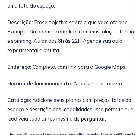
uma foto do espaço.
Descrição:
Frase objetiva sobre o que você oferece.
Exemplo: “Acadêmia completa com musculação, funcio
e spinning. Aulas das 6h às 22h. Agende sua aula
experimental gratuita.”
Endereço:
Completo, com link para o Google Maps.
Horário de funcionamento:
Atualizado e correto.
Catálogo:
Adicione seus planos com preços, fotos do
espaço e descrição das modalidades. Isso permite que 
lead veja tudo antes mesmo de perguntar.