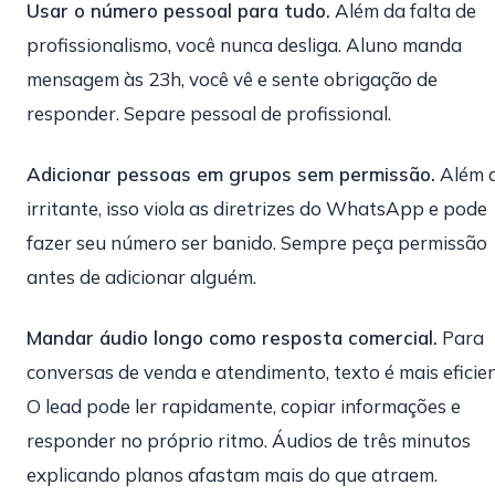
Usar o número pessoal para tudo.
Além da falta de
profissionalismo, você nunca desliga. Aluno manda
mensagem às 23h, você vê e sente obrigação de
responder. Separe pessoal de profissional.
Adicionar pessoas em grupos sem permissão.
Além 
irritante, isso viola as diretrizes do WhatsApp e pode
fazer seu número ser banido. Sempre peça permissão
antes de adicionar alguém.
Mandar áudio longo como resposta comercial.
Para
conversas de venda e atendimento, texto é mais eficien
O lead pode ler rapidamente, copiar informações e
responder no próprio ritmo. Áudios de três minutos
explicando planos afastam mais do que atraem.