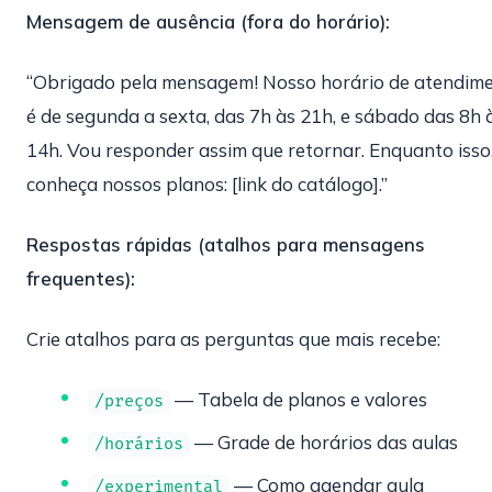
Mensagem de ausência (fora do horário):
“Obrigado pela mensagem! Nosso horário de atendim
é de segunda a sexta, das 7h às 21h, e sábado das 8h 
14h. Vou responder assim que retornar. Enquanto isso
conheça nossos planos: [link do catálogo].”
Respostas rápidas (atalhos para mensagens
frequentes):
Crie atalhos para as perguntas que mais recebe:
— Tabela de planos e valores
/preços
— Grade de horários das aulas
/horários
— Como agendar aula
/experimental