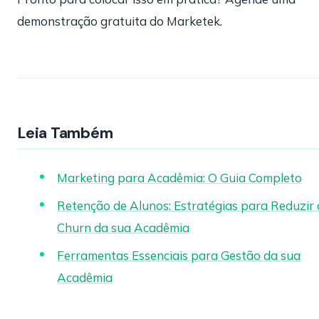
demonstração gratuita do Marketek.
Leia Também
Marketing para Acadêmia: O Guia Completo
Retenção de Alunos: Estratégias para Reduzir 
Churn da sua Acadêmia
Ferramentas Essenciais para Gestão da sua
Acadêmia