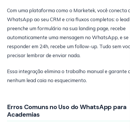
Com uma plataforma como o Marketek, você conecta 
WhatsApp ao seu CRM e cria fluxos completos: o lead
preenche um formulário na sua landing page, recebe
automaticamente uma mensagem no WhatsApp, e se
responder em 24h, recebe um follow-up. Tudo sem vo
precisar lembrar de enviar nada.
Essa integração elimina o trabalho manual e garante 
nenhum lead caia no esquecimento.
Erros Comuns no Uso do WhatsApp para
Academias