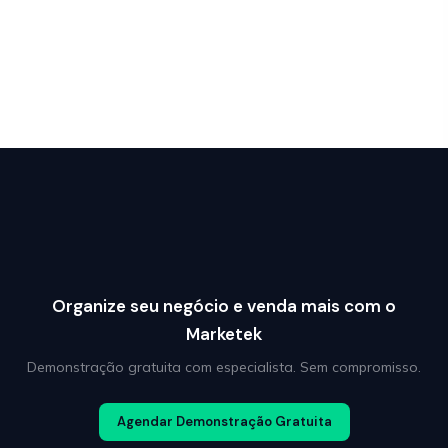
Organize seu negócio e venda mais com o
Marketek
Demonstração gratuita com especialista. Sem compromisso.
Agendar Demonstração Gratuita