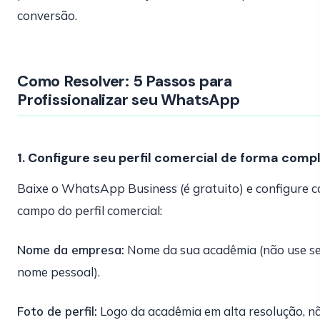
conversão.
Como Resolver: 5 Passos para
Profissionalizar seu WhatsApp
1. Configure seu perfil comercial de forma comp
Baixe o WhatsApp Business (é gratuito) e configure 
campo do perfil comercial:
Nome da empresa:
Nome da sua acadêmia (não use s
nome pessoal).
Foto de perfil:
Logo da acadêmia em alta resolução, n