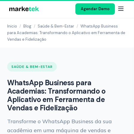
Agendar Demo
Inicio
/
Blog
/
Saúde & Bem-Estar
/
WhatsApp Business
para Academias: Transformando o Aplicativo em Ferramenta de
Vendas e Fidelização
SAÚDE & BEM-ESTAR
WhatsApp Business para
Academias: Transformando o
Aplicativo em Ferramenta de
Vendas e Fidelização
Transforme o WhatsApp Business da sua
acadêmia em uma máquina de vendas e