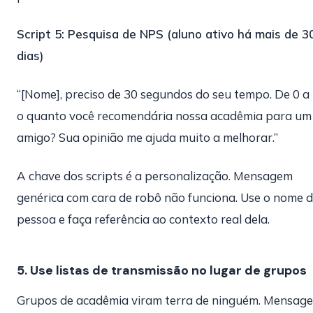
Script 5: Pesquisa de NPS (aluno ativo há mais de 3
dias)
“[Nome], preciso de 30 segundos do seu tempo. De 0 a 
o quanto você recomendária nossa acadêmia para um
amigo? Sua opinião me ajuda muito a melhorar.”
A chave dos scripts é a personalização. Mensagem
genérica com cara de robô não funciona. Use o nome 
pessoa e faça referência ao contexto real dela.
5. Use listas de transmissão no lugar de grupos
Grupos de acadêmia viram terra de ninguém. Mensag