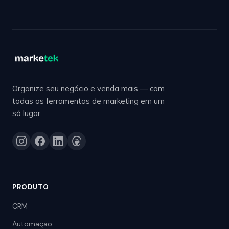
Organize seu negócio e venda mais — com
todas as ferramentas de marketing em um
só lugar.
PRODUTO
CRM
Automação