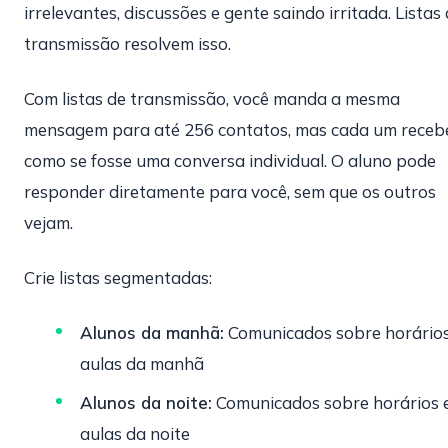
irrelevantes, discussões e gente saindo irritada. Listas
transmissão resolvem isso.
Com listas de transmissão, você manda a mesma
mensagem para até 256 contatos, mas cada um receb
como se fosse uma conversa individual. O aluno pode
responder diretamente para você, sem que os outros
vejam.
Crie listas segmentadas:
Alunos da manhã:
Comunicados sobre horários
aulas da manhã
Alunos da noite:
Comunicados sobre horários 
aulas da noite