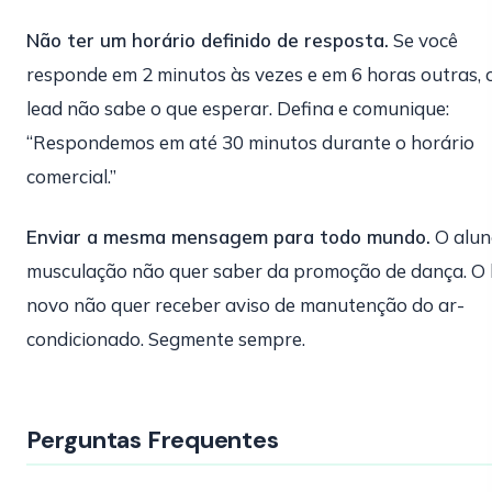
Não ter um horário definido de resposta.
Se você
responde em 2 minutos às vezes e em 6 horas outras, 
lead não sabe o que esperar. Defina e comunique:
“Respondemos em até 30 minutos durante o horário
comercial.”
Enviar a mesma mensagem para todo mundo.
O alun
musculação não quer saber da promoção de dança. O 
novo não quer receber aviso de manutenção do ar-
condicionado. Segmente sempre.
Perguntas Frequentes