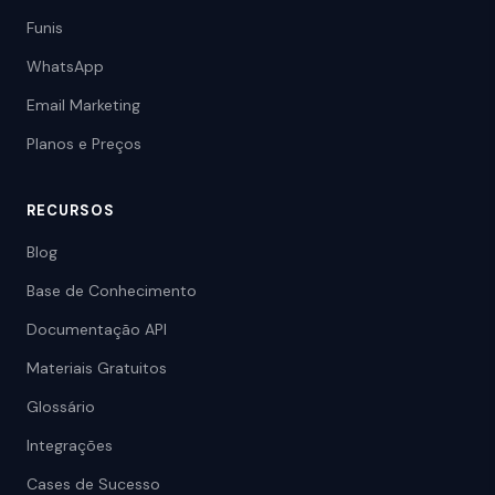
Funis
WhatsApp
Email Marketing
Planos e Preços
RECURSOS
Blog
Base de Conhecimento
Documentação API
Materiais Gratuitos
Glossário
Integrações
Cases de Sucesso