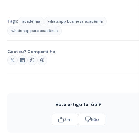
Tags:
acadêmia
whatsapp business acadêmia
whatsapp para acadêmia
Gostou? Compartilhe:
Este artigo foi útil?
Sim
Não