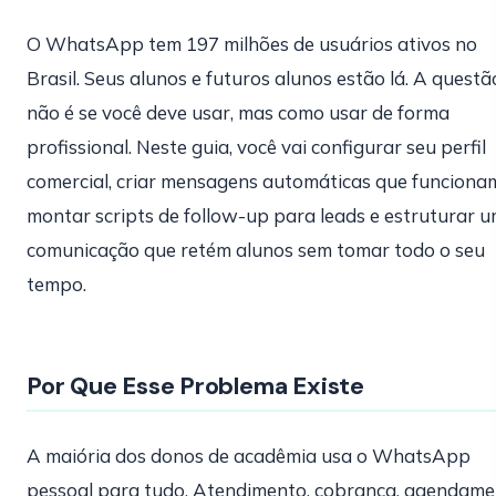
O WhatsApp tem 197 milhões de usuários ativos no
Brasil. Seus alunos e futuros alunos estão lá. A questã
não é se você deve usar, mas como usar de forma
profissional. Neste guia, você vai configurar seu perfil
comercial, criar mensagens automáticas que funciona
montar scripts de follow-up para leads e estruturar 
comunicação que retém alunos sem tomar todo o seu
tempo.
Por Que Esse Problema Existe
A maiória dos donos de acadêmia usa o WhatsApp
pessoal para tudo. Atendimento, cobrança, agendame