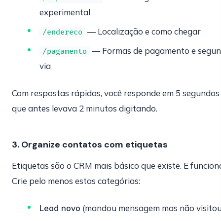
experimental
— Localização e como chegar
/endereco
— Formas de pagamento e segu
/pagamento
via
Com respostas rápidas, você responde em 5 segundos
que antes levava 2 minutos digitando.
3. Organize contatos com etiquetas
Etiquetas são o CRM mais básico que existe. E funcion
Crie pelo menos estas categórias:
Lead novo
(mandou mensagem mas não visitou