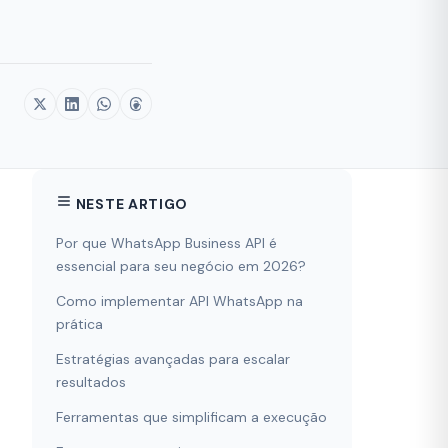
NESTE ARTIGO
Por que WhatsApp Business API é
essencial para seu negócio em 2026?
Como implementar API WhatsApp na
prática
Estratégias avançadas para escalar
resultados
Ferramentas que simplificam a execução