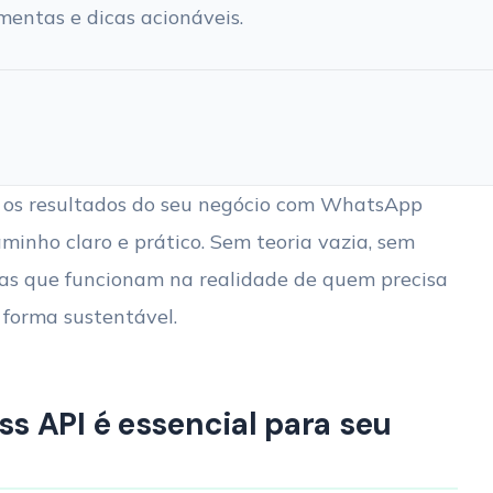
amentas e dicas acionáveis.
 os resultados do seu negócio com WhatsApp
aminho claro e prático. Sem teoria vazia, sem
ias que funcionam na realidade de quem precisa
 forma sustentável.
s API é essencial para seu