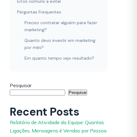
Erros comuns a evitar
Perguntas Frequentes
Preciso contratar alguém para fazer
marketing?
Quanto devo investir em marketing
por mês?
Em quanto tempo vejo resultado?
Pesquisar
Pesquisar
Recent Posts
Relatório de Atividade da Equipe: Quantas
Ligações, Mensagens é Vendas por Pessoa