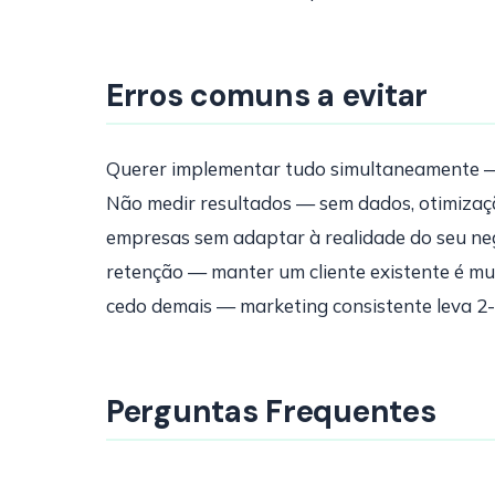
Erros comuns a evitar
Querer implementar tudo simultaneamente — 
Não medir resultados — sem dados, otimizaçã
empresas sem adaptar à realidade do seu ne
retenção — manter um cliente existente é mu
cedo demais — marketing consistente leva 2-
Perguntas Frequentes