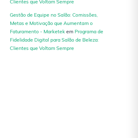
Clientes que Voltam Sempre
Gestão de Equipe no Salão: Comissões,
Metas e Motivação que Aumentam o
Faturamento - Marketek
em
Programa de
Fidelidade Digital para Salão de Beleza:
Clientes que Voltam Sempre