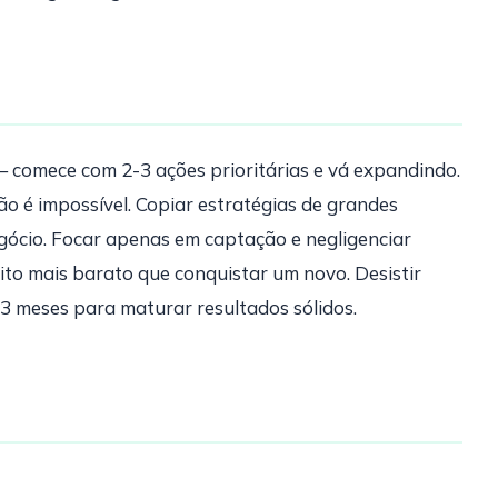
comece com 2-3 ações prioritárias e vá expandindo.
o é impossível. Copiar estratégias de grandes
gócio. Focar apenas em captação e negligenciar
ito mais barato que conquistar um novo. Desistir
3 meses para maturar resultados sólidos.