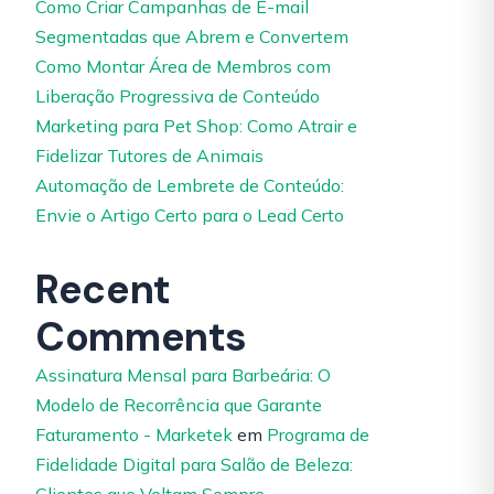
Como Criar Campanhas de E-mail
Segmentadas que Abrem e Convertem
Como Montar Área de Membros com
Liberação Progressiva de Conteúdo
Marketing para Pet Shop: Como Atrair e
Fidelizar Tutores de Animais
Automação de Lembrete de Conteúdo:
Envie o Artigo Certo para o Lead Certo
Recent
Comments
Assinatura Mensal para Barbeária: O
Modelo de Recorrência que Garante
Faturamento - Marketek
em
Programa de
Fidelidade Digital para Salão de Beleza: