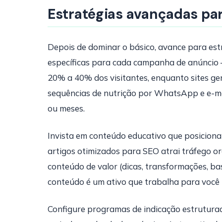
Estratégias avançadas par
Depois de dominar o básico, avance para est
específicas para cada campanha de anúncio
20% a 40% dos visitantes, enquanto sites g
sequências de nutrição por WhatsApp e e-m
ou meses.
Invista em conteúdo educativo que posiciona
artigos otimizados para SEO atrai tráfego o
conteúdo de valor (dicas, transformações, ba
conteúdo é um ativo que trabalha para você 
Configure programas de indicação estruturad