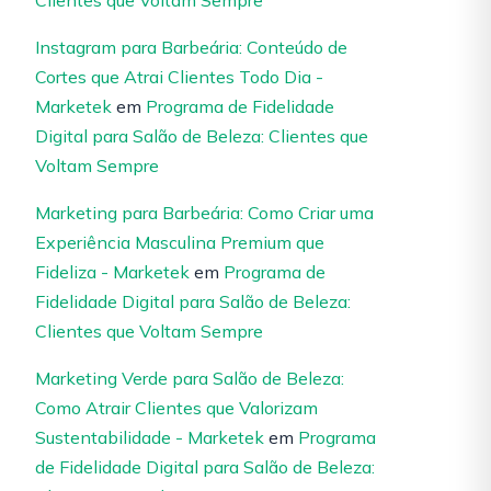
Clientes que Voltam Sempre
Instagram para Barbeária: Conteúdo de
Cortes que Atrai Clientes Todo Dia -
Marketek
em
Programa de Fidelidade
Digital para Salão de Beleza: Clientes que
Voltam Sempre
Marketing para Barbeária: Como Criar uma
Experiência Masculina Premium que
Fideliza - Marketek
em
Programa de
Fidelidade Digital para Salão de Beleza:
Clientes que Voltam Sempre
Marketing Verde para Salão de Beleza:
Como Atrair Clientes que Valorizam
Sustentabilidade - Marketek
em
Programa
de Fidelidade Digital para Salão de Beleza: