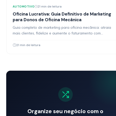
21 min de leitura
AUTOMOTIVO
Oficina Lucrativa: Guia Definitivo de Marketing
para Donos de Oficina Mecânica
Guia completo de marketing para oficina mecânica: atraia
mais clientes, fidelize e aumente o faturamento com
estratégias digitais práticas e testadas.
21 min de leitura
Organize seu negócio com o