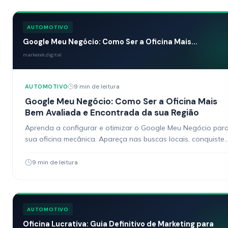
AUTOMOTIVO
Google Meu Negócio: Como Ser a Oficina Mais...
marketek.digital
9 min de leitura
AUTOMOTIVO
Google Meu Negócio: Como Ser a Oficina Mais
Bem Avaliada e Encontrada da sua Região
Aprenda a configurar e otimizar o Google Meu Negócio par
sua oficina mecânica. Apareça nas buscas locais, conquiste
avaliações e atraia mais clientes.
9 min de leitura
AUTOMOTIVO
Oficina Lucrativa: Guia Definitivo de Marketing para