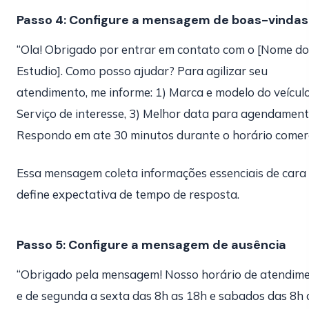
Passo 4: Configure a mensagem de boas-vindas
“Ola! Obrigado por entrar em contato com o [Nome do
Estudio]. Como posso ajudar? Para agilizar seu
atendimento, me informe: 1) Marca e modelo do veículo
Serviço de interesse, 3) Melhor data para agendament
Respondo em ate 30 minutos durante o horário comerc
Essa mensagem coleta informações essenciais de cara
define expectativa de tempo de resposta.
Passo 5: Configure a mensagem de ausência
“Obrigado pela mensagem! Nosso horário de atendim
e de segunda a sexta das 8h as 18h e sabados das 8h 