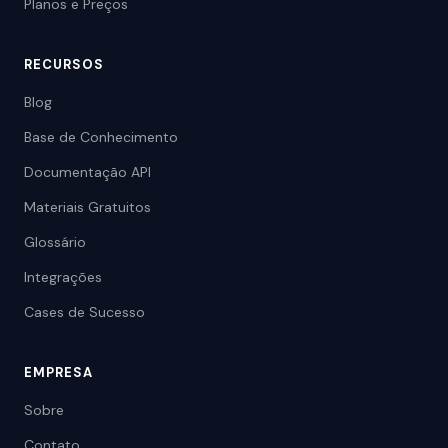
Planos e Preços
RECURSOS
Blog
Base de Conhecimento
Documentação API
Materiais Gratuitos
Glossário
Integrações
Cases de Sucesso
EMPRESA
Sobre
Contato