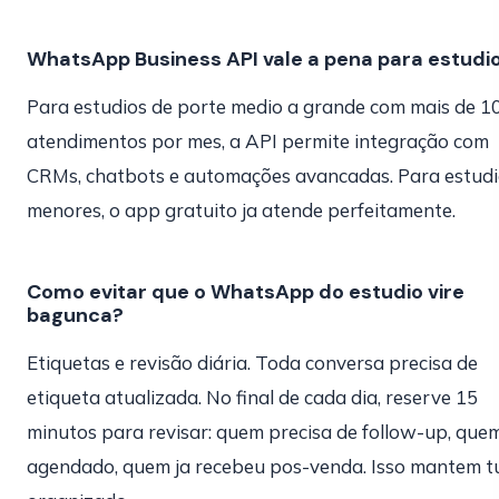
WhatsApp Business API vale a pena para estudi
Para estudios de porte medio a grande com mais de 1
atendimentos por mes, a API permite integração com
CRMs, chatbots e automações avancadas. Para estud
menores, o app gratuito ja atende perfeitamente.
Como evitar que o WhatsApp do estudio vire
bagunca?
Etiquetas e revisão diária. Toda conversa precisa de
etiqueta atualizada. No final de cada dia, reserve 15
minutos para revisar: quem precisa de follow-up, quem
agendado, quem ja recebeu pos-venda. Isso mantem t