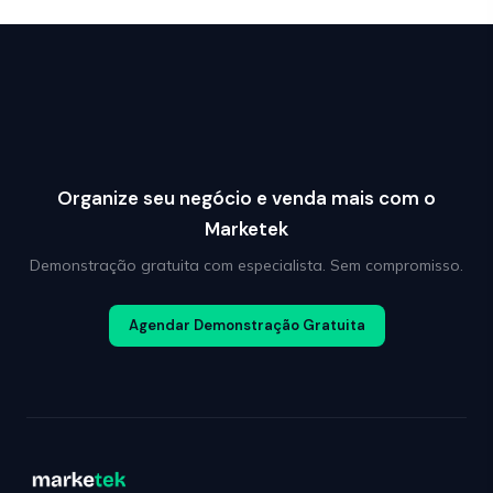
Organize seu negócio e venda mais com o
Marketek
Demonstração gratuita com especialista. Sem compromisso.
Agendar Demonstração Gratuita