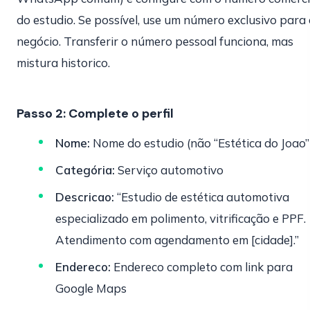
do estudio. Se possível, use um número exclusivo para
negócio. Transferir o número pessoal funciona, mas
mistura historico.
Passo 2: Complete o perfil
Nome:
Nome do estudio (não “Estética do Joao”
Categória:
Serviço automotivo
Descricao:
“Estudio de estética automotiva
especializado em polimento, vitrificação e PPF.
Atendimento com agendamento em [cidade].”
Endereco:
Endereco completo com link para
Google Maps