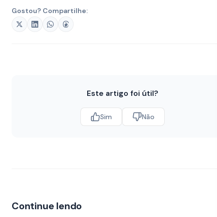
Gostou? Compartilhe:
Este artigo foi útil?
Sim
Não
Continue lendo