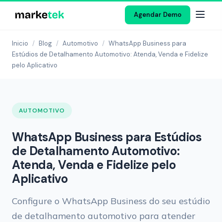
Agendar Demo
Inicio
/
Blog
/
Automotivo
/
WhatsApp Business para
Estúdios de Detalhamento Automotivo: Atenda, Venda e Fidelize
pelo Aplicativo
AUTOMOTIVO
WhatsApp Business para Estúdios
de Detalhamento Automotivo:
Atenda, Venda e Fidelize pelo
Aplicativo
Configure o WhatsApp Business do seu estúdio
de detalhamento automotivo para atender