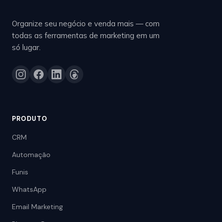
Organize seu negócio e venda mais — com
todas as ferramentas de marketing em um
só lugar.
PRODUTO
CRM
Automação
Funis
WhatsApp
Email Marketing