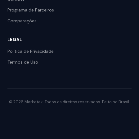
Programa de Parceiros
Comparações
LEGAL
Política de Privacidade
Termos de Uso
© 2026 Marketek. Todos os direitos reservados. Feito no Brasil.