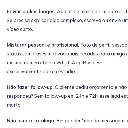
Enviar audios longos.
Audios de mais de 1 minuto irri
Se precisa explicar algo complexo, escreva ou envie u
vídeo curto.
Misturar pessoal e profissional.
Foto de perfil pessoal
status com frases motivacionais, recados para amigos
mesmo número. Use o WhatsApp Business
exclusivamente para o estudio.
Não fazer follow-up.
O cliente pediu orçamento e não
respondeu? Sem follow-up em 24h e 72h, esse lead es
morto.
Não usar o catalogo.
Responder “manda mensagem 