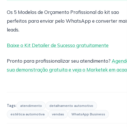
Os 5 Modelos de Orçamento Profissional do kit sao
perfeitos para enviar pelo WhatsApp e converter mai
leads.
Baixe o Kit Detailer de Sucesso gratuitamente
Pronto para profissionalizar seu atendimento?
Agend
sua demonstração gratuita e veja o Marketek em aca
Tags:
atendimento
detalhamento automotivo
estética automotiva
vendas
WhatsApp Business