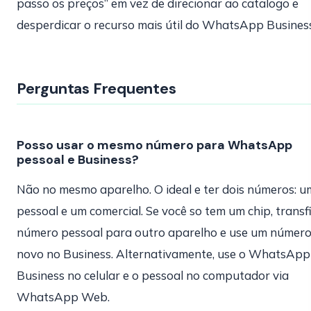
passo os preços” em vez de direcionar ao catalogo e
desperdicar o recurso mais útil do WhatsApp Business
Perguntas Frequentes
Posso usar o mesmo número para WhatsApp
pessoal e Business?
Não no mesmo aparelho. O ideal e ter dois números: u
pessoal e um comercial. Se você so tem um chip, transf
número pessoal para outro aparelho e use um númer
novo no Business. Alternativamente, use o WhatsApp
Business no celular e o pessoal no computador via
WhatsApp Web.