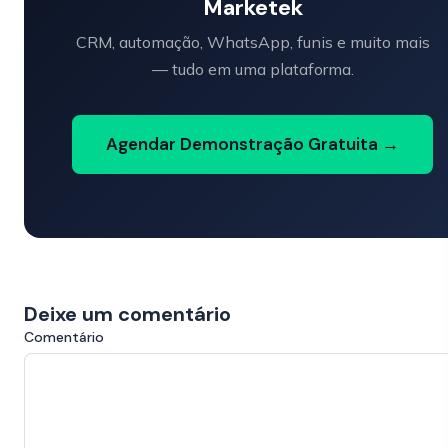
Marketek
CRM, automação, WhatsApp, funis e muito mais
— tudo em uma plataforma.
Agendar Demonstração Gratuita →
Deixe um comentário
Comentário