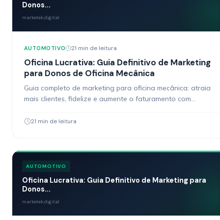
Donos...
marketek.digital
21 min de leitura
AUTOMOTIVO
Oficina Lucrativa: Guia Definitivo de Marketing
para Donos de Oficina Mecânica
Guia completo de marketing para oficina mecânica: atraia
mais clientes, fidelize e aumente o faturamento com
estratégias digitais práticas e testadas.
21 min de leitura
AUTOMOTIVO
Oficina Lucrativa: Guia Definitivo de Marketing para
Donos...
marketek.digital