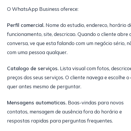
O WhatsApp Business oferece:
Perfil comercial.
Nome do estudio, endereco, horário d
funcionamento, site, descricao. Quando o cliente abre 
conversa, ve que esta falando com um negócio sério, n
com uma pessoa qualquer.
Catalogo de serviços.
Lista visual com fotos, descrico
preços dos seus serviços. O cliente navega e escolhe o
quer antes mesmo de perguntar.
Mensagens automaticas.
Boas-vindas para novos
contatos, mensagem de ausência fora do horário e
respostas rapidas para perguntas frequentes.