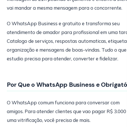
vai mandar a mesma mensagem para o concorrente.
O WhatsApp Business e gratuito e transforma seu
atendimento de amador para profissional em uma tar
Catalogo de serviços, respostas automaticas, etiqueta
organização e mensagens de boas-vindas. Tudo o que
estudio precisa para atender, converter e fidelizar.
Por Que o WhatsApp Business e Obrigató
O WhatsApp comum funciona para conversar com
amigos. Para atender clientes que vao pagar R$ 3.000
uma vitrificação, você precisa de mais.