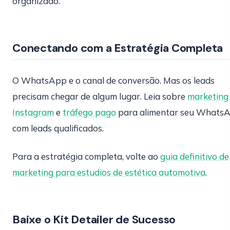
organizado.
Conectando com a Estratégia Completa
O WhatsApp e o canal de conversão. Mas os leads
precisam chegar de algum lugar. Leia sobre
marketing
Instagram
e
tráfego pago
para alimentar seu Whats
com leads qualificados.
Para a estratégia completa, volte ao
guia definitivo de
marketing para estudios de estética automotiva
.
Baixe o Kit Detailer de Sucesso