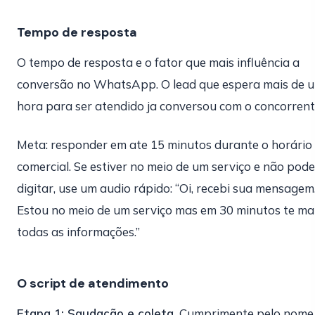
Tempo de resposta
O tempo de resposta e o fator que mais influência a
conversão no WhatsApp. O lead que espera mais de 
hora para ser atendido ja conversou com o concorrent
Meta: responder em ate 15 minutos durante o horário
comercial. Se estiver no meio de um serviço e não pode
digitar, use um audio rápido: “Oi, recebi sua mensagem
Estou no meio de um serviço mas em 30 minutos te m
todas as informações.”
O script de atendimento
Etapa 1: Saudação e coleta.
Cumprimente pelo nome