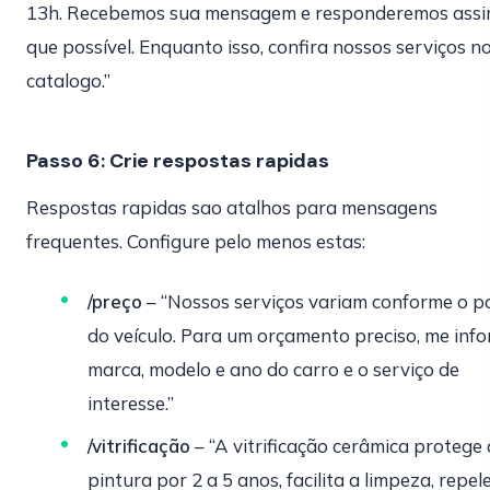
13h. Recebemos sua mensagem e responderemos ass
que possível. Enquanto isso, confira nossos serviços n
catalogo.”
Passo 6: Crie respostas rapidas
Respostas rapidas sao atalhos para mensagens
frequentes. Configure pelo menos estas:
/preço
– “Nossos serviços variam conforme o p
do veículo. Para um orçamento preciso, me inf
marca, modelo e ano do carro e o serviço de
interesse.”
/vitrificação
– “A vitrificação cerâmica protege 
pintura por 2 a 5 anos, facilita a limpeza, repel