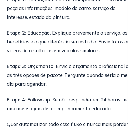
peça as informações: modelo do carro, serviço de
interesse, estado da pintura.
Etapa 2: Educação.
Explique brevemente o serviço, os
benefícios e o que diferência seu estudio. Envie fotos o
vídeos de resultados em veículos similares.
Etapa 3: Orçamento.
Envie o orçamento profissional 
as três opcoes de pacote. Pergunte quando séria o me
dia para agendar.
Etapa 4: Follow-up.
Se não responder em 24 horas, m
uma mensagem de acompanhamento educada.
Quer automatizar todo esse fluxo e nunca mais perde