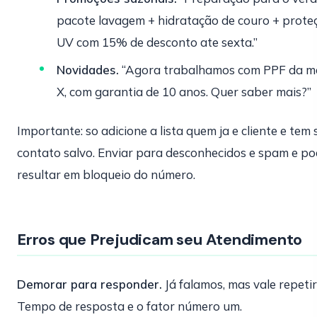
pacote lavagem + hidratação de couro + prote
UV com 15% de desconto ate sexta.”
Novidades.
“Agora trabalhamos com PPF da m
X, com garantia de 10 anos. Quer saber mais?”
Importante: so adicione a lista quem ja e cliente e tem 
contato salvo. Enviar para desconhecidos e spam e p
resultar em bloqueio do número.
Erros que Prejudicam seu Atendimento
Demorar para responder.
Já falamos, mas vale repetir
Tempo de resposta e o fator número um.