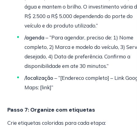
água e mantem o brilho. O investimento vária 
R$ 2.500 a R$ 5.000 dependendo do porte do
veículo e do produto utilizado.”
/agenda
– “Para agendar, preciso de: 1) Nome
completo, 2) Marca e modelo do veículo, 3) Serv
desejado, 4) Data de preferência. Confirmo a
disponibilidade em ate 30 minutos.”
/localização
– “[Endereco completo] – Link Goo
Maps: [link]”
Passo 7: Organize com etiquetas
Crie etiquetas coloridas para cada etapa: