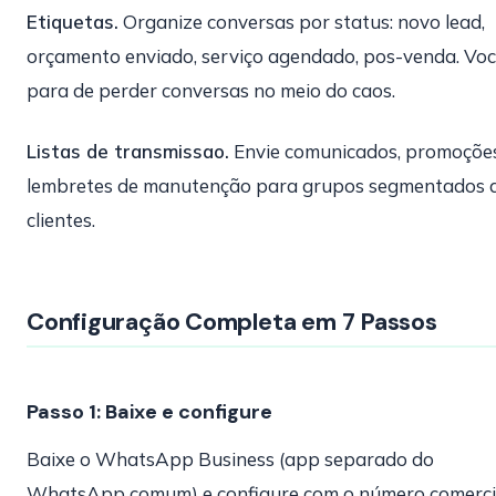
Etiquetas.
Organize conversas por status: novo lead,
orçamento enviado, serviço agendado, pos-venda. Vo
para de perder conversas no meio do caos.
Listas de transmissao.
Envie comunicados, promoçõe
lembretes de manutenção para grupos segmentados 
clientes.
Configuração Completa em 7 Passos
Passo 1: Baixe e configure
Baixe o WhatsApp Business (app separado do
WhatsApp comum) e configure com o número comerci