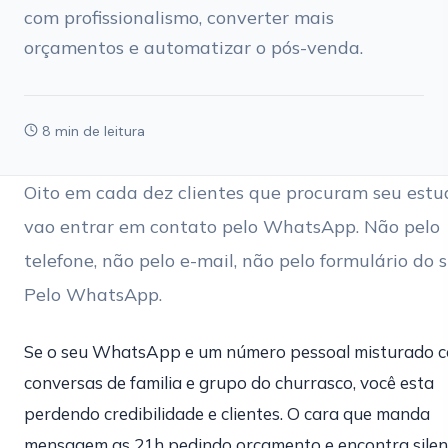
com profissionalismo, converter mais
orçamentos e automatizar o pós-venda.
8 min de leitura
Oito em cada dez clientes que procuram seu estu
vao entrar em contato pelo WhatsApp. Não pelo
telefone, não pelo e-mail, não pelo formulário do s
Pelo WhatsApp.
Se o seu WhatsApp e um número pessoal misturado 
conversas de familia e grupo do churrasco, você esta
perdendo credibilidade e clientes. O cara que manda
mensagem as 21h pedindo orçamento e encontra silen