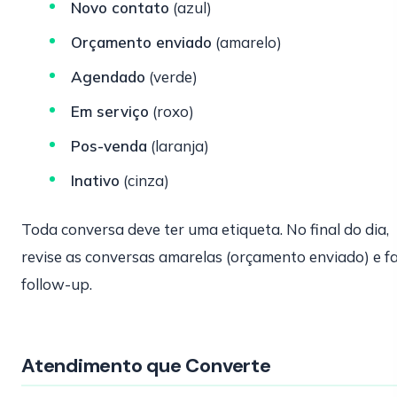
Novo contato
(azul)
Orçamento enviado
(amarelo)
Agendado
(verde)
Em serviço
(roxo)
Pos-venda
(laranja)
Inativo
(cinza)
Toda conversa deve ter uma etiqueta. No final do dia,
revise as conversas amarelas (orçamento enviado) e f
follow-up.
Atendimento que Converte