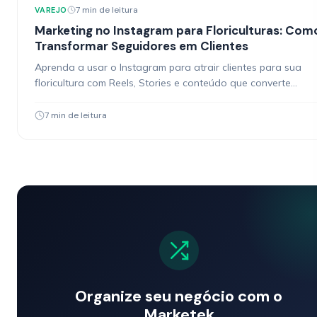
7 min de leitura
VAREJO
Marketing no Instagram para Floriculturas: Com
Transformar Seguidores em Clientes
Aprenda a usar o Instagram para atrair clientes para sua
floricultura com Reels, Stories e conteúdo que converte
seguidores em pedidos.
7 min de leitura
Organize seu negócio com o
Marketek