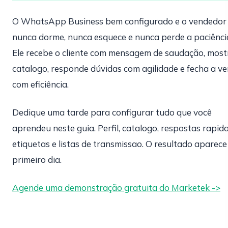
O WhatsApp Business bem configurado e o vendedor
nunca dorme, nunca esquece e nunca perde a paciênci
Ele recebe o cliente com mensagem de saudação, most
catalogo, responde dúvidas com agilidade e fecha a v
com eficiência.
Dedique uma tarde para configurar tudo que você
aprendeu neste guia. Perfil, catalogo, respostas rapida
etiquetas e listas de transmissao. O resultado aparece
primeiro dia.
Agende uma demonstração gratuita do Marketek ->