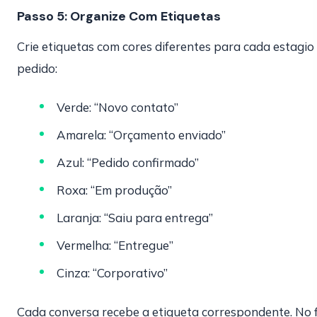
Passo 5: Organize Com Etiquetas
Crie etiquetas com cores diferentes para cada estagio
pedido:
Verde: “Novo contato”
Amarela: “Orçamento enviado”
Azul: “Pedido confirmado”
Roxa: “Em produção”
Laranja: “Saiu para entrega”
Vermelha: “Entregue”
Cinza: “Corporativo”
Cada conversa recebe a etiqueta correspondente. No f