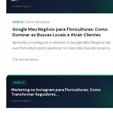
marketek.digital
8 min de leitura
VAREJO
Google Meu Negócio para Floriculturas: Como
Dominar as Buscas Locais e Atrair Clientes
Aprenda a configurar e otimizar o Google Meu Negócio da
sua floricultura para aparecer no topo das buscas locais e
atrair clientes prontos para comprar.
8 min de leitura
VAREJO
Marketing no Instagram para Floriculturas: Como
Transformar Seguidores...
marketek.digital