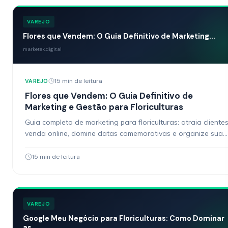
VAREJO
Flores que Vendem: O Guia Definitivo de Marketing...
marketek.digital
15 min de leitura
VAREJO
Flores que Vendem: O Guia Definitivo de
Marketing e Gestão para Floriculturas
Guia completo de marketing para floriculturas: atraia clientes
venda online, domine datas comemorativas e organize sua
gestão. Estratégias práticas para donos de floricultura.
15 min de leitura
VAREJO
Google Meu Negócio para Floriculturas: Como Dominar
as...