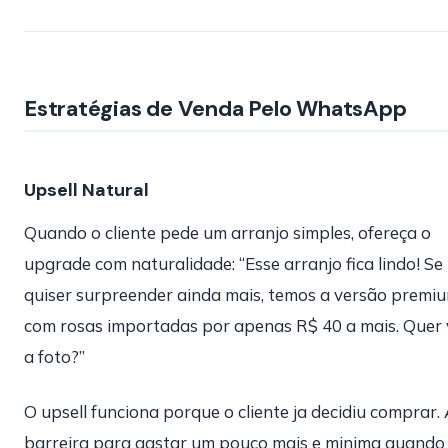
Estratégias de Venda Pelo WhatsApp
Upsell Natural
Quando o cliente pede um arranjo simples, ofereça o
upgrade com naturalidade: “Esse arranjo fica lindo! Se
quiser surpreender ainda mais, temos a versão premi
com rosas importadas por apenas R$ 40 a mais. Quer 
a foto?”
O upsell funciona porque o cliente ja decidiu comprar.
barreira para gastar um pouco mais e minima quando