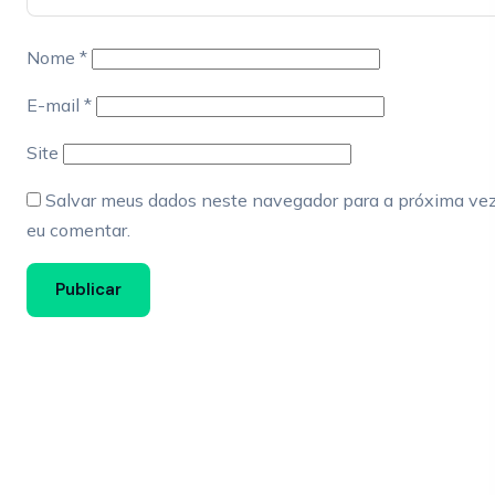
Nome
*
E-mail
*
Site
Salvar meus dados neste navegador para a próxima ve
eu comentar.