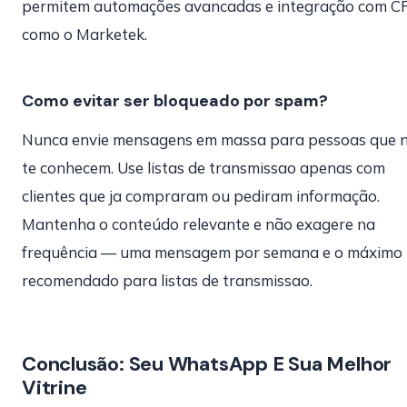
permitem automações avancadas e integração com 
como o Marketek.
Como evitar ser bloqueado por spam?
Nunca envie mensagens em massa para pessoas que 
te conhecem. Use listas de transmissao apenas com
clientes que ja compraram ou pediram informação.
Mantenha o conteúdo relevante e não exagere na
frequência — uma mensagem por semana e o máximo
recomendado para listas de transmissao.
Conclusão: Seu WhatsApp E Sua Melhor
Vitrine