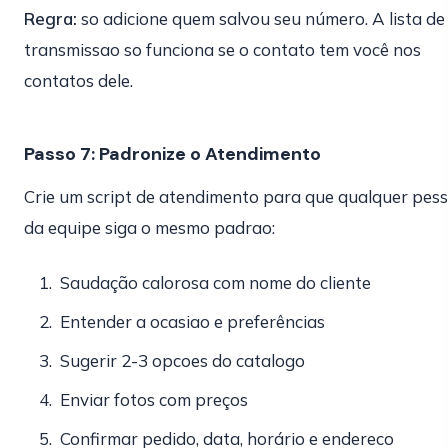
Regra:
so adicione quem salvou seu número. A lista de
transmissao so funciona se o contato tem você nos
contatos dele.
Passo 7: Padronize o Atendimento
Crie um script de atendimento para que qualquer pes
da equipe siga o mesmo padrao:
Saudação calorosa com nome do cliente
Entender a ocasiao e preferências
Sugerir 2-3 opcoes do catalogo
Enviar fotos com preços
Confirmar pedido, data, horário e endereco