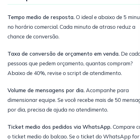
Tempo medio de resposta.
O ideal e abaixo de 5 minu
no horário comercial. Cada minuto de atraso reduz a
chance de conversão.
Taxa de conversão de orçamento em venda.
De cada
pessoas que pedem orçamento, quantas compram?
Abaixo de 40%, revise o script de atendimento.
Volume de mensagens por dia.
Acompanhe para
dimensionar equipe. Se você recebe mais de 50 mensa
por dia, precisa de ajuda no atendimento.
Ticket medio dos pedidos via WhatsApp.
Compare c
o ticket medio do balcao. Se o ticket do WhatsApp for