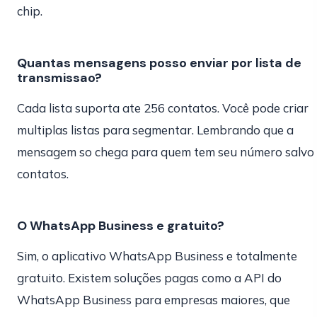
chip.
Quantas mensagens posso enviar por lista de
transmissao?
Cada lista suporta ate 256 contatos. Você pode criar
multiplas listas para segmentar. Lembrando que a
mensagem so chega para quem tem seu número salvo
contatos.
O WhatsApp Business e gratuito?
Sim, o aplicativo WhatsApp Business e totalmente
gratuito. Existem soluções pagas como a API do
WhatsApp Business para empresas maiores, que