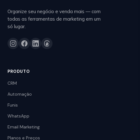
Organize seu negócio e venda mais — com
todas as ferramentas de marketing em um
só lugar.
PRODUTO
CRM
Automação
Funis
WhatsApp
Email Marketing
Planos e Preços