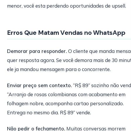
menor, você esta perdendo oportunidades de upsell.
Erros Que Matam Vendas no WhatsApp
Demorar para responder.
O cliente que manda mens
quer resposta agora. Se você demora mais de 30 minut
ele ja mandou mensagem para o concorrente.
Enviar preço sem contexto.
“R$ 89” sozinho não vend
“Arranjo de rosas colombianas com acabamento em
folhagem nobre, acompanha cartao personalizado.
Entrega no mesmo dia. R$ 89” vende.
Não pedir o fechamento.
Muitas conversas morrem