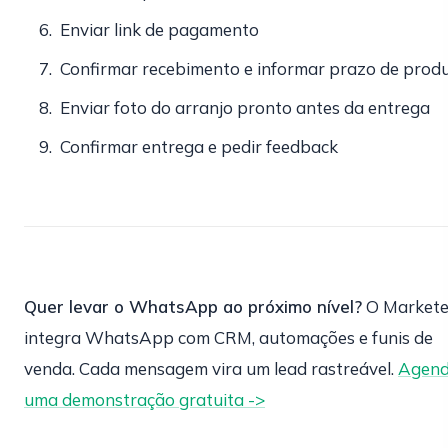
Enviar link de pagamento
Confirmar recebimento e informar prazo de prod
Enviar foto do arranjo pronto antes da entrega
Confirmar entrega e pedir feedback
Quer levar o WhatsApp ao próximo nível?
O Market
integra WhatsApp com CRM, automações e funis de
venda. Cada mensagem vira um lead rastreável.
Agen
uma demonstração gratuita ->