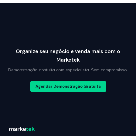
Organize seu negócio e venda mais com o
Marketek
Demonstração gratuita com especialista. Sem compromisso.
Agendar Demonstração Gratuita