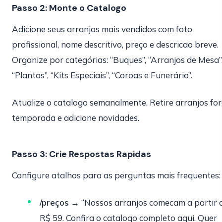
Passo 2: Monte o Catalogo
Adicione seus arranjos mais vendidos com foto
profissional, nome descritivo, preço e descricao breve.
Organize por categórias: “Buques”, “Arranjos de Mesa”
“Plantas”, “Kits Especiais”, “Coroas e Funerário”.
Atualize o catalogo semanalmente. Retire arranjos for
temporada e adicione novidades.
Passo 3: Crie Respostas Rapidas
Configure atalhos para as perguntas mais frequentes:
/preços
→ “Nossos arranjos comecam a partir 
R$ 59. Confira o catalogo completo aqui. Quer