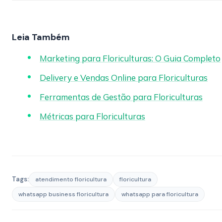
Leia Também
Marketing para Floriculturas: O Guia Completo
Delivery e Vendas Online para Floriculturas
Ferramentas de Gestão para Floriculturas
Métricas para Floriculturas
Tags:
atendimento floricultura
floricultura
whatsapp business floricultura
whatsapp para floricultura