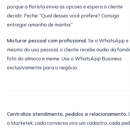
porque a florista envia as opcoes e espera o cliente
decidir. Feche: “Qual desses você prefere? Consigo
entregar amanha de manha.”
Misturar pessoal com profissional.
Se o WhatsApp e 
mesmo do uso pessoal, o cliente recebe audio da famili
foto do almoco e meme. Use o WhatsApp Business
exclusivamente para o negócio.
Centralize atendimento, pedidos e relacionamento.
o Marketek, cada conversa vira um cadastro, cada ped