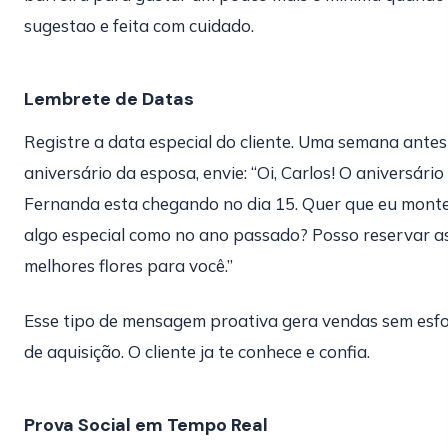
sugestao e feita com cuidado.
Lembrete de Datas
Registre a data especial do cliente. Uma semana antes
aniversário da esposa, envie: “Oi, Carlos! O aniversário
Fernanda esta chegando no dia 15. Quer que eu mont
algo especial como no ano passado? Posso reservar a
melhores flores para você.”
Esse tipo de mensagem proativa gera vendas sem esf
de aquisição. O cliente ja te conhece e confia.
Prova Social em Tempo Real