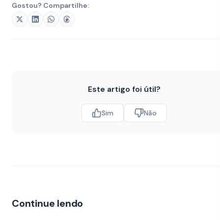
Gostou? Compartilhe:
Este artigo foi útil?
Sim
Não
Continue lendo