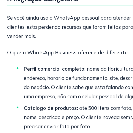
Se você ainda usa o WhatsApp pessoal para atender
clientes, esta perdendo recursos que foram feitos par
vender mais.
O que o WhatsApp Business oferece de diferente:
Perfil comercial completo:
nome da floricultura
endereco, horário de funcionamento, site, descr
do negócio. O cliente sabe que esta falando co
uma empresa, não com o celular pessoal de alg
Catalogo de produtos:
ate 500 itens com foto,
nome, descricao e preço. O cliente navega sem 
precisar enviar foto por foto.