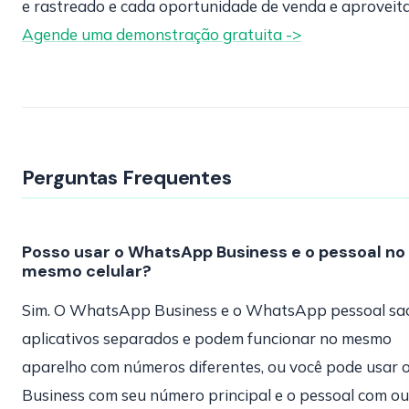
e rastreado e cada oportunidade de venda e aproveit
Agende uma demonstração gratuita ->
Perguntas Frequentes
Posso usar o WhatsApp Business e o pessoal no
mesmo celular?
Sim. O WhatsApp Business e o WhatsApp pessoal sa
aplicativos separados e podem funcionar no mesmo
aparelho com números diferentes, ou você pode usar 
Business com seu número principal e o pessoal com ou