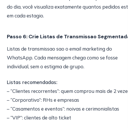
do dia, você visualiza exatamente quantos pedidos es
em cada estagio.
Passo 6: Crie Listas de Transmissao Segmentad
Listas de transmissao sao o email marketing do
WhatsApp. Cada mensagem chega como se fosse
individual, sem o estigma de grupo.
Listas recomendadas:
– “Clientes recorrentes”: quem comprou mais de 2 veze
– “Corporativo”: RHs e empresas
– “Casamentos e eventos”: noivas e cerimonialistas
– “VIP”: clientes de alto ticket