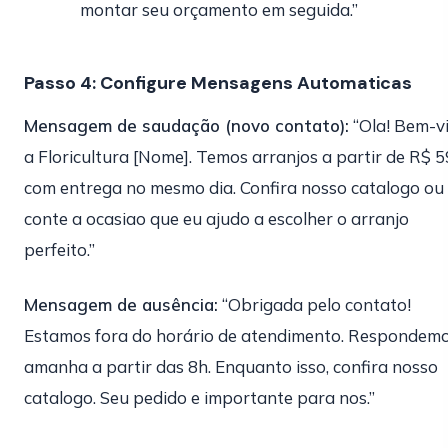
montar seu orçamento em seguida.”
Passo 4: Configure Mensagens Automaticas
Mensagem de saudação (novo contato):
“Ola! Bem-v
a Floricultura [Nome]. Temos arranjos a partir de R$ 5
com entrega no mesmo dia. Confira nosso catalogo ou
conte a ocasiao que eu ajudo a escolher o arranjo
perfeito.”
Mensagem de ausência:
“Obrigada pelo contato!
Estamos fora do horário de atendimento. Respondem
amanha a partir das 8h. Enquanto isso, confira nosso
catalogo. Seu pedido e importante para nos.”