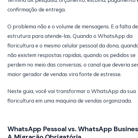
confirmação de entrega.
O problema não e o volume de mensagens. E a falta de
estrutura para atende-las. Quando o WhatsApp da
floricultura e o mesmo celular pessoal da dona, quand
não existem respostas rapidas, quando os pedidos se
perdem no meio das conversas, o canal que deveria ser
maior gerador de vendas vira fonte de estresse.
Neste guia, você vai transformar o WhatsApp da sua
floricultura em uma maquina de vendas organizada.
WhatsApp Pessoal vs. WhatsApp Busines
A Migração Obrigatória