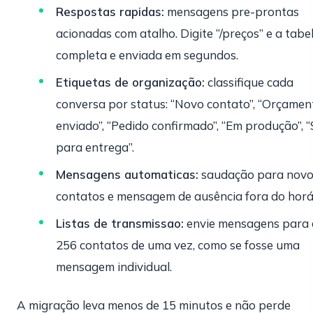
Respostas rapidas:
mensagens pre-prontas
acionadas com atalho. Digite “/preços” e a tabe
completa e enviada em segundos.
Etiquetas de organização:
classifique cada
conversa por status: “Novo contato”, “Orçamen
enviado”, “Pedido confirmado”, “Em produção”, “
para entrega”.
Mensagens automaticas:
saudação para novo
contatos e mensagem de ausência fora do horá
Listas de transmissao:
envie mensagens para 
256 contatos de uma vez, como se fosse uma
mensagem individual.
A migração leva menos de 15 minutos e não perde