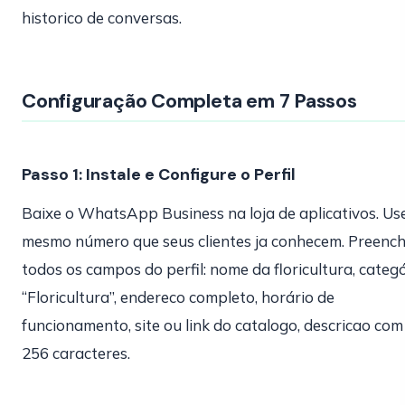
historico de conversas.
Configuração Completa em 7 Passos
Passo 1: Instale e Configure o Perfil
Baixe o WhatsApp Business na loja de aplicativos. Us
mesmo número que seus clientes ja conhecem. Preenc
todos os campos do perfil: nome da floricultura, categ
“Floricultura”, endereco completo, horário de
funcionamento, site ou link do catalogo, descricao com
256 caracteres.