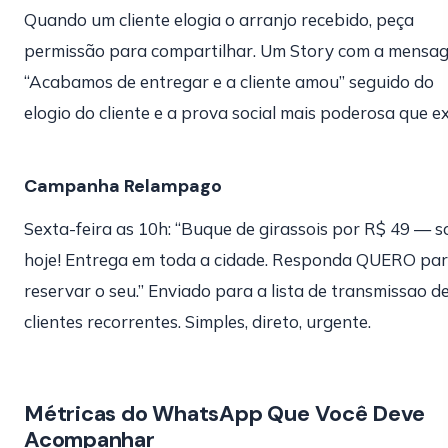
Quando um cliente elogia o arranjo recebido, peça
permissão para compartilhar. Um Story com a mensa
“Acabamos de entregar e a cliente amou” seguido do
elogio do cliente e a prova social mais poderosa que ex
Campanha Relampago
Sexta-feira as 10h: “Buque de girassois por R$ 49 — s
hoje! Entrega em toda a cidade. Responda QUERO pa
reservar o seu.” Enviado para a lista de transmissao d
clientes recorrentes. Simples, direto, urgente.
Métricas do WhatsApp Que Você Deve
Acompanhar