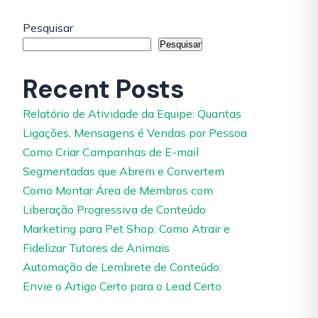
Pesquisar
Pesquisar
Recent Posts
Relatório de Atividade da Equipe: Quantas
Ligações, Mensagens é Vendas por Pessoa
Como Criar Campanhas de E-mail
Segmentadas que Abrem e Convertem
Como Montar Área de Membros com
Liberação Progressiva de Conteúdo
Marketing para Pet Shop: Como Atrair e
Fidelizar Tutores de Animais
Automação de Lembrete de Conteúdo:
Envie o Artigo Certo para o Lead Certo