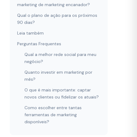
marketing de marketing encanador?
Qual o plano de ação para os próximos
90 dias?
Leia também
Perguntas Frequentes
Qual a melhor rede social para meu
negócio?
Quanto investir em marketing por
mês?
O que é mais importante: captar
novos clientes ou fidelizar os atuais?
Como escolher entre tantas
ferramentas de marketing
disponíveis?