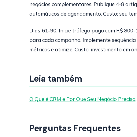
negócios complementares. Publique 4-8 artig
automáticos de agendamento. Custo: seu te
Dias 61-90:
Inicie tráfego pago com R$ 800-
para cada campanha. Implemente sequência d
métricas e otimize. Custo: investimento em an
Leia também
O Que é CRM e Por Que Seu Negócio Precisa
Perguntas Frequentes