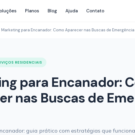
oluções
Planos
Blog
Ajuda
Contato
Marketing para Encanador: Como Aparecer nas Buscas de Emergência
RVIÇOS RESIDENCIAIS
ing para Encanador: 
er nas Buscas de Eme
ncanador: guia prático com estratégias que funcion