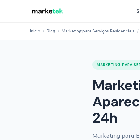
S
Inicio
/
Blog
/
Marketing para Serviços Residenciais
/
MARKETING PARA SE
Market
Aparec
24h
Marketing para E