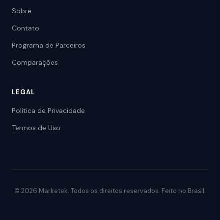
Sobre
Contato
Programa de Parceiros
Comparações
LEGAL
Política de Privacidade
Termos de Uso
© 2026 Marketek. Todos os direitos reservados. Feito no Brasil.