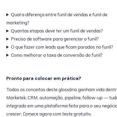
Qual a diferença entre funil de vendas e funil de
marketing?
Quantas etapas deve ter um funil de vendas?
Preciso de software para gerenciar o funil?
O que fazer com leads que ficam parados no funil?
Como melhorar a taxa de conversão do funil?
Pronto para colocar em prática?
Todos os conceitos deste glossário ganham vida dent
Marketek. CRM, automação, pipeline, follow-up — tud
integrado em uma plataforma feita para o seu negóci
crescer. Comece agora com teste gratuito.