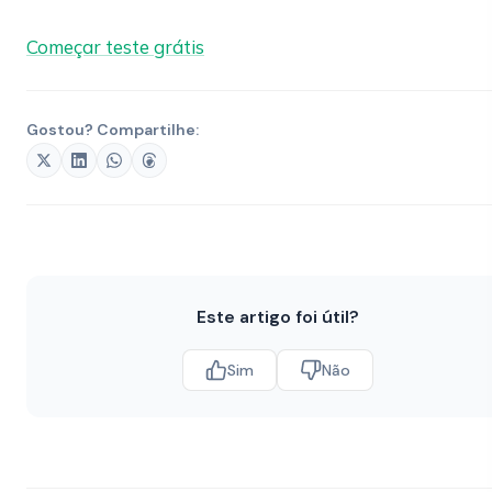
Começar teste grátis
Gostou? Compartilhe:
Este artigo foi útil?
Sim
Não