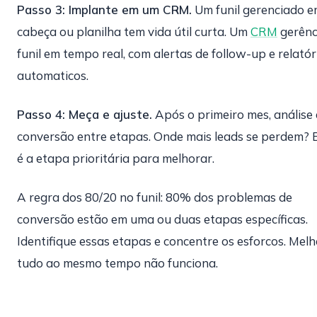
Passo 3: Implante em um CRM.
Um funil gerenciado 
cabeça ou planilha tem vida útil curta. Um
CRM
gerênc
funil em tempo real, com alertas de follow-up e relatór
automaticos.
Passo 4: Meça e ajuste.
Após o primeiro mes, análise 
conversão entre etapas. Onde mais leads se perdem? 
é a etapa prioritária para melhorar.
A regra dos 80/20 no funil: 80% dos problemas de
conversão estão em uma ou duas etapas específicas.
Identifique essas etapas e concentre os esforcos. Mel
tudo ao mesmo tempo não funciona.