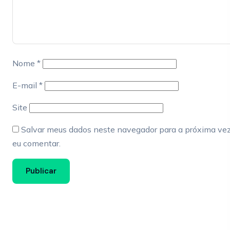
Nome
*
E-mail
*
Site
Salvar meus dados neste navegador para a próxima ve
eu comentar.