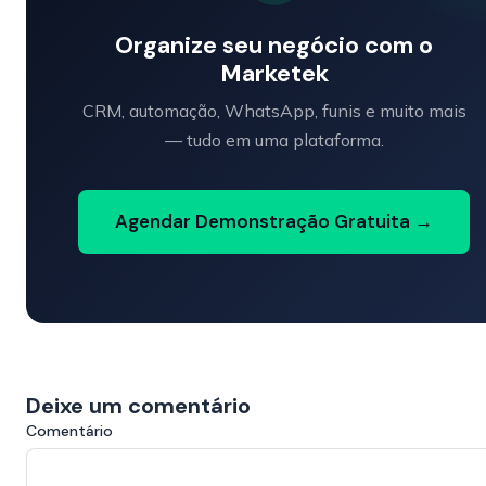
Organize seu negócio com o
Marketek
CRM, automação, WhatsApp, funis e muito mais
— tudo em uma plataforma.
Agendar Demonstração Gratuita →
Deixe um comentário
Comentário