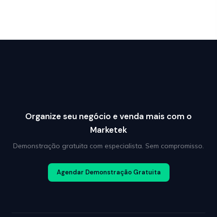
Organize seu negócio e venda mais com o
Marketek
Demonstração gratuita com especialista. Sem compromisso.
Agendar Demonstração Gratuita