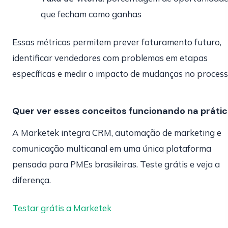
que fecham como ganhas
Essas métricas permitem prever faturamento futuro,
identificar vendedores com problemas em etapas
específicas e medir o impacto de mudanças no process
Quer ver esses conceitos funcionando na práti
A Marketek integra CRM, automação de marketing e
comunicação multicanal em uma única plataforma
pensada para PMEs brasileiras. Teste grátis e veja a
diferença.
Testar grátis a Marketek