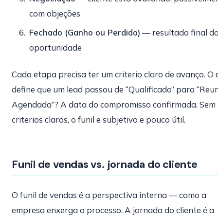
com objeções
Fechado (Ganho ou Perdido)
— resultado final d
oportunidade
Cada etapa precisa ter um criterio claro de avanço. O
define que um lead passou de “Qualificado” para “Reu
Agendada”? A data do compromisso confirmada. Sem
criterios claros, o funil e subjetivo e pouco útil.
Funil de vendas vs. jornada do cliente
O funil de vendas é a perspectiva interna — como a
empresa enxerga o processo. A jornada do cliente é a