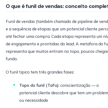
O que é funil de vendas: conceito comple
Funil de vendas (também chamado de pipeline de ven
e a sequência de etapas que um potencial cliente perc
até fechar uma compra. Cada etapa representa um nív
de engajamento e prontidao do lead. A metafora do fu
representa que muitos entram no topo, poucos chega
fundo.
O funil tipico tem três grandes fases:
Topo do funil (ToFu):
conscientização — o
potencial cliente descobre que tem um proble
ou necessidade