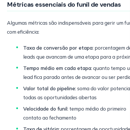
Métricas essenciais do funil de vendas
Algumas métricas são indispensáveis para gerir um fun
com eficiência:
Taxa de conversão por etapa
: porcentagem d
leads que avancam de uma etapa para a próx
Tempo médio em cada etapa
: quanto tempo 
lead fica parado antes de avancar ou ser perdi
Valor total do pipeline
: soma do valor potencia
todas as oportunidades abertas
Velocidade do funil
: tempo médio do primeiro
contato ao fechamento
Taxa de vitória
: porcentagem de oportunidad