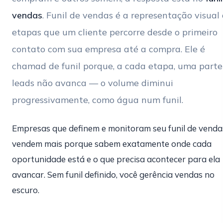
vendas
. Funil de vendas é a representação visual
etapas que um cliente percorre desde o primeiro
contato com sua empresa até a compra. Ele é
chamad de funil porque, a cada etapa, uma parte
leads não avanca — o volume diminui
progressivamente, como água num funil.
Empresas que definem e monitoram seu funil de venda
vendem mais porque sabem exatamente onde cada
oportunidade está e o que precisa acontecer para ela
avancar. Sem funil definido, você gerência vendas no
escuro.