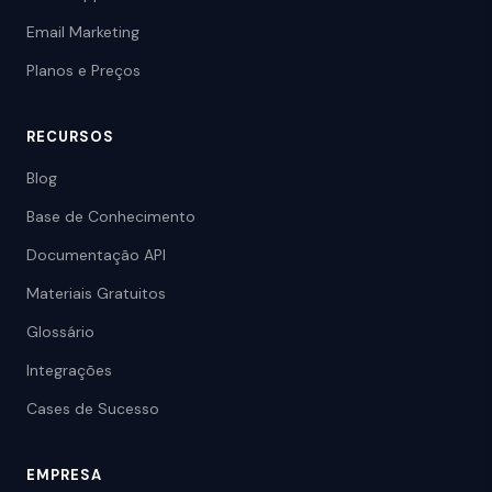
Email Marketing
Planos e Preços
RECURSOS
Blog
Base de Conhecimento
Documentação API
Materiais Gratuitos
Glossário
Integrações
Cases de Sucesso
EMPRESA