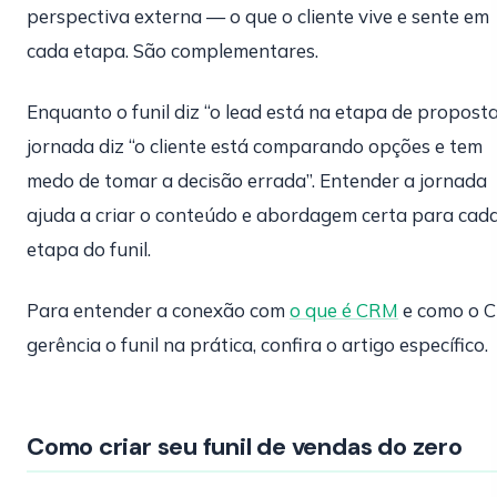
perspectiva externa — o que o cliente vive e sente em
cada etapa. São complementares.
Enquanto o funil diz “o lead está na etapa de proposta
jornada diz “o cliente está comparando opções e tem
medo de tomar a decisão errada”. Entender a jornada
ajuda a criar o conteúdo e abordagem certa para cad
etapa do funil.
Para entender a conexão com
o que é CRM
e como o 
gerência o funil na prática, confira o artigo específico.
Como criar seu funil de vendas do zero