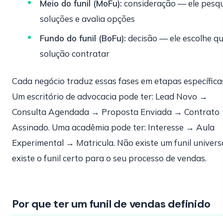
Meio do funil (MoFu):
consideração — ele pesq
soluções e avalia opções
Fundo do funil (BoFu):
decisão — ele escolhe qu
solução contratar
Cada negócio traduz essas fases em etapas específica
Um escritório de advocacia pode ter: Lead Novo →
Consulta Agendada → Proposta Enviada → Contrato
Assinado. Uma acadêmia pode ter: Interesse → Aula
Experimental → Matricula. Não existe um funil univers
existe o funil certo para o seu processo de vendas.
Por que ter um funil de vendas definido