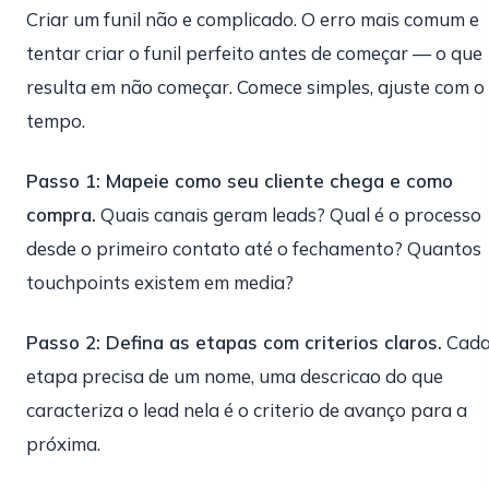
Criar um funil não e complicado. O erro mais comum e
tentar criar o funil perfeito antes de começar — o que
resulta em não começar. Comece simples, ajuste com o
tempo.
Passo 1: Mapeie como seu cliente chega e como
compra.
Quais canais geram leads? Qual é o processo
desde o primeiro contato até o fechamento? Quantos
touchpoints existem em media?
Passo 2: Defina as etapas com criterios claros.
Cad
etapa precisa de um nome, uma descricao do que
caracteriza o lead nela é o criterio de avanço para a
próxima.