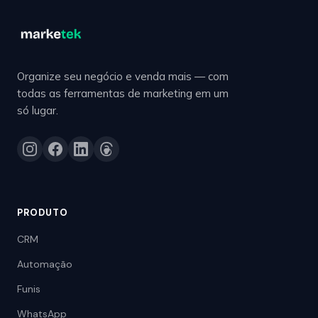
Organize seu negócio e venda mais — com
todas as ferramentas de marketing em um
só lugar.
PRODUTO
CRM
Automação
Funis
WhatsApp