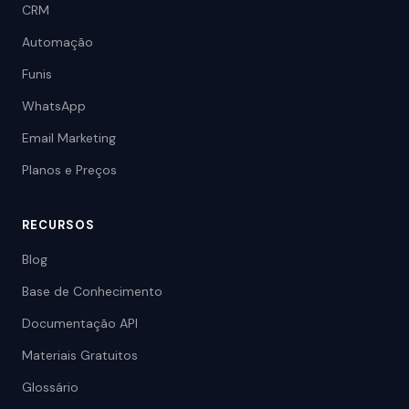
CRM
Automação
Funis
WhatsApp
Email Marketing
Planos e Preços
RECURSOS
Blog
Base de Conhecimento
Documentação API
Materiais Gratuitos
Glossário