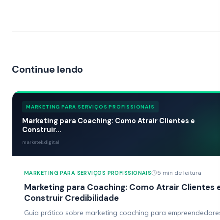
Continue lendo
MARKETING PARA SERVIÇOS PROFISSIONAIS
Marketing para Coaching: Como Atrair Clientes e
Construir...
marketek.digital
5 min de leitura
MARKETING PARA SERVIÇOS PROFISSIONAIS
Marketing para Coaching: Como Atrair Clientes 
Construir Credibilidade
Guia prático sobre marketing coaching para empreendedore