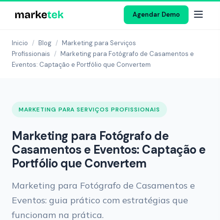
Agendar Demo
Inicio
/
Blog
/
Marketing para Serviços
Profissionais
/
Marketing para Fotógrafo de Casamentos e
Eventos: Captação e Portfólio que Convertem
MARKETING PARA SERVIÇOS PROFISSIONAIS
Marketing para Fotógrafo de
Casamentos e Eventos: Captação e
Portfólio que Convertem
Marketing para Fotógrafo de Casamentos e
Eventos: guia prático com estratégias que
funcionam na prática.