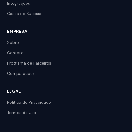
Integrações
Cases de Sucesso
EMPRESA
Sobre
Contato
Programa de Parceiros
Comparações
LEGAL
Política de Privacidade
Termos de Uso