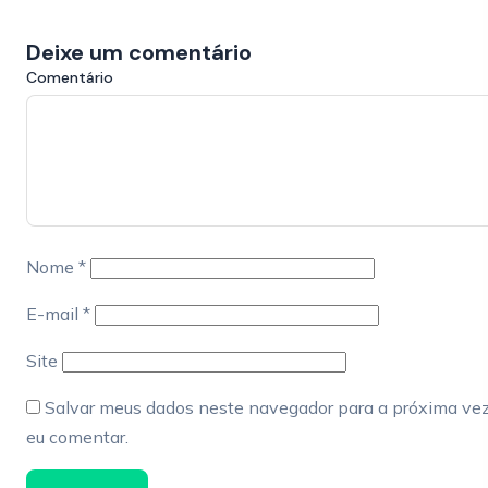
Deixe um comentário
Comentário
Nome
*
E-mail
*
Site
Salvar meus dados neste navegador para a próxima ve
eu comentar.