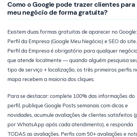
Como o Google pode trazer clientes para
meu negócio de forma gratuita?
Existem duas formas gratuitas de aparecer no Google:
Perfil da Empresa (Google Meu Negócio) e SEO do site.
Perfil da Empresa é obrigatório para qualquer negóci
que atende localmente — quando alguém pesquisa se
tipo de serviço + localização, os três primeiros perfis n
mapa recebem a maioria dos cliques.
Para se destacar: complete 100% das informações do
perfil, publique Google Posts semanais com dicas e
novidades, acumule avaliações de clientes satisfeitos 
por WhatsApp após cada atendimento), e responda
TODAS as avaliações. Perfis com 50+ avaliações e not