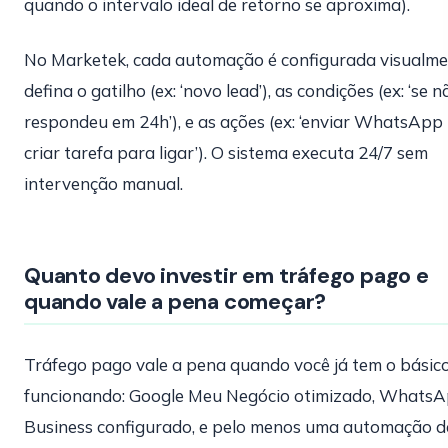
quando o intervalo ideal de retorno se aproxima).
No Marketek, cada automação é configurada visualme
defina o gatilho (ex: ‘novo lead’), as condições (ex: ‘se n
respondeu em 24h’), e as ações (ex: ‘enviar WhatsApp
criar tarefa para ligar’). O sistema executa 24/7 sem
intervenção manual.
Quanto devo investir em tráfego pago e
quando vale a pena começar?
Tráfego pago vale a pena quando você já tem o básic
funcionando: Google Meu Negócio otimizado, Whats
Business configurado, e pelo menos uma automação d