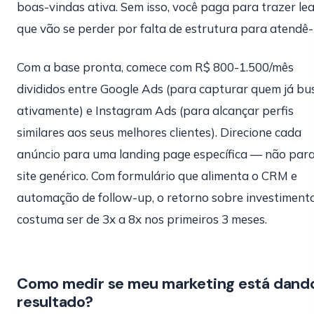
boas-vindas ativa. Sem isso, você paga para trazer le
que vão se perder por falta de estrutura para atendê-
Com a base pronta, comece com R$ 800-1.500/mês
divididos entre Google Ads (para capturar quem já bu
ativamente) e Instagram Ads (para alcançar perfis
similares aos seus melhores clientes). Direcione cada
anúncio para uma landing page específica — não para
site genérico. Com formulário que alimenta o CRM e
automação de follow-up, o retorno sobre investiment
costuma ser de 3x a 8x nos primeiros 3 meses.
Como medir se meu marketing está dand
resultado?