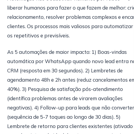
liberar humanos para fazer o que fazem de melhor: cri
relacionamento, resolver problemas complexos e enca
clientes. Os processos mais valiosos para automatizar
os repetitivos e previsíveis.
As 5 automações de maior impacto: 1) Boas-vindas
automática por WhatsApp quando novo lead entra n
CRM (resposta em 30 segundos). 2) Lembretes de
agendamento 48h e 2h antes (reduz cancelamentos e
40%). 3) Pesquisa de satisfação pós-atendimento
(identífica problemas antes de virarem avaliações
negativas). 4) Follow-up para leads que não convert
(sequência de 5-7 toques ao longo de 30 dias). 5)
Lembrete de retorno para clientes existentes (ativado