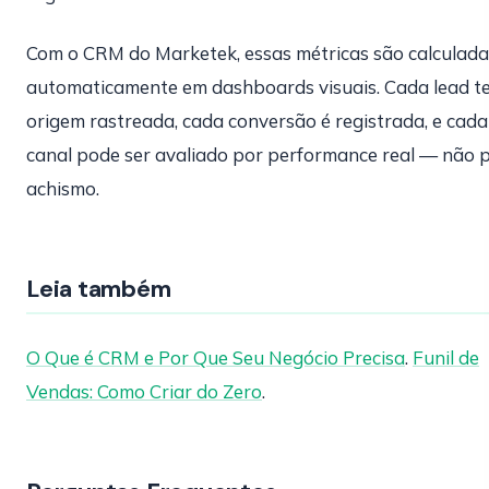
Com o CRM do Marketek, essas métricas são calculada
automaticamente em dashboards visuais. Cada lead t
origem rastreada, cada conversão é registrada, e cada
canal pode ser avaliado por performance real — não 
achismo.
Leia também
O Que é CRM e Por Que Seu Negócio Precisa
.
Funil de
Vendas: Como Criar do Zero
.