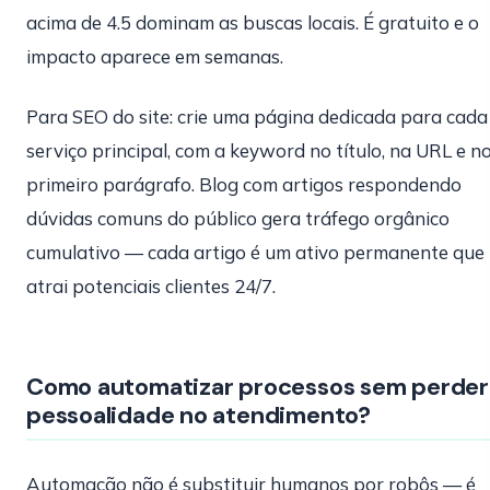
acima de 4.5 dominam as buscas locais. É gratuito e o
impacto aparece em semanas.
Para SEO do site: crie uma página dedicada para cada
serviço principal, com a keyword no título, na URL e n
primeiro parágrafo. Blog com artigos respondendo
dúvidas comuns do público gera tráfego orgânico
cumulativo — cada artigo é um ativo permanente que
atrai potenciais clientes 24/7.
Como automatizar processos sem perder
pessoalidade no atendimento?
Automação não é substituir humanos por robôs — é