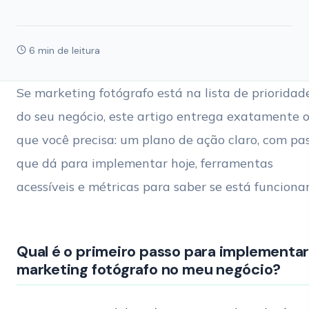
6 min de leitura
Se marketing fotógrafo está na lista de prioridad
do seu negócio, este artigo entrega exatamente 
que você precisa: um plano de ação claro, com pa
que dá para implementar hoje, ferramentas
acessíveis e métricas para saber se está funciona
Qual é o primeiro passo para implementa
marketing fotógrafo no meu negócio?