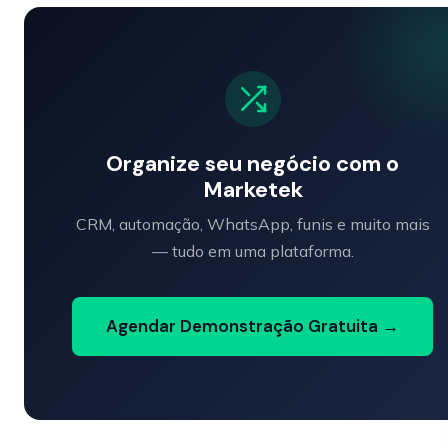
Organize seu negócio com o
Marketek
CRM, automação, WhatsApp, funis e muito mais
— tudo em uma plataforma.
Agendar Demonstração Gratuita →