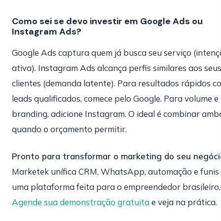
Como sei se devo investir em Google Ads ou
Instagram Ads?
Google Ads captura quem já busca seu serviço (inten
ativa). Instagram Ads alcança perfis similares aos seu
clientes (demanda latente). Para resultados rápidos c
leads qualificados, comece pelo Google. Para volume e
branding, adicione Instagram. O ideal é combinar amb
quando o orçamento permitir.
Pronto para transformar o marketing do seu negóci
Marketek unífica CRM, WhatsApp, automação e funis
uma plataforma feita para o empreendedor brasileiro.
Agende sua demonstração gratuita
e veja na prática.