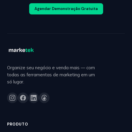
Agendar Demonstração Gratuita
Organize seu negócio e venda mais — com
todas as ferramentas de marketing em um
só lugar.
PRODUTO