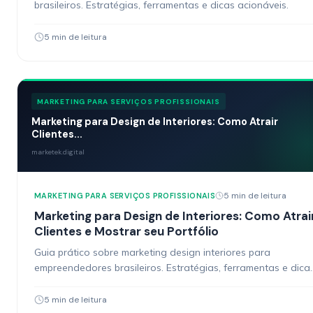
brasileiros. Estratégias, ferramentas e dicas acionáveis.
5 min de leitura
MARKETING PARA SERVIÇOS PROFISSIONAIS
Marketing para Design de Interiores: Como Atrair
Clientes...
marketek.digital
5 min de leitura
MARKETING PARA SERVIÇOS PROFISSIONAIS
Marketing para Design de Interiores: Como Atrai
Clientes e Mostrar seu Portfólio
Guia prático sobre marketing design interiores para
empreendedores brasileiros. Estratégias, ferramentas e dica
acionáveis.
5 min de leitura