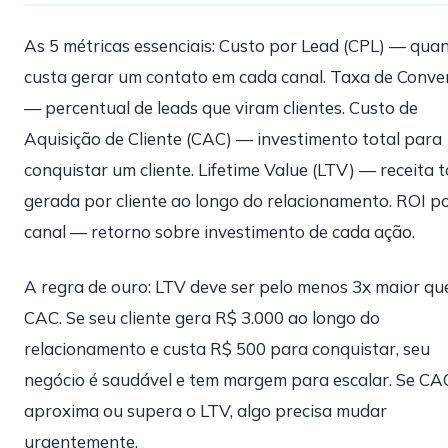
As 5 métricas essenciais: Custo por Lead (CPL) — qua
custa gerar um contato em cada canal. Taxa de Conve
— percentual de leads que viram clientes. Custo de
Aquisição de Cliente (CAC) — investimento total para
conquistar um cliente. Lifetime Value (LTV) — receita t
gerada por cliente ao longo do relacionamento. ROI p
canal — retorno sobre investimento de cada ação.
A regra de ouro: LTV deve ser pelo menos 3x maior qu
CAC. Se seu cliente gera R$ 3.000 ao longo do
relacionamento e custa R$ 500 para conquistar, seu
negócio é saudável e tem margem para escalar. Se CA
aproxima ou supera o LTV, algo precisa mudar
urgentemente.