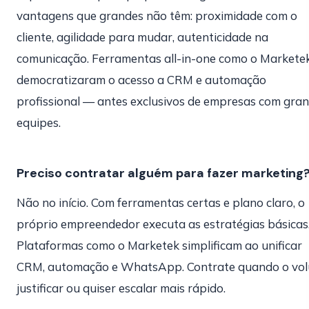
vantagens que grandes não têm: proximidade com o
cliente, agilidade para mudar, autenticidade na
comunicação. Ferramentas all-in-one como o Markete
democratizaram o acesso a CRM e automação
profissional — antes exclusivos de empresas com gra
equipes.
Preciso contratar alguém para fazer marketing
Não no início. Com ferramentas certas e plano claro, o
próprio empreendedor executa as estratégias básicas
Plataformas como o Marketek simplificam ao unificar
CRM, automação e WhatsApp. Contrate quando o vo
justificar ou quiser escalar mais rápido.