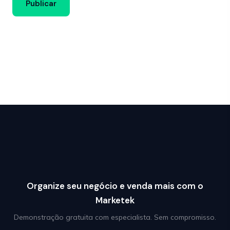
Organize seu negócio e venda mais com o
Marketek
Demonstração gratuita com especialista. Sem compromisso.