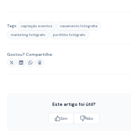
Tags:
captação eventos
casamento fotografia
marketing fotógrafo
portfólio fotógrafo
Gostou? Compartilhe:
Este artigo foi útil?
Sim
Não