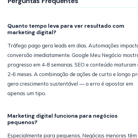
Perguntas Frequentes
Quanto tempo leva para ver resultado com
marketing digital?
Tráfego pago gera leads em dias. Automações impac
conversão imediatamente. Google Meu Negócio mostr
progresso em 4-8 semanas. SEO e conteúdo maturam
2-6 meses. A combinação de ações de curto e longo p
gera crescimento sustentável — o erro é apostar em
apenas um tipo.
Marketing digital funciona para negócios
pequenos?
Especialmente para pequenos. Negócios menores têm