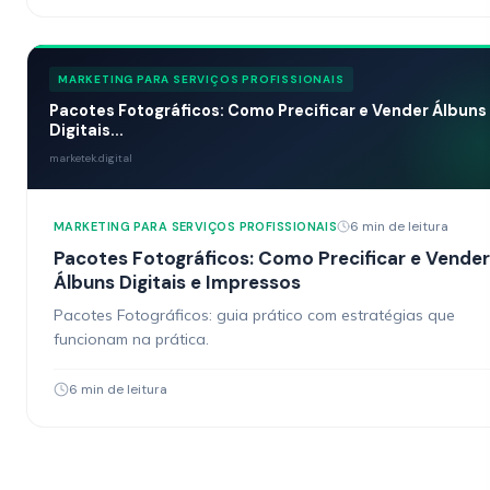
MARKETING PARA SERVIÇOS PROFISSIONAIS
Pacotes Fotográficos: Como Precificar e Vender Álbuns
Digitais...
marketek.digital
6 min de leitura
MARKETING PARA SERVIÇOS PROFISSIONAIS
Pacotes Fotográficos: Como Precificar e Vender
Álbuns Digitais e Impressos
Pacotes Fotográficos: guia prático com estratégias que
funcionam na prática.
6 min de leitura