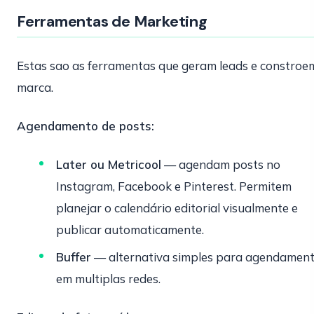
Ferramentas de Marketing
Estas sao as ferramentas que geram leads e constroe
marca.
Agendamento de posts:
Later ou Metricool
— agendam posts no
Instagram, Facebook e Pinterest. Permitem
planejar o calendário editorial visualmente e
publicar automaticamente.
Buffer
— alternativa simples para agendamen
em multiplas redes.