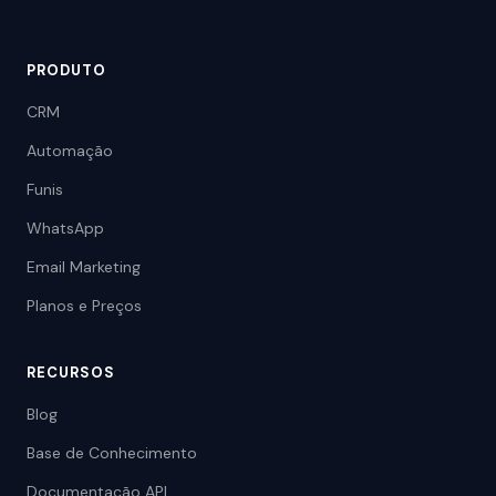
PRODUTO
CRM
Automação
Funis
WhatsApp
Email Marketing
Planos e Preços
RECURSOS
Blog
Base de Conhecimento
Documentação API