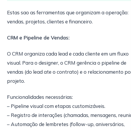
Estas sao as ferramentas que organizam a operação:
vendas, projetos, clientes e financeiro.
CRM e Pipeline de Vendas:
O CRM organiza cada lead e cada cliente em um fluxo
visual. Para o designer, o CRM gerência o pipeline de
vendas (do lead ate o contrato) e o relacionamento po
projeto.
Funcionalidades necessárias:
– Pipeline visual com etapas customizáveis.
– Registro de interações (chamadas, mensagens, reunio
– Automação de lembretes (follow-up, aniversários,