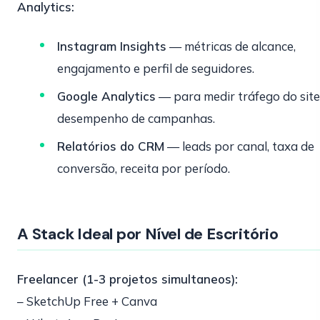
Analytics:
Instagram Insights
— métricas de alcance,
engajamento e perfil de seguidores.
Google Analytics
— para medir tráfego do site
desempenho de campanhas.
Relatórios do CRM
— leads por canal, taxa de
conversão, receita por período.
A Stack Ideal por Nível de Escritório
Freelancer (1-3 projetos simultaneos):
– SketchUp Free + Canva