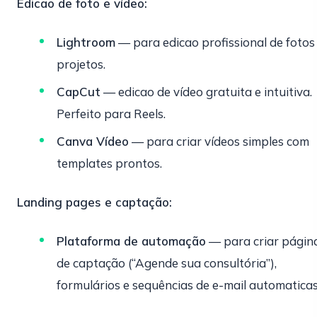
Edicao de foto e vídeo:
Lightroom
— para edicao profissional de fotos
projetos.
CapCut
— edicao de vídeo gratuita e intuitiva.
Perfeito para Reels.
Canva Vídeo
— para criar vídeos simples com
templates prontos.
Landing pages e captação:
Plataforma de automação
— para criar págin
de captação (“Agende sua consultória”),
formulários e sequências de e-mail automaticas