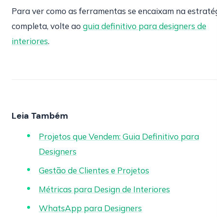
Para ver como as ferramentas se encaixam na estraté
completa, volte ao
guia definitivo para designers de
interiores
.
Leia Também
Projetos que Vendem: Guia Definitivo para
Designers
Gestão de Clientes e Projetos
Métricas para Design de Interiores
WhatsApp para Designers