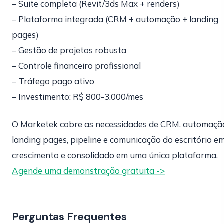
– Suite completa (Revit/3ds Max + renders)
– Plataforma integrada (CRM + automação + landing
pages)
– Gestão de projetos robusta
– Controle financeiro profissional
– Tráfego pago ativo
– Investimento: R$ 800-3.000/mes
O Marketek cobre as necessidades de CRM, automaçã
landing pages, pipeline e comunicação do escritório e
crescimento e consolidado em uma única plataforma.
Agende uma demonstração gratuita ->
Perguntas Frequentes