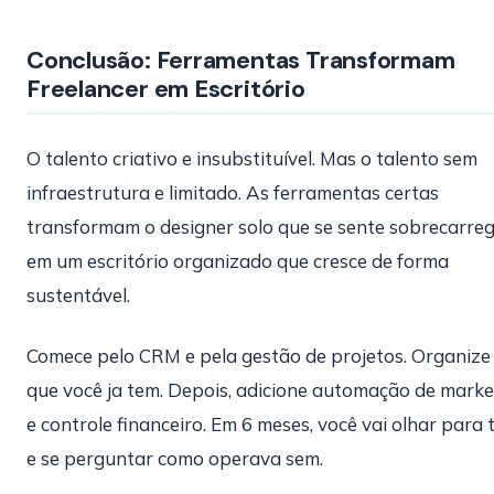
Conclusão: Ferramentas Transformam
Freelancer em Escritório
O talento criativo e insubstituível. Mas o talento sem
infraestrutura e limitado. As ferramentas certas
transformam o designer solo que se sente sobrecarre
em um escritório organizado que cresce de forma
sustentável.
Comece pelo CRM e pela gestão de projetos. Organize
que você ja tem. Depois, adicione automação de marke
e controle financeiro. Em 6 meses, você vai olhar para 
e se perguntar como operava sem.