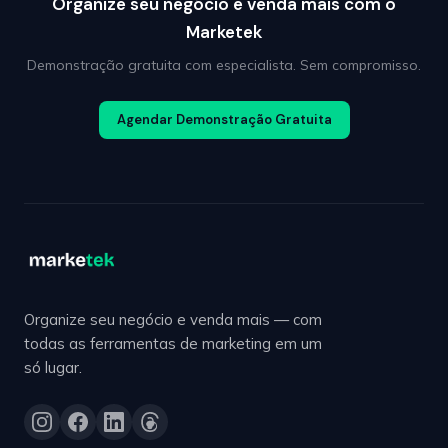
Organize seu negócio e venda mais com o
Marketek
Demonstração gratuita com especialista. Sem compromisso.
Agendar Demonstração Gratuita
Organize seu negócio e venda mais — com
todas as ferramentas de marketing em um
só lugar.