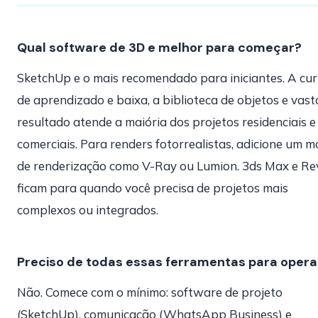
Qual software de 3D e melhor para começar?
SketchUp e o mais recomendado para iniciantes. A cu
de aprendizado e baixa, a biblioteca de objetos e vast
resultado atende a maiória dos projetos residenciais e
comerciais. Para renders fotorrealistas, adicione um m
de renderização como V-Ray ou Lumion. 3ds Max e Re
ficam para quando você precisa de projetos mais
complexos ou integrados.
Preciso de todas essas ferramentas para opera
Não. Comece com o mínimo: software de projeto
(SketchUp), comunicação (WhatsApp Business) e