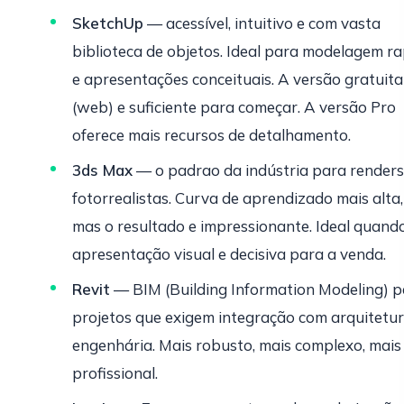
SketchUp
— acessível, intuitivo e com vasta
biblioteca de objetos. Ideal para modelagem r
e apresentações conceituais. A versão gratuita
(web) e suficiente para começar. A versão Pro
oferece mais recursos de detalhamento.
3ds Max
— o padrao da indústria para renders
fotorrealistas. Curva de aprendizado mais alta,
mas o resultado e impressionante. Ideal quand
apresentação visual e decisiva para a venda.
Revit
— BIM (Building Information Modeling) p
projetos que exigem integração com arquitetur
engenhária. Mais robusto, mais complexo, mais
profissional.