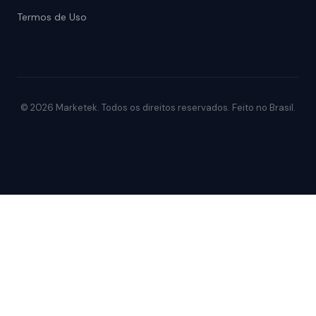
Termos de Uso
© 2026 Marketek. Todos os direitos reservados. Feito no Brasil.