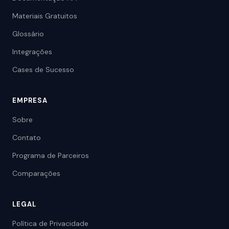
Materiais Gratuitos
Glossário
Integrações
Cases de Sucesso
EMPRESA
Sobre
Contato
Programa de Parceiros
Comparações
LEGAL
Política de Privacidade