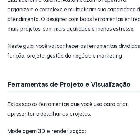
organizam o complexo e multiplicam sua capacidade 
atendimento. O designer com boas ferramentas entre
mais projetos, com mais qualidade e menos estresse.
Neste guia, você vai conhecer as ferramentas dividida
função: projeto, gestão do negócio e marketing.
Ferramentas de Projeto e Visualização
Estas sao as ferramentas que você usa para criar,
apresentar e detalhar os projetos.
Modelagem 3D e renderização: