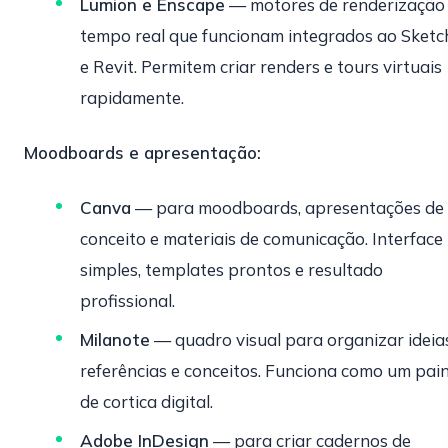
Lumion e Enscape
— motores de renderização
tempo real que funcionam integrados ao Sket
e Revit. Permitem criar renders e tours virtuais
rapidamente.
Moodboards e apresentação:
Canva
— para moodboards, apresentações de
conceito e materiais de comunicação. Interface
simples, templates prontos e resultado
profissional.
Milanote
— quadro visual para organizar ideias
referências e conceitos. Funciona como um pain
de cortica digital.
Adobe InDesign
— para criar cadernos de