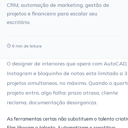
CRM, automação de marketing, gestão de
projetos e financeiro para escalar seu
escritório.
6 min de leitura
O designer de interiores que opera com AutoCAD,
Instagram e bloquinho de notas esta limitado a 3
projetos simultaneos, no máximo. Quando o quart
projeto entra, algo falha: prazo atrasa, cliente
reclama, documentação desorganiza.
As ferramentas certas não substituem o talento criati
Elas liberam o talento. Automatizam o repetitivo,