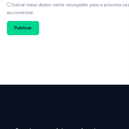
Salvar meus dados neste navegador para a próxima ve
eu comentar.