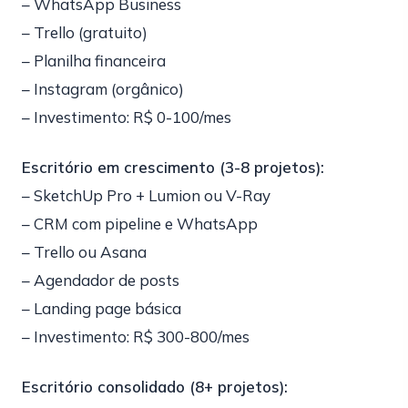
– WhatsApp Business
– Trello (gratuito)
– Planilha financeira
– Instagram (orgânico)
– Investimento: R$ 0-100/mes
Escritório em crescimento (3-8 projetos):
– SketchUp Pro + Lumion ou V-Ray
– CRM com pipeline e WhatsApp
– Trello ou Asana
– Agendador de posts
– Landing page básica
– Investimento: R$ 300-800/mes
Escritório consolidado (8+ projetos):