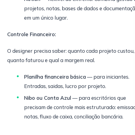
projetos, notas, bases de dados e documentaç
em um único lugar.
Controle Financeiro:
O designer precisa saber: quanto cada projeto custou,
quanto faturou e qual a margem real.
Planilha financeira básica
— para iniciantes.
Entradas, saidas, lucro por projeto.
Nibo ou Conta Azul
— para escritórios que
precisam de controle mais estruturado: emissa
notas, fluxo de caixa, conciliação bancária.