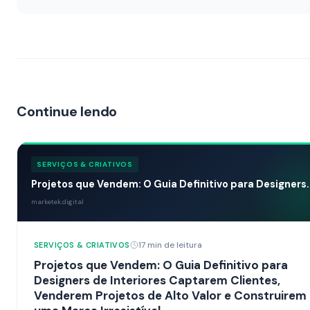
Continue lendo
SERVIÇOS & CRIATIVOS
Projetos que Vendem: O Guia Definitivo para Designers..
marketek.digital
17 min de leitura
SERVIÇOS & CRIATIVOS
Projetos que Vendem: O Guia Definitivo para
Designers de Interiores Captarem Clientes,
Venderem Projetos de Alto Valor e Construirem