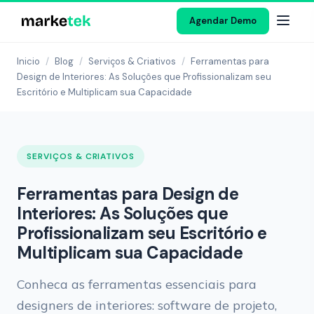
Agendar Demo
Inicio
/
Blog
/
Serviços & Criativos
/
Ferramentas para
Design de Interiores: As Soluções que Profissionalizam seu
Escritório e Multiplicam sua Capacidade
SERVIÇOS & CRIATIVOS
Ferramentas para Design de
Interiores: As Soluções que
Profissionalizam seu Escritório e
Multiplicam sua Capacidade
Conheca as ferramentas essenciais para
designers de interiores: software de projeto,