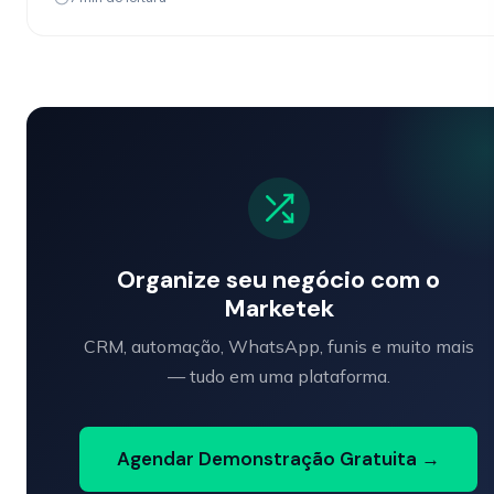
Organize seu negócio com o
Marketek
CRM, automação, WhatsApp, funis e muito mais
— tudo em uma plataforma.
Agendar Demonstração Gratuita →