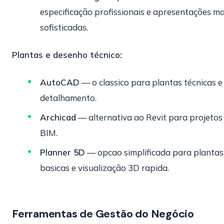
especificação profissionais e apresentações ma
sofisticadas.
Plantas e desenho técnico:
AutoCAD
— o classico para plantas técnicas e
detalhamento.
Archicad
— alternativa ao Revit para projetos
BIM.
Planner 5D
— opcao simplificada para plantas
basicas e visualização 3D rapida.
Ferramentas de Gestão do Negócio